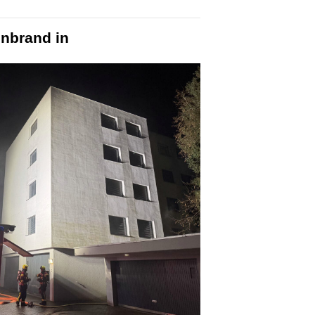
nbrand in