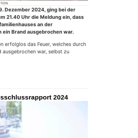
KTION
. Dezember 2024, ging bei der
m 21.40 Uhr die Meldung ein, dass
familienhauses an der
n ein Brand ausgebrochen war.
 erfolglos das Feuer, welches durch
 ausgebrochen war, selbst zu
esschlussrapport 2024