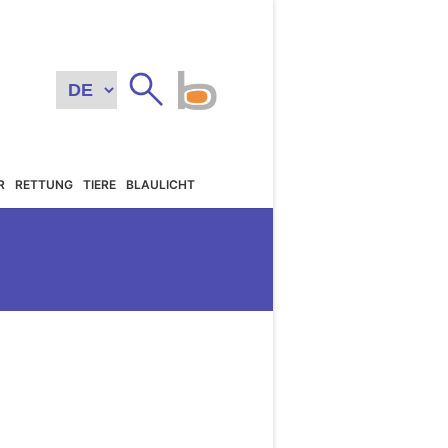
R
RETTUNG
TIERE
BLAULICHT