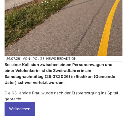
26.07.26
VON
POLIZEI.NEWS REDAKTION
Bei einer Kollision zwischen einem Personenwagen und
einer Velolenkerin ist die Zweiradfahrerin am
Samstagnachmittag (25.07.2026) in Riedikon (Gemeinde
Uster) schwer verletzt worden.
Die 63-jährige Frau wurde nach der Erstversorgung ins Spital
gebracht.
Weiterlesen