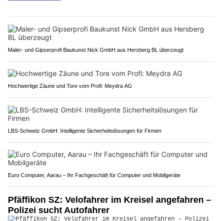
Maler- und Gipserprofi Baukunst Nick GmbH aus Hersberg BL überzeugt
Hochwertige Zäune und Tore vom Profi: Meydra AG
LBS-Schweiz GmbH: Intelligente Sicherheitslösungen für Firmen
Euro Computer, Aarau – Ihr Fachgeschäft für Computer und Mobilgeräte
Pfäffikon SZ: Velofahrer im Kreisel angefahren –
Polizei sucht Autofahrer