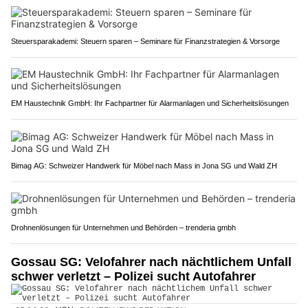
Steuersparakademi: Steuern sparen – Seminare für Finanzstrategien & Vorsorge
EM Haustechnik GmbH: Ihr Fachpartner für Alarmanlagen und Sicherheitslösungen
Bimag AG: Schweizer Handwerk für Möbel nach Mass in Jona SG und Wald ZH
Drohnenlösungen für Unternehmen und Behörden – trenderia gmbh
Gossau SG: Velofahrer nach nächtlichem Unfall
schwer verletzt – Polizei sucht Autofahrer