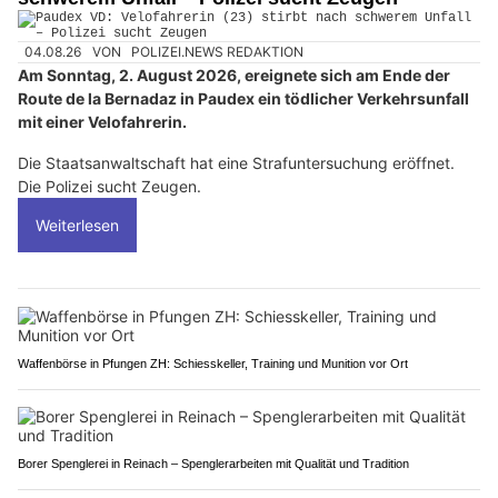
04.08.26
VON
POLIZEI.NEWS REDAKTION
Am Sonntag, 2. August 2026, ereignete sich am Ende der
Route de la Bernadaz in Paudex ein tödlicher Verkehrsunfall
mit einer Velofahrerin.
Die Staatsanwaltschaft hat eine Strafuntersuchung eröffnet.
Die Polizei sucht Zeugen.
Weiterlesen
Waffenbörse in Pfungen ZH: Schiesskeller, Training und Munition vor Ort
Borer Spenglerei in Reinach – Spenglerarbeiten mit Qualität und Tradition