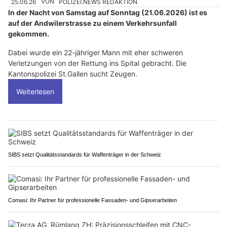
25.06.26
VON
POLIZEI.NEWS REDAKTION
In der Nacht von Samstag auf Sonntag (21.06.2026) ist es
auf der Andwilerstrasse zu einem Verkehrsunfall
gekommen.
Dabei wurde ein 22-jähriger Mann mit eher schweren
Verletzungen von der Rettung ins Spital gebracht. Die
Kantonspolizei St.Gallen sucht Zeugen.
Weiterlesen
SIBS setzt Qualitätsstandards für Waffenträger in der Schweiz
Comasi: Ihr Partner für professionelle Fassaden- und Gipserarbeiten