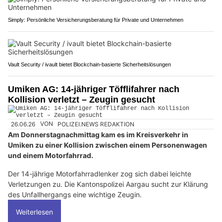
Simply: Persönliche Versicherungsberatung für Private und Unternehmen
Vault Security / ivault bietet Blockchain-basierte Sicherheitslösungen
Umiken AG: 14-jähriger Töfflifahrer nach
Kollision verletzt – Zeugin gesucht
26.06.26
VON
POLIZEI.NEWS REDAKTION
Am Donnerstagnachmittag kam es im Kreisverkehr in
Umiken zu einer Kollision zwischen einem Personenwagen
und einem Motorfahrrad.
Der 14-jährige Motorfahrradlenker zog sich dabei leichte
Verletzungen zu. Die Kantonspolizei Aargau sucht zur Klärung
des Unfallhergangs eine wichtige Zeugin.
Weiterlesen