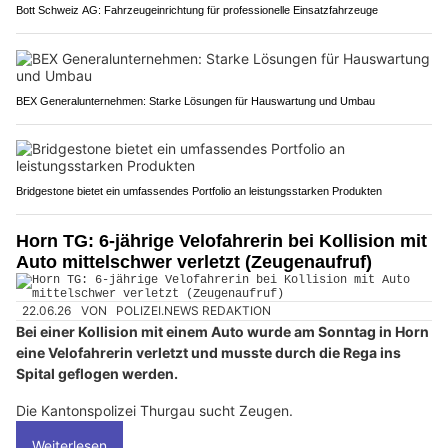
Bott Schweiz AG: Fahrzeugeinrichtung für professionelle Einsatzfahrzeuge
BEX Generalunternehmen: Starke Lösungen für Hauswartung und Umbau
Bridgestone bietet ein umfassendes Portfolio an leistungsstarken Produkten
Horn TG: 6-jährige Velofahrerin bei Kollision mit
Auto mittelschwer verletzt (Zeugenaufruf)
22.06.26
VON
POLIZEI.NEWS REDAKTION
Bei einer Kollision mit einem Auto wurde am Sonntag in Horn
eine Velofahrerin verletzt und musste durch die Rega ins
Spital geflogen werden.
Die Kantonspolizei Thurgau sucht Zeugen.
Weiterlesen