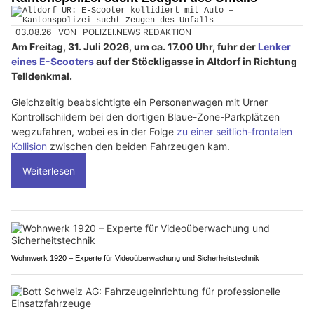
03.08.26
VON
POLIZEI.NEWS REDAKTION
Am Freitag, 31. Juli 2026, um ca. 17.00 Uhr, fuhr der
Lenker
eines E-Scooters
auf der Stöckligasse in Altdorf in Richtung
Telldenkmal.
Gleichzeitig beabsichtigte ein Personenwagen mit Urner
Kontrollschildern bei den dortigen Blaue-Zone-Parkplätzen
wegzufahren, wobei es in der Folge
zu einer seitlich-frontalen
Kollision
zwischen den beiden Fahrzeugen kam.
Weiterlesen
Wohnwerk 1920 – Experte für Videoüberwachung und Sicherheitstechnik