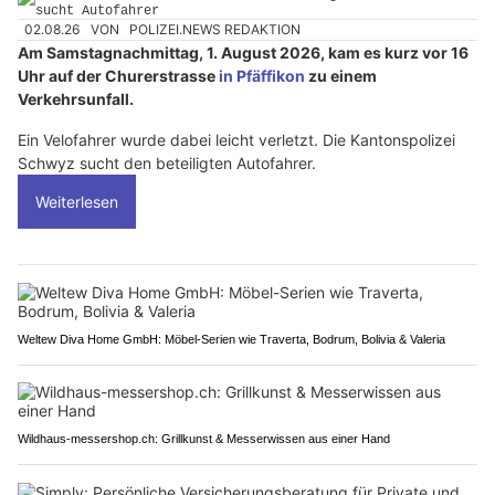
02.08.26
VON
POLIZEI.NEWS REDAKTION
Am Samstagnachmittag, 1. August 2026, kam es kurz vor 16
Uhr auf der Churerstrasse
in Pfäffikon
zu einem
Verkehrsunfall.
Ein Velofahrer wurde dabei leicht verletzt. Die Kantonspolizei
Schwyz sucht den beteiligten Autofahrer.
Weiterlesen
Weltew Diva Home GmbH: Möbel-Serien wie Traverta, Bodrum, Bolivia & Valeria
Wildhaus-messershop.ch: Grillkunst & Messerwissen aus einer Hand