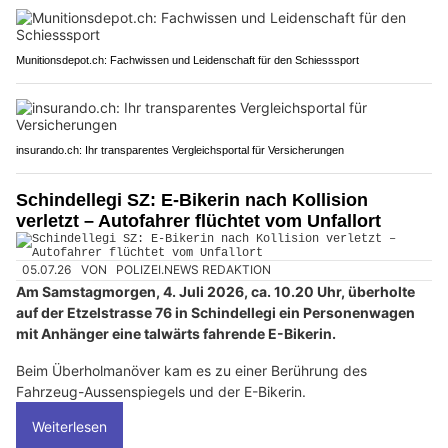
Munitionsdepot.ch: Fachwissen und Leidenschaft für den Schiesssport
insurando.ch: Ihr transparentes Vergleichsportal für Versicherungen
Schindellegi SZ: E-Bikerin nach Kollision
verletzt – Autofahrer flüchtet vom Unfallort
05.07.26
VON
POLIZEI.NEWS REDAKTION
Am Samstagmorgen, 4. Juli 2026, ca. 10.20 Uhr, überholte
auf der Etzelstrasse 76 in Schindellegi ein Personenwagen
mit Anhänger eine talwärts fahrende E-Bikerin.
Beim Überholmanöver kam es zu einer Berührung des
Fahrzeug-Aussenspiegels und der E-Bikerin.
Weiterlesen