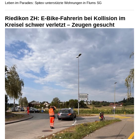
Leben im Paradies: Spitex-unterstützte Wohnungen in Flums SG
Riedikon ZH: E-Bike-Fahrerin bei Kollision im
Kreisel schwer verletzt – Zeugen gesucht