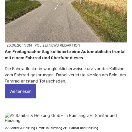
20.06.26
VON
POLIZEI.NEWS REDAKTION
Am Freitagnachmittag kollidierte eine Automobilistin frontal
mit einem Fahrrad und überfuhr dieses.
Die Fahrradlenkerin war glücklicherweise kurz vor der Kollision
vom Fahrrad gesprungen. Dabei verletzte sie sich am Bein. Am
Fahrrad entstand Totalschaden.
Weiterlesen
V2 Sanitär & Heizung GmbH in Rümlang ZH: Sanitär und Heizung