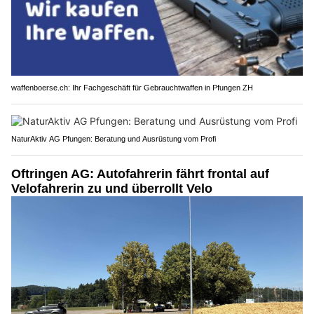
waffenboerse.ch: Ihr Fachgeschäft für Gebrauchtwaffen in Pfungen ZH
NaturAktiv AG Pfungen: Beratung und Ausrüstung vom Profi
Oftringen AG: Autofahrerin fährt frontal auf
Velofahrerin zu und überrollt Velo