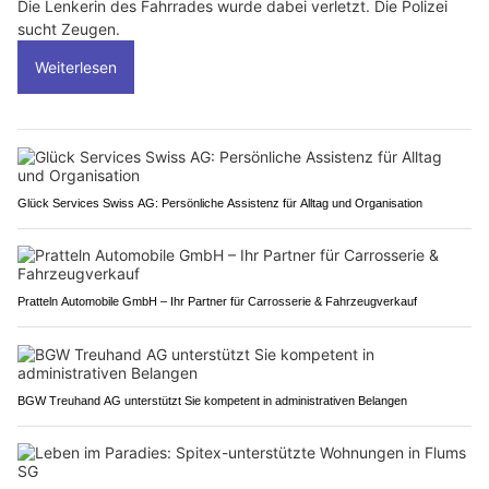
Die Lenkerin des Fahrrades wurde dabei verletzt. Die Polizei
sucht Zeugen.
Weiterlesen
Glück Services Swiss AG: Persönliche Assistenz für Alltag und Organisation
Pratteln Automobile GmbH – Ihr Partner für Carrosserie & Fahrzeugverkauf
BGW Treuhand AG unterstützt Sie kompetent in administrativen Belangen