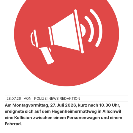
28.07.26
VON
POLIZEI.NEWS REDAKTION
Am Montagvormittag, 27. Juli 2026, kurz nach 10.30 Uhr,
ereignete sich auf dem Hegenheimermattweg in Allschwil
eine Kollision zwischen einem Personenwagen und einem
Fahrrad.