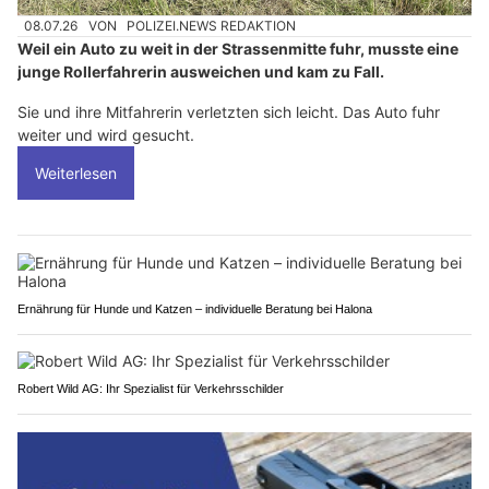
08.07.26
VON
POLIZEI.NEWS REDAKTION
Weil ein Auto zu weit in der Strassenmitte fuhr, musste eine
junge Rollerfahrerin ausweichen und kam zu Fall.
Sie und ihre Mitfahrerin verletzten sich leicht. Das Auto fuhr
weiter und wird gesucht.
Weiterlesen
Ernährung für Hunde und Katzen – individuelle Beratung bei Halona
Robert Wild AG: Ihr Spezialist für Verkehrsschilder