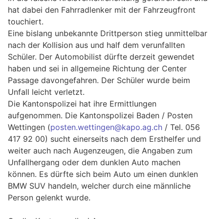
hat dabei den Fahrradlenker mit der Fahrzeugfront
touchiert.
Eine bislang unbekannte Drittperson stieg unmittelbar
nach der Kollision aus und half dem verunfallten
Schüler. Der Automobilist dürfte derzeit gewendet
haben und sei in allgemeine Richtung der Center
Passage davongefahren. Der Schüler wurde beim
Unfall leicht verletzt.
Die Kantonspolizei hat ihre Ermittlungen
aufgenommen. Die Kantonspolizei Baden / Posten
Wettingen (
posten.wettingen@kapo.ag.ch
/ Tel. 056
417 92 00) sucht einerseits nach dem Ersthelfer und
weiter auch nach Augenzeugen, die Angaben zum
Unfallhergang oder dem dunklen Auto machen
können. Es dürfte sich beim Auto um einen dunklen
BMW SUV handeln, welcher durch eine männliche
Person gelenkt wurde.