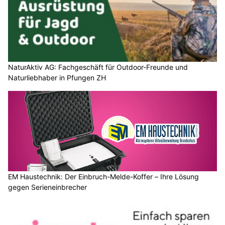
NaturAktiv AG: Fachgeschäft für Outdoor-Freunde und
Naturliebhaber in Pfungen ZH
EM Haustechnik: Der Einbruch-Melde-Koffer – Ihre Lösung
gegen Serieneinbrecher