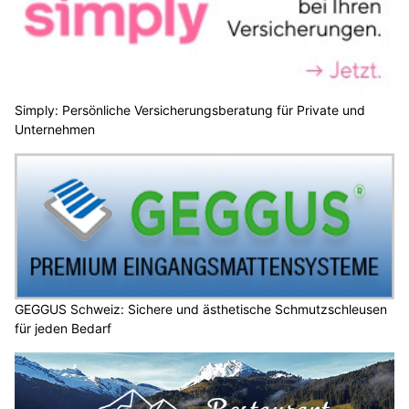
Simply: Persönliche Versicherungsberatung für Private und
Unternehmen
GEGGUS Schweiz: Sichere und ästhetische Schmutzschleusen
für jeden Bedarf