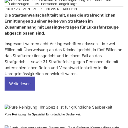
16.07.26
VON
POLIZEI.NEWS REDAKTION
Die Staatsanwaltschaft teilt mit, dass die strafrechtlichen
Ermittlungen zu einer Reihe von Straftaten im
Zusammenhang mit Leasingverträgen für Luxusfahrzeuge
abgeschlossen sind.
Insgesamt wurden acht Anklageschriften erlassen – in zwei
Fällen mit Überweisung an das Kriminalgericht, in fünf Fällen an
das Strafkorrektionsgericht und in einem Fall an das
Strafgericht – sowie 31 Strafbefehle gegen Personen, die mit
unterschiedlichen Rollen und Verantwortlichkeiten in die
Unregelmässigkeiten verwickelt waren.
Weiterlesen
Pure Reinigung: Ihr Spezialist für gründliche Sauberkeit