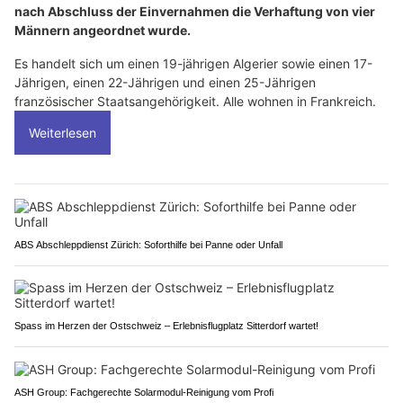
nach Abschluss der Einvernahmen die Verhaftung von vier
Männern angeordnet wurde.
Es handelt sich um einen 19-jährigen Algerier sowie einen 17-
Jährigen, einen 22-Jährigen und einen 25-Jährigen
französischer Staatsangehörigkeit. Alle wohnen in Frankreich.
Weiterlesen
ABS Abschleppdienst Zürich: Soforthilfe bei Panne oder Unfall
Spass im Herzen der Ostschweiz – Erlebnisflugplatz Sitterdorf wartet!
ASH Group: Fachgerechte Solarmodul-Reinigung vom Profi