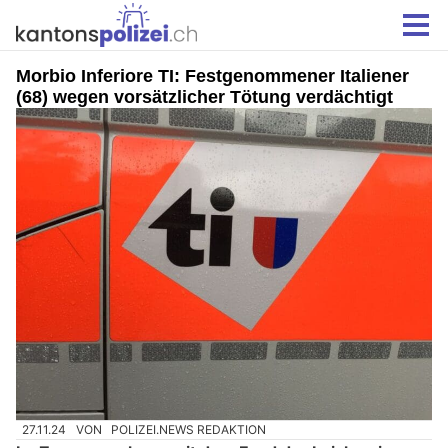
Morbio Inferiore TI: Festgenommener Italiener
(68) wegen vorsätzlicher Tötung verdächtigt
27.11.24
VON
POLIZEI.NEWS REDAKTION