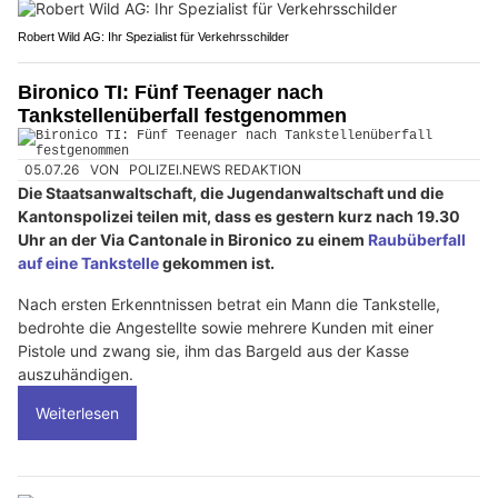
Robert Wild AG: Ihr Spezialist für Verkehrsschilder
Bironico TI: Fünf Teenager nach
Tankstellenüberfall festgenommen
05.07.26
VON
POLIZEI.NEWS REDAKTION
Die Staatsanwaltschaft, die Jugendanwaltschaft und die
Kantonspolizei teilen mit, dass es gestern kurz nach 19.30
Uhr an der Via Cantonale in Bironico zu einem
Raubüberfall
auf eine Tankstelle
gekommen ist.
Nach ersten Erkenntnissen betrat ein Mann die Tankstelle,
bedrohte die Angestellte sowie mehrere Kunden mit einer
Pistole und zwang sie, ihm das Bargeld aus der Kasse
auszuhändigen.
Weiterlesen