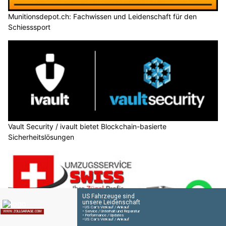
Munitionsdepot.ch: Fachwissen und Leidenschaft für den
Schiesssport
Vault Security / ivault bietet Blockchain-basierte
Sicherheitslösungen