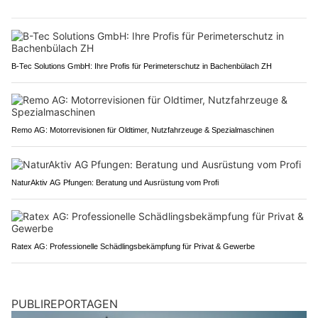
B-Tec Solutions GmbH: Ihre Profis für Perimeterschutz in Bachenbülach ZH
Remo AG: Motorrevisionen für Oldtimer, Nutzfahrzeuge & Spezialmaschinen
NaturAktiv AG Pfungen: Beratung und Ausrüstung vom Profi
Ratex AG: Professionelle Schädlingsbekämpfung für Privat & Gewerbe
PUBLIREPORTAGEN