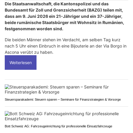
Die Staatsanwaltschaft, die Kantonspolizei und das
Bundesamt für Zoll und Grenzsicherheit (BAZG) teilen mit,
dass am 9. Juni 2026 ein 21-Jähriger und ein 37-Jähriger,
beide rumänische Staatsbürger mit Wohnsitz in Rumänien,
festgenommen worden sind.
Die beiden Männer stehen im Verdacht, am selben Tag kurz
nach 5 Uhr einen Einbruch in eine Bijouterie an der Via Borgo in
Ascona verübt zu haben.
Weiterlesen
Steuersparakademi: Steuern sparen – Seminare für Finanzstrategien & Vorsorge
Bott Schweiz AG: Fahrzeugeinrichtung für professionelle Einsatzfahrzeuge