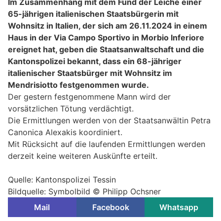
Im Zusammenhang mit dem Fund der Leiche einer
65-jährigen italienischen Staatsbürgerin mit
Wohnsitz in Italien, der sich am 26.11.2024 in einem
Haus in der Via Campo Sportivo in Morbio Inferiore
ereignet hat, geben die Staatsanwaltschaft und die
Kantonspolizei bekannt, dass ein 68-jähriger
italienischer Staatsbürger mit Wohnsitz im
Mendrisiotto festgenommen wurde.
Der gestern festgenommene Mann wird der
vorsätzlichen Tötung verdächtigt.
Die Ermittlungen werden von der Staatsanwältin Petra
Canonica Alexakis koordiniert.
Mit Rücksicht auf die laufenden Ermittlungen werden
derzeit keine weiteren Auskünfte erteilt.
Quelle: Kantonspolizei Tessin
Bildquelle: Symbolbild © Philipp Ochsner
Mail
Facebook
Whatsapp