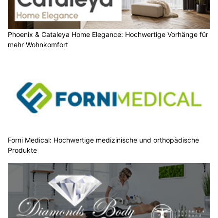
Phoenix & Cataleya Home Elegance: Hochwertige Vorhänge für
mehr Wohnkomfort
Forni Medical: Hochwertige medizinische und orthopädische
Produkte