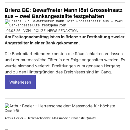
Brienz BE: Bewaffneter Mann löst Grosseinsatz
aus – zwei Bankangestellte festgehalten
01.08.26
VON
POLIZEI.NEWS REDAKTION
Am Freitagnachmittag ist es in Brienz zur Festhaltung zweier
Angestellter in einer Bank gekommen.
Die Bankmitarbeitenden konnten die Räumlichkeiten verlassen
und der mutmassliche Täter in der Folge angehalten werden. Es
wurde niemand verletzt. Ermittlungen zum genauen Hergang
und zu den Hintergründen des Ereignisses sind im Gang.
Weiterlesen
Arthur Beeler – Herrenschneider: Massmode für höchste Qualität