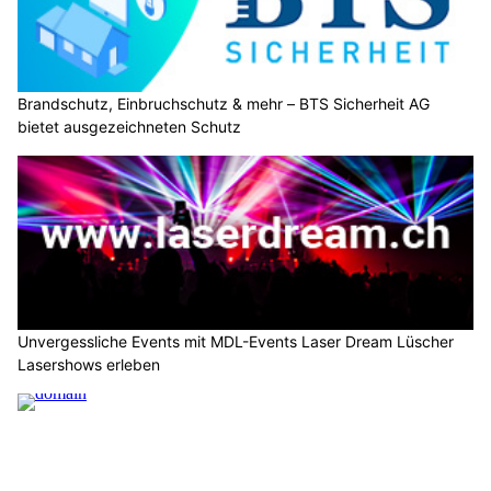
Brandschutz, Einbruchschutz & mehr – BTS Sicherheit AG
bietet ausgezeichneten Schutz
Unvergessliche Events mit MDL-Events Laser Dream Lüscher
Lasershows erleben