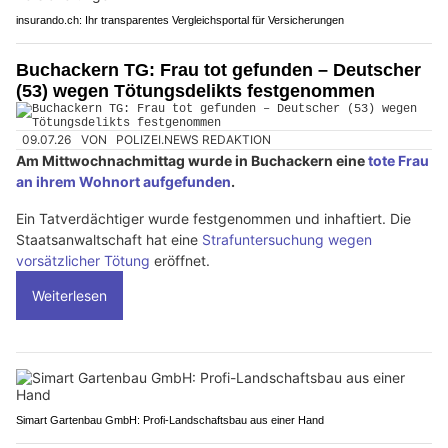
insurando.ch: Ihr transparentes Vergleichsportal für Versicherungen
Buchackern TG: Frau tot gefunden – Deutscher
(53) wegen Tötungsdelikts festgenommen
09.07.26
VON
POLIZEI.NEWS REDAKTION
Am Mittwochnachmittag wurde in Buchackern eine
tote Frau
an ihrem Wohnort aufgefunden
.
Ein Tatverdächtiger wurde festgenommen und inhaftiert. Die
Staatsanwaltschaft hat eine
Strafuntersuchung wegen
vorsätzlicher Tötung
eröffnet.
Weiterlesen
Simart Gartenbau GmbH: Profi-Landschaftsbau aus einer Hand