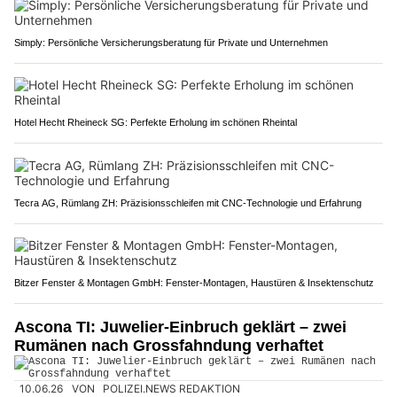
Simply: Persönliche Versicherungsberatung für Private und Unternehmen
Hotel Hecht Rheineck SG: Perfekte Erholung im schönen Rheintal
Tecra AG, Rümlang ZH: Präzisionsschleifen mit CNC-Technologie und Erfahrung
Bitzer Fenster & Montagen GmbH: Fenster-Montagen, Haustüren & Insektenschutz
Ascona TI: Juwelier-Einbruch geklärt – zwei
Rumänen nach Grossfahndung verhaftet
10.06.26
VON
POLIZEI.NEWS REDAKTION