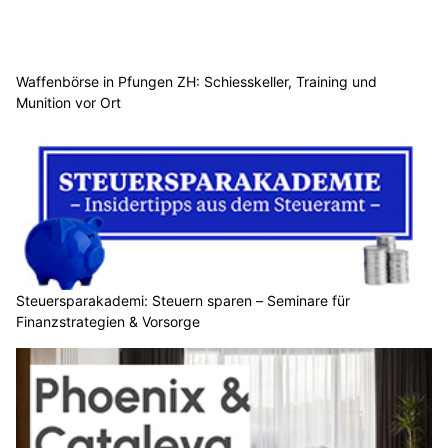
Waffenbörse in Pfungen ZH: Schiesskeller, Training und
Munition vor Ort
Steuersparakademi: Steuern sparen – Seminare für
Finanzstrategien & Vorsorge