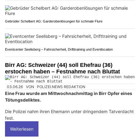
Gebrüder Schelbert AG: Garderobenlösungen für schmale Flure
Eventcenter Seelisberg – Fahrsicherheit, Drifttraining und Eventlocation
Birr AG: Schweizer (44) soll Ehefrau (36)
erstochen haben – Festnahme nach Bluttat
03.06.26
VON
POLIZEI.NEWS REDAKTION
Eine Frau wurde am Mittwochnachmittag in Birr Opfer eines
Tötungsdeliktes.
Die Polizei nahm ihren Ehemann unter dringendem Tatverdacht
fest.
Weiterlesen