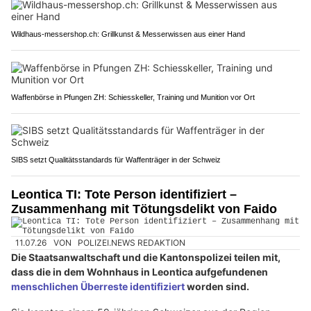
Wildhaus-messershop.ch: Grillkunst & Messerwissen aus einer Hand
Waffenbörse in Pfungen ZH: Schiesskeller, Training und Munition vor Ort
SIBS setzt Qualitätsstandards für Waffenträger in der Schweiz
Leontica TI: Tote Person identifiziert –
Zusammenhang mit Tötungsdelikt von Faido
11.07.26
VON
POLIZEI.NEWS REDAKTION
Die Staatsanwaltschaft und die Kantonspolizei teilen mit,
dass die in dem Wohnhaus in Leontica aufgefundenen
menschlichen Überreste identifiziert
worden sind.