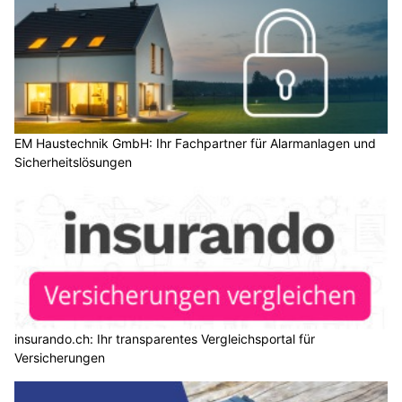
EM Haustechnik GmbH: Ihr Fachpartner für Alarmanlagen und
Sicherheitslösungen
insurando.ch: Ihr transparentes Vergleichsportal für
Versicherungen