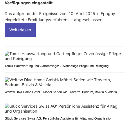
Verfügungen eingestellt.
Das aufgrund der Ereignisse vom 10. April 2025 in Epagny
eingeleitete Ermittlungsverfahren ist abgeschlossen.
Weiterlesen
Tom's Hauswartung und Gartenpflege: Zuverlässige Pflege und Reinigung
Weltew Diva Home GmbH: Möbel-Serien wie Traverta, Bodrum, Bolivia & Valeria
Glück Services Swiss AG: Persönliche Assistenz für Alltag und Organisation