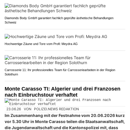
Diamonds Body GmbH garantiert fachlich geprüfte ästhetische Behandlungen
Schweiz
Hochwertige Zäune und Tore vom Profi: Meydra AG
Carrosserie 11: Ihr professionelles Team für Carrosseriearbeiten in der Region
Solothurn
Monte Carasso TI: Algerier und drei Franzosen
nach Einbruchstour verhaftet
23.06.26
VON
POLIZEI.NEWS REDAKTION
Im Zusammenhang mit der Festnahme vom 20.06.2026 kurz
vor 5.30 Uhr in Monte Carasso teilen die Staatsanwaltschaft,
die Jugendanwaltschaft und die Kantonspolizei mit, dass