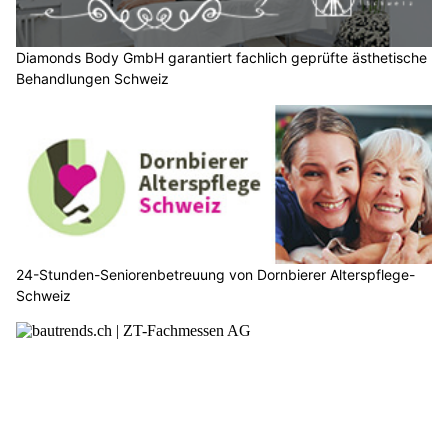
Diamonds Body GmbH garantiert fachlich geprüfte ästhetische
Behandlungen Schweiz
24-Stunden-Seniorenbetreuung von Dornbierer Alterspflege-
Schweiz