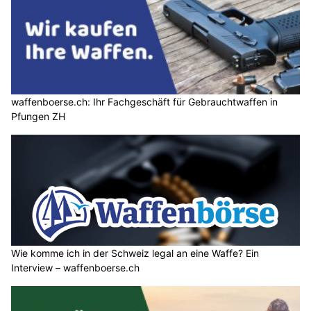
waffenboerse.ch: Ihr Fachgeschäft für Gebrauchtwaffen in
Pfungen ZH
Wie komme ich in der Schweiz legal an eine Waffe? Ein
Interview – waffenboerse.ch