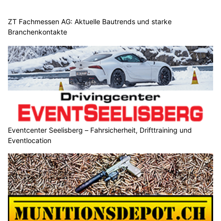
ZT Fachmessen AG: Aktuelle Bautrends und starke
Branchenkontakte
Eventcenter Seelisberg – Fahrsicherheit, Drifttraining und
Eventlocation