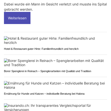
Dabei wurde ein Mann im Gesicht verletzt und musste ins Spital
gebracht werden.
Weiterlesen
Hotel & Restaurant guter Hirte: Familienfreundlich und herzlich
Borer Spenglerei in Reinach – Spenglerarbeiten mit Qualität und Tradition
Ernährung für Hunde und Katzen – individuelle Beratung bei Halona