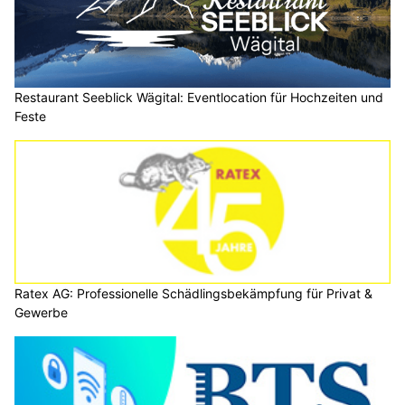
Restaurant Seeblick Wägital: Eventlocation für Hochzeiten und
Feste
Ratex AG: Professionelle Schädlingsbekämpfung für Privat &
Gewerbe