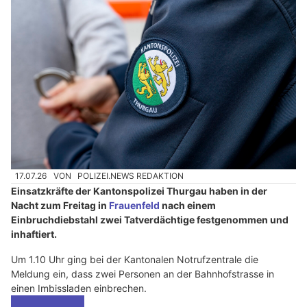
17.07.26
VON
POLIZEI.NEWS REDAKTION
Einsatzkräfte der Kantonspolizei Thurgau haben in der
Nacht zum Freitag in
Frauenfeld
nach einem
Einbruchdiebstahl zwei Tatverdächtige festgenommen und
inhaftiert.
Um 1.10 Uhr ging bei der Kantonalen Notrufzentrale die
Meldung ein, dass zwei Personen an der Bahnhofstrasse in
einen Imbissladen einbrechen.