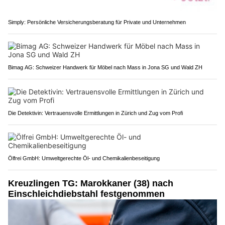
Simply: Persönliche Versicherungsberatung für Private und Unternehmen
Bimag AG: Schweizer Handwerk für Möbel nach Mass in Jona SG und Wald ZH
Die Detektivin: Vertrauensvolle Ermittlungen in Zürich und Zug vom Profi
Ölfrei GmbH: Umweltgerechte Öl- und Chemikalienbeseitigung
Kreuzlingen TG: Marokkaner (38) nach
Einschleichdiebstahl festgenommen