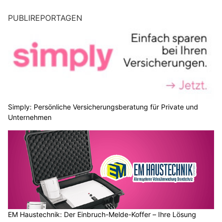
PUBLIREPORTAGEN
Simply: Persönliche Versicherungsberatung für Private und
Unternehmen
EM Haustechnik: Der Einbruch-Melde-Koffer – Ihre Lösung