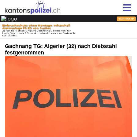
Gachnang TG: Algerier (32) nach Diebstahl
festgenommen