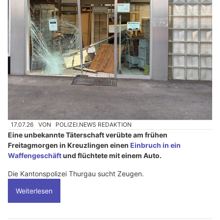
17.07.26
VON
POLIZEI.NEWS REDAKTION
Eine unbekannte Täterschaft verübte am frühen
Freitagmorgen in Kreuzlingen einen
Einbruch in ein
Waffengeschäft
und flüchtete mit einem Auto.
Die Kantonspolizei Thurgau sucht Zeugen.
Weiterlesen