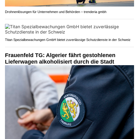
Drohnenlösungen für Unternehmen und Behörden – trenderia gmbh
Titan Spezialbewachungen GmbH bietet zuverlässige Schutzdienste in der Schweiz
Frauenfeld TG: Algerier fährt gestohlenen
Lieferwagen alkoholisiert durch die Stadt