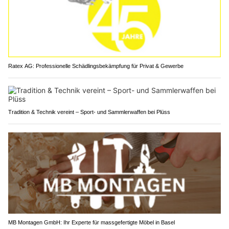
Ratex AG: Professionelle Schädlingsbekämpfung für Privat & Gewerbe
Tradition & Technik vereint – Sport- und Sammlerwaffen bei Plüss
MB Montagen GmbH: Ihr Experte für massgefertigte Möbel in Basel