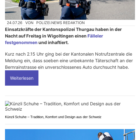
24.07.26
VON
POLIZEI.NEWS REDAKTION
Einsatzkräfte der Kantonspolizei Thurgau haben in der
Nacht auf Freitag in Wigoltingen einen
Fälleler
festgenommen
und inhaftiert.
Kurz nach 2.15 Uhr ging bei der Kantonalen Notrufzentrale die
Meldung ein, dass soeben eine unbekannte Täterschaft an der
Bernrainstrasse ein unverschlossenes Auto durchsucht habe.
Weiterlesen
Künzli Schuhe – Tradition, Komfort und Design aus der Schweiz