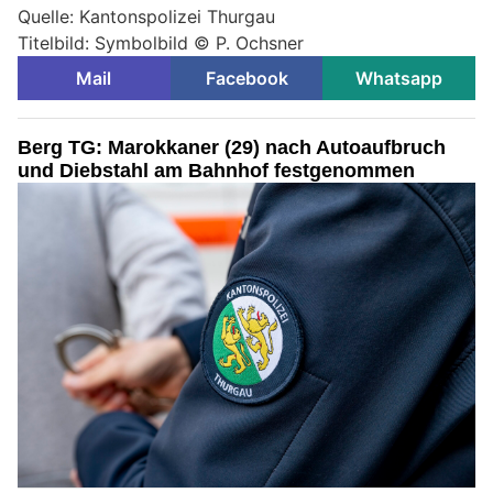
Quelle: Kantonspolizei Thurgau
Titelbild: Symbolbild © P. Ochsner
Mail
Facebook
Whatsapp
Berg TG: Marokkaner (29) nach Autoaufbruch
und Diebstahl am Bahnhof festgenommen