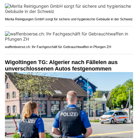
Merita Reinigungen GmbH sorgt für sichere und hygienische Gebäude in der Schweiz
waffenboerse.ch: Ihr Fachgeschäft für Gebrauchtwaffen in Pfungen ZH
Wigoltingen TG: Algerier nach Fällelen aus
unverschlossenen Autos festgenommen