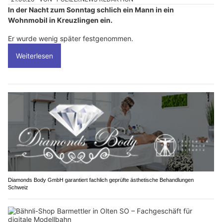
In der Nacht zum Sonntag schlich ein Mann in ein
Wohnmobil in Kreuzlingen ein.
Er wurde wenig später festgenommen.
Weiterlesen
Diamonds Body GmbH garantiert fachlich geprüfte ästhetische Behandlungen
Schweiz