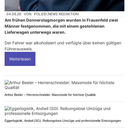
04.06.26
VON
POLIZEI.NEWS REDAKTION
Am frühen Donnerstagmorgen wurden in Frauenfeld zwei
Männer festgenommen, die mit einem gestohlenen
Lieferwagen unterwegs waren.
Der Fahrer war alkoholisiert und verfügte über keinen gültigen
Führerausweis.
Weiterlesen
Arthur Beeler – Herrenschneider: Massmode für höchste Qualität
Eggerlogistik, Andwil (SG): Reibungslose Umzüge und professionelle Entsorgungen