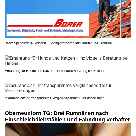
Borer Spenglerei in Reinach – Spenglerarbeiten mit Qualität und Tradition
Ernährung für Hunde und Katzen – individuelle Beratung bei Halona
insurando.ch: Ihr transparentes Vergleichsportal für Versicherungen
Oberneunforn TG: Drei Rumnänen nach
Einschleichdiebstählen und Fahndung verhaftet