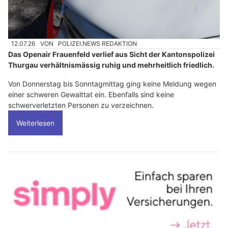
12.07.26
VON
POLIZEI.NEWS REDAKTION
Das Openair Frauenfeld verlief aus Sicht der Kantonspolizei
Thurgau verhältnismässig ruhig und mehrheitlich friedlich.
Von Donnerstag bis Sonntagmittag ging keine Meldung wegen
einer schweren Gewalttat ein. Ebenfalls sind keine
schwerverletzten Personen zu verzeichnen.
Weiterlesen