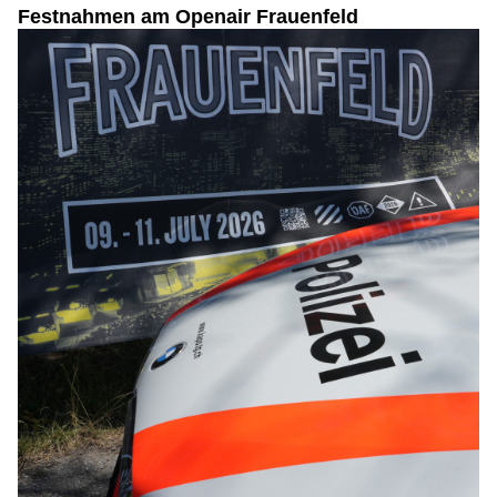
Festnahmen am Openair Frauenfeld