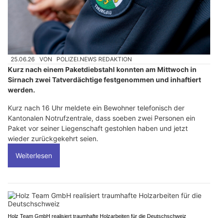
25.06.26
VON
POLIZEI.NEWS REDAKTION
Kurz nach einem Paketdiebstahl konnten am Mittwoch in
Sirnach zwei Tatverdächtige festgenommen und inhaftiert
werden.
Kurz nach 16 Uhr meldete ein Bewohner telefonisch der
Kantonalen Notrufzentrale, dass soeben zwei Personen ein
Paket vor seiner Liegenschaft gestohlen haben und jetzt
wieder zurückgekehrt seien.
Weiterlesen
Holz Team GmbH realisiert traumhafte Holzarbeiten für die Deutschschweiz