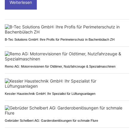
Weiterlesen
B-Tec Solutions GmbH: Ihre Profis für Perimeterschutz in Bachenbülach ZH
Remo AG: Motorrevisionen für Oldtimer, Nutzfahrzeuge & Spezialmaschinen
Kessler Haustechnik GmbH: Ihr Spezialist für Lüftungsanlagen
Gebrüder Schelbert AG: Garderobenlösungen für schmale Flure