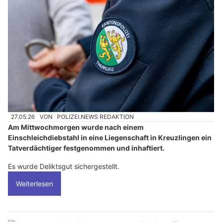
27.05.26
VON
POLIZEI.NEWS REDAKTION
Am Mittwochmorgen wurde nach einem
Einschleichdiebstahl in eine Liegenschaft in Kreuzlingen ein
Tatverdächtiger festgenommen und inhaftiert.
Es wurde Deliktsgut sichergestellt.
Weiterlesen