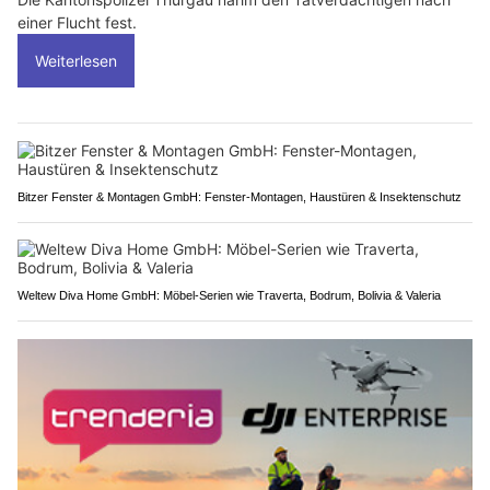
einer Flucht fest.
Weiterlesen
Bitzer Fenster & Montagen GmbH: Fenster-Montagen, Haustüren & Insektenschutz
Weltew Diva Home GmbH: Möbel-Serien wie Traverta, Bodrum, Bolivia & Valeria