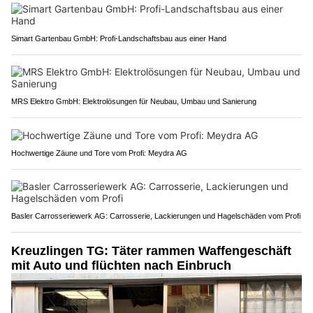
Simart Gartenbau GmbH: Profi-Landschaftsbau aus einer Hand
MRS Elektro GmbH: Elektrolösungen für Neubau, Umbau und Sanierung
Hochwertige Zäune und Tore vom Profi: Meydra AG
Basler Carrosseriewerk AG: Carrosserie, Lackierungen und Hagelschäden vom Profi
Kreuzlingen TG: Täter rammen Waffengeschäft
mit Auto und flüchten nach Einbruch