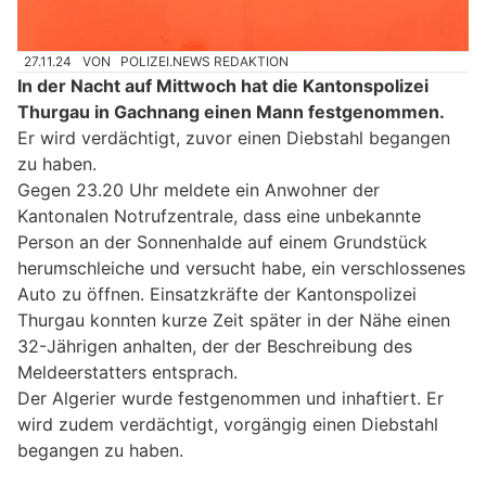
27.11.24
VON
POLIZEI.NEWS REDAKTION
In der Nacht auf Mittwoch hat die Kantonspolizei
Thurgau in Gachnang einen Mann festgenommen.
Er wird verdächtigt, zuvor einen Diebstahl begangen
zu haben.
Gegen 23.20 Uhr meldete ein Anwohner der
Kantonalen Notrufzentrale, dass eine unbekannte
Person an der Sonnenhalde auf einem Grundstück
herumschleiche und versucht habe, ein verschlossenes
Auto zu öffnen. Einsatzkräfte der Kantonspolizei
Thurgau konnten kurze Zeit später in der Nähe einen
32-Jährigen anhalten, der der Beschreibung des
Meldeerstatters entsprach.
Der Algerier wurde festgenommen und inhaftiert. Er
wird zudem verdächtigt, vorgängig einen Diebstahl
begangen zu haben.