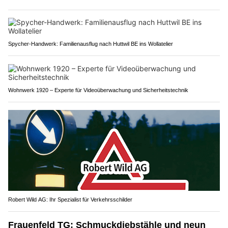
Spycher-Handwerk: Familienausflug nach Huttwil BE ins Wollatelier
Wohnwerk 1920 – Experte für Videoüberwachung und Sicherheitstechnik
Robert Wild AG: Ihr Spezialist für Verkehrsschilder
Frauenfeld TG: Schmuckdiebstähle und neun