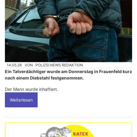
14.05.26
VON
POLIZEI.NEWS REDAKTION
Ein Tatverdächtiger wurde am Donnerstag in Frauenfeld kurz
nach einem Diebstahl festgenommen.
Der Mann wurde inhaftiert.
Weiterlesen