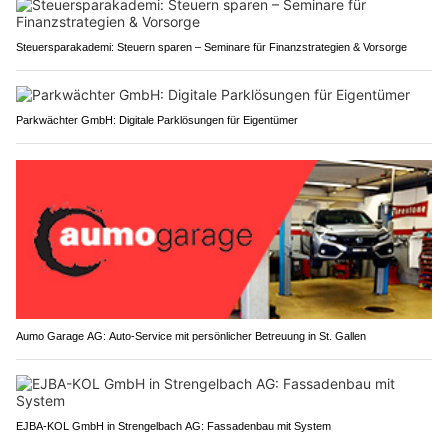
Steuersparakademi: Steuern sparen – Seminare für Finanzstrategien & Vorsorge
Parkwächter GmbH: Digitale Parklösungen für Eigentümer
Aumo Garage AG: Auto-Service mit persönlicher Betreuung in St. Gallen
EJBA-KOL GmbH in Strengelbach AG: Fassadenbau mit System