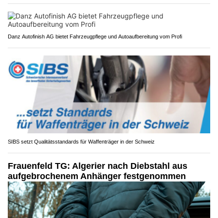
Danz Autofinish AG bietet Fahrzeugpflege und Autoaufbereitung vom Profi
SIBS setzt Qualitätsstandards für Waffenträger in der Schweiz
Frauenfeld TG: Algerier nach Diebstahl aus
aufgebrochenem Anhänger festgenommen