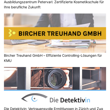
Ausbildungszentrum Petervari: Zertifizierte Kosmetikschule für
Ihre berufliche Zukunft
Bircher Treuhand GmbH – Effiziente Controlling-Lösungen für
KMU
Die Detektivin: Vertrauensvolle Ermittlungen in Zürich und Zug