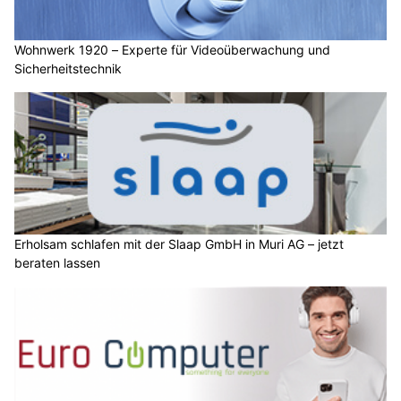
Wohnwerk 1920 – Experte für Videoüberwachung und
Sicherheitstechnik
Erholsam schlafen mit der Slaap GmbH in Muri AG – jetzt
beraten lassen