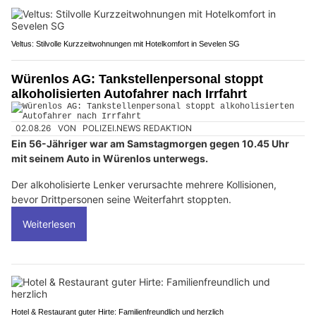
Veltus: Stilvolle Kurzzeitwohnungen mit Hotelkomfort in Sevelen SG
Würenlos AG: Tankstellenpersonal stoppt
alkoholisierten Autofahrer nach Irrfahrt
02.08.26
VON
POLIZEI.NEWS REDAKTION
Ein 56-Jähriger war am Samstagmorgen gegen 10.45 Uhr
mit seinem Auto in Würenlos unterwegs.
Der alkoholisierte Lenker verursachte mehrere Kollisionen,
bevor Drittpersonen seine Weiterfahrt stoppten.
Weiterlesen
Hotel & Restaurant guter Hirte: Familienfreundlich und herzlich