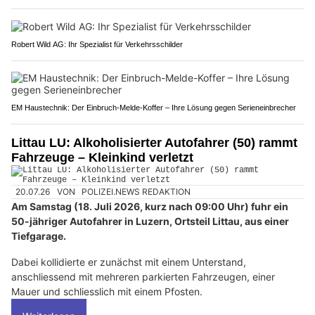
Robert Wild AG: Ihr Spezialist für Verkehrsschilder
EM Haustechnik: Der Einbruch-Melde-Koffer – Ihre Lösung gegen Serieneinbrecher
Littau LU: Alkoholisierter Autofahrer (50) rammt
Fahrzeuge – Kleinkind verletzt
20.07.26
VON
POLIZEI.NEWS REDAKTION
Am Samstag (18. Juli 2026, kurz nach 09:00 Uhr) fuhr ein
50-jähriger Autofahrer in Luzern, Ortsteil Littau, aus einer
Tiefgarage.
Dabei kollidierte er zunächst mit einem Unterstand,
anschliessend mit mehreren parkierten Fahrzeugen, einer
Mauer und schliesslich mit einem Pfosten.