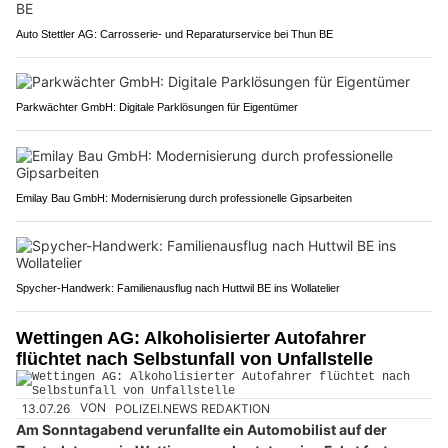
Auto Stettler AG: Carrosserie‑ und Reparaturservice bei Thun BE
Parkwächter GmbH: Digitale Parklösungen für Eigentümer
Emilay Bau GmbH: Modernisierung durch professionelle Gipsarbeiten
Spycher-Handwerk: Familienausflug nach Huttwil BE ins Wollatelier
Wettingen AG: Alkoholisierter Autofahrer
flüchtet nach Selbstunfall von Unfallstelle
13.07.26
VON
POLIZEI.NEWS REDAKTION
Am Sonntagabend verunfallte ein Automobilist auf der