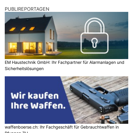
PUBLIREPORTAGEN
EM Haustechnik GmbH: Ihr Fachpartner für Alarmanlagen und
Sicherheitslösungen
waffenboerse.ch: Ihr Fachgeschäft für Gebrauchtwaffen in