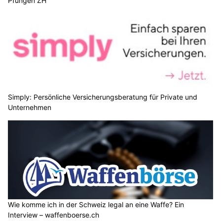
Pfungen ZH
Simply: Persönliche Versicherungsberatung für Private und
Unternehmen
Wie komme ich in der Schweiz legal an eine Waffe? Ein
Interview – waffenboerse.ch