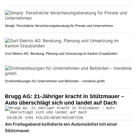
Simply: Persönliche Versicherungsberatung für Private und Unternehmen
Gurt Elektro AG: Beratung, Planung und Umsetzung im Kanton Graubünden
Drohnenlösungen für Unternehmen und Behörden – trenderia gmbh
Brugg AG: 21-Jähriger kracht in Stützmauer –
Auto überschlägt sich und landet auf Dach
08.08.26
VON
POLIZEI.NEWS REDAKTION
Am Freitagabend kollidierte ein Automobilist mit einer
Stützmauer.