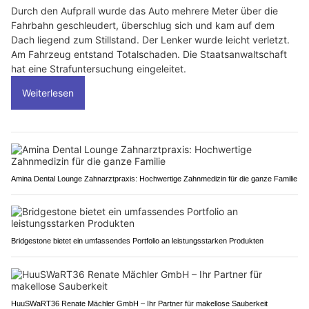
Durch den Aufprall wurde das Auto mehrere Meter über die
Fahrbahn geschleudert, überschlug sich und kam auf dem
Dach liegend zum Stillstand. Der Lenker wurde leicht verletzt.
Am Fahrzeug entstand Totalschaden. Die Staatsanwaltschaft
hat eine Strafuntersuchung eingeleitet.
Weiterlesen
Amina Dental Lounge Zahnarztpraxis: Hochwertige Zahnmedizin für die ganze Familie
Bridgestone bietet ein umfassendes Portfolio an leistungsstarken Produkten
HuuSWaRT36 Renate Mächler GmbH – Ihr Partner für makellose Sauberkeit