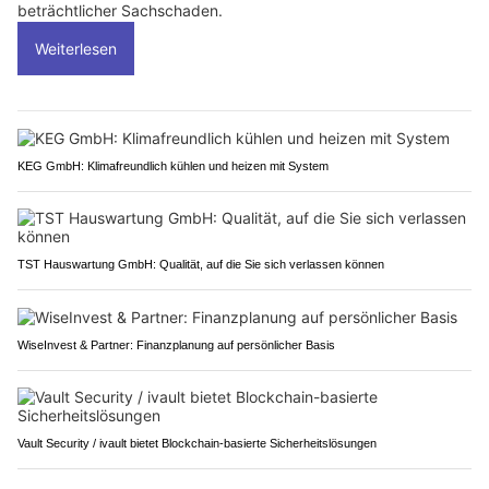
beträchtlicher Sachschaden.
Weiterlesen
KEG GmbH: Klimafreundlich kühlen und heizen mit System
TST Hauswartung GmbH: Qualität, auf die Sie sich verlassen können
WiseInvest & Partner: Finanzplanung auf persönlicher Basis
Vault Security / ivault bietet Blockchain-basierte Sicherheitslösungen