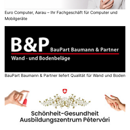
Euro Computer, Aarau – Ihr Fachgeschäft für Computer und
Mobilgeräte
BauPart Baumann & Partner liefert Qualität für Wand und Boden