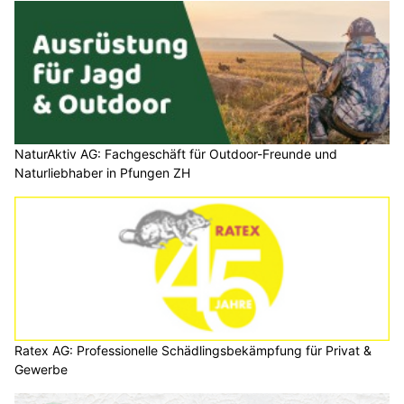
NaturAktiv AG: Fachgeschäft für Outdoor-Freunde und
Naturliebhaber in Pfungen ZH
Ratex AG: Professionelle Schädlingsbekämpfung für Privat &
Gewerbe