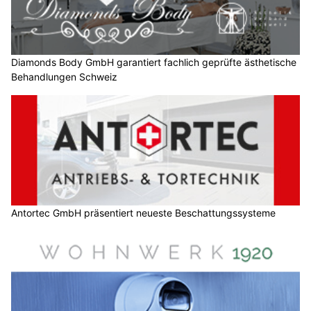
Diamonds Body GmbH garantiert fachlich geprüfte ästhetische
Behandlungen Schweiz
Antortec GmbH präsentiert neueste Beschattungssysteme