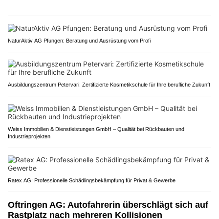
NaturAktiv AG Pfungen: Beratung und Ausrüstung vom Profi
Ausbildungszentrum Petervari: Zertifizierte Kosmetikschule für Ihre berufliche Zukunft
Weiss Immobilien & Dienstleistungen GmbH – Qualität bei Rückbauten und
Industrieprojekten
Ratex AG: Professionelle Schädlingsbekämpfung für Privat & Gewerbe
Oftringen AG: Autofahrerin überschlägt sich auf
Rastplatz nach mehreren Kollisionen