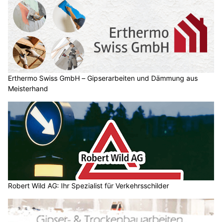
Erthermo Swiss GmbH – Gipserarbeiten und Dämmung aus
Meisterhand
Robert Wild AG: Ihr Spezialist für Verkehrsschilder