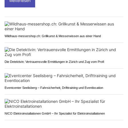
Weiterlesen
Wildhaus-messershop.ch: Grillkunst & Messerwissen aus einer Hand
Die Detektivin: Vertrauensvolle Ermittlungen in Zürich und Zug vom Profi
Eventcenter Seelisberg – Fahrsicherheit, Drifttraining und Eventlocation
NICO Elektroinstallationen GmbH – Ihr Spezialist für Elektroinstallationen