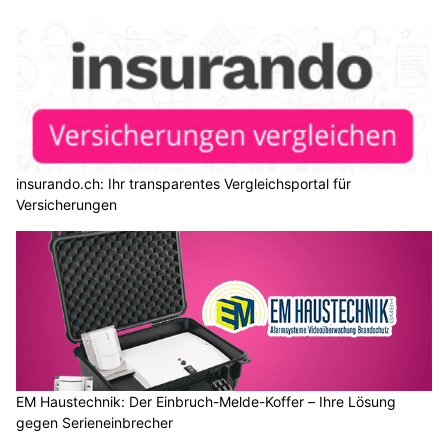
insurando.ch: Ihr transparentes Vergleichsportal für
Versicherungen
EM Haustechnik: Der Einbruch-Melde-Koffer – Ihre Lösung
gegen Serieneinbrecher