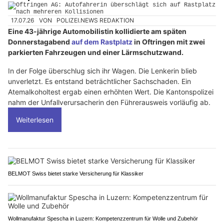
17.07.26
VON
POLIZEI.NEWS REDAKTION
Eine 43-jährige Automobilistin kollidierte am späten
Donnerstagabend
auf dem Rastplatz
in Oftringen mit zwei
parkierten Fahrzeugen und einer Lärmschutzwand.
In der Folge überschlug sich ihr Wagen. Die Lenkerin blieb
unverletzt. Es entstand beträchtlicher Sachschaden. Ein
Atemalkoholtest ergab einen erhöhten Wert. Die Kantonspolizei
nahm der Unfallverursacherin den Führerausweis vorläufig ab.
Weiterlesen
BELMOT Swiss bietet starke Versicherung für Klassiker
Wollmanufaktur Spescha in Luzern: Kompetenzzentrum für Wolle und Zubehör