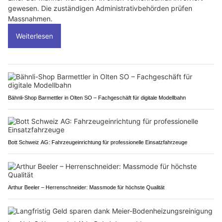
gewesen. Die zuständigen Administrativbehörden prüfen
Massnahmen.
Weiterlesen
Bähnli-Shop Barmettler in Olten SO – Fachgeschäft für digitale Modellbahn
Bott Schweiz AG: Fahrzeugeinrichtung für professionelle Einsatzfahrzeuge
Arthur Beeler – Herrenschneider: Massmode für höchste Qualität