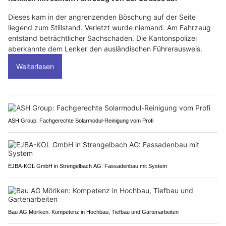
Dieses kam in der angrenzenden Böschung auf der Seite
liegend zum Stillstand. Verletzt wurde niemand. Am Fahrzeug
entstand beträchtlicher Sachschaden. Die Kantonspolizei
aberkannte dem Lenker den ausländischen Führerausweis.
Weiterlesen
ASH Group: Fachgerechte Solarmodul-Reinigung vom Profi
EJBA-KOL GmbH in Strengelbach AG: Fassadenbau mit System
Bau AG Möriken: Kompetenz in Hochbau, Tiefbau und Gartenarbeiten