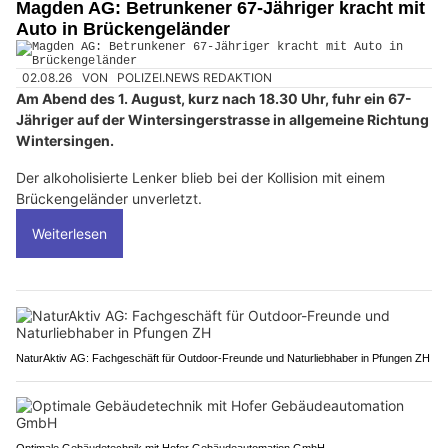
Magden AG: Betrunkener 67-Jähriger kracht mit
Auto in Brückengeländer
02.08.26
VON
POLIZEI.NEWS REDAKTION
Am Abend des 1. August, kurz nach 18.30 Uhr, fuhr ein 67-
Jähriger auf der Wintersingerstrasse in allgemeine Richtung
Wintersingen.
Der alkoholisierte Lenker blieb bei der Kollision mit einem
Brückengeländer unverletzt.
Weiterlesen
NaturAktiv AG: Fachgeschäft für Outdoor-Freunde und Naturliebhaber in Pfungen ZH