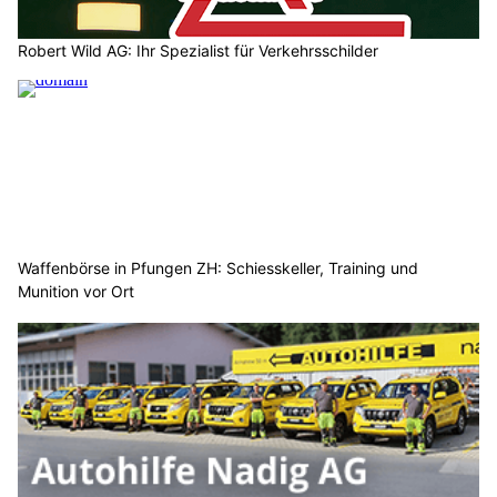
Robert Wild AG: Ihr Spezialist für Verkehrsschilder
Waffenbörse in Pfungen ZH: Schiesskeller, Training und
Munition vor Ort