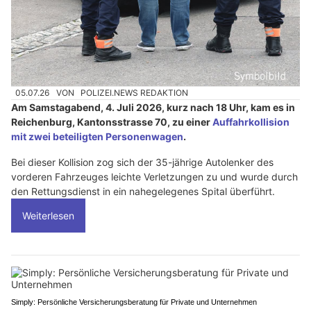
05.07.26
VON
POLIZEI.NEWS REDAKTION
Am Samstagabend, 4. Juli 2026, kurz nach 18 Uhr, kam es in
Reichenburg, Kantonsstrasse 70, zu einer
Auffahrkollision
mit zwei beteiligten Personenwagen
.
Bei dieser Kollision zog sich der 35-jährige Autolenker des
vorderen Fahrzeuges leichte Verletzungen zu und wurde durch
den Rettungsdienst in ein nahegelegenes Spital überführt.
Weiterlesen
Simply: Persönliche Versicherungsberatung für Private und Unternehmen