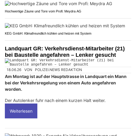
Hochwertige Zäune und Tore vom Profi: Meydra AG
KEG GmbH: Klimafreundlich kühlen und heizen mit System
Landquart GR: Verkehrsdienst-Mitarbeiter (21)
bei Baustelle angefahren – Lenker gesucht
18.06.26
VON
POLIZEI.NEWS REDAKTION
Am Montag ist auf der Hauptstrasse in Landquart ein Mann
bei der Verkehrsregelung von einem Auto angefahren
worden.
Der Autolenker fuhr nach einem kurzen Halt weiter.
Weiterlesen