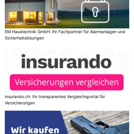
EM Haustechnik GmbH: Ihr Fachpartner für Alarmanlagen und
Sicherheitslösungen
insurando.ch: Ihr transparentes Vergleichsportal für
Versicherungen