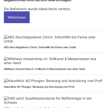
Die Beifahrerin wurde dabei leicht verletzt.
Weiterlesen
ABS Abschleppdienst Zürich: Soforthilfe bei Panne oder Unfall
Wildhaus-messershop.ch: Grillkunst & Messerwissen aus einer Hand
NaturAktiv AG Pfungen: Beratung und Ausrüstung vom Profi