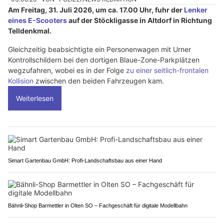
Am Freitag, 31. Juli 2026, um ca. 17.00 Uhr, fuhr der
Lenker
eines E-Scooters
auf der Stöckligasse in Altdorf in Richtung
Telldenkmal.
Gleichzeitig beabsichtigte ein Personenwagen mit Urner
Kontrollschildern bei den dortigen Blaue-Zone-Parkplätzen
wegzufahren, wobei es in der Folge
zu einer seitlich-frontalen
Kollision
zwischen den beiden Fahrzeugen kam.
Weiterlesen
Simart Gartenbau GmbH: Profi-Landschaftsbau aus einer Hand
Bähnli-Shop Barmettler in Olten SO – Fachgeschäft für digitale Modellbahn