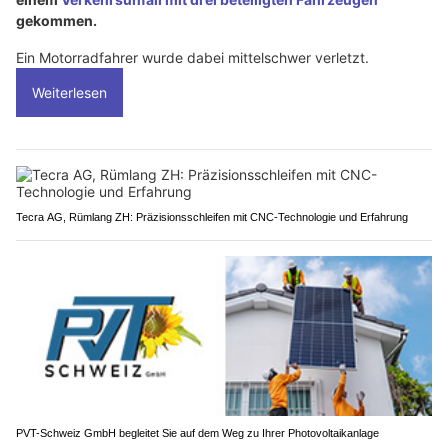
gekommen.
Ein Motorradfahrer wurde dabei mittelschwer verletzt.
Weiterlesen
Tecra AG, Rümlang ZH: Präzisionsschleifen mit CNC-Technologie und Erfahrung
PVT-Schweiz GmbH begleitet Sie auf dem Weg zu Ihrer Photovoltaikanlage