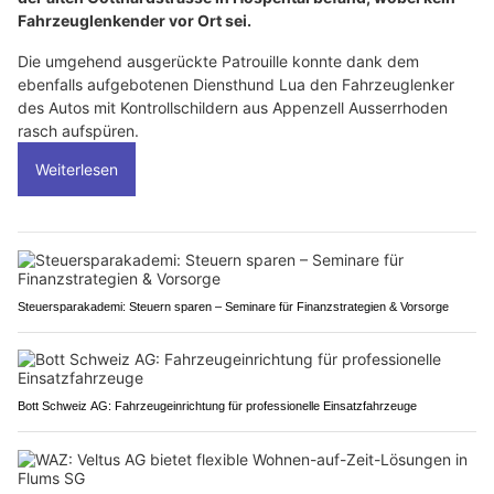
Fahrzeuglenkender vor Ort sei.
Die umgehend ausgerückte Patrouille konnte dank dem
ebenfalls aufgebotenen Diensthund Lua den Fahrzeuglenker
des Autos mit Kontrollschildern aus Appenzell Ausserrhoden
rasch aufspüren.
Weiterlesen
Steuersparakademi: Steuern sparen – Seminare für Finanzstrategien & Vorsorge
Bott Schweiz AG: Fahrzeugeinrichtung für professionelle Einsatzfahrzeuge