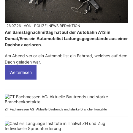
26.07.26
VON
POLIZEI.NEWS REDAKTION
Am Samstagnachmittag hat auf der Autobahn A13 in
Domat/Ems ein Automobilist Ladungsgegenstände aus einer
Dachbox verloren.
Am Abend verlor ein Automobilist ein Fahrrad, welches auf dem
Dach geladen war.
Weiterlesen
ZT Fachmessen AG: Aktuelle Bautrends und starke Branchenkontakte