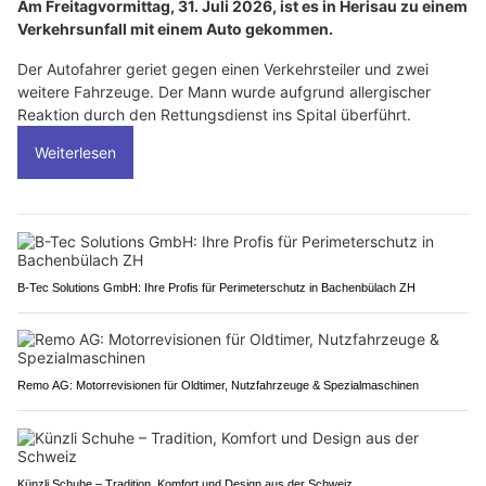
Am Freitagvormittag, 31. Juli 2026, ist es in Herisau zu einem
Verkehrsunfall mit einem Auto gekommen.
Der Autofahrer geriet gegen einen Verkehrsteiler und zwei
weitere Fahrzeuge. Der Mann wurde aufgrund allergischer
Reaktion durch den Rettungsdienst ins Spital überführt.
Weiterlesen
B-Tec Solutions GmbH: Ihre Profis für Perimeterschutz in Bachenbülach ZH
Remo AG: Motorrevisionen für Oldtimer, Nutzfahrzeuge & Spezialmaschinen
Künzli Schuhe – Tradition, Komfort und Design aus der Schweiz