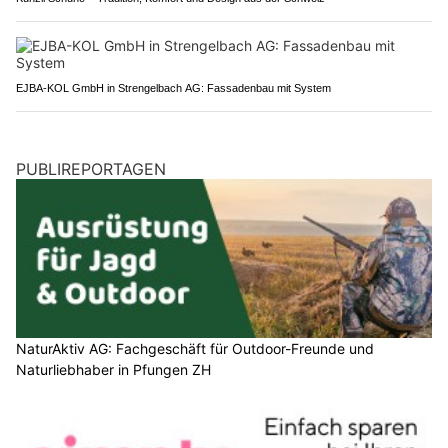
EJBA-KOL GmbH in Strengelbach AG: Fassadenbau mit System
PUBLIREPORTAGEN
NaturAktiv AG: Fachgeschäft für Outdoor-Freunde und
Naturliebhaber in Pfungen ZH