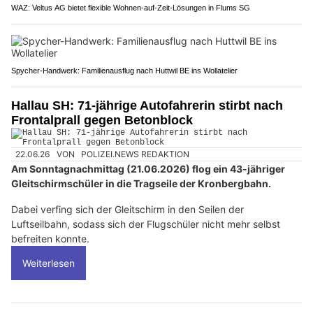
WAZ: Veltus AG bietet flexible Wohnen-auf-Zeit-Lösungen in Flums SG
Spycher-Handwerk: Familienausflug nach Huttwil BE ins Wollatelier
Hallau SH: 71-jährige Autofahrerin stirbt nach
Frontalprall gegen Betonblock
22.06.26
VON
POLIZEI.NEWS REDAKTION
Am Sonntagnachmittag (21.06.2026) flog ein 43-jähriger
Gleitschirmschüler in die Tragseile der Kronbergbahn.
Dabei verfing sich der Gleitschirm in den Seilen der
Luftseilbahn, sodass sich der Flugschüler nicht mehr selbst
befreiten konnte.
Weiterlesen