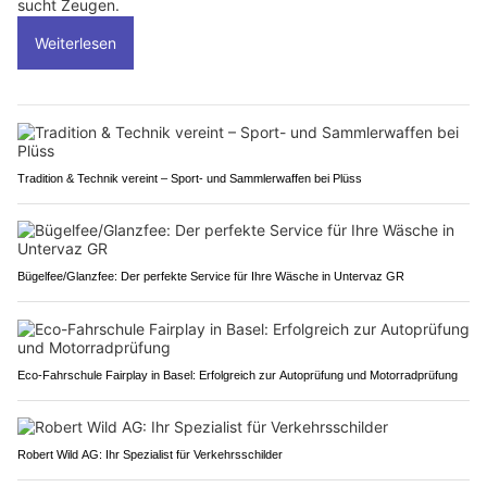
sucht Zeugen.
Weiterlesen
Tradition & Technik vereint – Sport- und Sammlerwaffen bei Plüss
Bügelfee/Glanzfee: Der perfekte Service für Ihre Wäsche in Untervaz GR
Eco-Fahrschule Fairplay in Basel: Erfolgreich zur Autoprüfung und Motorradprüfung
Robert Wild AG: Ihr Spezialist für Verkehrsschilder