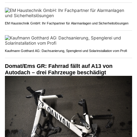
EM Haustechnik GmbH: Ihr Fachpartner für Alarmanlagen und Sicherheitslösungen
Kaufmann Gotthard AG: Dachsanierung, Spenglerei und Solarinstallation vom Profi
Domat/Ems GR: Fahrrad fällt auf A13 von
Autodach – drei Fahrzeuge beschädigt