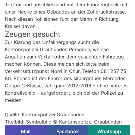
Trottoir und anschliessend mit dem Fahrzeugheck mit
einer Hecke eines Gebäudes an der Zollbruckstrasse.
Nach diesen Kollisionen fuhr der Mann in Richtung
Kreisel davon.
Zeugen gesucht
Zur Klärung des Unfallhergangs sucht die
Kantonspolizei Graubünden Personen, welche
Angaben zum Vorfall oder dem gesuchten Fahrzeug
machen können. Diese melden sich bitte beim
Verkehrsstützpunkt Nord in Chur, Telefon 081 257 75
80. Ebenso ist der Fahrer des silbergrauen Mercedes
Coupé C-Klasse, Jahrgang 2012-2016 – ohne hinteres
Kontrollschild – aufgefordert, sich bei der Polizei zu
melden.
Quelle: Kantonspolizei Graubünden
Titelbild: Symbolbild © Kantonspolizei Graubünden
Mail
Facebook
Whatsapp