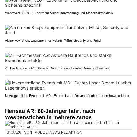
Wohnwerk 1920 – Experte für Videoüberwachung und Sicherheitstechnik
Alpine Fox Shop: Equipment für Polizei, Militär, Security und Jagd
ZT Fachmessen AG: Aktuelle Bautrends und starke Branchenkontakte
Unvergessliche Events mit MDL-Events Laser Dream Lüscher Lasershows erleben
Herisau AR: 60-Jähriger fährt nach
Wespenstichen in mehrere Autos
31.07.26
VON
POLIZEI.NEWS REDAKTION