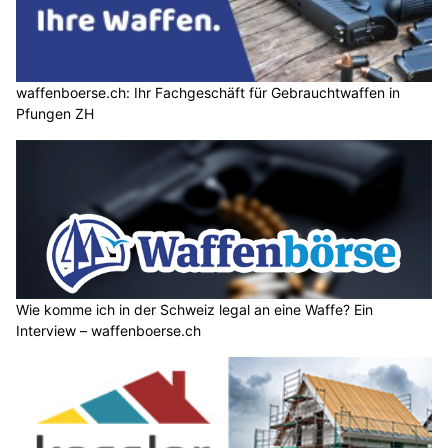
waffenboerse.ch: Ihr Fachgeschäft für Gebrauchtwaffen in
Pfungen ZH
Wie komme ich in der Schweiz legal an eine Waffe? Ein
Interview – waffenboerse.ch