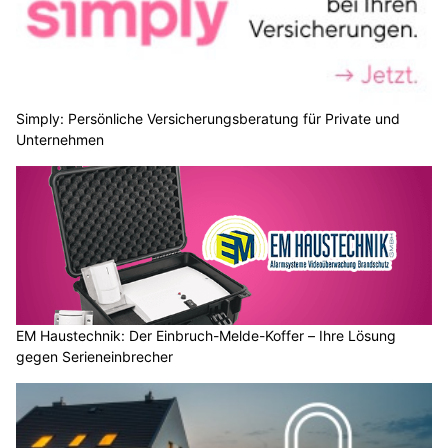
Simply: Persönliche Versicherungsberatung für Private und
Unternehmen
EM Haustechnik: Der Einbruch-Melde-Koffer – Ihre Lösung
gegen Serieneinbrecher