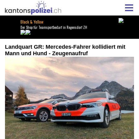
Landquart GR: Mercedes-Fahrer kollidiert mit
Mann und Hund - Zeugenaufruf