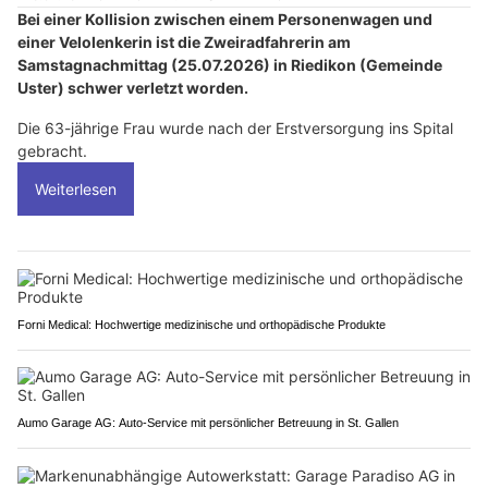
Bei einer Kollision zwischen einem Personenwagen und
einer Velolenkerin ist die Zweiradfahrerin am
Samstagnachmittag (25.07.2026) in Riedikon (Gemeinde
Uster) schwer verletzt worden.
Die 63-jährige Frau wurde nach der Erstversorgung ins Spital
gebracht.
Weiterlesen
Forni Medical: Hochwertige medizinische und orthopädische Produkte
Aumo Garage AG: Auto-Service mit persönlicher Betreuung in St. Gallen