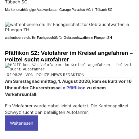
Markenunabhängige Autowerkstatt: Garage Paradiso AG in Tübach SG
waffenboerse.ch: Ihr Fachgeschäft für Gebrauchtwaffen in Pfungen ZH
Pfäffikon SZ: Velofahrer im Kreisel angefahren –
Polizei sucht Autofahrer
02.08.26
VON
POLIZEI.NEWS REDAKTION
Am Samstagnachmittag, 1. August 2026, kam es kurz vor 16
Uhr auf der Churerstrasse
in Pfäffikon
zu einem
Verkehrsunfall.
Ein Velofahrer wurde dabei leicht verletzt. Die Kantonspolizei
Schwyz sucht den beteiligten Autofahrer.
Weiterlesen