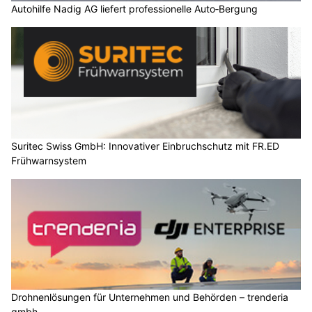
Autohilfe Nadig AG liefert professionelle Auto‑Bergung
Suritec Swiss GmbH: Innovativer Einbruchschutz mit FR.ED
Frühwarnsystem
Drohnenlösungen für Unternehmen und Behörden – trenderia
gmbh