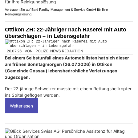
Vertrauen Sie auf Baté Facility Management & Service GmbH für Ihre
Reinigungslösung
Ottikon ZH: 22-Jähriger nach Raserei mit Auto
überschlagen – in Lebensgefahr
26.07.26
VON
POLIZEI.NEWS REDAKTION
Bei einem Selbstunfall eines Automobilisten hat sich dieser
am frühen Sonntagmorgen (26.07.2026) in Ottikon
(Gemeinde Gossau) lebensbedrohliche Verletzungen
zugezogen.
Der 22-jährige Schweizer musste mit einem Rettungshelikopter
ins Spital geflogen werden.
Weiterlesen