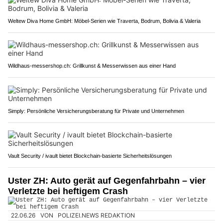
Weltew Diva Home GmbH: Möbel-Serien wie Traverta, Bodrum, Bolivia & Valeria
Wildhaus-messershop.ch: Grillkunst & Messerwissen aus einer Hand
Simply: Persönliche Versicherungsberatung für Private und Unternehmen
Vault Security / ivault bietet Blockchain-basierte Sicherheitslösungen
Uster ZH: Auto gerät auf Gegenfahrbahn – vier
Verletzte bei heftigem Crash
22.06.26
VON
POLIZEI.NEWS REDAKTION