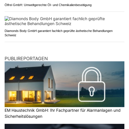
Ölfrei GmbH: Umweltgerechte Öl- und Chemikalienbeseitigung
Diamonds Body GmbH garantiert fachlich geprüfte ästhetische Behandlungen
Schweiz
PUBLIREPORTAGEN
EM Haustechnik GmbH: Ihr Fachpartner für Alarmanlagen und
Sicherheitslösungen