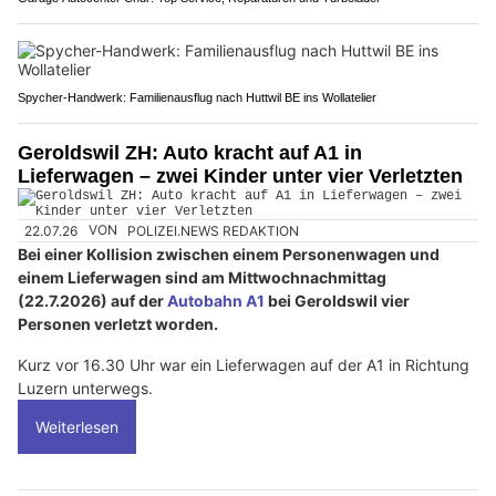
Spycher-Handwerk: Familienausflug nach Huttwil BE ins Wollatelier
Geroldswil ZH: Auto kracht auf A1 in
Lieferwagen – zwei Kinder unter vier Verletzten
22.07.26
VON
POLIZEI.NEWS REDAKTION
Bei einer Kollision zwischen einem Personenwagen und
einem Lieferwagen sind am Mittwochnachmittag
(22.7.2026) auf der
Autobahn A1
bei Geroldswil vier
Personen verletzt worden.
Kurz vor 16.30 Uhr war ein Lieferwagen auf der A1 in Richtung
Luzern unterwegs.
Weiterlesen