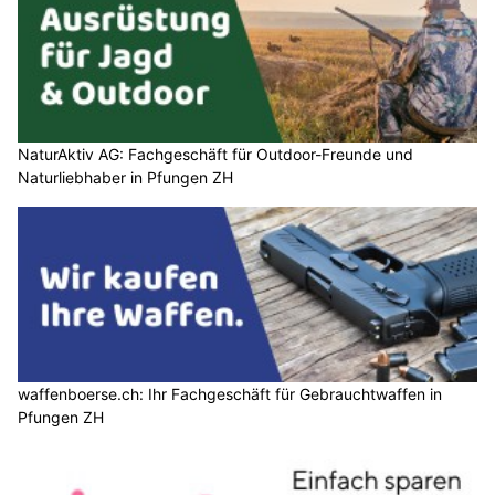
NaturAktiv AG: Fachgeschäft für Outdoor-Freunde und
Naturliebhaber in Pfungen ZH
waffenboerse.ch: Ihr Fachgeschäft für Gebrauchtwaffen in
Pfungen ZH