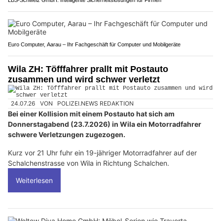
Euro Computer, Aarau – Ihr Fachgeschäft für Computer und Mobilgeräte
Wila ZH: Töfffahrer prallt mit Postauto
zusammen und wird schwer verletzt
24.07.26
VON
POLIZEI.NEWS REDAKTION
Bei einer Kollision mit einem Postauto hat sich am
Donnerstagabend (23.7.2026) in Wila ein Motorradfahrer
schwere Verletzungen zugezogen.
Kurz vor 21 Uhr fuhr ein 19-jähriger Motorradfahrer auf der
Schalchenstrasse von Wila in Richtung Schalchen.
Weiterlesen