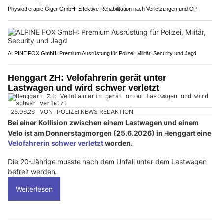
Physiotherapie Giger GmbH: Effektive Rehabilitation nach Verletzungen und OP
ALPINE FOX GmbH: Premium Ausrüstung für Polizei, Militär, Security und Jagd
Henggart ZH: Velofahrerin gerät unter
Lastwagen und wird schwer verletzt
25.06.26
VON
POLIZEI.NEWS REDAKTION
Bei einer Kollision zwischen einem Lastwagen und einem
Velo ist am Donnerstagmorgen (25.6.2026) in Henggart eine
Velofahrerin schwer verletzt
worden.
Die 20-Jährige musste nach dem Unfall unter dem Lastwagen
befreit werden.
Weiterlesen