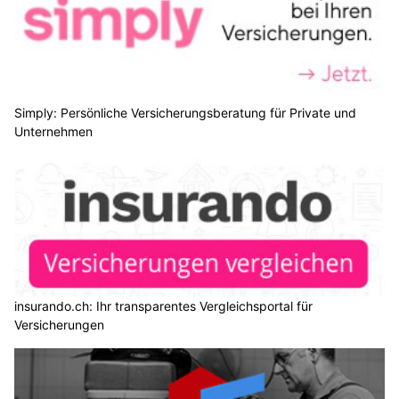
Simply: Persönliche Versicherungsberatung für Private und
Unternehmen
insurando.ch: Ihr transparentes Vergleichsportal für
Versicherungen