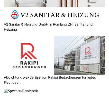
V2 Sanitär & Heizung GmbH in Rümlang ZH: Sanitär und
Heizung
Abdichtungs-Expertise von Rakipi Bedachungen für jedes
Flachdach