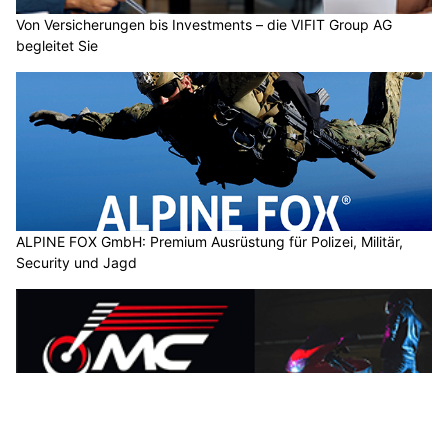
Von Versicherungen bis Investments – die VIFIT Group AG
begleitet Sie
ALPINE FOX GmbH: Premium Ausrüstung für Polizei, Militär,
Security und Jagd