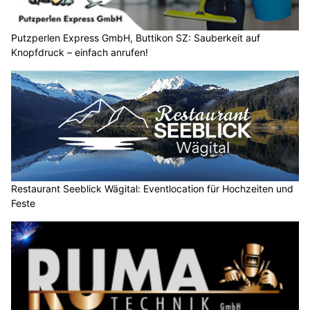
Putzperlen Express GmbH, Buttikon SZ: Sauberkeit auf
Knopfdruck – einfach anrufen!
Restaurant Seeblick Wägital: Eventlocation für Hochzeiten und
Feste