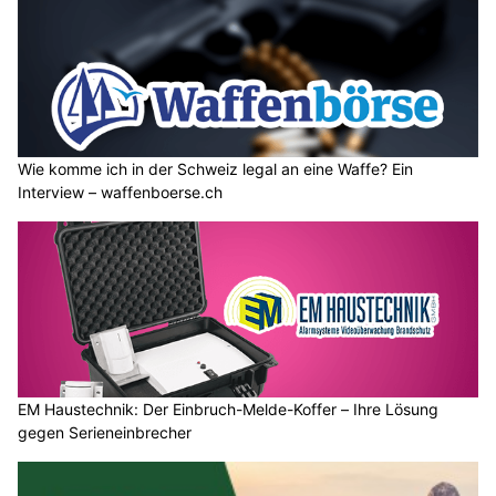
Wie komme ich in der Schweiz legal an eine Waffe? Ein
Interview – waffenboerse.ch
EM Haustechnik: Der Einbruch-Melde-Koffer – Ihre Lösung
gegen Serieneinbrecher