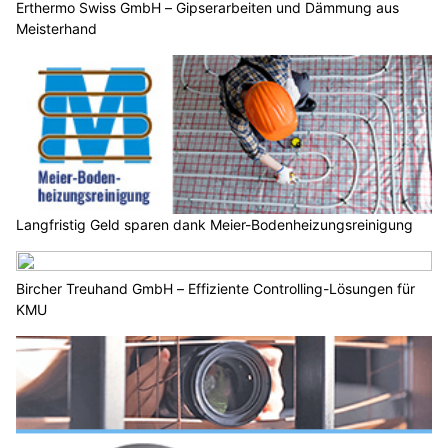
Erthermo Swiss GmbH – Gipserarbeiten und Dämmung aus
Meisterhand
Langfristig Geld sparen dank Meier-Bodenheizungsreinigung
Bircher Treuhand GmbH – Effiziente Controlling-Lösungen für
KMU