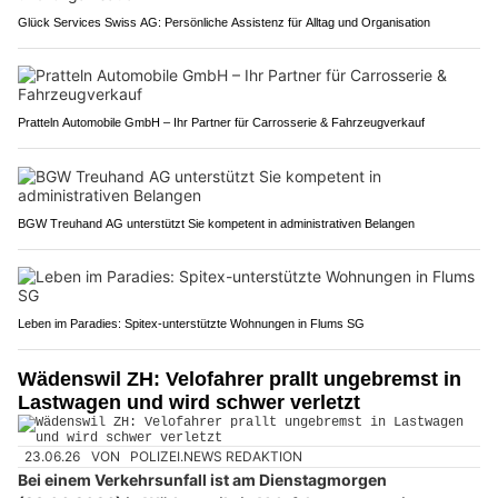
Glück Services Swiss AG: Persönliche Assistenz für Alltag und Organisation
Pratteln Automobile GmbH – Ihr Partner für Carrosserie & Fahrzeugverkauf
BGW Treuhand AG unterstützt Sie kompetent in administrativen Belangen
Leben im Paradies: Spitex-unterstützte Wohnungen in Flums SG
Wädenswil ZH: Velofahrer prallt ungebremst in
Lastwagen und wird schwer verletzt
23.06.26
VON
POLIZEI.NEWS REDAKTION
Bei einem Verkehrsunfall ist am Dienstagmorgen