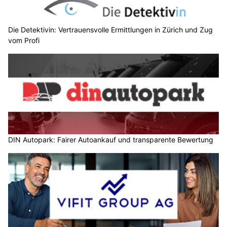
Die Detektivin: Vertrauensvolle Ermittlungen in Zürich und Zug
vom Profi
DIN Autopark: Fairer Autoankauf und transparente Bewertung