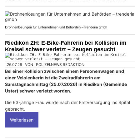
Drohnenlösungen für Unternehmen und Behörden – trenderia gmbh
Riedikon ZH: E-Bike-Fahrerin bei Kollision im
Kreisel schwer verletzt – Zeugen gesucht
26.07.26
VON
POLIZEI.NEWS REDAKTION
Bei einer Kollision zwischen einem Personenwagen und
einer Velolenkerin ist die Zweiradfahrerin am
Samstagnachmittag (25.07.2026) in Riedikon (Gemeinde
Uster) schwer verletzt worden.
Die 63-jährige Frau wurde nach der Erstversorgung ins Spital
gebracht.
Weiterlesen