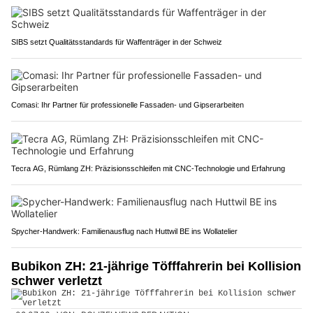
SIBS setzt Qualitätsstandards für Waffenträger in der Schweiz
Comasi: Ihr Partner für professionelle Fassaden- und Gipserarbeiten
Tecra AG, Rümlang ZH: Präzisionsschleifen mit CNC-Technologie und Erfahrung
Spycher-Handwerk: Familienausflug nach Huttwil BE ins Wollatelier
Bubikon ZH: 21-jährige Töfffahrerin bei Kollision
schwer verletzt