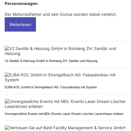
Personenwagen.
Der Motorradfahrer und sein Sozius wurden dabei verletzt.
Weiterlesen
V2 Sanitär & Heizung GmbH in Rümlang ZH: Sanitär und Heizung
EJBA-KOL GmbH in Strengelbach AG: Fassadenbau mit System
Unvergessliche Events mit MDL-Events Laser Dream Lüscher Lasershows erleben