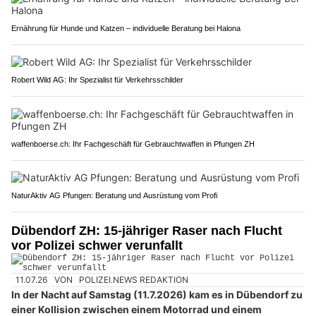
Ernährung für Hunde und Katzen – individuelle Beratung bei Halona
Robert Wild AG: Ihr Spezialist für Verkehrsschilder
waffenboerse.ch: Ihr Fachgeschäft für Gebrauchtwaffen in Pfungen ZH
NaturAktiv AG Pfungen: Beratung und Ausrüstung vom Profi
Dübendorf ZH: 15-jähriger Raser nach Flucht
vor Polizei schwer verunfallt
11.07.26
VON
POLIZEI.NEWS REDAKTION
In der Nacht auf Samstag (11.7.2026) kam es in Dübendorf zu
einer Kollision zwischen einem Motorrad und einem