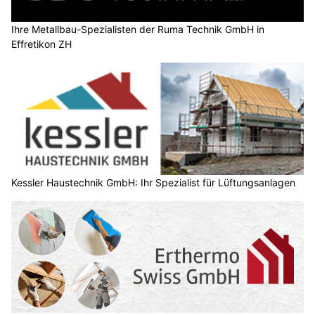
Ihre Metallbau-Spezialisten der Ruma Technik GmbH in
Effretikon ZH
Kessler Haustechnik GmbH: Ihr Spezialist für Lüftungsanlagen