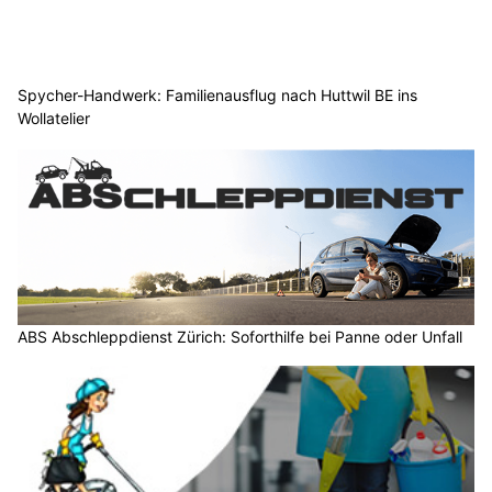
Spycher-Handwerk: Familienausflug nach Huttwil BE ins
Wollatelier
ABS Abschleppdienst Zürich: Soforthilfe bei Panne oder Unfall