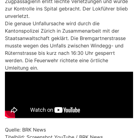
Zugpassagierin erlitt leichte Verletzungen und wurde
zur Kontrolle ins Spital gebracht. Der Lokführer blieb
unverletzt.
Die genaue Unfallursache wird durch die
Kantonspolizei Zürich in Zusammenarbeit mit der
Staatsanwaltschaft geklärt. Die Bremgartnerstrasse
musste wegen des Unfalls zwischen Windegg- und
Rüternstrasse bis kurz nach 16:30 Uhr gesperrt
werden. Die Feuerwehr richtete eine örtliche
Umleitung ein.
Quelle: BRK News
Titelbild: Screenshot YouTube / BRK News