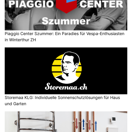
Piaggio Center Szummer: Ein Paradies für Vespa-Enthusiasten
in Winterthur ZH
Storemaa KLG: Individuelle Sonnenschutzlösungen für Haus
und Garten