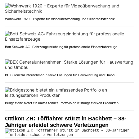
Wohnwerk 1920 – Experte für Videoüberwachung und Sicherheitstechnik
Bott Schweiz AG: Fahrzeugeinrichtung für professionelle Einsatzfahrzeuge
BEX Generalunternehmen: Starke Lösungen für Hauswartung und Umbau
Bridgestone bietet ein umfassendes Portfolio an leistungsstarken Produkten
Ottikon ZH: Töfffahrer stürzt in Bachbett – 38-
Jähriger erleidet schwere Verletzungen