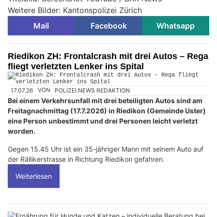
Weitere Bilder: Kantonspolizei Zürich
Mail
Facebook
Whatsapp
Riedikon ZH: Frontalcrash mit drei Autos – Rega
fliegt verletzten Lenker ins Spital
17.07.26
VON
POLIZEI.NEWS REDAKTION
Bei einem Verkehrsunfall mit drei beteiligten Autos sind am
Freitagnachmittag (17.7.2026) in Riedikon (Gemeinde Uster)
eine Person unbestimmt und drei Personen leicht verletzt
worden.
Gegen 15.45 Uhr ist ein 35-jähriger Mann mit seinem Auto auf
der Rällikerstrasse in Richtung Riedikon gefahren.
Weiterlesen