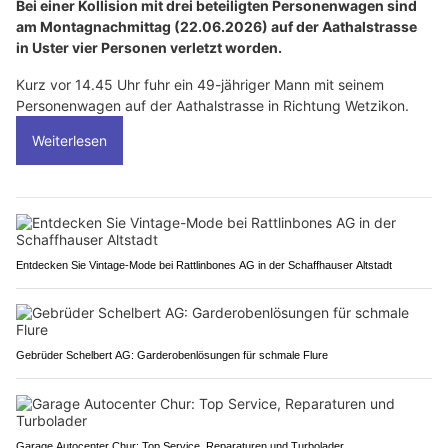
Bei einer Kollision mit drei beteiligten Personenwagen sind
am Montagnachmittag (22.06.2026) auf der Aathalstrasse
in Uster vier Personen verletzt worden.
Kurz vor 14.45 Uhr fuhr ein 49-jähriger Mann mit seinem
Personenwagen auf der Aathalstrasse in Richtung Wetzikon.
Weiterlesen
Entdecken Sie Vintage-Mode bei Rattlinbones AG in der Schaffhauser Altstadt
Gebrüder Schelbert AG: Garderobenlösungen für schmale Flure
Garage Autocenter Chur: Top Service, Reparaturen und Turbolader