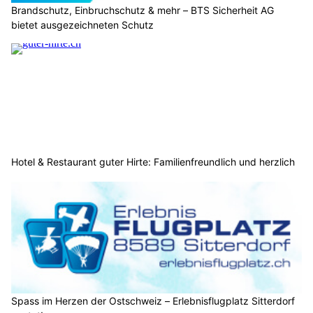
Brandschutz, Einbruchschutz & mehr – BTS Sicherheit AG
bietet ausgezeichneten Schutz
Hotel & Restaurant guter Hirte: Familienfreundlich und herzlich
Spass im Herzen der Ostschweiz – Erlebnisflugplatz Sitterdorf