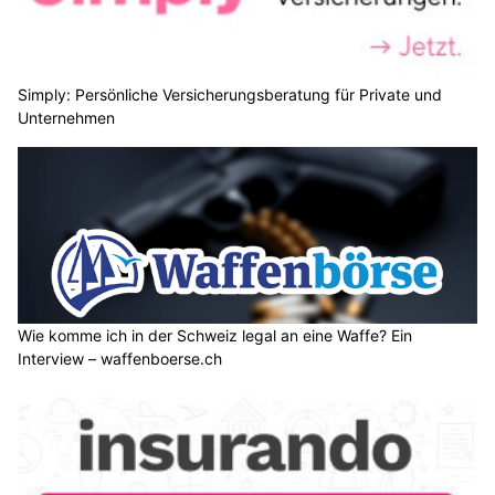
Simply: Persönliche Versicherungsberatung für Private und
Unternehmen
Wie komme ich in der Schweiz legal an eine Waffe? Ein
Interview – waffenboerse.ch