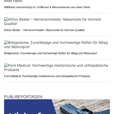
Wildhaus-messershop.ch: Grillkunst & Messerwissen aus einer Hand
Arthur Beeler – Herrenschneider: Massmode für höchste Qualität
Bridgestone: Zuverlässige und hochwertige Reifen für Alltag und Motorsport
Forni Medical: Hochwertige medizinische und orthopädische Produkte
PUBLIREPORTAGEN