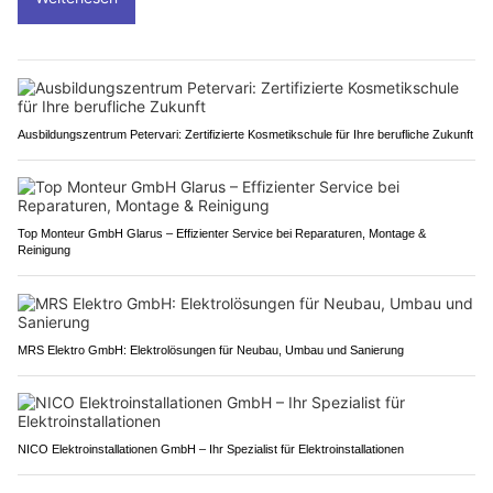
Ausbildungszentrum Petervari: Zertifizierte Kosmetikschule für Ihre berufliche Zukunft
Top Monteur GmbH Glarus – Effizienter Service bei Reparaturen, Montage &
Reinigung
MRS Elektro GmbH: Elektrolösungen für Neubau, Umbau und Sanierung
NICO Elektroinstallationen GmbH – Ihr Spezialist für Elektroinstallationen