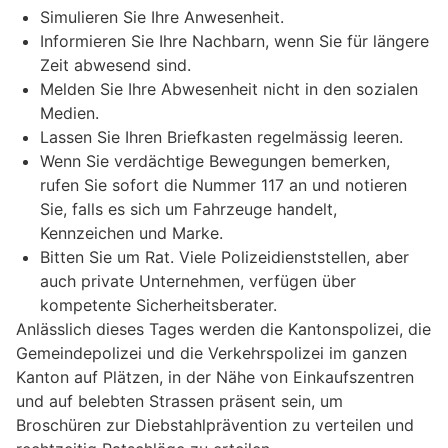
Simulieren Sie Ihre Anwesenheit.
Informieren Sie Ihre Nachbarn, wenn Sie für längere
Zeit abwesend sind.
Melden Sie Ihre Abwesenheit nicht in den sozialen
Medien.
Lassen Sie Ihren Briefkasten regelmässig leeren.
Wenn Sie verdächtige Bewegungen bemerken,
rufen Sie sofort die Nummer 117 an und notieren
Sie, falls es sich um Fahrzeuge handelt,
Kennzeichen und Marke.
Bitten Sie um Rat. Viele Polizeidienststellen, aber
auch private Unternehmen, verfügen über
kompetente Sicherheitsberater.
Anlässlich dieses Tages werden die Kantonspolizei, die
Gemeindepolizei und die Verkehrspolizei im ganzen
Kanton auf Plätzen, in der Nähe von Einkaufszentren
und auf belebten Strassen präsent sein, um
Broschüren zur Diebstahlprävention zu verteilen und