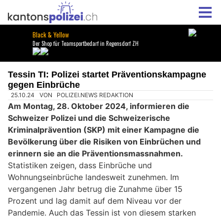
Tessin TI: Polizei startet Präventionskampagne
gegen Einbrüche
25.10.24
VON
POLIZEI.NEWS REDAKTION
Am Montag, 28. Oktober 2024, informieren die
Schweizer Polizei und die Schweizerische
Kriminalprävention (SKP) mit einer Kampagne die
Bevölkerung über die Risiken von Einbrüchen und
erinnern sie an die Präventionsmassnahmen.
Statistiken zeigen, dass Einbrüche und
Wohnungseinbrüche landesweit zunehmen. Im
vergangenen Jahr betrug die Zunahme über 15
Prozent und lag damit auf dem Niveau vor der
Pandemie. Auch das Tessin ist von diesem starken