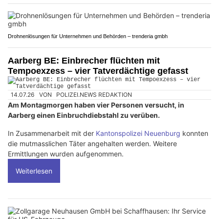
Drohnenlösungen für Unternehmen und Behörden – trenderia gmbh
Aarberg BE: Einbrecher flüchten mit
Tempoexzess – vier Tatverdächtige gefasst
14.07.26
VON
POLIZEI.NEWS REDAKTION
Am Montagmorgen haben vier Personen versucht, in
Aarberg einen Einbruchdiebstahl zu verüben.
In Zusammenarbeit mit der
Kantonspolizei Neuenburg
konnten
die mutmasslichen Täter angehalten werden. Weitere
Ermittlungen wurden aufgenommen.
Weiterlesen