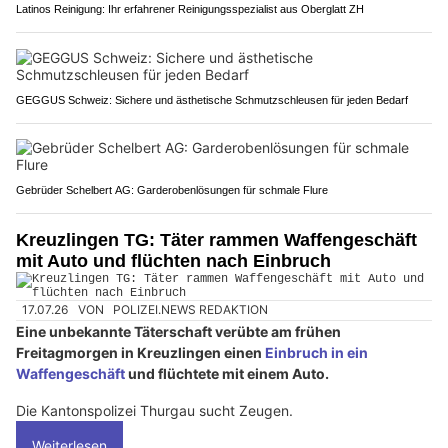
Latinos Reinigung: Ihr erfahrener Reinigungsspezialist aus Oberglatt ZH
GEGGUS Schweiz: Sichere und ästhetische Schmutzschleusen für jeden Bedarf
Gebrüder Schelbert AG: Garderobenlösungen für schmale Flure
Kreuzlingen TG: Täter rammen Waffengeschäft
mit Auto und flüchten nach Einbruch
17.07.26
VON
POLIZEI.NEWS REDAKTION
Eine unbekannte Täterschaft verübte am frühen
Freitagmorgen in Kreuzlingen einen
Einbruch in ein
Waffengeschäft
und flüchtete mit einem Auto.
Die Kantonspolizei Thurgau sucht Zeugen.
Weiterlesen