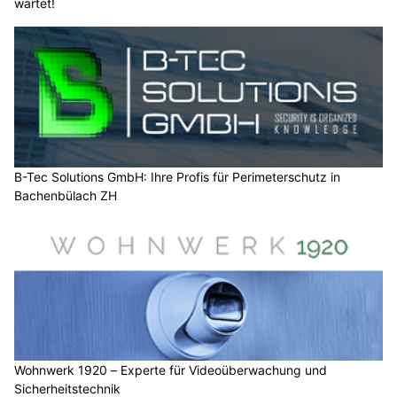
wartet!
B-Tec Solutions GmbH: Ihre Profis für Perimeterschutz in
Bachenbülach ZH
Wohnwerk 1920 – Experte für Videoüberwachung und
Sicherheitstechnik