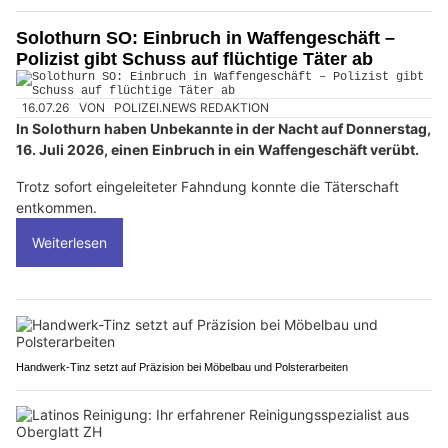
Solothurn SO: Einbruch in Waffengeschäft –
Polizist gibt Schuss auf flüchtige Täter ab
16.07.26
VON
POLIZEI.NEWS REDAKTION
In Solothurn haben Unbekannte in der Nacht auf Donnerstag,
16. Juli 2026, einen Einbruch in ein Waffengeschäft verübt.
Trotz sofort eingeleiteter Fahndung konnte die Täterschaft
entkommen.
Weiterlesen
Handwerk-Tinz setzt auf Präzision bei Möbelbau und Polsterarbeiten