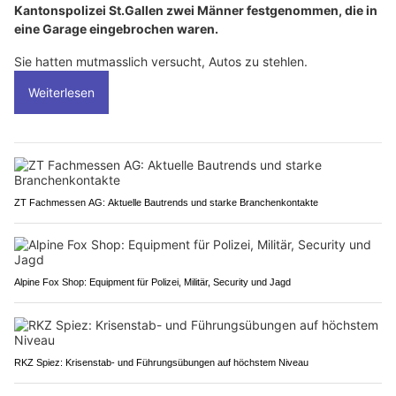
Kantonspolizei St.Gallen zwei Männer festgenommen, die in
eine Garage eingebrochen waren.
Sie hatten mutmasslich versucht, Autos zu stehlen.
Weiterlesen
ZT Fachmessen AG: Aktuelle Bautrends und starke Branchenkontakte
Alpine Fox Shop: Equipment für Polizei, Militär, Security und Jagd
RKZ Spiez: Krisenstab- und Führungsübungen auf höchstem Niveau