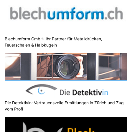
Blechumform GmbH: Ihr Partner für Metalldrücken,
Feuerschalen & Halbkugeln
Die Detektivin: Vertrauensvolle Ermittlungen in Zürich und Zug
vom Profi