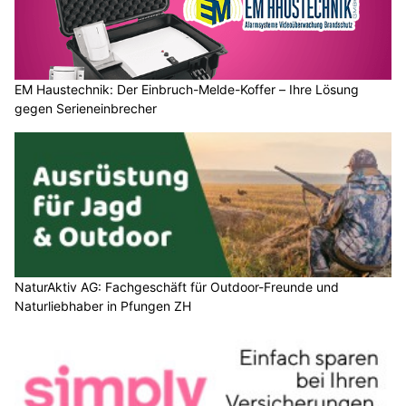
EM Haustechnik: Der Einbruch-Melde-Koffer – Ihre Lösung
gegen Serieneinbrecher
NaturAktiv AG: Fachgeschäft für Outdoor-Freunde und
Naturliebhaber in Pfungen ZH