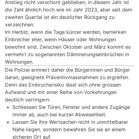
Anstieg nicht verschont geblieben; in diesem Jahr ist
die Zahl ähnlich hoch wie im Jahr 2023, aber seit dem
zweiten Quartal ist ein deutlicher Rückgang zu
verzeichnen.
Im Herbst, wenn die Tage kürzer werden, bemerken
Einbrecher eher, wenn Häuser oder Wohnungen
bewohnt sind. Zwischen Oktober und März kommt es
vermehrt zu sogenannten Dämmerungseinbrüchen in
Wohnungen.
Die Polizei erinnert daher die Bürgerinnen und Bürger
daran, geeignete Präventivmassnahmen zu ergreifen.
Denn das Einbruchsrisiko lässt sich ohne grossen
Aufwand und mit einer Reihe von Vorkehrungen
deutlich verringern:
Schliessen Sie Türen, Fenster und andere Zugänge
immer ab, auch bei kurzer Abwesenheit.
Lassen Sie Ihre Wertsachen nicht in unmittelbarer
Nähe liegen, sondern bewahren Sie sie an einem
sicheren Ort auf.