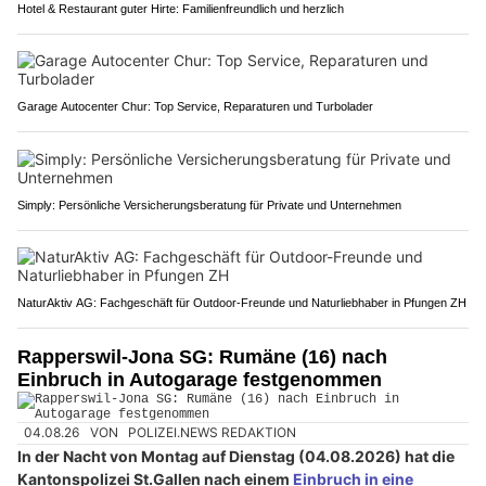
Hotel & Restaurant guter Hirte: Familienfreundlich und herzlich
Garage Autocenter Chur: Top Service, Reparaturen und Turbolader
Simply: Persönliche Versicherungsberatung für Private und Unternehmen
NaturAktiv AG: Fachgeschäft für Outdoor-Freunde und Naturliebhaber in Pfungen ZH
Rapperswil-Jona SG: Rumäne (16) nach
Einbruch in Autogarage festgenommen
04.08.26
VON
POLIZEI.NEWS REDAKTION
In der Nacht von Montag auf Dienstag (04.08.2026) hat die
Kantonspolizei St.Gallen nach einem
Einbruch in eine