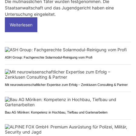
Die mutmasslichen Täter wurden festgenommen. Die
Staatsanwaltschaft und das Jugendgericht haben eine
Untersuchung eingeleitet.
Weiterlesen
ASH Group: Fachgerechte Solarmodul-Reinigung vom Profi
Mit neurowissenschaftlicher Expertise zum Erfolg – Zenklusen Consulting & Partner
Bau AG Möriken: Kompetenz in Hochbau, Tiefbau und Gartenarbeiten