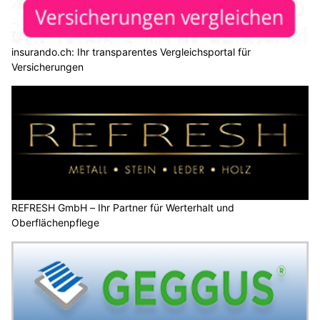
insurando.ch: Ihr transparentes Vergleichsportal für
Versicherungen
REFRESH GmbH – Ihr Partner für Werterhalt und
Oberflächenpflege