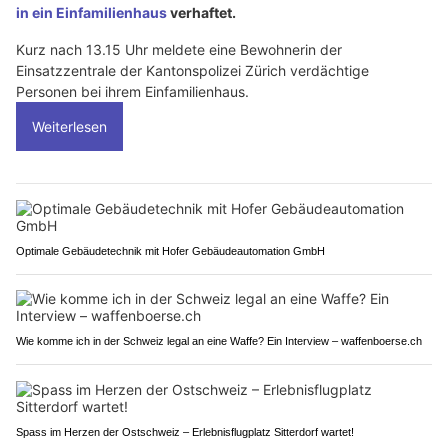
in ein Einfamilienhaus
verhaftet.
Kurz nach 13.15 Uhr meldete eine Bewohnerin der
Einsatzzentrale der Kantonspolizei Zürich verdächtige
Personen bei ihrem Einfamilienhaus.
Weiterlesen
Optimale Gebäudetechnik mit Hofer Gebäudeautomation GmbH
Wie komme ich in der Schweiz legal an eine Waffe? Ein Interview – waffenboerse.ch
Spass im Herzen der Ostschweiz – Erlebnisflugplatz Sitterdorf wartet!