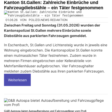
Kanton St.Gallen: Zahlreiche Einbrüche und
Fahrzeugdiebstähle – ein Täter festgenommen
01.06.26
VON
POLIZEI.NEWS REDAKTION
Zwischen Freitag und Sonntag (31.05.2026) wurden der
Kantonspolizei St.Gallen mehrere Einbrüche sowie
Diebstähle aus parkierten Fahrzeugen gemeldet.
In Eschenbach, St.Gallen und Lichtensteig wurde in jeweils eine
Wohnung eingebrochen. Die Kantonspolizei St.Gallen konnte
einen mutmasslichen Täter festnehmen. Zudem wurde in
mehreren Firmen eingebrochen oder Kellerabteile von
Mehrfamilienhäuser aufgebrochen. Vier Fahrzeughalter
meldeten zudem Diebstähle aus ihren parkierten Fahrzeugen.
Weiterlesen
G&B Autospa bietet Autoaufbereitung und Fahrzeugpflege vom Profi