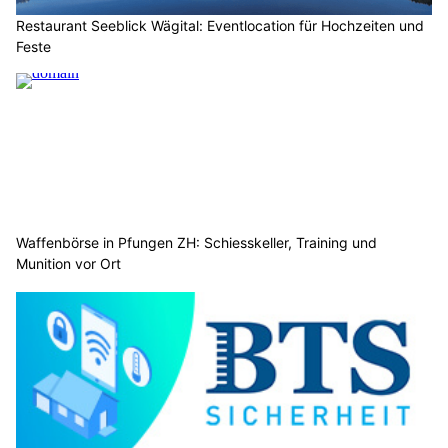
Restaurant Seeblick Wägital: Eventlocation für Hochzeiten und
Feste
Waffenbörse in Pfungen ZH: Schiesskeller, Training und
Munition vor Ort