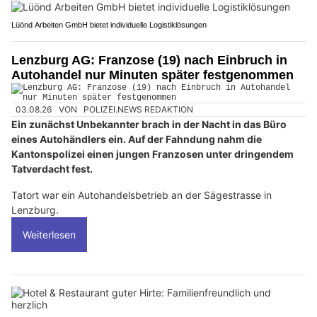
Lüönd Arbeiten GmbH bietet individuelle Logistiklösungen
Lenzburg AG: Franzose (19) nach Einbruch in
Autohandel nur Minuten später festgenommen
03.08.26
VON
POLIZEI.NEWS REDAKTION
Ein zunächst Unbekannter brach in der Nacht in das Büro
eines Autohändlers ein. Auf der Fahndung nahm die
Kantonspolizei einen jungen Franzosen unter dringendem
Tatverdacht fest.
Tatort war ein Autohandelsbetrieb an der Sägestrasse in
Lenzburg.
Weiterlesen