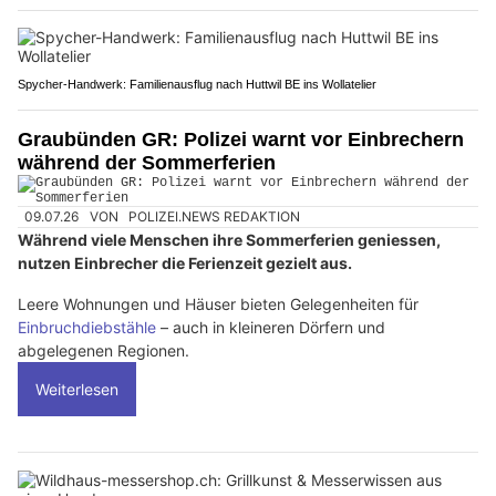
Spycher-Handwerk: Familienausflug nach Huttwil BE ins Wollatelier
Graubünden GR: Polizei warnt vor Einbrechern
während der Sommerferien
09.07.26
VON
POLIZEI.NEWS REDAKTION
Während viele Menschen ihre Sommerferien geniessen,
nutzen Einbrecher die Ferienzeit gezielt aus.
Leere Wohnungen und Häuser bieten Gelegenheiten für
Einbruchdiebstähle
– auch in kleineren Dörfern und
abgelegenen Regionen.
Weiterlesen