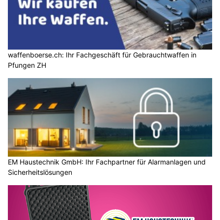
waffenboerse.ch: Ihr Fachgeschäft für Gebrauchtwaffen in
Pfungen ZH
EM Haustechnik GmbH: Ihr Fachpartner für Alarmanlagen und
Sicherheitslösungen