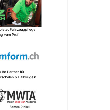
bietet Fahrzeugpflege
ng vom Profi
Ihr Partner für
erschalen & Halbkugeln