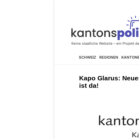
SCHWEIZ
REGIONEN
KANTON
Kapo Glarus: Neue
ist da!