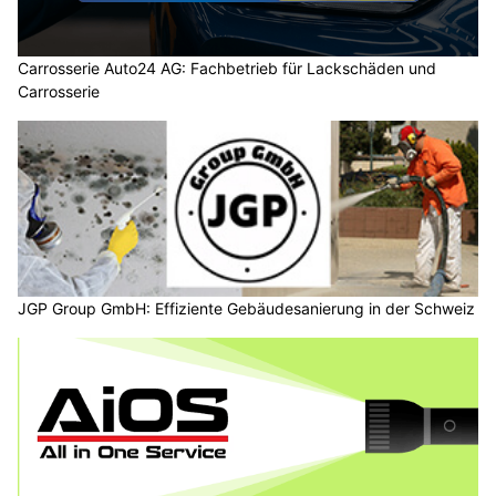
Carrosserie Auto24 AG: Fachbetrieb für Lackschäden und
Carrosserie
JGP Group GmbH: Effiziente Gebäudesanierung in der Schweiz