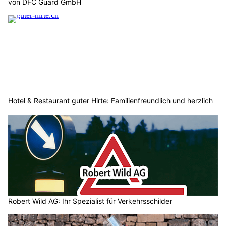
von DFC Guard GmbH
Hotel & Restaurant guter Hirte: Familienfreundlich und herzlich
Robert Wild AG: Ihr Spezialist für Verkehrsschilder