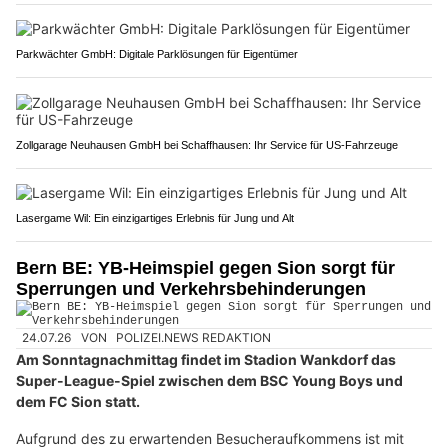
Parkwächter GmbH: Digitale Parklösungen für Eigentümer
Zollgarage Neuhausen GmbH bei Schaffhausen: Ihr Service für US-Fahrzeuge
Lasergame Wil: Ein einzigartiges Erlebnis für Jung und Alt
Bern BE: YB-Heimspiel gegen Sion sorgt für
Sperrungen und Verkehrsbehinderungen
24.07.26
VON
POLIZEI.NEWS REDAKTION
Am Sonntagnachmittag findet im Stadion Wankdorf das
Super-League-Spiel zwischen dem BSC Young Boys und
dem FC Sion statt.
Aufgrund des zu erwartenden Besucheraufkommens ist mit