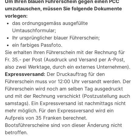
Um Ihren blauen Führerschein gegen einen PCC
umzutauschen, müssen Sie folgende Dokumente
vorlegen:
das ordnungsgemäss ausgefüllte
Umtauschformular;
Ihr ursprünglicher blauer Führerschein;
ein farbiges Passfoto.
Sie erhalten Ihren Führerschein mit der Rechnung für
Fr. 35.- per Post (Ausdruck und Versand per A-Post,
also zwei Werktage, durch ein externes Unternehmen).
Expressversand:
Der Druckauftrag für den
Führerschein muss vor 12:00 Uhr versandt werden. Der
Führerschein wird noch am selben Tag ausgedruckt
und mit der Rechnung verschickt (Postzustellung auch
samstags). Ein Expressversand ist nachmittags nicht
mehr möglich. Für den Expressversand wird ein
Aufpreis von 35 Franken berechnet.
Bootsführerscheine sind von dieser Änderung nicht
betroffen.