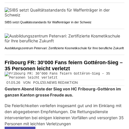
SIBS setzt Qualitätsstandards für Waffenträger in der Schweiz
Ausbildungszentrum Petervari: Zertifizierte Kosmetikschule für Ihre berufliche Zukunft
Fribourg FR: 30’000 Fans feiern Gottéron-Sieg –
35 Personen leicht verletzt
01.05.26
VON
POLIZEI.NEWS REDAKTION
Gestern Abend löste der Sieg von HC Fribourg-Gottéron im
ganzen Kanton grosse Freude aus.
Die Feierlichkeiten verliefen insgesamt gut und im Einklang mit
den abgegebenen Empfehlungen. Die Rettungsdienste
intervenierten bei einigen kleineren Vorfällen und versorgten 35
Personen mit leichten Verletzungen