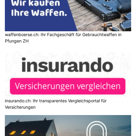
waffenboerse.ch: Ihr Fachgeschäft für Gebrauchtwaffen in
Pfungen ZH
insurando.ch: Ihr transparentes Vergleichsportal für
Versicherungen