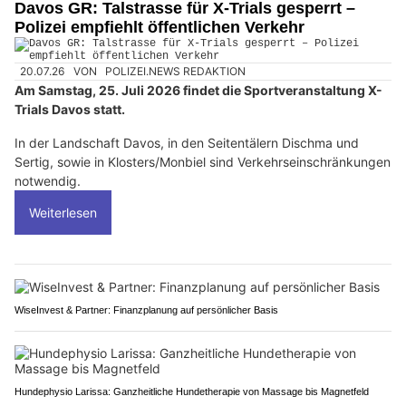
Davos GR: Talstrasse für X-Trials gesperrt –
Polizei empfiehlt öffentlichen Verkehr
20.07.26
VON
POLIZEI.NEWS REDAKTION
Am Samstag, 25. Juli 2026 findet die Sportveranstaltung X-
Trials Davos statt.
In der Landschaft Davos, in den Seitentälern Dischma und
Sertig, sowie in Klosters/Monbiel sind Verkehrseinschränkungen
notwendig.
Weiterlesen
WiseInvest & Partner: Finanzplanung auf persönlicher Basis
Hundephysio Larissa: Ganzheitliche Hundetherapie von Massage bis Magnetfeld