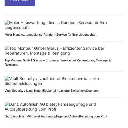
Meier Hauswartungsdienst: Rundum-Service für Ihre Liegenschaft
Top Monteur GmbH Glarus – Effizienter Service bei Reparaturen, Montage &
Reinigung
Vault Security / ivault bietet Blockchain-basierte Sicherheitslösungen
Danz Autofinish AG bietet Fahrzeugpflege und Autoaufbereitung vom Profi