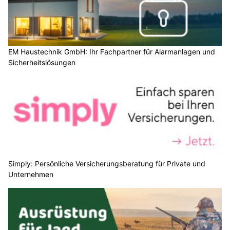
EM Haustechnik GmbH: Ihr Fachpartner für Alarmanlagen und
Sicherheitslösungen
Simply: Persönliche Versicherungsberatung für Private und
Unternehmen