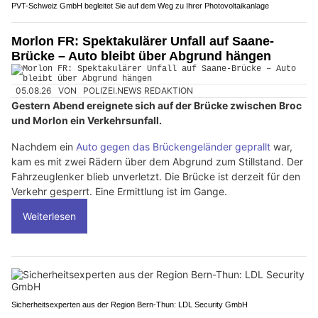
PVT-Schweiz GmbH begleitet Sie auf dem Weg zu Ihrer Photovoltaikanlage
Morlon FR: Spektakulärer Unfall auf Saane-
Brücke – Auto bleibt über Abgrund hängen
05.08.26
VON
POLIZEI.NEWS REDAKTION
Gestern Abend ereignete sich auf der Brücke zwischen Broc
und Morlon ein Verkehrsunfall.
Nachdem ein
Auto gegen das Brückengeländer geprallt
war,
kam es mit zwei Rädern über dem Abgrund zum Stillstand. Der
Fahrzeuglenker blieb unverletzt. Die Brücke ist derzeit für den
Verkehr gesperrt. Eine Ermittlung ist im Gange.
Weiterlesen
Sicherheitsexperten aus der Region Bern-Thun: LDL Security GmbH