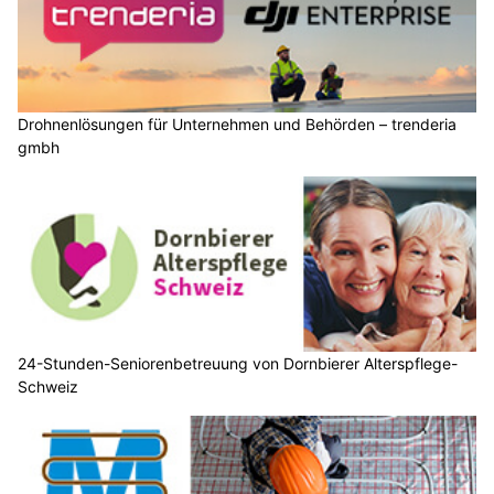
Drohnenlösungen für Unternehmen und Behörden – trenderia
gmbh
24-Stunden-Seniorenbetreuung von Dornbierer Alterspflege-
Schweiz