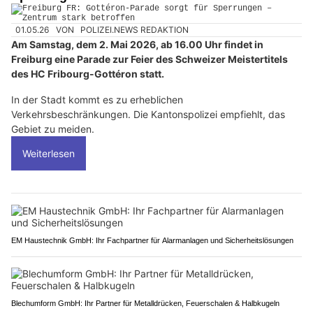
01.05.26
VON
POLIZEI.NEWS REDAKTION
Am Samstag, dem 2. Mai 2026, ab 16.00 Uhr findet in
Freiburg eine Parade zur Feier des Schweizer Meistertitels
des HC Fribourg-Gottéron statt.
In der Stadt kommt es zu erheblichen
Verkehrsbeschränkungen. Die Kantonspolizei empfiehlt, das
Gebiet zu meiden.
Weiterlesen
EM Haustechnik GmbH: Ihr Fachpartner für Alarmanlagen und Sicherheitslösungen
Blechumform GmbH: Ihr Partner für Metalldrücken, Feuerschalen & Halbkugeln