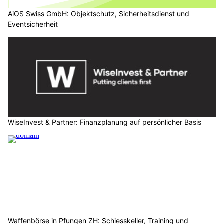
AiOS Swiss GmbH: Objektschutz, Sicherheitsdienst und
Eventsicherheit
WiseInvest & Partner: Finanzplanung auf persönlicher Basis
Waffenbörse in Pfungen ZH: Schiesskeller, Training und