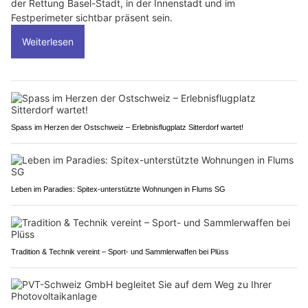
der Rettung Basel-Stadt, in der Innenstadt und im
Festperimeter sichtbar präsent sein.
Weiterlesen
Spass im Herzen der Ostschweiz – Erlebnisflugplatz Sitterdorf wartet!
Leben im Paradies: Spitex-unterstützte Wohnungen in Flums SG
Tradition & Technik vereint – Sport- und Sammlerwaffen bei Plüss