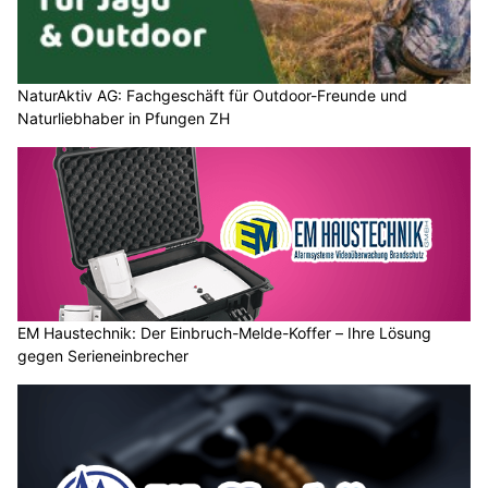
NaturAktiv AG: Fachgeschäft für Outdoor-Freunde und
Naturliebhaber in Pfungen ZH
EM Haustechnik: Der Einbruch-Melde-Koffer – Ihre Lösung
gegen Serieneinbrecher