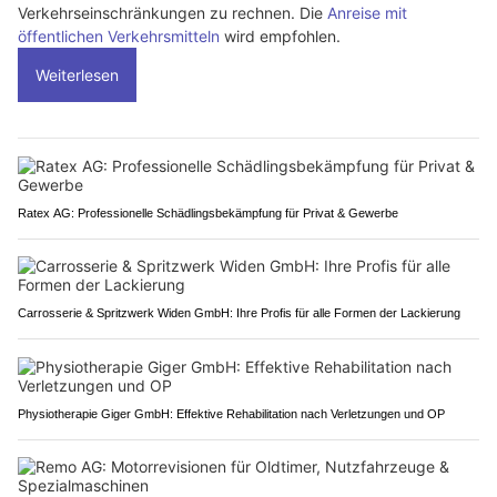
Verkehrseinschränkungen zu rechnen. Die
Anreise mit
öffentlichen Verkehrsmitteln
wird empfohlen.
Weiterlesen
Ratex AG: Professionelle Schädlingsbekämpfung für Privat & Gewerbe
Carrosserie & Spritzwerk Widen GmbH: Ihre Profis für alle Formen der Lackierung
Physiotherapie Giger GmbH: Effektive Rehabilitation nach Verletzungen und OP