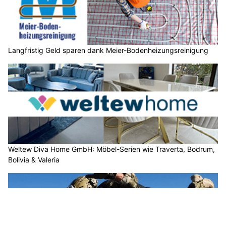
Langfristig Geld sparen dank Meier-Bodenheizungsreinigung
Weltew Diva Home GmbH: Möbel-Serien wie Traverta, Bodrum,
Bolivia & Valeria