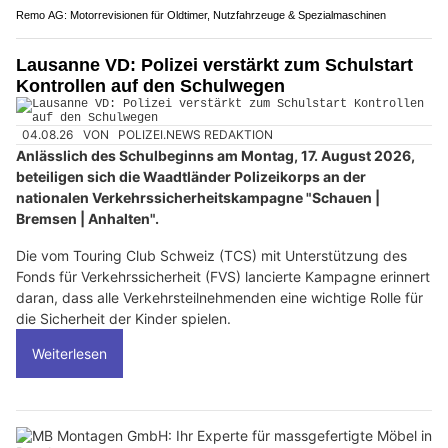
Remo AG: Motorrevisionen für Oldtimer, Nutzfahrzeuge & Spezialmaschinen
Lausanne VD: Polizei verstärkt zum Schulstart
Kontrollen auf den Schulwegen
04.08.26
VON
POLIZEI.NEWS REDAKTION
Anlässlich des Schulbeginns am Montag, 17. August 2026,
beteiligen sich die Waadtländer Polizeikorps an der
nationalen Verkehrssicherheitskampagne "Schauen |
Bremsen | Anhalten".
Die vom Touring Club Schweiz (TCS) mit Unterstützung des
Fonds für Verkehrssicherheit (FVS) lancierte Kampagne erinnert
daran, dass alle Verkehrsteilnehmenden eine wichtige Rolle für
die Sicherheit der Kinder spielen.
Weiterlesen