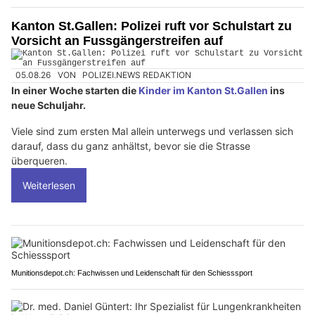
Kanton St.Gallen: Polizei ruft vor Schulstart zu
Vorsicht an Fussgängerstreifen auf
05.08.26
VON
POLIZEI.NEWS REDAKTION
In einer Woche starten die
Kinder im Kanton St.Gallen
ins
neue Schuljahr.
Viele sind zum ersten Mal allein unterwegs und verlassen sich
darauf, dass du ganz anhältst, bevor sie die Strasse
überqueren.
Weiterlesen
Munitionsdepot.ch: Fachwissen und Leidenschaft für den Schiesssport