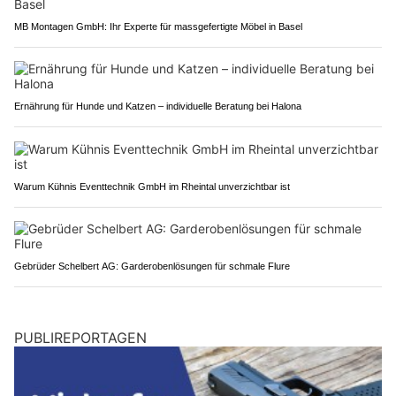
MB Montagen GmbH: Ihr Experte für massgefertigte Möbel in Basel
Ernährung für Hunde und Katzen – individuelle Beratung bei Halona
Warum Kühnis Eventtechnik GmbH im Rheintal unverzichtbar ist
Gebrüder Schelbert AG: Garderobenlösungen für schmale Flure
PUBLIREPORTAGEN