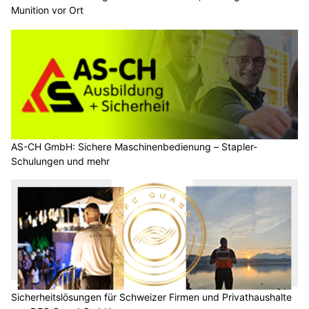
Munition vor Ort
AS-CH GmbH: Sichere Maschinenbedienung – Stapler-
Schulungen und mehr
Sicherheitslösungen für Schweizer Firmen und Privathaushalte