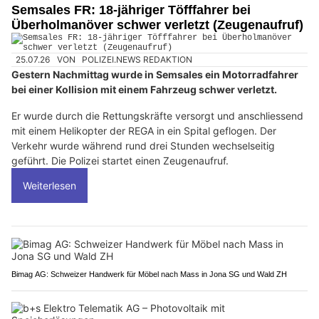
Semsales FR: 18-jähriger Töfffahrer bei
Überholmanöver schwer verletzt (Zeugenaufruf)
25.07.26
VON
POLIZEI.NEWS REDAKTION
Gestern Nachmittag wurde in Semsales ein Motorradfahrer
bei einer Kollision mit einem Fahrzeug schwer verletzt.
Er wurde durch die Rettungskräfte versorgt und anschliessend
mit einem Helikopter der REGA in ein Spital geflogen. Der
Verkehr wurde während rund drei Stunden wechselseitig
geführt. Die Polizei startet einen Zeugenaufruf.
Weiterlesen
Bimag AG: Schweizer Handwerk für Möbel nach Mass in Jona SG und Wald ZH