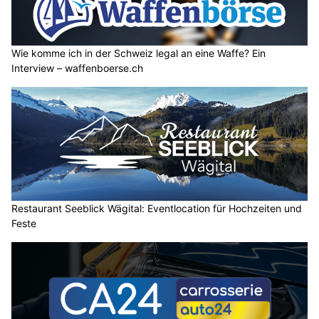
Wie komme ich in der Schweiz legal an eine Waffe? Ein
Interview – waffenboerse.ch
Restaurant Seeblick Wägital: Eventlocation für Hochzeiten und
Feste