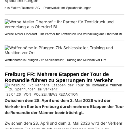
b+s Elektro Telematik AG – Photovoltaik mit Speicherlösungen
Werbe Atelier Oberdorf – Ihr Partner für Textildruck und Veredelung aus Oberdorf BL
Waffenbörse in Pfungen ZH: Schiesskeller, Training und Munition vor Ort
Freiburg FR: Mehrere Etappen der Tour de
Romandie führen zu Sperrungen im Verkehr
25.04.26
VON
POLIZEI.NEWS REDAKTION
Zwischen dem 28. April und dem 3. Mai 2026 wird der
Verkehr im Kanton Freiburg durch mehrere Etappen der Tour
de Romandie der Männer beeinträchtigt.
Zwischen dem 28. April und dem 3. Mai 2026 wird der Verkehr