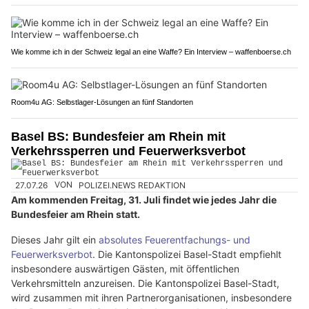
Wie komme ich in der Schweiz legal an eine Waffe? Ein Interview – waffenboerse.ch
Room4u AG: Selbstlager-Lösungen an fünf Standorten
Basel BS: Bundesfeier am Rhein mit
Verkehrssperren und Feuerwerksverbot
27.07.26
VON
POLIZEI.NEWS REDAKTION
Am kommenden Freitag, 31. Juli findet wie jedes Jahr die
Bundesfeier am Rhein statt.
Dieses Jahr gilt ein
absolutes Feuerentfachungs- und
Feuerwerksverbot
. Die Kantonspolizei Basel-Stadt empfiehlt
insbesondere auswärtigen Gästen, mit öffentlichen
Verkehrsmitteln anzureisen. Die Kantonspolizei Basel-Stadt,
wird zusammen mit ihren Partnerorganisationen, insbesondere