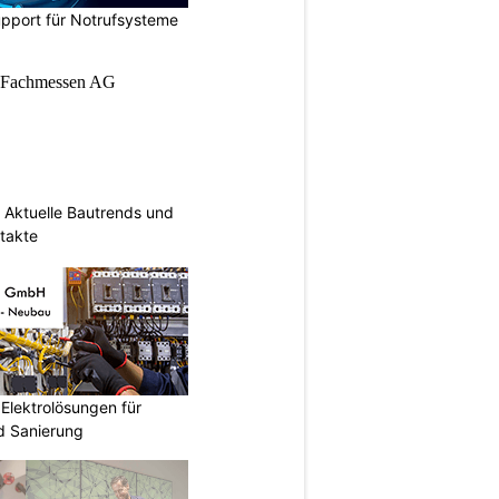
upport für Notrufsysteme
Aktuelle Bautrends und
takte
Elektrolösungen für
 Sanierung