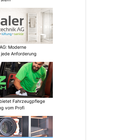
 AG: Moderne
 jede Anforderung
bietet Fahrzeugpflege
ng vom Profi