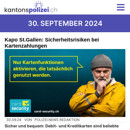
30. SEPTEMBER 2024
Kapo St.Gallen: Sicherheitsrisiken bei
Kartenzahlungen
30.09.24
VON
POLIZEI.NEWS REDAKTION
Sicher und bequem: Debit- und Kreditkarten sind beliebte