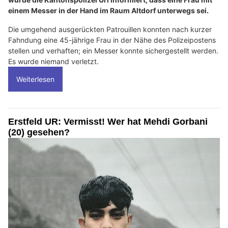
einem Messer in der Hand im Raum Altdorf unterwegs sei.
Die umgehend ausgerückten Patrouillen konnten nach kurzer
Fahndung eine 45-jährige Frau in der Nähe des Polizeipostens
stellen und verhaften; ein Messer konnte sichergestellt werden.
Es wurde niemand verletzt.
Weiterlesen
Erstfeld UR: Vermisst! Wer hat Mehdi Gorbani
(20) gesehen?