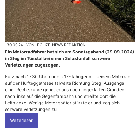
30.09.24
VON
POLIZEI.NEWS REDAKTION
Ein Motorradfahrer hat sich am Sonntagabend (29.09.2024)
in Steg im Tösstal bei einem Selbstunfall schwere
Verletzungen zugezogen.
Kurz nach 17.30 Uhr fuhr ein 17-Jähriger mit seinem Motorrad
auf der Hulfteggstrasse talwärts Richtung Steg. Ausgangs
einer Rechtskurve geriet er aus noch ungeklärten Gründen
nach links auf die Gegenfahrbahn und streifte dort die
Leitplanke. Wenige Meter später stürzte er und zog sich
schwere Verletzungen zu.
Weiterlesen