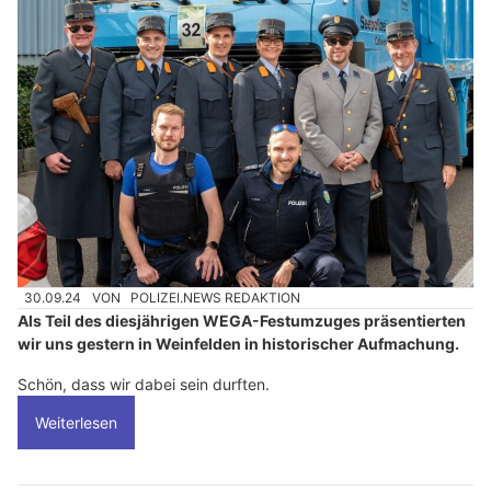
30.09.24
VON
POLIZEI.NEWS REDAKTION
Als Teil des diesjährigen WEGA-Festumzuges präsentierten
wir uns gestern in Weinfelden in historischer Aufmachung.
Schön, dass wir dabei sein durften.
Weiterlesen