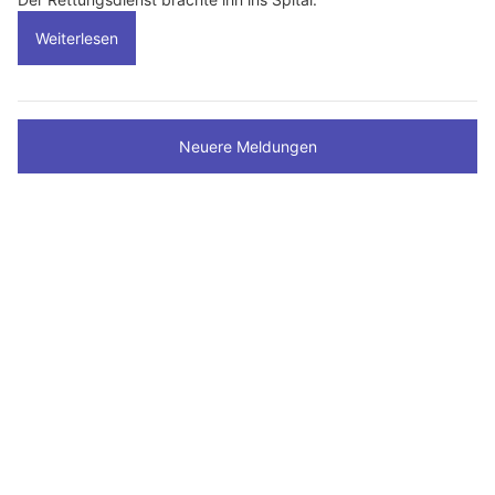
Weiterlesen
Neuere Meldungen