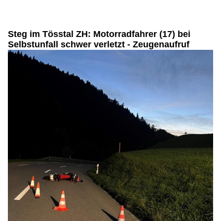
Steg im Tösstal ZH: Motorradfahrer (17) bei
Selbstunfall schwer verletzt - Zeugenaufruf