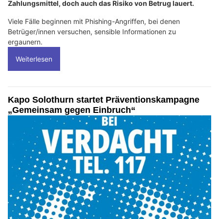
Zahlungsmittel, doch auch das Risiko von Betrug lauert.
Viele Fälle beginnen mit Phishing-Angriffen, bei denen
Betrüger/innen versuchen, sensible Informationen zu
ergaunern.
Weiterlesen
Kapo Solothurn startet Präventionskampagne
„Gemeinsam gegen Einbruch“