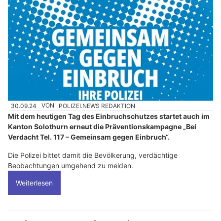
30.09.24
VON
POLIZEI.NEWS REDAKTION
Mit dem heutigen Tag des Einbruchschutzes startet auch im
Kanton Solothurn erneut die Präventionskampagne „Bei
Verdacht Tel. 117 – Gemeinsam gegen Einbruch“.
Die Polizei bittet damit die Bevölkerung, verdächtige
Beobachtungen umgehend zu melden.
Weiterlesen