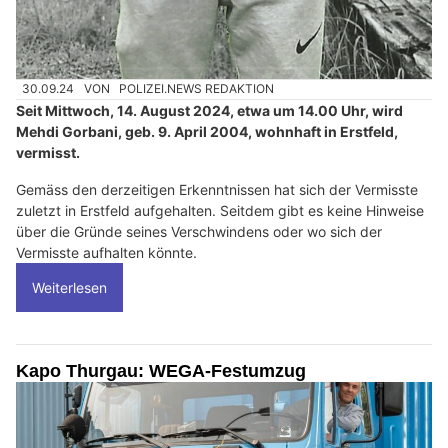
30.09.24
VON
POLIZEI.NEWS REDAKTION
Seit Mittwoch, 14. August 2024, etwa um 14.00 Uhr, wird
Mehdi Gorbani, geb. 9. April 2004, wohnhaft in Erstfeld,
vermisst.
Gemäss den derzeitigen Erkenntnissen hat sich der Vermisste
zuletzt in Erstfeld aufgehalten. Seitdem gibt es keine Hinweise
über die Gründe seines Verschwindens oder wo sich der
Vermisste aufhalten könnte.
Weiterlesen
Kapo Thurgau: WEGA-Festumzug