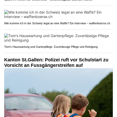
Wie komme ich in der Schweiz legal an eine Waffe? Ein Interview – waffenboerse.ch
Tom's Hauswartung und Gartenpflege: Zuverlässige Pflege und Reinigung
Kanton St.Gallen: Polizei ruft vor Schulstart zu
Vorsicht an Fussgängerstreifen auf