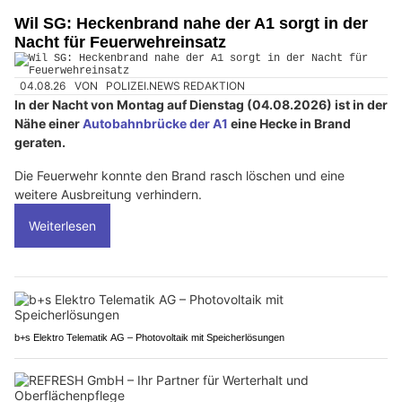
Wil SG: Heckenbrand nahe der A1 sorgt in der
Nacht für Feuerwehreinsatz
04.08.26
VON
POLIZEI.NEWS REDAKTION
In der Nacht von Montag auf Dienstag (04.08.2026) ist in der
Nähe einer
Autobahnbrücke der A1
eine Hecke in Brand
geraten.
Die Feuerwehr konnte den Brand rasch löschen und eine
weitere Ausbreitung verhindern.
Weiterlesen
b+s Elektro Telematik AG – Photovoltaik mit Speicherlösungen