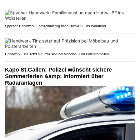
Spycher-Handwerk: Familienausflug nach Huttwil BE ins Wollatelier
Handwerk-Tinz setzt auf Präzision bei Möbelbau und Polsterarbeiten
Kapo St.Gallen: Polizei wünscht sichere
Sommerferien &amp; informiert über
Radaranlagen