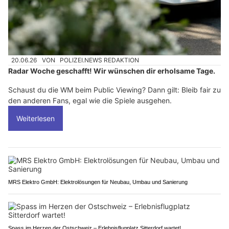
20.06.26
VON
POLIZEI.NEWS REDAKTION
Radar Woche geschafft! Wir wünschen dir erholsame Tage.
Schaust du die WM beim Public Viewing? Dann gilt: Bleib fair zu
den anderen Fans, egal wie die Spiele ausgehen.
Weiterlesen
MRS Elektro GmbH: Elektrolösungen für Neubau, Umbau und Sanierung
Spass im Herzen der Ostschweiz – Erlebnisflugplatz Sitterdorf wartet!