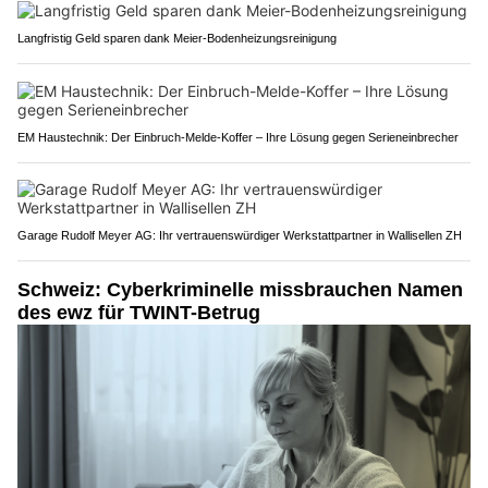
Langfristig Geld sparen dank Meier-Bodenheizungsreinigung
EM Haustechnik: Der Einbruch-Melde-Koffer – Ihre Lösung gegen Serieneinbrecher
Garage Rudolf Meyer AG: Ihr vertrauenswürdiger Werkstattpartner in Wallisellen ZH
Schweiz: Cyberkriminelle missbrauchen Namen
des ewz für TWINT-Betrug