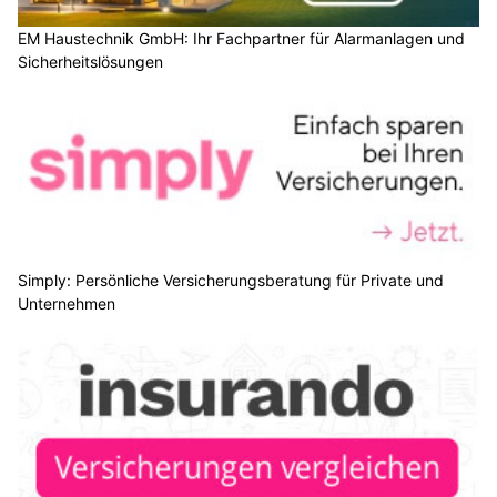
EM Haustechnik GmbH: Ihr Fachpartner für Alarmanlagen und
Sicherheitslösungen
Simply: Persönliche Versicherungsberatung für Private und
Unternehmen