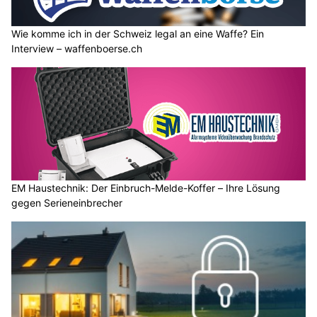
Wie komme ich in der Schweiz legal an eine Waffe? Ein
Interview – waffenboerse.ch
EM Haustechnik: Der Einbruch-Melde-Koffer – Ihre Lösung
gegen Serieneinbrecher