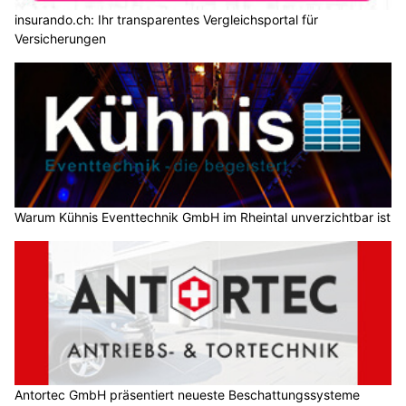
insurando.ch: Ihr transparentes Vergleichsportal für
Versicherungen
Warum Kühnis Eventtechnik GmbH im Rheintal unverzichtbar ist
Antortec GmbH präsentiert neueste Beschattungssysteme