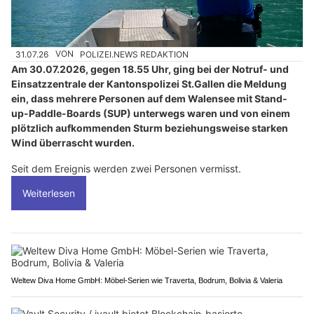
31.07.26
VON
POLIZEI.NEWS REDAKTION
Am 30.07.2026, gegen 18.55 Uhr, ging bei der Notruf- und
Einsatzzentrale der Kantonspolizei St.Gallen die Meldung
ein, dass mehrere Personen auf dem Walensee mit Stand-
up-Paddle-Boards (SUP) unterwegs waren und von einem
plötzlich aufkommenden Sturm beziehungsweise starken
Wind überrascht wurden.
Seit dem Ereignis werden zwei Personen vermisst.
Weiterlesen
Weltew Diva Home GmbH: Möbel-Serien wie Traverta, Bodrum, Bolivia & Valeria