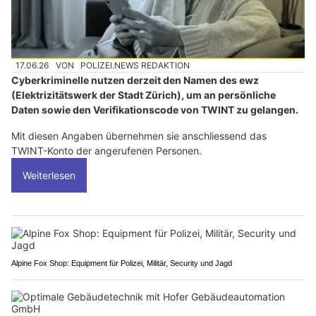
17.06.26
VON
POLIZEI.NEWS REDAKTION
Cyberkriminelle nutzen derzeit den Namen des ewz
(Elektrizitätswerk der Stadt Zürich), um an persönliche
Daten sowie den Verifikationscode von TWINT zu gelangen.
Mit diesen Angaben übernehmen sie anschliessend das
TWINT-Konto der angerufenen Personen.
Weiterlesen
Alpine Fox Shop: Equipment für Polizei, Militär, Security und Jagd