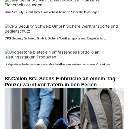
Vault Security / ivault bietet Blockchain-basierte Sicherheitslösungen
CPS Security Schweiz GmbH: Sichere Werttransporte und Begleitschutz
Bridgestone bietet ein umfassendes Portfolio an leistungsstarken Produkten
St.Gallen SG: Sechs Einbrüche an einem Tag –
Polizei warnt vor Tätern in den Ferien