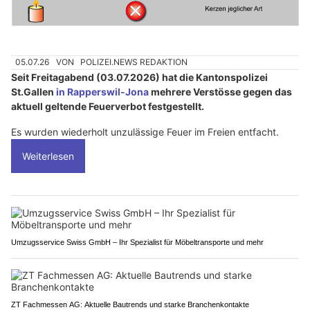
05.07.26
VON
POLIZEI.NEWS REDAKTION
Seit Freitagabend (03.07.2026) hat die Kantonspolizei
St.Gallen
in Rapperswil-Jona
mehrere Verstösse gegen das
aktuell geltende Feuerverbot festgestellt.
Es wurden wiederholt unzulässige Feuer im Freien entfacht.
Weiterlesen
Umzugsservice Swiss GmbH – Ihr Spezialist für Möbeltransporte und mehr
ZT Fachmessen AG: Aktuelle Bautrends und starke Branchenkontakte