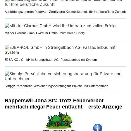
Ausbildungszentrum Petervari: Zertifizierte Kosmetikschule für Ihre berufliche Zukunft
Mit der Glarhus GmbH wird Ihr Umbau zum vollen Erfolg
EJBA-KOL GmbH in Strengelbach AG: Fassadenbau mit System
Simply: Persönliche Versicherungsberatung für Private und Unternehmen
Rapperswil-Jona SG: Trotz Feuerverbot
mehrfach illegal Feuer entfacht – erste Anzeige