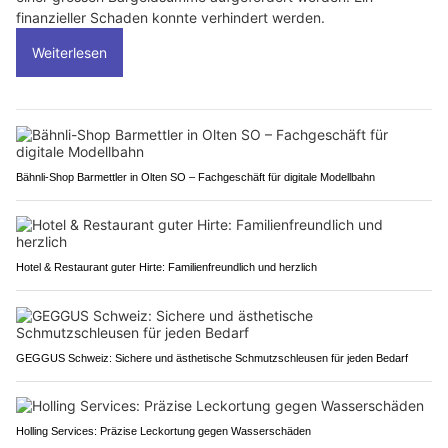
finanzieller Schaden konnte verhindert werden.
Weiterlesen
Bähnli-Shop Barmettler in Olten SO – Fachgeschäft für digitale Modellbahn
Hotel & Restaurant guter Hirte: Familienfreundlich und herzlich
GEGGUS Schweiz: Sichere und ästhetische Schmutzschleusen für jeden Bedarf
Holling Services: Präzise Leckortung gegen Wasserschäden