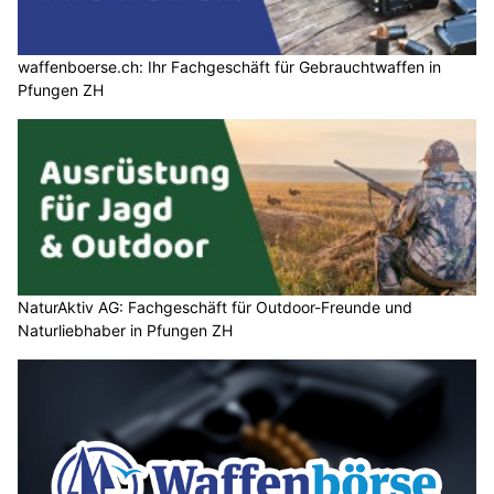
waffenboerse.ch: Ihr Fachgeschäft für Gebrauchtwaffen in
Pfungen ZH
NaturAktiv AG: Fachgeschäft für Outdoor-Freunde und
Naturliebhaber in Pfungen ZH