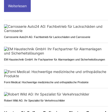
Weiterlesen
Carrosserie Auto24 AG: Fachbetrieb für Lackschäden und Carrosserie
EM Haustechnik GmbH: Ihr Fachpartner für Alarmanlagen und Sicherheitslösungen
Forni Medical: Hochwertige medizinische und orthopädische Produkte
Robert Wild AG: Ihr Spezialist für Verkehrsschilder