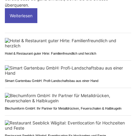
überqueren.
Weiterlesen
Hotel & Restaurant guter Hirte: Familienfreundlich und herzlich
Simart Gartenbau GmbH: Profi-Landschaftsbau aus einer Hand
Blechumform GmbH: Ihr Partner für Metalldrücken, Feuerschalen & Halbkugeln
Restaurant Seeblick Wägital: Eventlocation für Hochzeiten und Feste