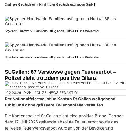
Optimale Gebäudetechnik mit Hofer Gebäudeautomation GmbH
Spycher-Handwerk: Familienausflug nach Huttwil BE ins Wollatelier
Spycher-Handwerk: Familienausflug nach Huttwil BE ins Wollatelier
St.Gallen: 67 Verstösse gegen Feuerverbot –
Polizei zieht trotzdem positive Bilanz
02.08.26
VON
POLIZEI.NEWS REDAKTION
Der Nationalfeiertag ist im Kanton St.Gallen weitgehend
ruhig und ohne grössere Zwischenfälle verlaufen.
Die Kantonspolizei St.Gallen zieht eine positive Bilanz. Das seit
dem 17. Juli 2026 geltende absolute Feuerverbot sowie das
teilweise Feuerwerksverbot wurden von der Bevölkerung