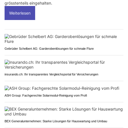
grösstenteils eingehalten.
Weiterlesen
Gebrüder Schelbert AG: Garderobenlösungen für schmale Flure
insurando.ch: Ihr transparentes Vergleichsportal für Versicherungen
ASH Group: Fachgerechte Solarmodul-Reinigung vom Profi
BEX Generalunternehmen: Starke Lösungen für Hauswartung und Umbau