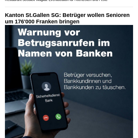
Kanton St.Gallen SG: Betrüger wollen Senioren
um 176'000 Franken bringen