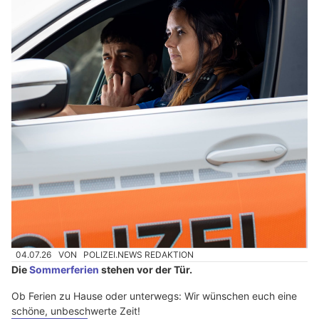
04.07.26
VON
POLIZEI.NEWS REDAKTION
Die
Sommerferien
stehen vor der Tür.
Ob Ferien zu Hause oder unterwegs: Wir wünschen euch eine
schöne, unbeschwerte Zeit!