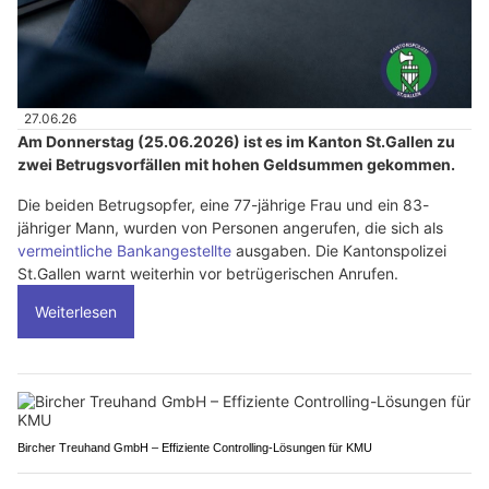
27.06.26
Am Donnerstag (25.06.2026) ist es im Kanton St.Gallen zu
zwei Betrugsvorfällen mit hohen Geldsummen gekommen.
Die beiden Betrugsopfer, eine 77-jährige Frau und ein 83-
jähriger Mann, wurden von Personen angerufen, die sich als
vermeintliche Bankangestellte
ausgaben. Die Kantonspolizei
St.Gallen warnt weiterhin vor betrügerischen Anrufen.
Weiterlesen
Bircher Treuhand GmbH – Effiziente Controlling-Lösungen für KMU