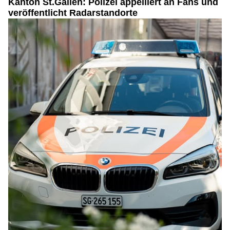
Kanton St.Gallen: Polizei appelliert an Fans und
veröffentlicht Radarstandorte