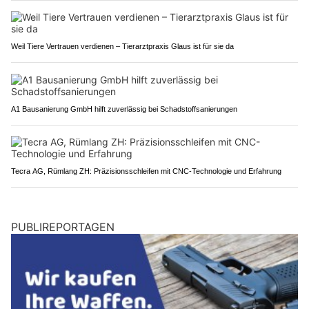
Weil Tiere Vertrauen verdienen – Tierarztpraxis Glaus ist für sie da
A1 Bausanierung GmbH hilft zuverlässig bei Schadstoffsanierungen
Tecra AG, Rümlang ZH: Präzisionsschleifen mit CNC-Technologie und Erfahrung
PUBLIREPORTAGEN