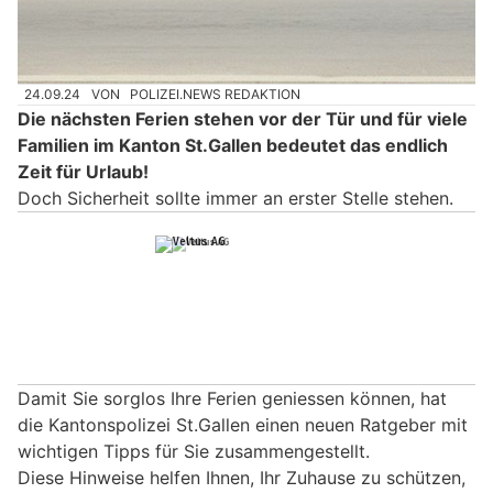
24.09.24
VON
POLIZEI.NEWS REDAKTION
Die nächsten Ferien stehen vor der Tür und für viele
Familien im Kanton St.Gallen bedeutet das endlich
Zeit für Urlaub!
Doch Sicherheit sollte immer an erster Stelle stehen.
Damit Sie sorglos Ihre Ferien geniessen können, hat
die Kantonspolizei St.Gallen einen neuen Ratgeber mit
wichtigen Tipps für Sie zusammengestellt.
Diese Hinweise helfen Ihnen, Ihr Zuhause zu schützen,