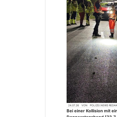
24.07.26
VON
POLIZEI.NEWS REDA
Bei einer Kollision mit 