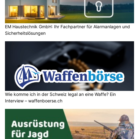
EM Haustechnik GmbH: Ihr Fachpartner für Alarmanlagen und
Sicherheitslösungen
Wie komme ich in der Schweiz legal an eine Waffe? Ein
Interview – waffenboerse.ch