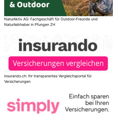
NaturAktiv AG: Fachgeschäft für Outdoor-Freunde und
Naturliebhaber in Pfungen ZH
insurando.ch: Ihr transparentes Vergleichsportal für
Versicherungen