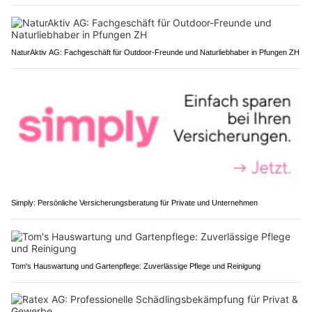
NaturAktiv AG: Fachgeschäft für Outdoor-Freunde und Naturliebhaber in Pfungen ZH
Simply: Persönliche Versicherungsberatung für Private und Unternehmen
Tom's Hauswartung und Gartenpflege: Zuverlässige Pflege und Reinigung