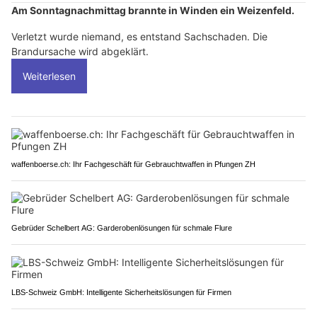
Am Sonntagnachmittag brannte in Winden ein Weizenfeld.
Verletzt wurde niemand, es entstand Sachschaden. Die
Brandursache wird abgeklärt.
Weiterlesen
waffenboerse.ch: Ihr Fachgeschäft für Gebrauchtwaffen in Pfungen ZH
Gebrüder Schelbert AG: Garderobenlösungen für schmale Flure
LBS-Schweiz GmbH: Intelligente Sicherheitslösungen für Firmen