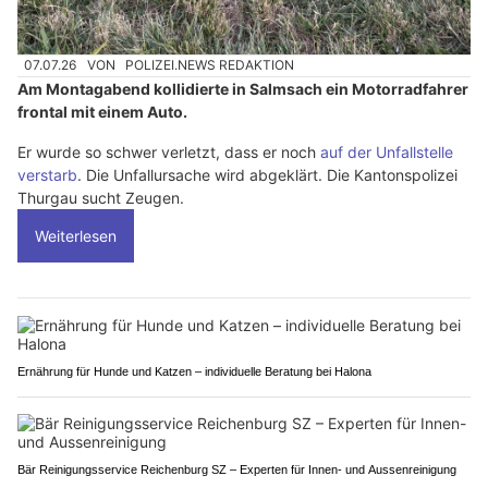
07.07.26
VON
POLIZEI.NEWS REDAKTION
Am Montagabend kollidierte in Salmsach ein Motorradfahrer
frontal mit einem Auto.
Er wurde so schwer verletzt, dass er noch
auf der Unfallstelle
verstarb
. Die Unfallursache wird abgeklärt. Die Kantonspolizei
Thurgau sucht Zeugen.
Weiterlesen
Ernährung für Hunde und Katzen – individuelle Beratung bei Halona
Bär Reinigungsservice Reichenburg SZ – Experten für Innen- und Aussenreinigung