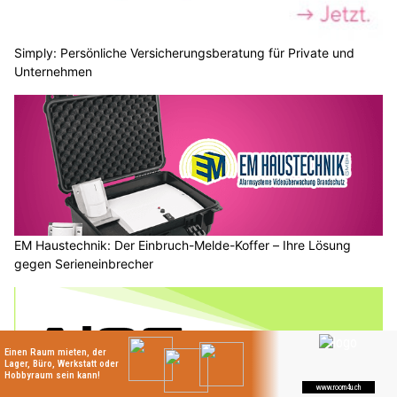
Simply: Persönliche Versicherungsberatung für Private und
Unternehmen
EM Haustechnik: Der Einbruch-Melde-Koffer – Ihre Lösung
gegen Serieneinbrecher