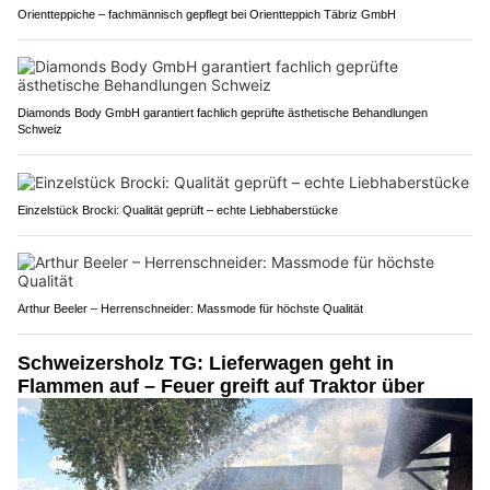
Orientteppiche – fachmännisch gepflegt bei Orientteppich Täbriz GmbH
Diamonds Body GmbH garantiert fachlich geprüfte ästhetische Behandlungen
Schweiz
Einzelstück Brocki: Qualität geprüft – echte Liebhaberstücke
Arthur Beeler – Herrenschneider: Massmode für höchste Qualität
Schweizersholz TG: Lieferwagen geht in
Flammen auf – Feuer greift auf Traktor über