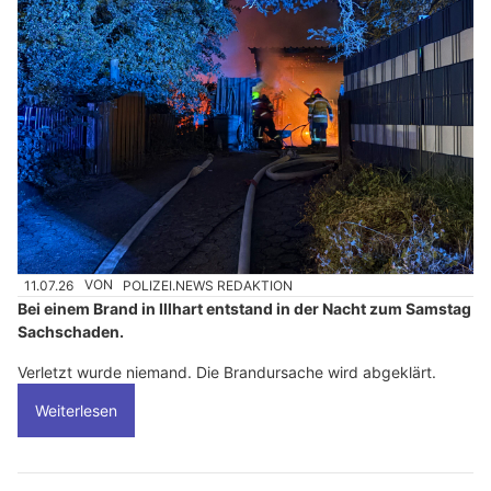
11.07.26
VON
POLIZEI.NEWS REDAKTION
Bei einem Brand in Illhart entstand in der Nacht zum Samstag
Sachschaden.
Verletzt wurde niemand. Die Brandursache wird abgeklärt.
Weiterlesen