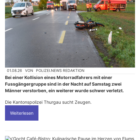
01.08.26
VON
POLIZEI.NEWS REDAKTION
Bei einer Kollision eines Motorradfahrers mit einer
Fussgängergruppe sind in der Nacht auf Samstag zwei
Männer verstorben, ein weiterer wurde schwer verletzt.
Die Kantonspolizei Thurgau sucht Zeugen.
Weiterlesen