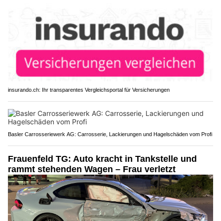
insurando.ch: Ihr transparentes Vergleichsportal für Versicherungen
Basler Carrosseriewerk AG: Carrosserie, Lackierungen und Hagelschäden vom Profi
Frauenfeld TG: Auto kracht in Tankstelle und
rammt stehenden Wagen – Frau verletzt