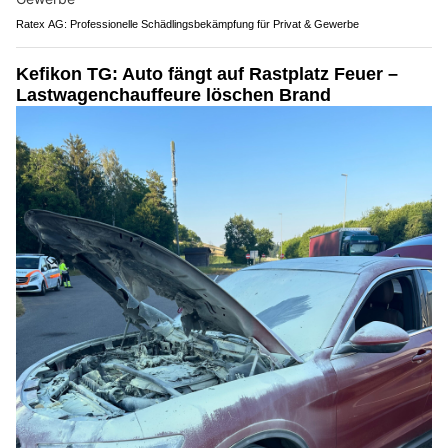
Ratex AG: Professionelle Schädlingsbekämpfung für Privat & Gewerbe
Kefikon TG: Auto fängt auf Rastplatz Feuer –
Lastwagenchauffeure löschen Brand