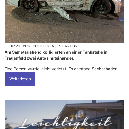
12.07.26
VON
POLIZEI.NEWS REDAKTION
Am Samstagabend kollidierten an einer Tankstelle in
Frauenfeld zwei Autos miteinander.
Eine Person wurde leicht verletzt. Es entstand Sachschaden.
Weiterlesen