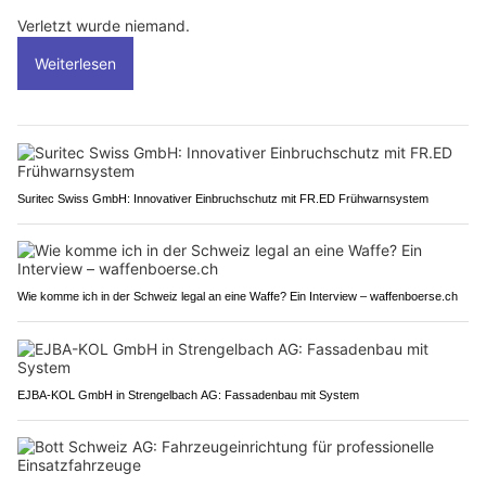
Verletzt wurde niemand.
Weiterlesen
Suritec Swiss GmbH: Innovativer Einbruchschutz mit FR.ED Frühwarnsystem
Wie komme ich in der Schweiz legal an eine Waffe? Ein Interview – waffenboerse.ch
EJBA-KOL GmbH in Strengelbach AG: Fassadenbau mit System