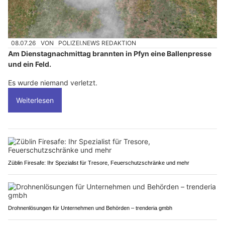
08.07.26
VON
POLIZEI.NEWS REDAKTION
Am Dienstagnachmittag brannten in Pfyn eine Ballenpresse
und ein Feld.
Es wurde niemand verletzt.
Weiterlesen
Züblin Firesafe: Ihr Spezialist für Tresore, Feuerschutzschränke und mehr
Drohnenlösungen für Unternehmen und Behörden – trenderia gmbh