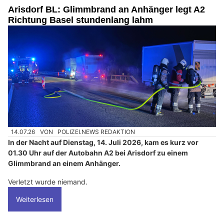
Arisdorf BL: Glimmbrand an Anhänger legt A2
Richtung Basel stundenlang lahm
14.07.26
VON
POLIZEI.NEWS REDAKTION
In der Nacht auf Dienstag, 14. Juli 2026, kam es kurz vor
01.30 Uhr auf der Autobahn A2 bei Arisdorf zu einem
Glimmbrand an einem Anhänger.
Verletzt wurde niemand.
Weiterlesen