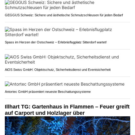
GEGGUS Schweiz: Sichere und ästhetische Schmutzschleusen für jeden Bedarf
Spass im Herzen der Ostschweiz – Erlebnisflugplatz Sitterdorf wartet!
AiOS Swiss GmbH: Objektschutz, Sicherheitsdienst und Eventsicherheit
Antortec GmbH präsentiert neueste Beschattungssysteme
Illhart TG: Gartenhaus in Flammen – Feuer greift
auf Carport und Holzlager über