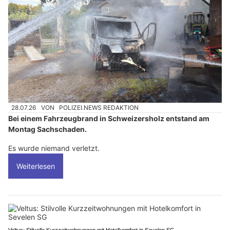
28.07.26
VON
POLIZEI.NEWS REDAKTION
Bei einem Fahrzeugbrand in Schweizersholz entstand am
Montag Sachschaden.
Es wurde niemand verletzt.
Weiterlesen