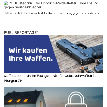
EM Haustechnik: Der Einbruch-Melde-Koffer – Ihre Lösung gegen Serieneinbrecher
PUBLIREPORTAGEN
waffenboerse.ch: Ihr Fachgeschäft für Gebrauchtwaffen in
Pfungen ZH