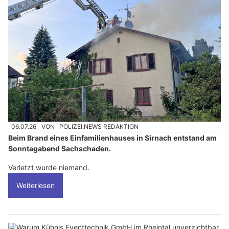
06.07.26
VON
POLIZEI.NEWS REDAKTION
Beim Brand eines Einfamilienhauses in Sirnach entstand am
Sonntagabend Sachschaden.
Verletzt wurde niemand.
Weiterlesen