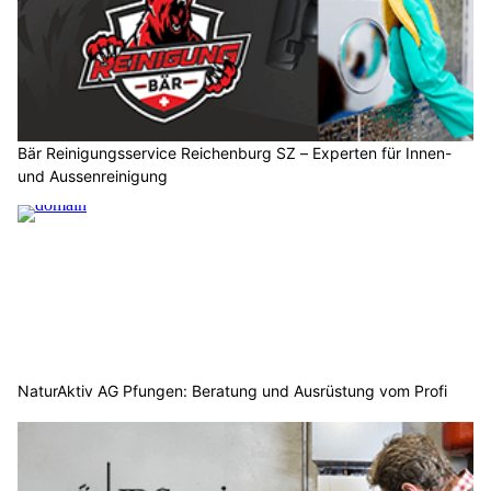
Bär Reinigungsservice Reichenburg SZ – Experten für Innen-
und Aussenreinigung
NaturAktiv AG Pfungen: Beratung und Ausrüstung vom Profi