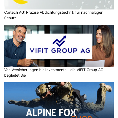
Cortech AG: Präzise Abdichtungstechnik für nachhaltigen
Schutz
Von Versicherungen bis Investments – die VIFIT Group AG
begleitet Sie