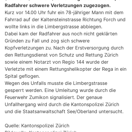
Radfahrer schwere Verletzungen zugezogen.
Kurz vor 14.00 Uhr fuhr ein 78-jähriger Mann mit dem
Fahrrad auf der Kaltensteinstrasse Richtung Forch und
wollte links in die Limbergstrasse abbiegen.
Dabei kam der Radfahrer aus noch nicht geklärten
Gründen zu Fall und zog sich schwere
Kopfverletzungen zu. Nach der Erstversorgung durch
den Rettungsdienst von Schutz und Rettung Zürich
sowie einem Notarzt von Regio 144 wurde der
Verletzte mit einem Rettungshelikopter der Rega in ein
Spital geflogen.
Wegen des Unfalls musste die Limbergstrasse
gesperrt werden. Eine Umleitung wurde durch die
Feuerwehr Zumikon signalisiert. Der genaue
Unfallhergang wird durch die Kantonspolizei Zürich
und die Staatsanwaltschaft See/Oberland untersucht.
Quelle: Kantonspolizei Zürich