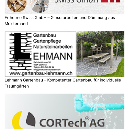
Erthermo Swiss GmbH – Gipserarbeiten und Dämmung aus
Meisterhand
Lehmann Gartenbau – Kompetenter Gartenbau für individuelle
Traumgärten