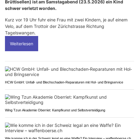
Brüttisellen) ist am Samstagabend (23.5.2026) ein Kind
schwer verletzt worden.
Kurz vor 19 Uhr fuhr eine Frau mit zwei Kindern, je auf einem
Velo, auf dem Trottoir der Zürichstrasse Richtung
Tagelswangen.
Weiterlesen
HCW GmbH: Unfall‑ und Blechschaden‑Reparaturen mit Hol‑ und Bringservice
Wing Tzun Akademie Oberriet: Kampfkunst und Selbstverteidigung
Wie komme ich in der Schweiz legal an eine Waffe? Ein Interview – waffenboerse.ch