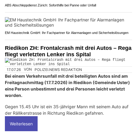
ABS Abschleppdienst Zürich: Soforthilfe bei Panne oder Unfall
EM Haustechnik GmbH: Ihr Fachpartner für Alarmanlagen und Sicherheitslösungen
Riedikon ZH: Frontalcrash mit drei Autos – Rega
fliegt verletzten Lenker ins Spital
17.07.26
VON
POLIZEI.NEWS REDAKTION
Bei einem Verkehrsunfall mit drei beteiligten Autos sind am
Freitagnachmittag (17.7.2026) in Riedikon (Gemeinde Uster)
eine Person unbestimmt und drei Personen leicht verletzt
worden.
Gegen 15.45 Uhr ist ein 35-jähriger Mann mit seinem Auto auf
der Rällikerstrasse in Richtung Riedikon gefahren.
Weiterlesen