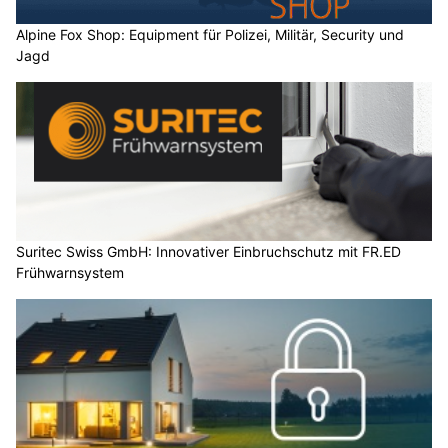
Alpine Fox Shop: Equipment für Polizei, Militär, Security und
Jagd
Suritec Swiss GmbH: Innovativer Einbruchschutz mit FR.ED
Frühwarnsystem