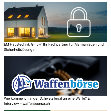
EM Haustechnik GmbH: Ihr Fachpartner für Alarmanlagen und
Sicherheitslösungen
Wie komme ich in der Schweiz legal an eine Waffe? Ein
Interview – waffenboerse.ch