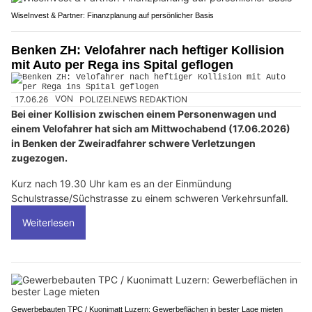
WiseInvest & Partner: Finanzplanung auf persönlicher Basis
Benken ZH: Velofahrer nach heftiger Kollision
mit Auto per Rega ins Spital geflogen
17.06.26
VON
POLIZEI.NEWS REDAKTION
Bei einer Kollision zwischen einem Personenwagen und
einem Velofahrer hat sich am Mittwochabend (17.06.2026)
in Benken der Zweiradfahrer schwere Verletzungen
zugezogen.
Kurz nach 19.30 Uhr kam es an der Einmündung
Schulstrasse/Süchstrasse zu einem schweren Verkehrsunfall.
Weiterlesen
Gewerbebauten TPC / Kuonimatt Luzern: Gewerbeflächen in bester Lage mieten