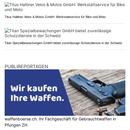
Titus Haltiner Velos & Motos GmbH: Werkstattservice für Bike und Moto
Titan Spezialbewachungen GmbH bietet zuverlässige Schutzdienste in der Schweiz
PUBLIREPORTAGEN
waffenboerse.ch: Ihr Fachgeschäft für Gebrauchtwaffen in
Pfungen ZH