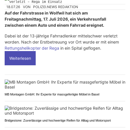
18.07.26
VON
POLIZEI.NEWS REDAKTION
Auf der Fahrstrasse in Wolfwil hat sich am
Freitagnachmittag, 17. Juli 2026, ein Verkehrsunfall
zwischen einem Auto und einem Fahrrad ereignet.
Dabei ist der 13-jährige Fahrradlenker mittelschwer verletzt
worden. Nach der Erstbetreuung vor Ort wurde er mit einem
Rettungshelikopter der Rega
in ein Spital geflogen.
Weiterlesen
MB Montagen GmbH: Ihr Experte für massgefertigte Möbel in Basel
Bridgestone: Zuverlässige und hochwertige Reifen für Alltag und Motorsport