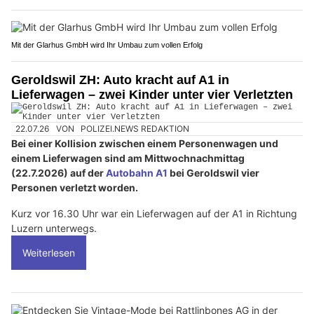
Mit der Glarhus GmbH wird Ihr Umbau zum vollen Erfolg
Geroldswil ZH: Auto kracht auf A1 in
Lieferwagen – zwei Kinder unter vier Verletzten
22.07.26
VON
POLIZEI.NEWS REDAKTION
Bei einer Kollision zwischen einem Personenwagen und
einem Lieferwagen sind am Mittwochnachmittag
(22.7.2026) auf der
Autobahn A1
bei Geroldswil vier
Personen verletzt worden.
Kurz vor 16.30 Uhr war ein Lieferwagen auf der A1 in Richtung
Luzern unterwegs.
Weiterlesen