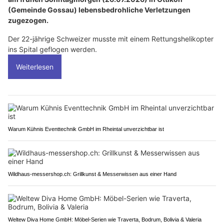
(Gemeinde Gossau) lebensbedrohliche Verletzungen
zugezogen.
Der 22-jährige Schweizer musste mit einem Rettungshelikopter
ins Spital geflogen werden.
Weiterlesen
Warum Kühnis Eventtechnik GmbH im Rheintal unverzichtbar ist
Wildhaus-messershop.ch: Grillkunst & Messerwissen aus einer Hand
Weltew Diva Home GmbH: Möbel-Serien wie Traverta, Bodrum, Bolivia & Valeria