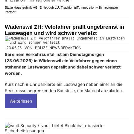
Bättig Haustechnik AG, Entlebuch LU: Tradition trifft Innovation – Ihr regionaler
Partner
Wädenswil ZH: Velofahrer prallt ungebremst in
Lastwagen und wird schwer verletzt
23.06.26
VON
POLIZEI.NEWS REDAKTION
Bei einem Verkehrsunfall ist am Dienstagmorgen
(23.06.2026) in Wädenswil ein Velofahrer gegen einen
stehenden Lastwagen geprallt und dabei schwer verletzt
worden.
Kurz nach 9 Uhr parkierte ein Lastwagen neben einer an die
Seestrasse angrenzenden Baustelle, um Material abzuladen.
Weiterlesen