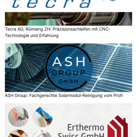
Tecra AG, Rümlang ZH: Präzisionsschleifen mit CNC-
Technologie und Erfahrung
ASH Group: Fachgerechte Solarmodul-Reinigung vom Profi