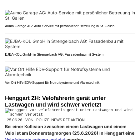
Aumo Garage AG: Auto-Service mit persönlicher Betreuung in St. Gallen
EJBA-KOL GmbH in Strengelbach AG: Fassadenbau mit System
Vor Ort Hilfe EDV-Support für Notrufsysteme und Alarmtechnik
Henggart ZH: Velofahrerin gerät unter
Lastwagen und wird schwer verletzt
25.06.26
VON
POLIZEI.NEWS REDAKTION
Bei einer Kollision zwischen einem Lastwagen und einem
Velo ist am Donnerstagmorgen (25.6.2026) in Henggart eine
Velofahrerin schwer verletzt
worden.