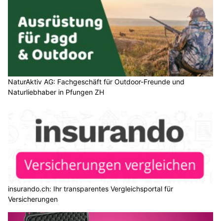
NaturAktiv AG: Fachgeschäft für Outdoor-Freunde und
Naturliebhaber in Pfungen ZH
insurando.ch: Ihr transparentes Vergleichsportal für
Versicherungen