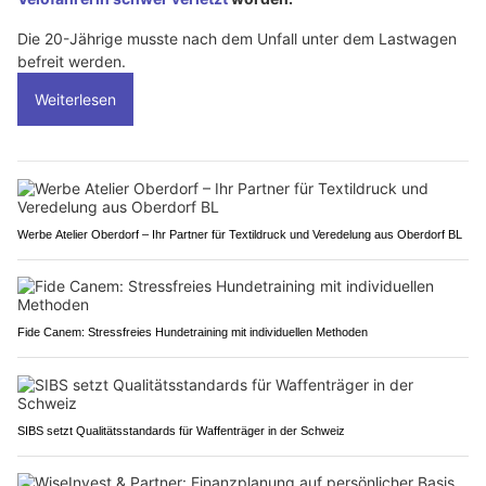
Die 20-Jährige musste nach dem Unfall unter dem Lastwagen
befreit werden.
Weiterlesen
Werbe Atelier Oberdorf – Ihr Partner für Textildruck und Veredelung aus Oberdorf BL
Fide Canem: Stressfreies Hundetraining mit individuellen Methoden
SIBS setzt Qualitätsstandards für Waffenträger in der Schweiz