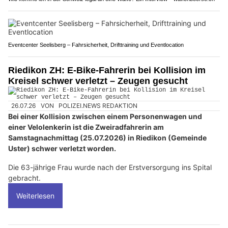
Eventcenter Seelisberg – Fahrsicherheit, Drifttraining und Eventlocation
Riedikon ZH: E-Bike-Fahrerin bei Kollision im
Kreisel schwer verletzt – Zeugen gesucht
26.07.26
VON
POLIZEI.NEWS REDAKTION
Bei einer Kollision zwischen einem Personenwagen und
einer Velolenkerin ist die Zweiradfahrerin am
Samstagnachmittag (25.07.2026) in Riedikon (Gemeinde
Uster) schwer verletzt worden.
Die 63-jährige Frau wurde nach der Erstversorgung ins Spital
gebracht.
Weiterlesen