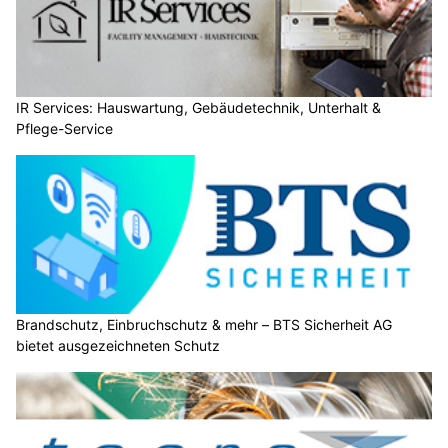
IR Services: Hauswartung, Gebäudetechnik, Unterhalt &
Pflege-Service
Brandschutz, Einbruchschutz & mehr – BTS Sicherheit AG
bietet ausgezeichneten Schutz