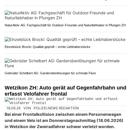
NaturAktiv AG: Fachgeschäft für Outdoor-Freunde und Naturliebhaber in Pfungen ZH
Einzelstück Brocki: Qualität geprüft – echte Liebhaberstücke
Gebrüder Schelbert AG: Garderobenlösungen für schmale Flure
Wetzikon ZH: Auto gerät auf Gegenfahrbahn und
erfasst Velofahrer frontal
18.06.26
VON
POLIZEI.NEWS REDAKTION
Bei einer Frontalkollision zwischen einem Personenwagen
und einem Velo ist am Donnerstagnachmittag (18.06.2026)
in Wetzikon der Zweiradfahrer schwer verletzt worden.