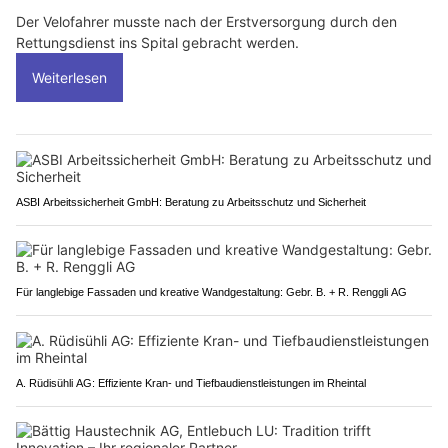
Der Velofahrer musste nach der Erstversorgung durch den
Rettungsdienst ins Spital gebracht werden.
Weiterlesen
ASBI Arbeitssicherheit GmbH: Beratung zu Arbeitsschutz und Sicherheit
Für langlebige Fassaden und kreative Wandgestaltung: Gebr. B. + R. Renggli AG
A. Rüdisühli AG: Effiziente Kran- und Tiefbaudienstleistungen im Rheintal