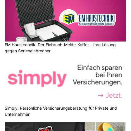
EM Haustechnik: Der Einbruch-Melde-Koffer – Ihre Lösung
gegen Serieneinbrecher
Simply: Persönliche Versicherungsberatung für Private und
Unternehmen