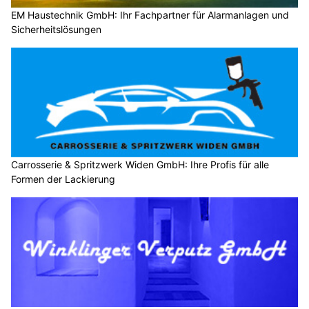
EM Haustechnik GmbH: Ihr Fachpartner für Alarmanlagen und
Sicherheitslösungen
Carrosserie & Spritzwerk Widen GmbH: Ihre Profis für alle
Formen der Lackierung