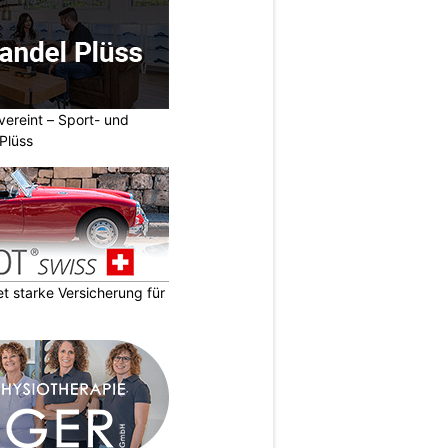
vereint – Sport- und
Plüss
 starke Versicherung für