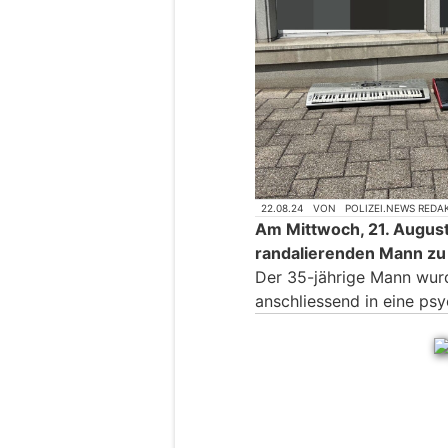
22.08.24
VON
POLIZEI.NEWS REDA
Am Mittwoch, 21. August
randalierenden Mann zu
Der 35-jährige Mann wu
anschliessend in eine psy