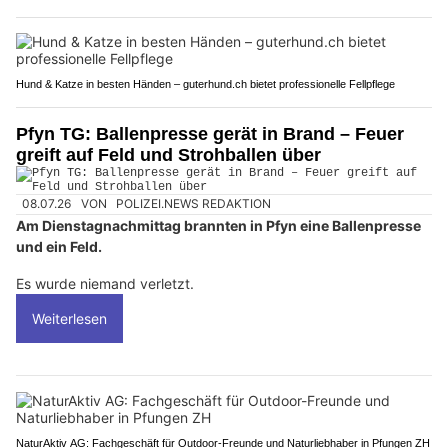
Hund & Katze in besten Händen – guterhund.ch bietet professionelle Fellpflege
Pfyn TG: Ballenpresse gerät in Brand – Feuer
greift auf Feld und Strohballen über
08.07.26
VON
POLIZEI.NEWS REDAKTION
Am Dienstagnachmittag brannten in Pfyn eine Ballenpresse
und ein Feld.
Es wurde niemand verletzt.
Weiterlesen
NaturAktiv AG: Fachgeschäft für Outdoor-Freunde und Naturliebhaber in Pfungen ZH