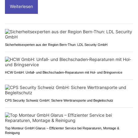
Weiterlesen
Sicherheitsexperten aus der Region Bern-Thun: LDL Security GmbH
HCW GmbH: Unfall‑ und Blechschaden‑Reparaturen mit Hol‑ und Bringservice
CPS Security Schweiz GmbH: Sichere Werttransporte und Begleitschutz
Top Monteur GmbH Glarus – Effizienter Service bei Reparaturen, Montage &
Reinigung