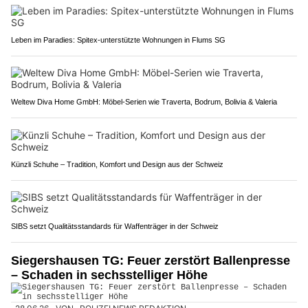
Leben im Paradies: Spitex-unterstützte Wohnungen in Flums SG
Weltew Diva Home GmbH: Möbel-Serien wie Traverta, Bodrum, Bolivia & Valeria
Künzli Schuhe – Tradition, Komfort und Design aus der Schweiz
SIBS setzt Qualitätsstandards für Waffenträger in der Schweiz
Siegershausen TG: Feuer zerstört Ballenpresse
– Schaden in sechsstelliger Höhe