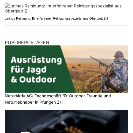
Latinos Reinigung: Ihr erfahrener Reinigungsspezialist aus Oberglatt ZH
PUBLIREPORTAGEN
NaturAktiv AG: Fachgeschäft für Outdoor-Freunde und
Naturliebhaber in Pfungen ZH