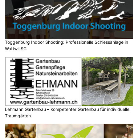
Toggenburg Indoor Shooting: Professionelle Schiessanlage in
Wattwil SG
Lehmann Gartenbau – Kompetenter Gartenbau für individuelle
Traumgärten