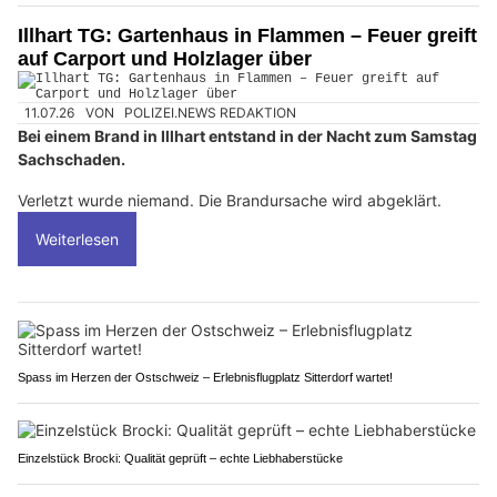
Illhart TG: Gartenhaus in Flammen – Feuer greift
auf Carport und Holzlager über
11.07.26
VON
POLIZEI.NEWS REDAKTION
Bei einem Brand in Illhart entstand in der Nacht zum Samstag
Sachschaden.
Verletzt wurde niemand. Die Brandursache wird abgeklärt.
Weiterlesen
Spass im Herzen der Ostschweiz – Erlebnisflugplatz Sitterdorf wartet!
Einzelstück Brocki: Qualität geprüft – echte Liebhaberstücke