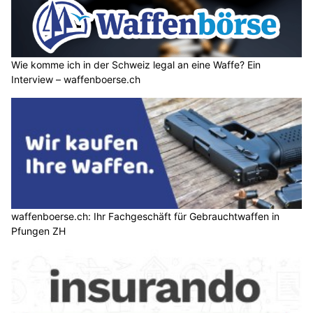
Wie komme ich in der Schweiz legal an eine Waffe? Ein
Interview – waffenboerse.ch
waffenboerse.ch: Ihr Fachgeschäft für Gebrauchtwaffen in
Pfungen ZH