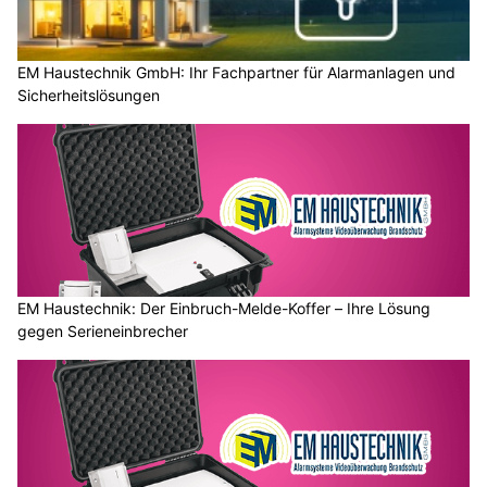
EM Haustechnik GmbH: Ihr Fachpartner für Alarmanlagen und
Sicherheitslösungen
EM Haustechnik: Der Einbruch-Melde-Koffer – Ihre Lösung
gegen Serieneinbrecher