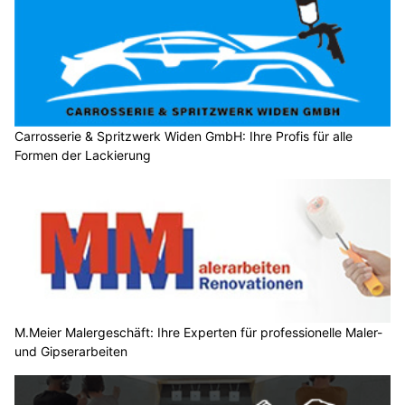
Carrosserie & Spritzwerk Widen GmbH: Ihre Profis für alle
Formen der Lackierung
M.Meier Malergeschäft: Ihre Experten für professionelle Maler-
und Gipserarbeiten