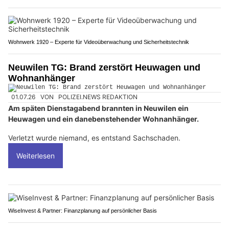
Wohnwerk 1920 – Experte für Videoüberwachung und Sicherheitstechnik
Neuwilen TG: Brand zerstört Heuwagen und
Wohnanhänger
01.07.26
VON
POLIZEI.NEWS REDAKTION
Am späten Dienstagabend brannten in Neuwilen ein
Heuwagen und ein danebenstehender Wohnanhänger.
Verletzt wurde niemand, es entstand Sachschaden.
Weiterlesen
WiseInvest & Partner: Finanzplanung auf persönlicher Basis