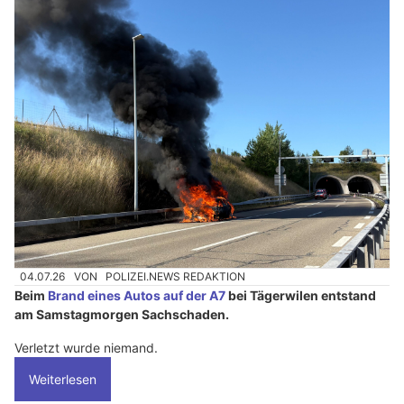
04.07.26
VON
POLIZEI.NEWS REDAKTION
Beim
Brand eines Autos auf der A7
bei Tägerwilen entstand
am Samstagmorgen Sachschaden.
Verletzt wurde niemand.
Weiterlesen