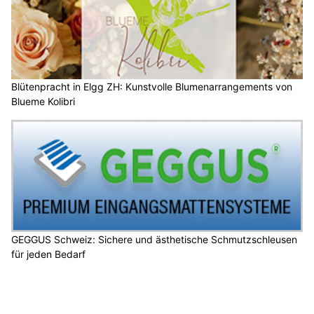
Blütenpracht in Elgg ZH: Kunstvolle Blumenarrangements von
Blueme Kolibri
GEGGUS Schweiz: Sichere und ästhetische Schmutzschleusen
für jeden Bedarf