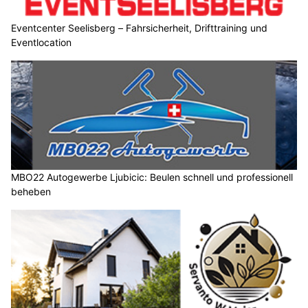
Eventcenter Seelisberg – Fahrsicherheit, Drifttraining und
Eventlocation
MBO22 Autogewerbe Ljubicic: Beulen schnell und professionell
beheben