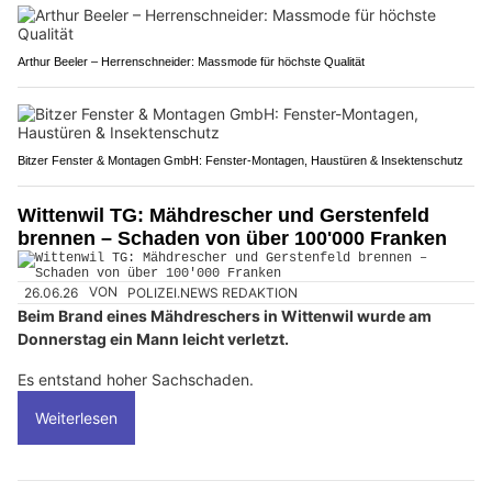
Arthur Beeler – Herrenschneider: Massmode für höchste Qualität
Bitzer Fenster & Montagen GmbH: Fenster-Montagen, Haustüren & Insektenschutz
Wittenwil TG: Mähdrescher und Gerstenfeld
brennen – Schaden von über 100'000 Franken
26.06.26
VON
POLIZEI.NEWS REDAKTION
Beim Brand eines Mähdreschers in Wittenwil wurde am
Donnerstag ein Mann leicht verletzt.
Es entstand hoher Sachschaden.
Weiterlesen