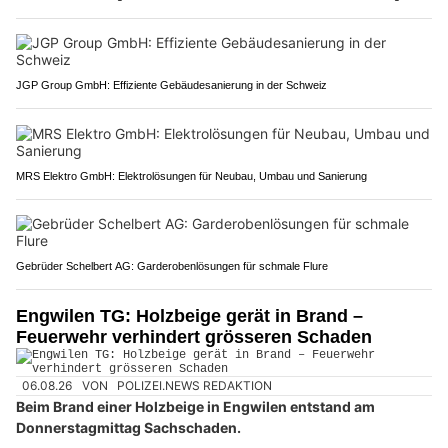
JGP Group GmbH: Effiziente Gebäudesanierung in der Schweiz
MRS Elektro GmbH: Elektrolösungen für Neubau, Umbau und Sanierung
Gebrüder Schelbert AG: Garderobenlösungen für schmale Flure
Engwilen TG: Holzbeige gerät in Brand –
Feuerwehr verhindert grösseren Schaden
06.08.26
VON
POLIZEI.NEWS REDAKTION
Beim Brand einer Holzbeige in Engwilen entstand am
Donnerstagmittag Sachschaden.