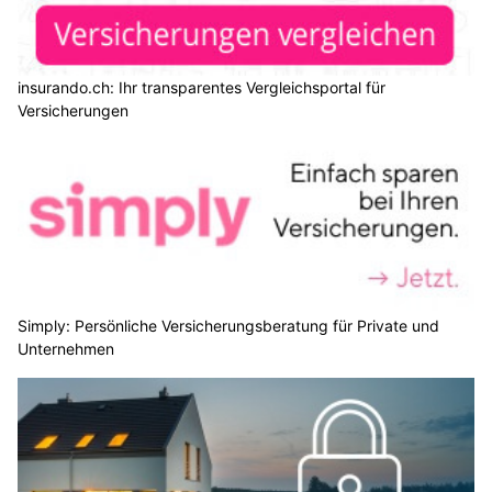
insurando.ch: Ihr transparentes Vergleichsportal für
Versicherungen
Simply: Persönliche Versicherungsberatung für Private und
Unternehmen