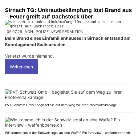
Sirnach TG: Unkrautbekämpfung löst Brand aus
– Feuer greift auf Dachstock über
06.07.26
VON
POLIZEI.NEWS REDAKTION
Beim Brand eines Einfamilienhauses in Sirnach entstand am
Sonntagabend Sachschaden.
Verletzt wurde niemand.
Weiterlesen
PVT-Schweiz GmbH begleitet Sie auf dem Weg zu Ihrer Photovoltaikanlage
Wie komme ich in der Schweiz legal an eine Waffe? Ein Interview – waffenboerse.ch