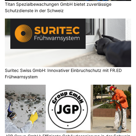
Titan Spezialbewachungen GmbH bietet zuverlässige
Schutzdienste in der Schweiz
Suritec Swiss GmbH: Innovativer Einbruchschutz mit FR.ED
Frühwarnsystem