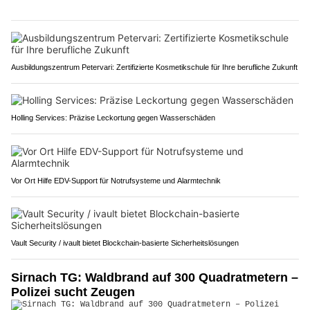
Ausbildungszentrum Petervari: Zertifizierte Kosmetikschule für Ihre berufliche Zukunft
Holling Services: Präzise Leckortung gegen Wasserschäden
Vor Ort Hilfe EDV-Support für Notrufsysteme und Alarmtechnik
Vault Security / ivault bietet Blockchain-basierte Sicherheitslösungen
Sirnach TG: Waldbrand auf 300 Quadratmetern –
Polizei sucht Zeugen