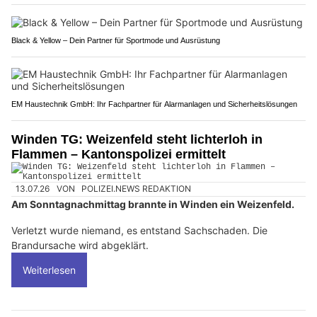
Black & Yellow – Dein Partner für Sportmode und Ausrüstung
EM Haustechnik GmbH: Ihr Fachpartner für Alarmanlagen und Sicherheitslösungen
Winden TG: Weizenfeld steht lichterloh in
Flammen – Kantonspolizei ermittelt
13.07.26
VON
POLIZEI.NEWS REDAKTION
Am Sonntagnachmittag brannte in Winden ein Weizenfeld.
Verletzt wurde niemand, es entstand Sachschaden. Die
Brandursache wird abgeklärt.
Weiterlesen