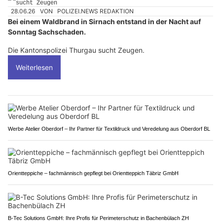
28.06.26
VON
POLIZEI.NEWS REDAKTION
Bei einem Waldbrand in Sirnach entstand in der Nacht auf
Sonntag Sachschaden.
Die Kantonspolizei Thurgau sucht Zeugen.
Weiterlesen
Werbe Atelier Oberdorf – Ihr Partner für Textildruck und Veredelung aus Oberdorf BL
Orientteppiche – fachmännisch gepflegt bei Orientteppich Täbriz GmbH
B-Tec Solutions GmbH: Ihre Profis für Perimeterschutz in Bachenbülach ZH