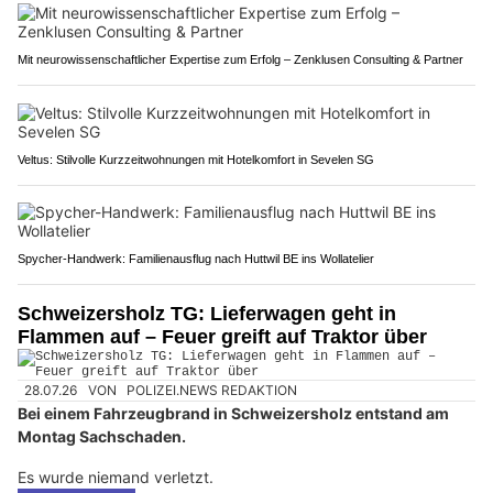
Mit neurowissenschaftlicher Expertise zum Erfolg – Zenklusen Consulting & Partner
Veltus: Stilvolle Kurzzeitwohnungen mit Hotelkomfort in Sevelen SG
Spycher-Handwerk: Familienausflug nach Huttwil BE ins Wollatelier
Schweizersholz TG: Lieferwagen geht in
Flammen auf – Feuer greift auf Traktor über
28.07.26
VON
POLIZEI.NEWS REDAKTION
Bei einem Fahrzeugbrand in Schweizersholz entstand am
Montag Sachschaden.
Es wurde niemand verletzt.