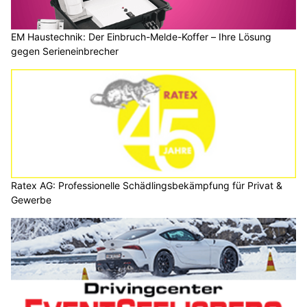
EM Haustechnik: Der Einbruch-Melde-Koffer – Ihre Lösung
gegen Serieneinbrecher
Ratex AG: Professionelle Schädlingsbekämpfung für Privat &
Gewerbe