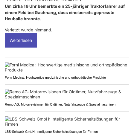
Um zirka 19 Uhr bemerkte ein 25-jähriger Traktorfahrer auf
einem Feld bei Gachnang, dass eine bereits gepresste
Heuballe brannte.
Verletzt wurde niemand.
Weiterlesen
Forni Medical: Hochwertige medizinische und orthopädische Produkte
Remo AG: Motorrevisionen für Oldtimer, Nutzfahrzeuge & Spezialmaschinen
LBS-Schweiz GmbH: Intelligente Sicherheitslösungen für Firmen