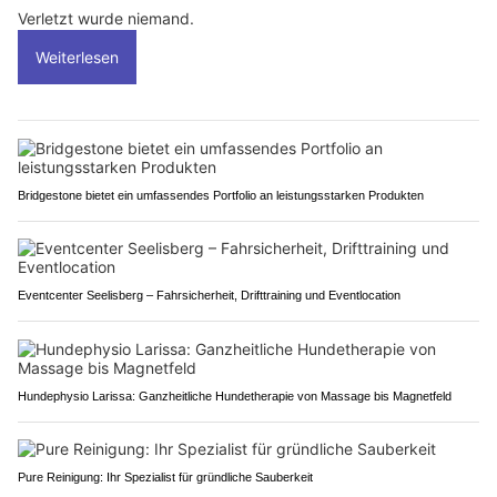
Verletzt wurde niemand.
Weiterlesen
Bridgestone bietet ein umfassendes Portfolio an leistungsstarken Produkten
Eventcenter Seelisberg – Fahrsicherheit, Drifttraining und Eventlocation
Hundephysio Larissa: Ganzheitliche Hundetherapie von Massage bis Magnetfeld
Pure Reinigung: Ihr Spezialist für gründliche Sauberkeit