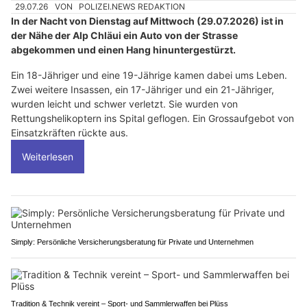
29.07.26
VON
POLIZEI.NEWS REDAKTION
In der Nacht von Dienstag auf Mittwoch (29.07.2026) ist in
der Nähe der Alp Chläui ein Auto von der Strasse
abgekommen und einen Hang hinuntergestürzt.
Ein 18-Jähriger und eine 19-Jährige kamen dabei ums Leben.
Zwei weitere Insassen, ein 17-Jähriger und ein 21-Jähriger,
wurden leicht und schwer verletzt. Sie wurden von
Rettungshelikoptern ins Spital geflogen. Ein Grossaufgebot von
Einsatzkräften rückte aus.
Weiterlesen
Simply: Persönliche Versicherungsberatung für Private und Unternehmen
Tradition & Technik vereint – Sport- und Sammlerwaffen bei Plüss