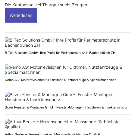
Die Kantonspolizei Thurgau sucht Zeugen.
Weiterlesen
B-Tec Solutions GmbH: Ihre Profis für Perimeterschutz in Bachenbülach ZH
Remo AG: Motorrevisionen für Oldtimer, Nutzfahrzeuge & Spezialmaschinen
Bitzer Fenster & Montagen GmbH: Fenster-Montagen, Haustüren & Insektenschutz
Arthur Beeler – Herrenschneider: Massmode für höchste Qualität