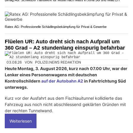
Ratex AG: Professionelle Schädlingsbekämpfung für Privat & Gewerbe
Flüelen UR: Auto dreht sich nach Aufprall um
360 Grad – A2 stundenlang einspurig befahrbar
03.08.26
VON
POLIZEI.NEWS REDAKTION
Heute Montag, 3. August 2026, kurz nach 07.00 Uhr, war der
Lenker eines Personenwagens mit deutschen
Kontrollschildern
auf der Autobahn A2
in Fahrtrichtung Süd
unterwegs.
Kurz vor der Ausfahrt aus dem Fischlauitunnel kollidierte das
Fahrzeug aus noch nicht abschliessend geklärten Gründen mit
der rechten Tunnelwand.
Weiterlesen