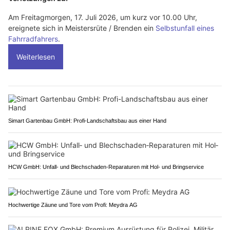
Am Freitagmorgen, 17. Juli 2026, um kurz vor 10.00 Uhr,
ereignete sich in Meistersrüte / Brenden ein
Selbstunfall eines
Fahrradfahrers
.
Weiterlesen
Simart Gartenbau GmbH: Profi-Landschaftsbau aus einer Hand
HCW GmbH: Unfall‑ und Blechschaden‑Reparaturen mit Hol‑ und Bringservice
Hochwertige Zäune und Tore vom Profi: Meydra AG