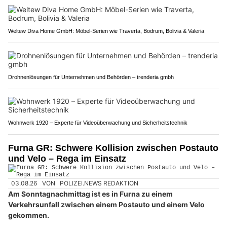
Weltew Diva Home GmbH: Möbel-Serien wie Traverta, Bodrum, Bolivia & Valeria
Drohnenlösungen für Unternehmen und Behörden – trenderia gmbh
Wohnwerk 1920 – Experte für Videoüberwachung und Sicherheitstechnik
Furna GR: Schwere Kollision zwischen Postauto
und Velo – Rega im Einsatz
03.08.26
VON
POLIZEI.NEWS REDAKTION
Am Sonntagnachmittag ist es in Furna zu einem
Verkehrsunfall zwischen einem Postauto und einem Velo
gekommen.