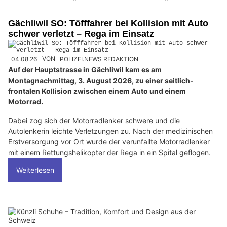
Gächliwil SO: Töfffahrer bei Kollision mit Auto
schwer verletzt – Rega im Einsatz
04.08.26
VON
POLIZEI.NEWS REDAKTION
Auf der Hauptstrasse in Gächliwil kam es am
Montagnachmittag, 3. August 2026, zu einer seitlich-
frontalen Kollision zwischen einem Auto und einem
Motorrad.
Dabei zog sich der Motorradlenker schwere und die
Autolenkerin leichte Verletzungen zu. Nach der medizinischen
Erstversorgung vor Ort wurde der verunfallte Motorradlenker
mit einem Rettungshelikopter der Rega in ein Spital geflogen.
Weiterlesen