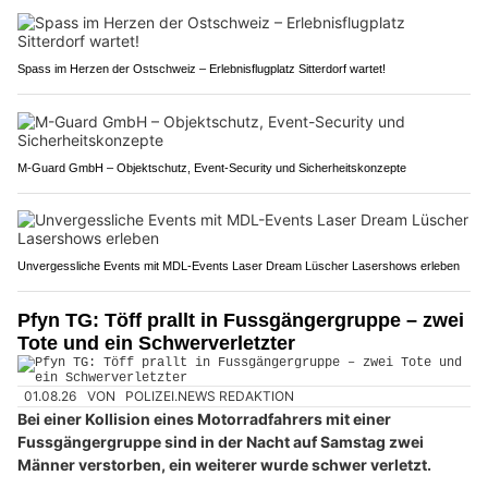
Spass im Herzen der Ostschweiz – Erlebnisflugplatz Sitterdorf wartet!
M-Guard GmbH – Objektschutz, Event-Security und Sicherheitskonzepte
Unvergessliche Events mit MDL-Events Laser Dream Lüscher Lasershows erleben
Pfyn TG: Töff prallt in Fussgängergruppe – zwei
Tote und ein Schwerverletzter
01.08.26
VON
POLIZEI.NEWS REDAKTION
Bei einer Kollision eines Motorradfahrers mit einer
Fussgängergruppe sind in der Nacht auf Samstag zwei
Männer verstorben, ein weiterer wurde schwer verletzt.