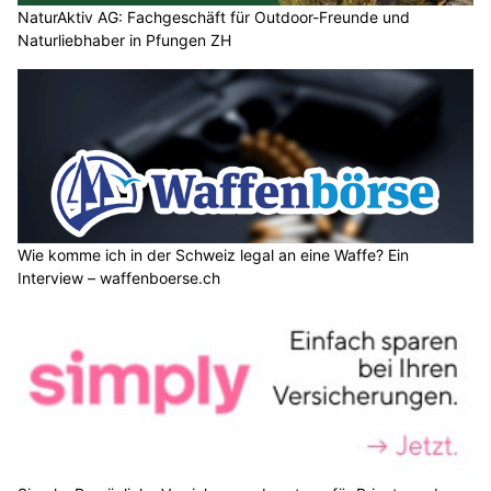
NaturAktiv AG: Fachgeschäft für Outdoor-Freunde und
Naturliebhaber in Pfungen ZH
Wie komme ich in der Schweiz legal an eine Waffe? Ein
Interview – waffenboerse.ch