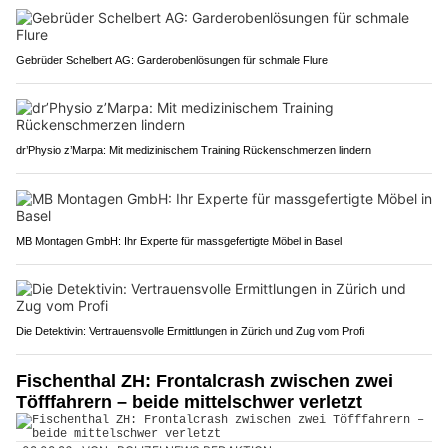
Gebrüder Schelbert AG: Garderobenlösungen für schmale Flure
dr’Physio z’Marpa: Mit medizinischem Training Rückenschmerzen lindern
MB Montagen GmbH: Ihr Experte für massgefertigte Möbel in Basel
Die Detektivin: Vertrauensvolle Ermittlungen in Zürich und Zug vom Profi
Fischenthal ZH: Frontalcrash zwischen zwei
Töfffahrern – beide mittelschwer verletzt