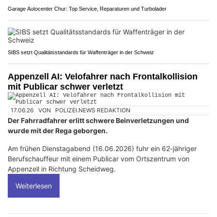
Garage Autocenter Chur: Top Service, Reparaturen und Turbolader
SIBS setzt Qualitätsstandards für Waffenträger in der Schweiz
Appenzell AI: Velofahrer nach Frontalkollision
mit Publicar schwer verletzt
17.06.26
VON
POLIZEI.NEWS REDAKTION
Der Fahrradfahrer erlitt schwere Beinverletzungen und
wurde mit der Rega geborgen.
Am frühen Dienstagabend (16.06.2026) fuhr ein 62-jähriger
Berufschauffeur mit einem Publicar vom Ortszentrum von
Appenzell in Richtung Scheidweg.
Weiterlesen