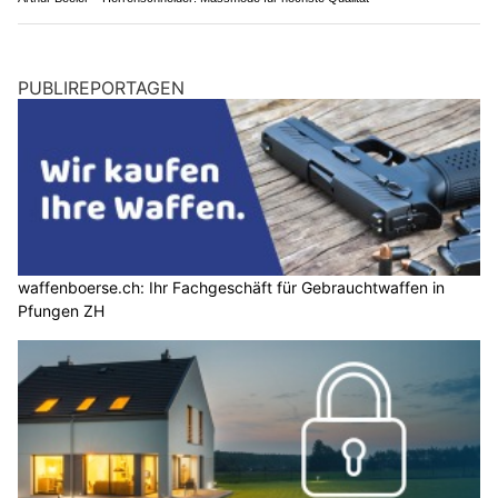
PUBLIREPORTAGEN
waffenboerse.ch: Ihr Fachgeschäft für Gebrauchtwaffen in
Pfungen ZH