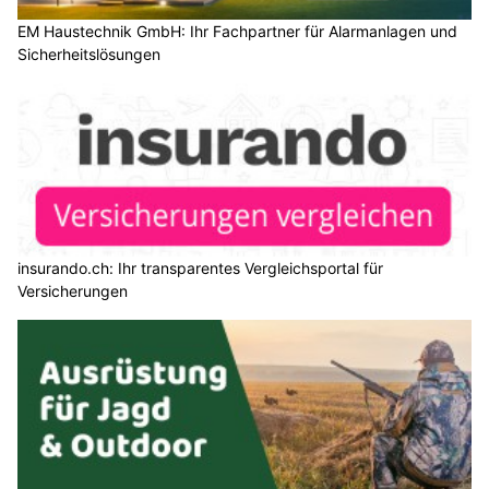
EM Haustechnik GmbH: Ihr Fachpartner für Alarmanlagen und
Sicherheitslösungen
insurando.ch: Ihr transparentes Vergleichsportal für
Versicherungen