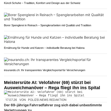
Künzli Schuhe – Tradition, Komfort und Design aus der Schweiz
Borer Spenglerei in Reinach – Spenglerarbeiten mit Qualität und Tradition
Ernährung für Hunde und Katzen – individuelle Beratung bei Halona
insurando.ch: Ihr transparentes Vergleichsportal für Versicherungen
Meistersrüte AI: Velofahrer (69) stürzt bei
Ausweichmanöver – Rega fliegt ihn ins Spital
17.07.26
VON
POLIZEI.NEWS REDAKTION
Der 69-jährige Fahrradfahrer zog sich dabei unbestimmte
Verletzungen zu.