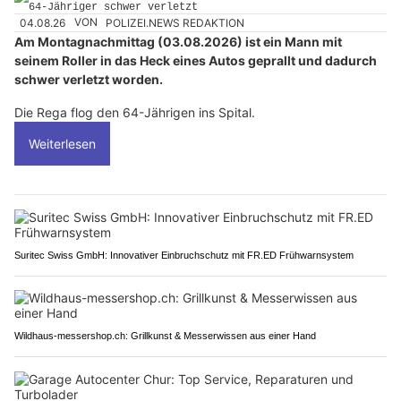
04.08.26
VON
POLIZEI.NEWS REDAKTION
Am Montagnachmittag (03.08.2026) ist ein Mann mit
seinem Roller in das Heck eines Autos geprallt und dadurch
schwer verletzt worden.
Die Rega flog den 64-Jährigen ins Spital.
Weiterlesen
Suritec Swiss GmbH: Innovativer Einbruchschutz mit FR.ED Frühwarnsystem
Wildhaus-messershop.ch: Grillkunst & Messerwissen aus einer Hand