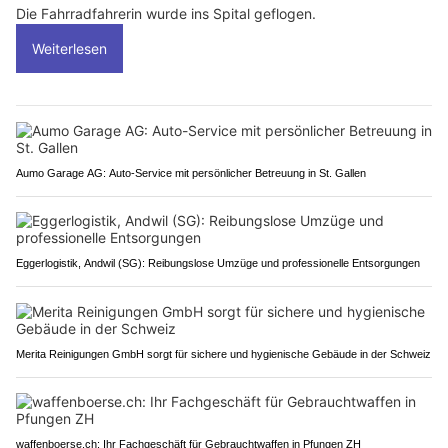
Die Fahrradfahrerin wurde ins Spital geflogen.
Weiterlesen
Aumo Garage AG: Auto-Service mit persönlicher Betreuung in St. Gallen
Eggerlogistik, Andwil (SG): Reibungslose Umzüge und professionelle Entsorgungen
Merita Reinigungen GmbH sorgt für sichere und hygienische Gebäude in der Schweiz
waffenboerse.ch: Ihr Fachgeschäft für Gebrauchtwaffen in Pfungen ZH