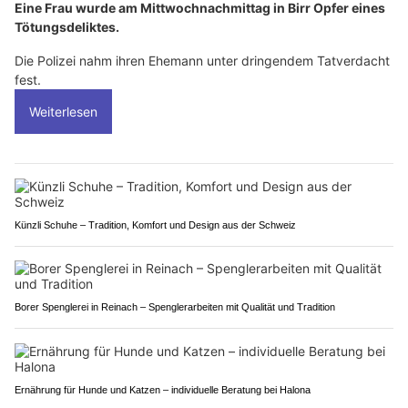
Eine Frau wurde am Mittwochnachmittag in Birr Opfer eines
Tötungsdeliktes.
Die Polizei nahm ihren Ehemann unter dringendem Tatverdacht
fest.
Weiterlesen
Künzli Schuhe – Tradition, Komfort und Design aus der Schweiz
Borer Spenglerei in Reinach – Spenglerarbeiten mit Qualität und Tradition
Ernährung für Hunde und Katzen – individuelle Beratung bei Halona