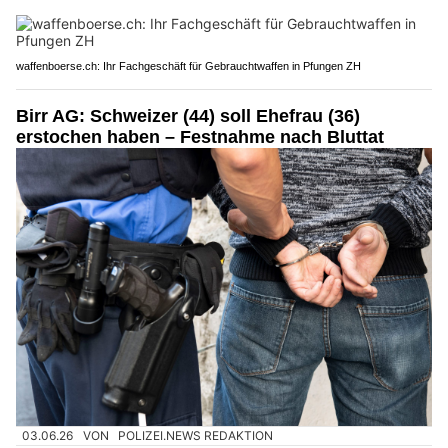
waffenboerse.ch: Ihr Fachgeschäft für Gebrauchtwaffen in Pfungen ZH
Birr AG: Schweizer (44) soll Ehefrau (36)
erstochen haben – Festnahme nach Bluttat
03.06.26
VON
POLIZEI.NEWS REDAKTION