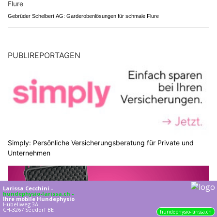
Gebrüder Schelbert AG: Garderobenlösungen für schmale Flure
PUBLIREPORTAGEN
Simply: Persönliche Versicherungsberatung für Private und
Unternehmen