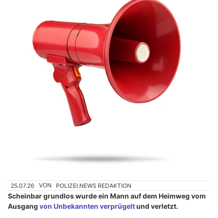
25.07.26
VON
POLIZEI.NEWS REDAKTION
Scheinbar grundlos wurde ein Mann auf dem Heimweg vom
Ausgang
von Unbekannten verprügelt
und verletzt.