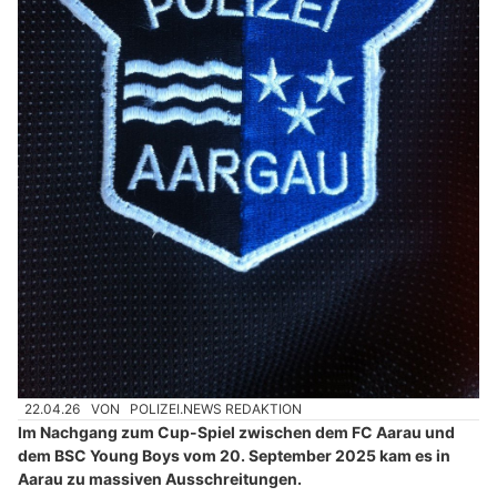
22.04.26
VON
POLIZEI.NEWS REDAKTION
Im Nachgang zum Cup-Spiel zwischen dem FC Aarau und
dem BSC Young Boys vom 20. September 2025 kam es in
Aarau zu massiven Ausschreitungen.