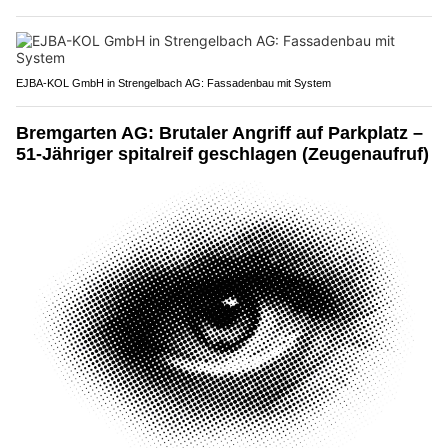
EJBA-KOL GmbH in Strengelbach AG: Fassadenbau mit System
Bremgarten AG: Brutaler Angriff auf Parkplatz –
51-Jähriger spitalreif geschlagen (Zeugenaufruf)