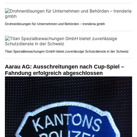
Drohnenlösungen für Unternehmen und Behörden – trenderia gmbh
Titan Spezialbewachungen GmbH bietet zuverlässige Schutzdienste in der Schweiz
Aarau AG: Ausschreitungen nach Cup-Spiel –
Fahndung erfolgreich abgeschlossen