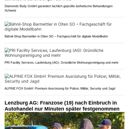
Diamonds Body GmbH garantiert fachlich geprüfte ästhetische Behandlungen
Schweiz
Bähnli-Shop Barmettler in Olten SO – Fachgeschäft für digitale Modellbahn
PRI Facility Services, Laufenburg (AG): Gründliche Wohnungsreinigung und mehr
ALPINE FOX GmbH: Premium Ausrüstung für Polizei, Militär, Security und Jagd
Lenzburg AG: Franzose (19) nach Einbruch in
Autohandel nur Minuten später festgenommen