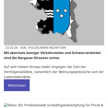
23.03.26
VON
POLIZEI.NEWS REDAKTION
Mit abermals weniger Verkehrstoten und Schwerverletzten
sind die Aargauer Strassen sicher.
Auf sehr hohem Niveau bleibt hingegen die Zahl der
Vermögensdelikte, namentlich der Wohnungseinbrüche und der
Ladendiebstähle.
Weiterlesen