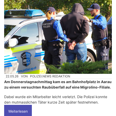
22.05.26
VON
POLIZEI.NEWS REDAKTION
Am Donnerstagnachmittag kam es am Bahnhofplatz in Aarau
zu einem versuchten Raubüberfall auf eine Migrolino-Filiale.
Dabei wurde ein Mitarbeiter leicht verletzt. Die Polizei konnte
den mutmasslichen Täter kurze Zeit später festnehmen.
Weiterlesen