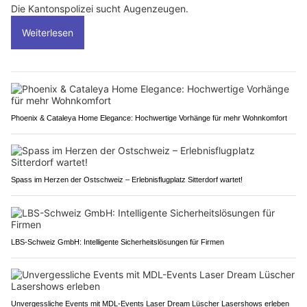
Die Kantonspolizei sucht Augenzeugen.
Weiterlesen
Phoenix & Cataleya Home Elegance: Hochwertige Vorhänge für mehr Wohnkomfort
Spass im Herzen der Ostschweiz – Erlebnisflugplatz Sitterdorf wartet!
LBS-Schweiz GmbH: Intelligente Sicherheitslösungen für Firmen
Unvergessliche Events mit MDL-Events Laser Dream Lüscher Lasershows erleben