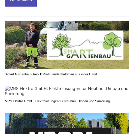
Simart Gartenbau GmbH: Profi-Landschaftsbau aus einer Hand
MRS Elektro GmbH: Elektrolösungen für Neubau, Umbau und Sanierung