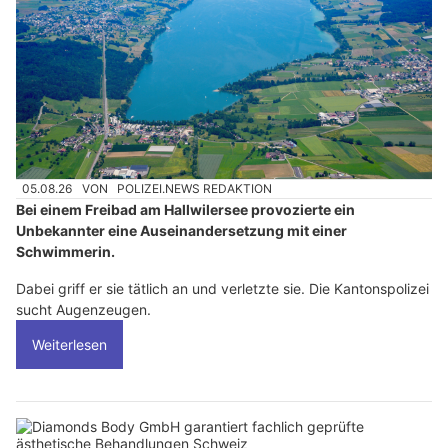
05.08.26
VON
POLIZEI.NEWS REDAKTION
Bei einem Freibad am Hallwilersee provozierte ein
Unbekannter eine Auseinandersetzung mit einer
Schwimmerin.
Dabei griff er sie tätlich an und verletzte sie. Die Kantonspolizei
sucht Augenzeugen.
Weiterlesen