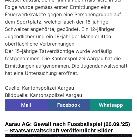
Folge wurde gemäss ersten Ermittlungen eine
Feuerwerksrakete gegen eine Personengruppe auf
dem Sportplatz, welcher auch der 16-jährige
Schweizer angehörte, gezündet. Ein 12-jähriger
Jugendlicher und ein 19-jähriger Mann erlitten
oberflächliche Verbrennungen.
Der 15-jährige Tatverdächtige wurde vorläufig
festgenommen. Die Kantonspolizei Aargau hat die
Ermittlungen aufgenommen. Die Jugendanwaltschaft
hat eine Untersuchung eröffnet.
Quelle: Kantonspolizei Aargau
Bildquelle: Kantonspolizei Aargau
Mail
Facebook
Whatsapp
Aarau AG: Gewalt nach Fussballspiel (20.09.'25)
– Staatsanwaltschaft veröffentlicht Bilder