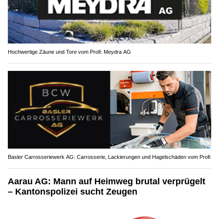
Hochwertige Zäune und Tore vom Profi: Meydra AG
Basler Carrosseriewerk AG: Carrosserie, Lackierungen und Hagelschäden vom Profi
Aarau AG: Mann auf Heimweg brutal verprügelt
– Kantonspolizei sucht Zeugen