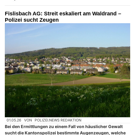
Fislisbach AG: Streit eskaliert am Waldrand –
Polizei sucht Zeugen
01.05.26
VON
POLIZEI.NEWS REDAKTION
Bei den Ermittlungen zu einem Fall von häuslicher Gewalt
sucht die Kantonspolizei bestimmte Augenzeugen, welche