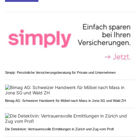
Simply: Persönliche Versicherungsberatung für Private und Unternehmen
Bimag AG: Schweizer Handwerk für Möbel nach Mass in Jona SG und Wald ZH
Die Detektivin: Vertrauensvolle Ermittlungen in Zürich und Zug vom Profi