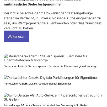
mutmassliche Diebe festgenommen.
Der britische sowie der marokkanische Staatsangehörige
stehen im Verdacht, in unverschlossene Autos eingestiegen zu
sein, um Wertgegenstände zu entwenden oder dies zumindest
versucht zu haben.
Weiterlesen
Steuersparakademi: Steuern sparen – Seminare für Finanzstrategien & Vorsorge
Parkwächter GmbH: Digitale Parklösungen für Eigentümer
Aumo Garage AG: Auto-Service mit persönlicher Betreuung in St. Gallen