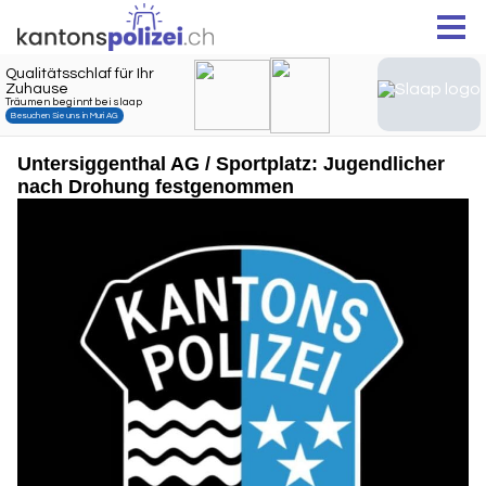
Untersiggenthal AG / Sportplatz: Jugendlicher
nach Drohung festgenommen