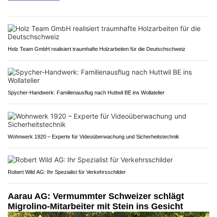
Holz Team GmbH realisiert traumhafte Holzarbeiten für die Deutschschweiz
Spycher-Handwerk: Familienausflug nach Huttwil BE ins Wollatelier
Wohnwerk 1920 – Experte für Videoüberwachung und Sicherheitstechnik
Robert Wild AG: Ihr Spezialist für Verkehrsschilder
Aarau AG: Vermummter Schweizer schlägt
Migrolino-Mitarbeiter mit Stein ins Gesicht