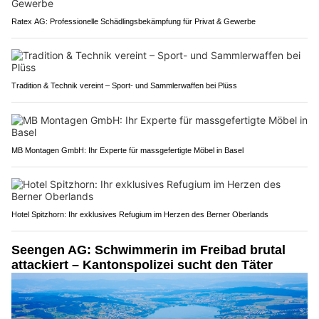
Ratex AG: Professionelle Schädlingsbekämpfung für Privat & Gewerbe
Tradition & Technik vereint – Sport- und Sammlerwaffen bei Plüss
MB Montagen GmbH: Ihr Experte für massgefertigte Möbel in Basel
Hotel Spitzhorn: Ihr exklusives Refugium im Herzen des Berner Oberlands
Seengen AG: Schwimmerin im Freibad brutal
attackiert – Kantonspolizei sucht den Täter