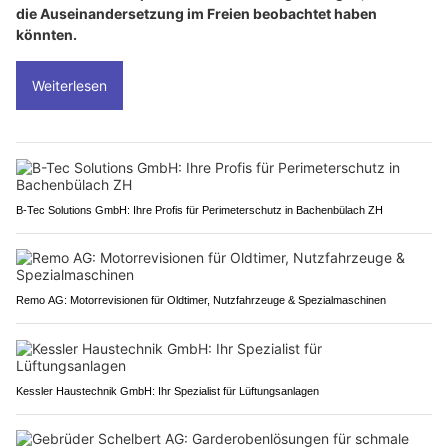
die Auseinandersetzung im Freien beobachtet haben
könnten.
Weiterlesen
B-Tec Solutions GmbH: Ihre Profis für Perimeterschutz in Bachenbülach ZH
Remo AG: Motorrevisionen für Oldtimer, Nutzfahrzeuge & Spezialmaschinen
Kessler Haustechnik GmbH: Ihr Spezialist für Lüftungsanlagen