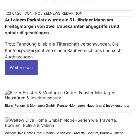
23.01.26
VON
POLIZEI.NEWS REDAKTION
Auf einem Parkplatz wurde ein 51-jähriger Mann am
Freitagmorgen von zwei Unbekannten angegriffen und
spitalreif geschlagen.
Trotz Fahndung blieb die Täterschaft verschwunden. Die
Kantonspolizei geht von einem Raubversuch aus und sucht
Augenzeugen.
Weiterlesen
Bitzer Fenster & Montagen GmbH: Fenster-Montagen, Haustüren & Insektenschutz
Weltew Diva Home GmbH: Möbel-Serien wie Traverta, Bodrum, Bolivia & Valeria