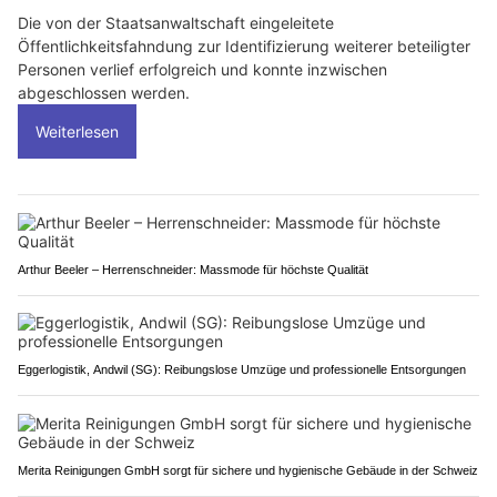
Die von der Staatsanwaltschaft eingeleitete
Öffentlichkeitsfahndung zur Identifizierung weiterer beteiligter
Personen verlief erfolgreich und konnte inzwischen
abgeschlossen werden.
Weiterlesen
Arthur Beeler – Herrenschneider: Massmode für höchste Qualität
Eggerlogistik, Andwil (SG): Reibungslose Umzüge und professionelle Entsorgungen
Merita Reinigungen GmbH sorgt für sichere und hygienische Gebäude in der Schweiz