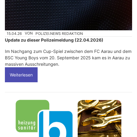
15.04.26
VON
POLIZEI.NEWS REDAKTION
Update zu dieser Polizeimeldung (22.04.2026)
Im Nachgang zum Cup-Spiel zwischen dem FC Aarau und dem
BSC Young Boys vom 20. September 2025 kam es in Aarau zu
massiven Ausschreitungen.
Weiterlesen