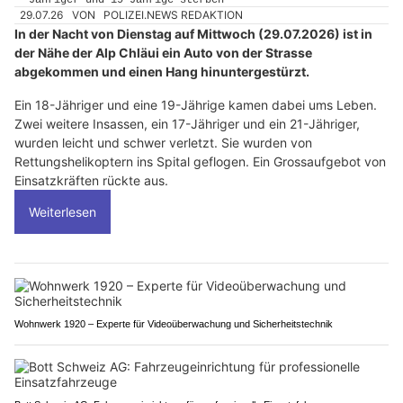
29.07.26
VON
POLIZEI.NEWS REDAKTION
In der Nacht von Dienstag auf Mittwoch (29.07.2026) ist in
der Nähe der Alp Chläui ein Auto von der Strasse
abgekommen und einen Hang hinuntergestürzt.
Ein 18-Jähriger und eine 19-Jährige kamen dabei ums Leben.
Zwei weitere Insassen, ein 17-Jähriger und ein 21-Jähriger,
wurden leicht und schwer verletzt. Sie wurden von
Rettungshelikoptern ins Spital geflogen. Ein Grossaufgebot von
Einsatzkräften rückte aus.
Weiterlesen
Wohnwerk 1920 – Experte für Videoüberwachung und Sicherheitstechnik