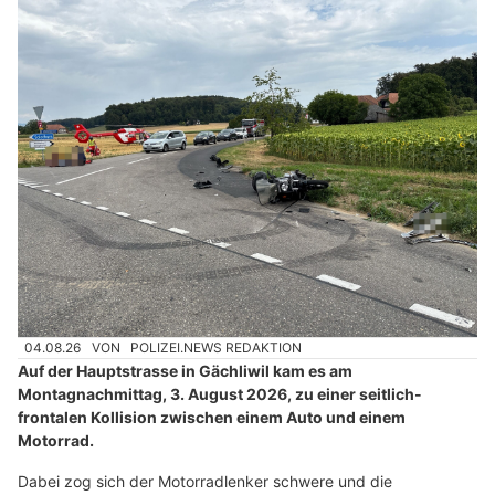
04.08.26
VON
POLIZEI.NEWS REDAKTION
Auf der Hauptstrasse in Gächliwil kam es am
Montagnachmittag, 3. August 2026, zu einer seitlich-
frontalen Kollision zwischen einem Auto und einem
Motorrad.
Dabei zog sich der Motorradlenker schwere und die