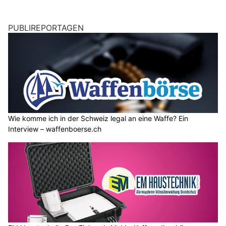
PUBLIREPORTAGEN
Wie komme ich in der Schweiz legal an eine Waffe? Ein
Interview – waffenboerse.ch