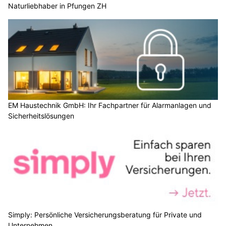
Naturliebhaber in Pfungen ZH
EM Haustechnik GmbH: Ihr Fachpartner für Alarmanlagen und
Sicherheitslösungen
Simply: Persönliche Versicherungsberatung für Private und
Unternehmen