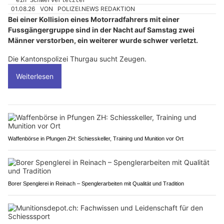
01.08.26
VON
POLIZEI.NEWS REDAKTION
Bei einer Kollision eines Motorradfahrers mit einer
Fussgängergruppe sind in der Nacht auf Samstag zwei
Männer verstorben, ein weiterer wurde schwer verletzt.
Die Kantonspolizei Thurgau sucht Zeugen.
Weiterlesen
Waffenbörse in Pfungen ZH: Schiesskeller, Training und Munition vor Ort
Borer Spenglerei in Reinach – Spenglerarbeiten mit Qualität und Tradition