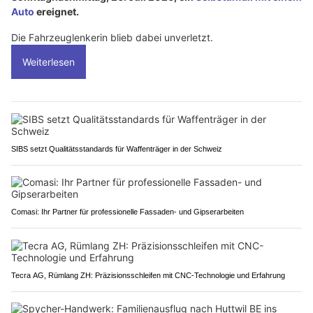
Auto
ereignet.
Die Fahrzeuglenkerin blieb dabei unverletzt.
Weiterlesen
SIBS setzt Qualitätsstandards für Waffenträger in der Schweiz
Comasi: Ihr Partner für professionelle Fassaden- und Gipserarbeiten
Tecra AG, Rümlang ZH: Präzisionsschleifen mit CNC-Technologie und Erfahrung