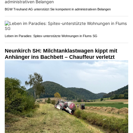
BGW Treuhand AG unterstützt Sie kompetent in administrativen Belangen
Leben im Paradies: Spitex-unterstützte Wohnungen in Flums SG
Neunkirch SH: Milchtanklastwagen kippt mit
Anhänger ins Bachbett – Chauffeur verletzt