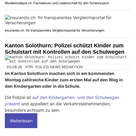
Munitionsdepot.ch: Fachwissen und Leidenschaft für den Schiesssport
insurando.ch: Ihr transparentes Vergleichsportal für Versicherungen
Kanton Solothurn: Polizei schützt Kinder zum
Schulstart mit Kontrollen auf den Schulwegen
05.08.26
VON
POLIZEI.NEWS REDAKTION
Im Kanton Solothurn machen sich in am kommenden
Montag zahlreiche Kinder zum ersten Mal auf den Weg in
den Kindergarten oder in die Schule.
Die Polizei ist
auf den Kindergarten- und den Schulwegen
präsent
und appelliert an die Verkehrsteilnehmenden,
besonders achtsam zu sein.
Weiterlesen