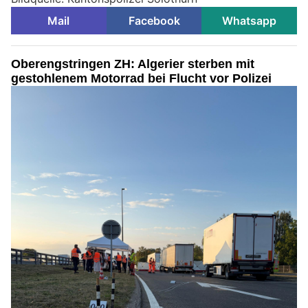
Mail
Facebook
Whatsapp
Oberengstringen ZH: Algerier sterben mit
gestohlenem Motorrad bei Flucht vor Polizei