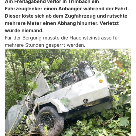
Am Freitagabend verlor in Trimbach ein
Fahrzeuglenker einen Anhänger während der Fahrt.
Dieser löste sich ab dem Zugfahrzeug und rutschte
mehrere Meter einen Abhang hinunter. Verletzt
wurde niemand.
Für der Bergung musste die Hauensteinstrasse für
mehrere Stunden gesperrt werden.