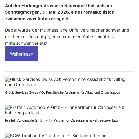
Auf der Härkingerstrasse in Neuendorf hat sich am
Sonntagmorgen, 31. Mai 2026, eine Frontalkollision
zwischen zwei Autos ereignet.
Dabei wurde der mutmassliche Unfallverursacher schwer und
der Lenker des entgegenkommenden Autos leicht bis
mittelschwer verletzt.
Weiterlesen
Glück Services Swiss AG: Persönliche Assistenz für Alltag und Organisation
Pratteln Automobile GmbH – Ihr Partner für Carrosserie & Fahrzeugverkauf