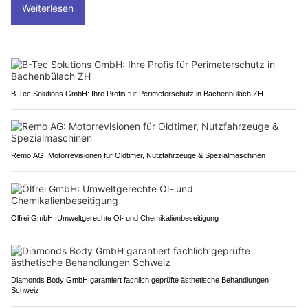
Weiterlesen
B-Tec Solutions GmbH: Ihre Profis für Perimeterschutz in Bachenbülach ZH
Remo AG: Motorrevisionen für Oldtimer, Nutzfahrzeuge & Spezialmaschinen
Ölfrei GmbH: Umweltgerechte Öl- und Chemikalienbeseitigung
Diamonds Body GmbH garantiert fachlich geprüfte ästhetische Behandlungen
Schweiz