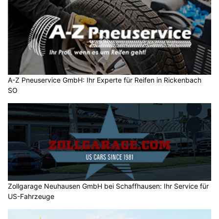
A-Z Pneuservice GmbH: Ihr Experte für Reifen in Rickenbach
SO
Zollgarage Neuhausen GmbH bei Schaffhausen: Ihr Service für
US-Fahrzeuge