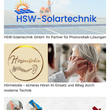
HSW-Solartechnik GmbH: Ihr Partner für Photovoltaik-Lösungen
Hörmelodie – sicheres Hören im Einsatz und Alltag durch
moderne Technik