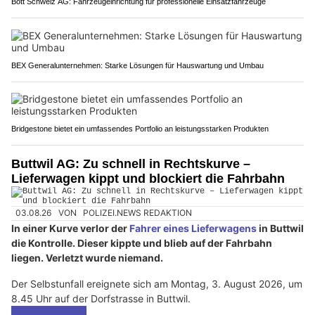
Bott Schweiz AG: Fahrzeugeinrichtung für professionelle Einsatzfahrzeuge
BEX Generalunternehmen: Starke Lösungen für Hauswartung und Umbau
Bridgestone bietet ein umfassendes Portfolio an leistungsstarken Produkten
Buttwil AG: Zu schnell in Rechtskurve –
Lieferwagen kippt und blockiert die Fahrbahn
03.08.26
VON
POLIZEI.NEWS REDAKTION
In einer Kurve verlor der
Fahrer eines Lieferwagens
in Buttwil
die Kontrolle. Dieser kippte und blieb auf der Fahrbahn
liegen. Verletzt wurde niemand.
Der Selbstunfall ereignete sich am Montag, 3. August 2026, um
8.45 Uhr auf der Dorfstrasse in Buttwil.