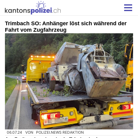
Trimbach SO: Anhänger löst sich während der
Fahrt vom Zugfahrzeug
06.07.24
VON
POLIZEI.NEWS REDAKTION