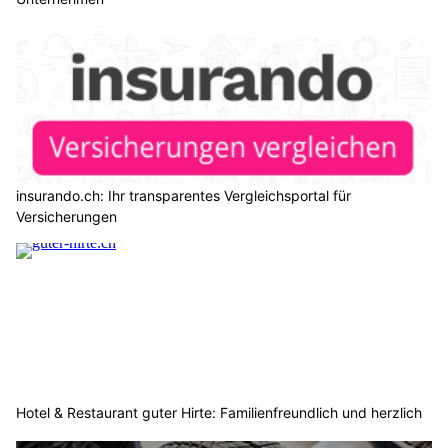
insurando.ch: Ihr transparentes Vergleichsportal für
Versicherungen
Hotel & Restaurant guter Hirte: Familienfreundlich und herzlich