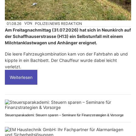
01.08.26
VON
POLIZEI.NEWS REDAKTION
Am Freitagnachmittag (31.07.2026) hat sich in Neunkirch auf
der Schaffhauserstrasse (H13) ein Selbstunfall mit einem
Milchtanklastwagen und Anhänger ereignet.
Die leere Fahrzeugkombination kam von der Fahrbahn ab und
kippte in ein Bachbett. Der Chauffeur wurde dabei leicht
verletzt.
Weiterlesen
Steuersparakademi: Steuern sparen – Seminare für Finanzstrategien & Vorsorge