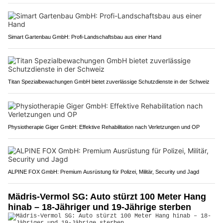
Simart Gartenbau GmbH: Profi-Landschaftsbau aus einer Hand
Titan Spezialbewachungen GmbH bietet zuverlässige Schutzdienste in der Schweiz
Physiotherapie Giger GmbH: Effektive Rehabilitation nach Verletzungen und OP
ALPINE FOX GmbH: Premium Ausrüstung für Polizei, Militär, Security und Jagd
Mädris-Vermol SG: Auto stürzt 100 Meter Hang
hinab – 18-Jähriger und 19-Jährige sterben