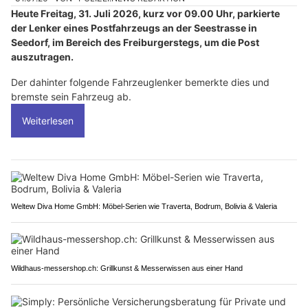
Heute Freitag, 31. Juli 2026, kurz vor 09.00 Uhr, parkierte
der Lenker eines Postfahrzeugs an der Seestrasse in
Seedorf, im Bereich des Freiburgerstegs, um die Post
auszutragen.
Der dahinter folgende Fahrzeuglenker bemerkte dies und
bremste sein Fahrzeug ab.
Weiterlesen
Weltew Diva Home GmbH: Möbel-Serien wie Traverta, Bodrum, Bolivia & Valeria
Wildhaus-messershop.ch: Grillkunst & Messerwissen aus einer Hand