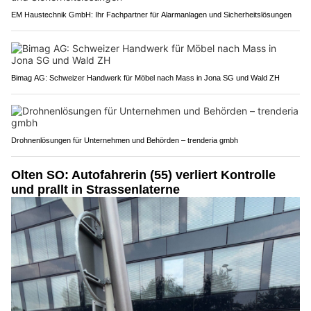
EM Haustechnik GmbH: Ihr Fachpartner für Alarmanlagen und Sicherheitslösungen
Bimag AG: Schweizer Handwerk für Möbel nach Mass in Jona SG und Wald ZH
Drohnenlösungen für Unternehmen und Behörden – trenderia gmbh
Olten SO: Autofahrerin (55) verliert Kontrolle
und prallt in Strassenlaterne