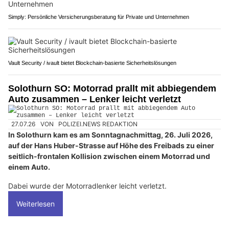
Simply: Persönliche Versicherungsberatung für Private und Unternehmen
Vault Security / ivault bietet Blockchain-basierte Sicherheitslösungen
Solothurn SO: Motorrad prallt mit abbiegendem
Auto zusammen – Lenker leicht verletzt
27.07.26
VON
POLIZEI.NEWS REDAKTION
In Solothurn kam es am Sonntagnachmittag, 26. Juli 2026,
auf der Hans Huber-Strasse auf Höhe des Freibads zu einer
seitlich-frontalen Kollision zwischen einem Motorrad und
einem Auto.
Dabei wurde der Motorradlenker leicht verletzt.
Weiterlesen