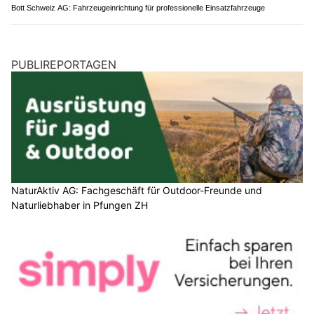
Bott Schweiz AG: Fahrzeugeinrichtung für professionelle Einsatzfahrzeuge
PUBLIREPORTAGEN
NaturAktiv AG: Fachgeschäft für Outdoor-Freunde und
Naturliebhaber in Pfungen ZH