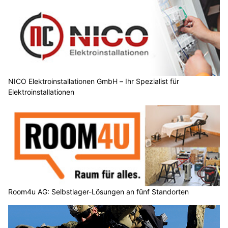
NICO Elektroinstallationen GmbH – Ihr Spezialist für
Elektroinstallationen
Room4u AG: Selbstlager-Lösungen an fünf Standorten