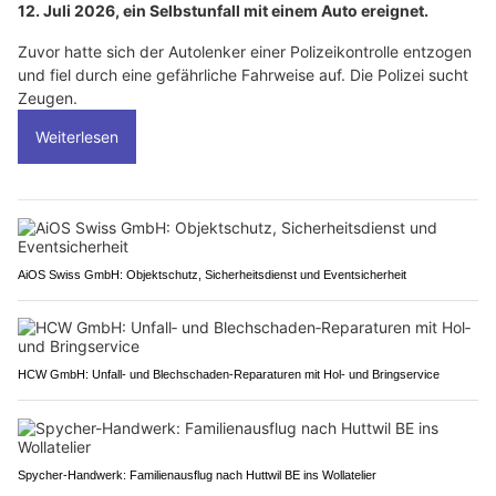
12. Juli 2026, ein Selbstunfall mit einem Auto ereignet.
Zuvor hatte sich der Autolenker einer Polizeikontrolle entzogen
und fiel durch eine gefährliche Fahrweise auf. Die Polizei sucht
Zeugen.
Weiterlesen
AiOS Swiss GmbH: Objektschutz, Sicherheitsdienst und Eventsicherheit
HCW GmbH: Unfall‑ und Blechschaden‑Reparaturen mit Hol‑ und Bringservice
Spycher-Handwerk: Familienausflug nach Huttwil BE ins Wollatelier