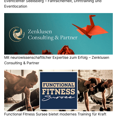
Eventcenter Seelisberg – Fahrsicherheit, Drifttraining und
Eventlocation
Mit neurowissenschaftlicher Expertise zum Erfolg – Zenklusen
Consulting & Partner
Functional Fitness Sursee bietet modernes Training für Kraft