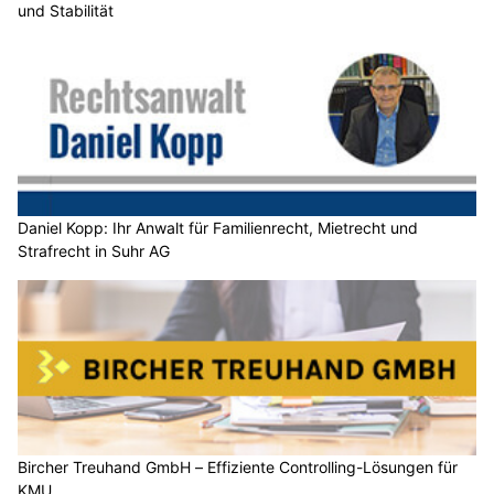
und Stabilität
Daniel Kopp: Ihr Anwalt für Familienrecht, Mietrecht und
Strafrecht in Suhr AG
Bircher Treuhand GmbH – Effiziente Controlling-Lösungen für
KMU