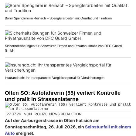
Borer Spenglerei in Reinach – Spenglerarbeiten mit Qualität und Tradition
Sicherheitslösungen für Schweizer Firmen und Privathaushalte von DFC Guard
GmbH
insurando.ch: Ihr transparentes Vergleichsportal für Versicherungen
Olten SO: Autofahrerin (55) verliert Kontrolle
und prallt in Strassenlaterne
27.07.26
VON
POLIZEI.NEWS REDAKTION
Auf der Aarburgerstrasse in Olten hat sich am
Sonntagnachmittag, 26. Juli 2026, ein
Selbstunfall mit einem
Auto
ereignet.