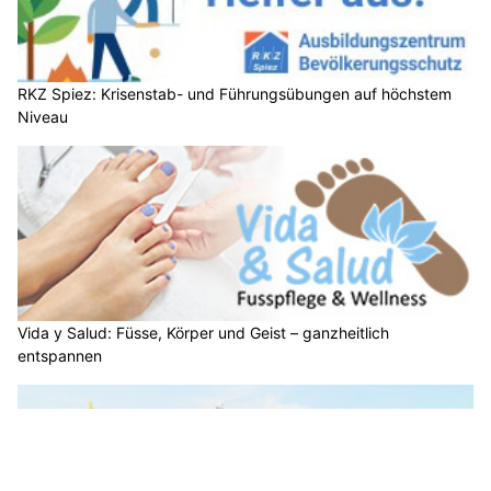
RKZ Spiez: Krisenstab- und Führungsübungen auf höchstem
Niveau
Vida y Salud: Füsse, Körper und Geist – ganzheitlich
entspannen