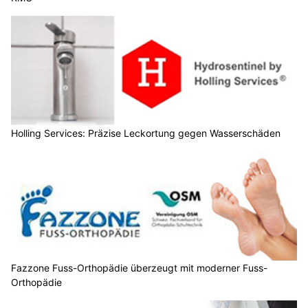
Holling Services: Präzise Leckortung gegen Wasserschäden
Fazzone Fuss-Orthopädie überzeugt mit moderner Fuss-
Orthopädie