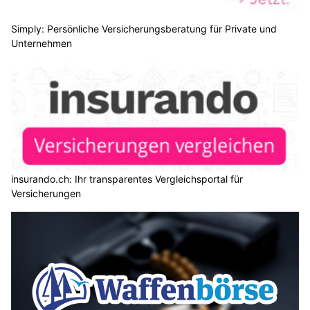
Simply: Persönliche Versicherungsberatung für Private und
Unternehmen
insurando.ch: Ihr transparentes Vergleichsportal für
Versicherungen