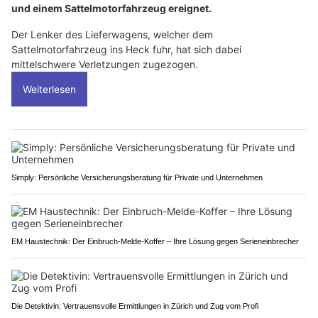
und einem Sattelmotorfahrzeug ereignet.
Der Lenker des Lieferwagens, welcher dem
Sattelmotorfahrzeug ins Heck fuhr, hat sich dabei
mittelschwere Verletzungen zugezogen.
Weiterlesen
Simply: Persönliche Versicherungsberatung für Private und Unternehmen
EM Haustechnik: Der Einbruch-Melde-Koffer – Ihre Lösung gegen Serieneinbrecher
Die Detektivin: Vertrauensvolle Ermittlungen in Zürich und Zug vom Profi