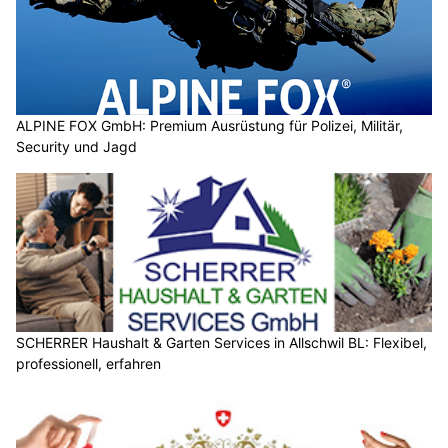
ALPINE FOX GmbH: Premium Ausrüstung für Polizei, Militär,
Security und Jagd
SCHERRER Haushalt & Garten Services in Allschwil BL: Flexibel,
professionell, erfahren