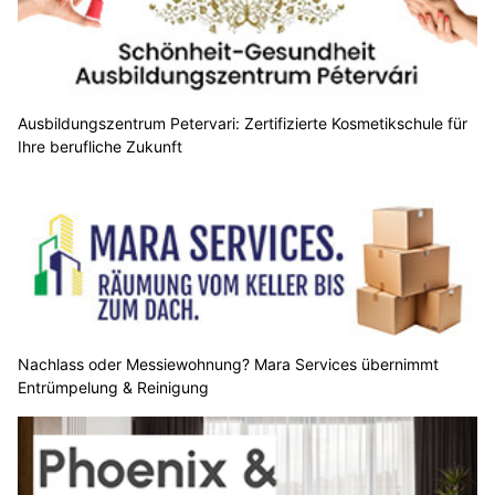
Ausbildungszentrum Petervari: Zertifizierte Kosmetikschule für
Ihre berufliche Zukunft
Nachlass oder Messiewohnung? Mara Services übernimmt
Entrümpelung & Reinigung