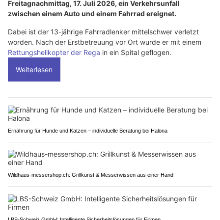
Freitagnachmittag, 17. Juli 2026, ein Verkehrsunfall
zwischen einem Auto und einem Fahrrad ereignet.
Dabei ist der 13-jährige Fahrradlenker mittelschwer verletzt
worden. Nach der Erstbetreuung vor Ort wurde er mit einem
Rettungshelikopter der Rega
in ein Spital geflogen.
Weiterlesen
Ernährung für Hunde und Katzen – individuelle Beratung bei Halona
Wildhaus-messershop.ch: Grillkunst & Messerwissen aus einer Hand
LBS-Schweiz GmbH: Intelligente Sicherheitslösungen für Firmen