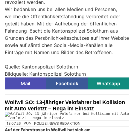
revoziert werden.
Wir bedanken uns bei allen Medien und Personen,
welche die Öffentlichkeitsfahndung verbreitet oder
geteilt haben. Mit der Aufhebung der öffentlichen
Fahndung löscht die Kantonspolizei Solothurn aus
Gründen des Persönlichkeitsschutzes auf ihrer Website
sowie auf sämtlichen Social-Media-Kanälen alle
Einträge mit Namen und Bilder des Betroffenen.
Quelle: Kantonspolizei Solothurn
Bildquelle: Kantonspolizei Solothurn
Mail
Facebook
Whatsapp
Wolfwil SO: 13-jähriger Velofahrer bei Kollision
mit Auto verletzt – Rega im Einsatz
18.07.26
VON
POLIZEI.NEWS REDAKTION
Auf der Fahrstrasse in Wolfwil hat sich am