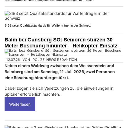
SIBS setzt Qualitätsstandards für Waffenträger in der Schweiz
Balm bei Günsberg SO: Senioren stürzen 30
Meter Böschung hinunter – Helikopter-Einsatz
12.07.26
VON
POLIZEI.NEWS REDAKTION
Neben einem Waldweg zwischen dem Weissenstein und
Balmberg sind am Samstag, 11. Juli 2026, zwei Personen
eine Böschung hinuntergestürzt.
Dabei zogen sie sich Verletzungen zu, die Einweisungen in
Spitäler erforderlich machten.
Weiterlesen