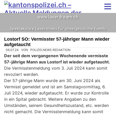
Lostorf SO: Vermisster 57-jähriger Mann wieder
aufgetaucht
06.07.24
VON
POLIZEI.NEWS REDAKTION
Der seit dem vergangenen Wochenende vermisste
57-jährige Mann aus Lostorf ist wieder aufgetaucht.
Die Vermisstenmeldung vom 3. Juli 2024 kann somit
revoziert werden.
Der 57-jährige Mann wurde am 30. Juni 2024 als
Vermisst gemeldet und ist am Samstagvormittag, 6.
Juli 2024, wieder aufgetaucht. Er wurde zur Kontrolle
in ein Spital gebracht. Weitere Angaben zu den
Umständen, seinem Gesundheitszustand, etc. werden
nicht gemacht. Die Vermisstenmeldung kann somit