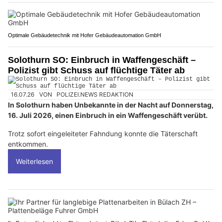
Optimale Gebäudetechnik mit Hofer Gebäudeautomation GmbH
Solothurn SO: Einbruch in Waffengeschäft –
Polizist gibt Schuss auf flüchtige Täter ab
16.07.26
VON
POLIZEI.NEWS REDAKTION
In Solothurn haben Unbekannte in der Nacht auf Donnerstag,
16. Juli 2026, einen Einbruch in ein Waffengeschäft verübt.
Trotz sofort eingeleiteter Fahndung konnte die Täterschaft
entkommen.
Weiterlesen