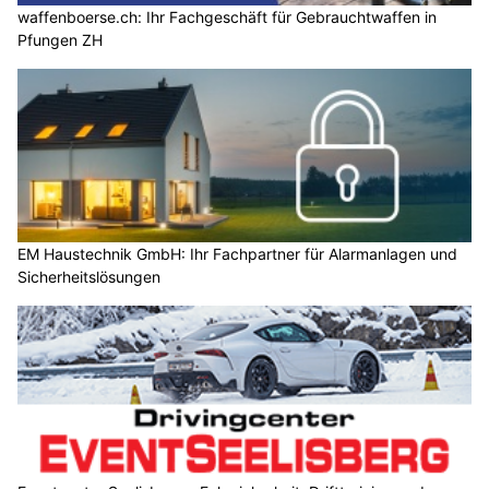
waffenboerse.ch: Ihr Fachgeschäft für Gebrauchtwaffen in
Pfungen ZH
EM Haustechnik GmbH: Ihr Fachpartner für Alarmanlagen und
Sicherheitslösungen