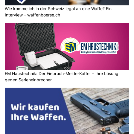
Wie komme ich in der Schweiz legal an eine Waffe? Ein
Interview – waffenboerse.ch
EM Haustechnik: Der Einbruch-Melde-Koffer – Ihre Lösung
gegen Serieneinbrecher