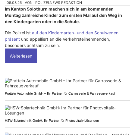
05.08.26
VON
POLIZEI.NEWS REDAKTION
Im Kanton Solothurn machen sich in am kommenden
Montag zahlreiche Kinder zum ersten Mal auf den Weg in
den Kindergarten oder in die Schule.
Die Polizei ist
auf den Kindergarten- und den Schulwegen
präsent
und appelliert an die Verkehrsteilnehmenden,
besonders achtsam zu sein.
Weiterlesen
Pratteln Automobile GmbH – Ihr Partner für Carrosserie & Fahrzeugverkauf
HSW-Solartechnik GmbH: Ihr Partner für Photovoltaik-Lösungen