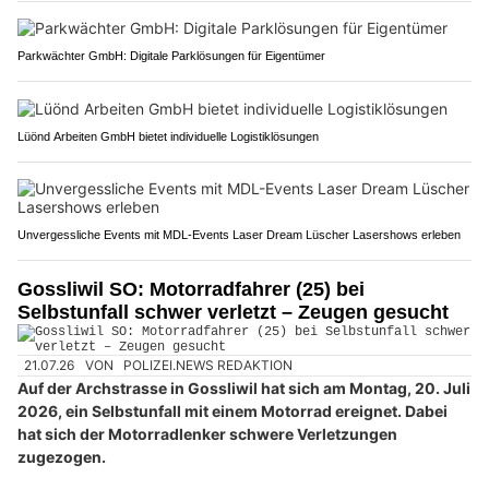
Parkwächter GmbH: Digitale Parklösungen für Eigentümer
Lüönd Arbeiten GmbH bietet individuelle Logistiklösungen
Unvergessliche Events mit MDL-Events Laser Dream Lüscher Lasershows erleben
Gossliwil SO: Motorradfahrer (25) bei
Selbstunfall schwer verletzt – Zeugen gesucht
21.07.26
VON
POLIZEI.NEWS REDAKTION
Auf der Archstrasse in Gossliwil hat sich am Montag, 20. Juli
2026, ein Selbstunfall mit einem Motorrad ereignet. Dabei
hat sich der Motorradlenker schwere Verletzungen
zugezogen.