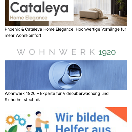
Phoenix & Cataleya Home Elegance: Hochwertige Vorhänge für
mehr Wohnkomfort
Wohnwerk 1920 – Experte für Videoüberwachung und
Sicherheitstechnik