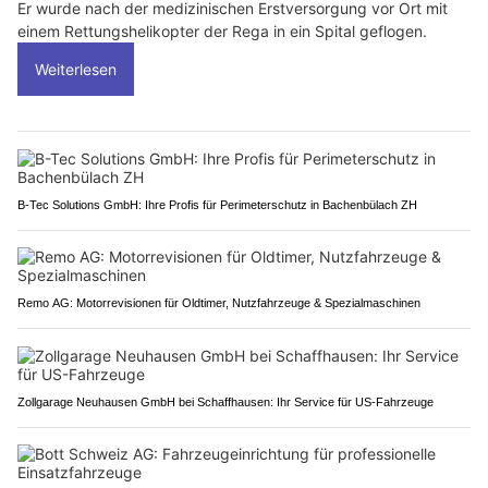
Er wurde nach der medizinischen Erstversorgung vor Ort mit
einem Rettungshelikopter der Rega in ein Spital geflogen.
Weiterlesen
B-Tec Solutions GmbH: Ihre Profis für Perimeterschutz in Bachenbülach ZH
Remo AG: Motorrevisionen für Oldtimer, Nutzfahrzeuge & Spezialmaschinen
Zollgarage Neuhausen GmbH bei Schaffhausen: Ihr Service für US-Fahrzeuge