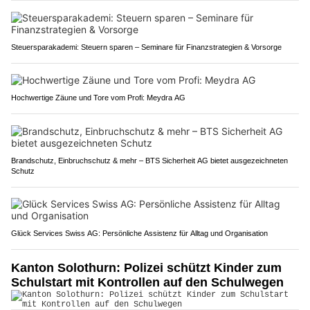
Steuersparakademi: Steuern sparen – Seminare für Finanzstrategien & Vorsorge
Hochwertige Zäune und Tore vom Profi: Meydra AG
Brandschutz, Einbruchschutz & mehr – BTS Sicherheit AG bietet ausgezeichneten
Schutz
Glück Services Swiss AG: Persönliche Assistenz für Alltag und Organisation
Kanton Solothurn: Polizei schützt Kinder zum
Schulstart mit Kontrollen auf den Schulwegen