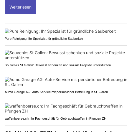
Weiterlesen
Pure Reinigung: Ihr Spezialist für gründliche Sauberkeit
Souvenirs St.Gallen: Bewusst schenken und soziale Projekte unterstützen
Aumo Garage AG: Auto-Service mit persönlicher Betreuung in St. Gallen
waffenboerse.ch: Ihr Fachgeschäft für Gebrauchtwaffen in Pfungen ZH