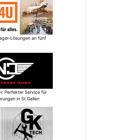
ager-Lösungen an fünf
 Perfekter Service für
erungen in St.Gallen