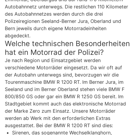
Autobahnnetz unterwegs. Die restlichen 110 Kilometer
des Autobahnnetzes werden durch die drei
Polizeiregionen Seeland-Berner Jura, Oberland und
Bern jeweils durch eigene Motorradeinheiten
abgedeckt.
Welche technischen Besonderheiten
hat ein Motorrad der Polizei?
Je nach Region und Einsatzgebiet werden
verschiedene Motorräder eingesetzt. Da wir oft auf
der Autobahn unterwegs sind, bevorzugen wir die
Tourenmaschine BMW R 1200 RT. Im Berner Jura, im
Seeland und im Berner Oberland stehen viele BMW F
800/850 GS oder gar ein BMW R 1250 GS bereit. Im
Stadtgebiet kommt auch das elektronische Motorrad
der Marke Zero zum Einsatz. Unsere Motorräder
werden ab Werk mit den erforderlichen Extras
ausgestattet. Bei der BMW R 1200 RT sind dies:
Sirenen, das sogenannte Wechselklanghorn,