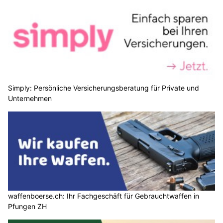
Simply: Persönliche Versicherungsberatung für Private und
Unternehmen
waffenboerse.ch: Ihr Fachgeschäft für Gebrauchtwaffen in
Pfungen ZH