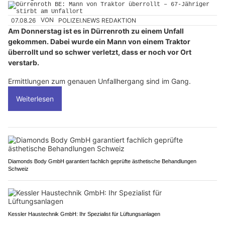
07.08.26
VON
POLIZEI.NEWS REDAKTION
Am Donnerstag ist es in Dürrenroth zu einem Unfall
gekommen. Dabei wurde ein Mann von einem Traktor
überrollt und so schwer verletzt, dass er noch vor Ort
verstarb.
Ermittlungen zum genauen Unfallhergang sind im Gang.
Weiterlesen
Diamonds Body GmbH garantiert fachlich geprüfte ästhetische Behandlungen
Schweiz
Kessler Haustechnik GmbH: Ihr Spezialist für Lüftungsanlagen