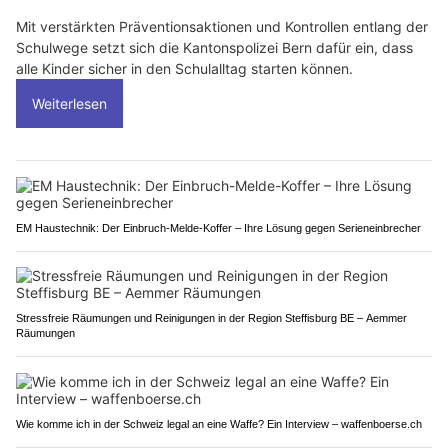
Mit verstärkten Präventionsaktionen und Kontrollen entlang der
Schulwege setzt sich die Kantonspolizei Bern dafür ein, dass
alle Kinder sicher in den Schulalltag starten können.
Weiterlesen
EM Haustechnik: Der Einbruch-Melde-Koffer – Ihre Lösung gegen Serieneinbrecher
Stressfreie Räumungen und Reinigungen in der Region Steffisburg BE – Aemmer
Räumungen
Wie komme ich in der Schweiz legal an eine Waffe? Ein Interview – waffenboerse.ch