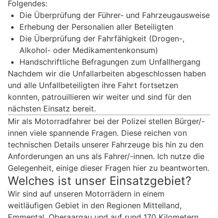
Folgendes:
Die Überprüfung der Führer- und Fahrzeugausweise
Erhebung der Personalien aller Beteiligten
Die Überprüfung der Fahrfähigkeit (Drogen-,
Alkohol- oder Medikamentenkonsum)
Handschriftliche Befragungen zum Unfallhergang
Nachdem wir die Unfallarbeiten abgeschlossen haben
und alle Unfallbeteiligten ihre Fahrt fortsetzen
konnten, patrouillieren wir weiter und sind für den
nächsten Einsatz bereit.
Mir als Motorradfahrer bei der Polizei stellen Bürger/-
innen viele spannende Fragen. Diese reichen von
technischen Details unserer Fahrzeuge bis hin zu den
Anforderungen an uns als Fahrer/-innen. Ich nutze die
Gelegenheit, einige dieser Fragen hier zu beantworten.
Welches ist unser Einsatzgebiet?
Wir sind auf unseren Motorrädern in einem
weitläufigen Gebiet in den Regionen Mittelland,
Emmental, Oberaargau und auf rund 170 Kilometern