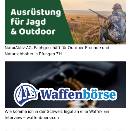
NaturAktiv AG: Fachgeschäft für Outdoor-Freunde und
Naturliebhaber in Pfungen ZH
Wie komme ich in der Schweiz legal an eine Waffe? Ein
Interview – waffenboerse.ch