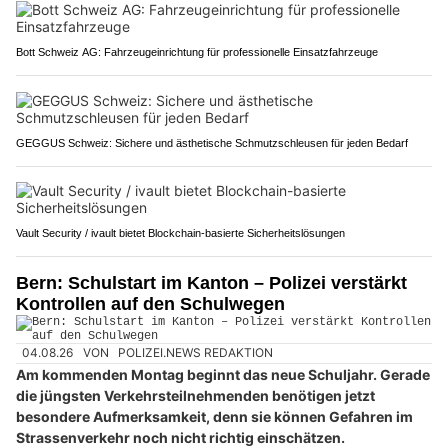
Bott Schweiz AG: Fahrzeugeinrichtung für professionelle Einsatzfahrzeuge
GEGGUS Schweiz: Sichere und ästhetische Schmutzschleusen für jeden Bedarf
Vault Security / ivault bietet Blockchain-basierte Sicherheitslösungen
Bern: Schulstart im Kanton – Polizei verstärkt
Kontrollen auf den Schulwegen
04.08.26
VON
POLIZEI.NEWS REDAKTION
Am kommenden Montag beginnt das neue Schuljahr. Gerade
die jüngsten Verkehrsteilnehmenden benötigen jetzt
besondere Aufmerksamkeit, denn sie können Gefahren im
Strassenverkehr noch nicht richtig einschätzen.