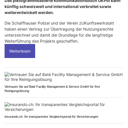
Das piktogrammbasierte Kommunikationsbuch UKPol kann
künftig schweizweit und international verbreitet sowie
weiterentwickelt werden.
Die Schaffhauser Polizei und der Verein zUKunftswerkstatt
haben einen Vertrag zur Übertragung der Nutzungsrechte
unterzeichnet und damit die Grundlage für die langfristige
Weiterführung des Projekts geschaffen.
Weiterlesen
Vertrauen Sie auf Baté Facility Management & Service GmbH für Ihre
Reinigungslösung
insurando.ch: Ihr transparentes Vergleichsportal für Versicherungen