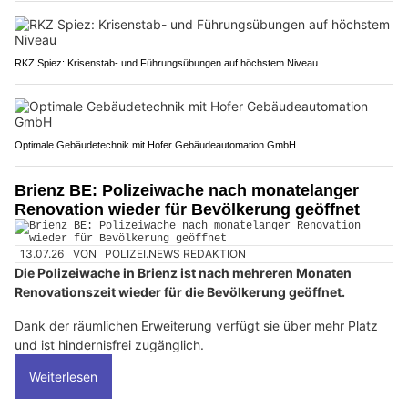
RKZ Spiez: Krisenstab- und Führungsübungen auf höchstem Niveau
Optimale Gebäudetechnik mit Hofer Gebäudeautomation GmbH
Brienz BE: Polizeiwache nach monatelanger
Renovation wieder für Bevölkerung geöffnet
13.07.26
VON
POLIZEI.NEWS REDAKTION
Die Polizeiwache in Brienz ist nach mehreren Monaten
Renovationszeit wieder für die Bevölkerung geöffnet.
Dank der räumlichen Erweiterung verfügt sie über mehr Platz
und ist hindernisfrei zugänglich.
Weiterlesen