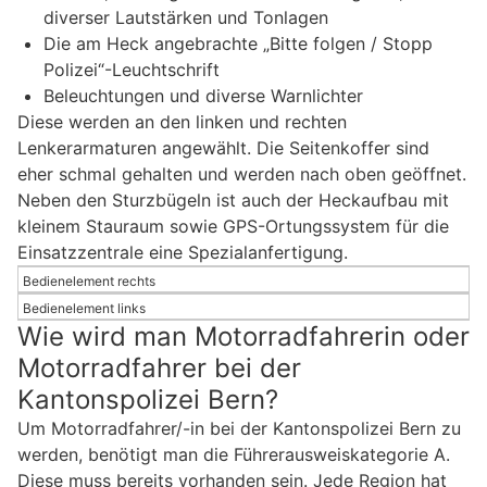
diverser Lautstärken und Tonlagen
Die am Heck angebrachte „Bitte folgen / Stopp
Polizei“-Leuchtschrift
Beleuchtungen und diverse Warnlichter
Diese werden an den linken und rechten
Lenkerarmaturen angewählt. Die Seitenkoffer sind
eher schmal gehalten und werden nach oben geöffnet.
Neben den Sturzbügeln ist auch der Heckaufbau mit
kleinem Stauraum sowie GPS-Ortungssystem für die
Einsatzzentrale eine Spezialanfertigung.
Bedienelement rechts
Bedienelement links
Wie wird man Motorradfahrerin oder
Motorradfahrer bei der
Kantonspolizei Bern?
Um Motorradfahrer/-in bei der Kantonspolizei Bern zu
werden, benötigt man die Führerausweiskategorie A.
Diese muss bereits vorhanden sein. Jede Region hat