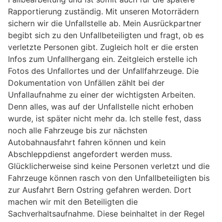
Rapportierung zuständig. Mit unseren Motorrädern
sichern wir die Unfallstelle ab. Mein Ausrückpartner
begibt sich zu den Unfallbeteiligten und fragt, ob es
verletzte Personen gibt. Zugleich holt er die ersten
Infos zum Unfallhergang ein. Zeitgleich erstelle ich
Fotos des Unfallortes und der Unfallfahrzeuge. Die
Dokumentation von Unfällen zählt bei der
Unfallaufnahme zu einer der wichtigsten Arbeiten.
Denn alles, was auf der Unfallstelle nicht erhoben
wurde, ist später nicht mehr da. Ich stelle fest, dass
noch alle Fahrzeuge bis zur nächsten
Autobahnausfahrt fahren können und kein
Abschleppdienst angefordert werden muss.
Glücklicherweise sind keine Personen verletzt und die
Fahrzeuge können rasch von den Unfallbeteiligten bis
zur Ausfahrt Bern Ostring gefahren werden. Dort
machen wir mit den Beteiligten die
Sachverhaltsaufnahme. Diese beinhaltet in der Regel