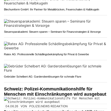
Blechumform GmbH: Ihr Partner für Metalldrücken, Feuerschalen & Halbkugeln
Steuersparakademi: Steuern sparen – Seminare für Finanzstrategien & Vorsorge
Ratex AG: Professionelle Schädlingsbekämpfung für Privat & Gewerbe
Gebrüder Schelbert AG: Garderobenlösungen für schmale Flure
Schweiz: Polizei-Kommunikationshilfe für
Menschen mit Einschränkungen wird ausgebaut
04.06.26
VON
POLIZEI.NEWS REDAKTION