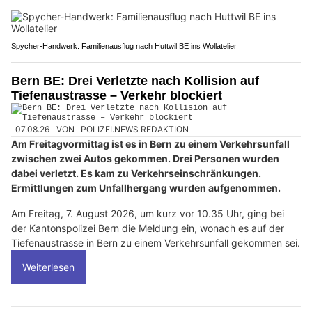
Spycher-Handwerk: Familienausflug nach Huttwil BE ins Wollatelier
Bern BE: Drei Verletzte nach Kollision auf
Tiefenaustrasse – Verkehr blockiert
07.08.26
VON
POLIZEI.NEWS REDAKTION
Am Freitagvormittag ist es in Bern zu einem Verkehrsunfall
zwischen zwei Autos gekommen. Drei Personen wurden
dabei verletzt. Es kam zu Verkehrseinschränkungen.
Ermittlungen zum Unfallhergang wurden aufgenommen.
Am Freitag, 7. August 2026, um kurz vor 10.35 Uhr, ging bei
der Kantonspolizei Bern die Meldung ein, wonach es auf der
Tiefenaustrasse in Bern zu einem Verkehrsunfall gekommen sei.
Weiterlesen