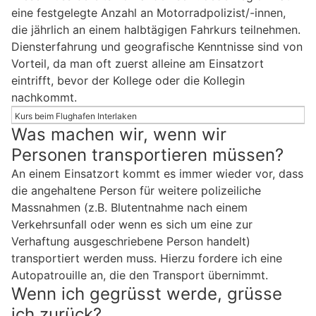
eine festgelegte Anzahl an Motorradpolizist/-innen,
die jährlich an einem halbtägigen Fahrkurs teilnehmen.
Diensterfahrung und geografische Kenntnisse sind von
Vorteil, da man oft zuerst alleine am Einsatzort
eintrifft, bevor der Kollege oder die Kollegin
nachkommt.
Kurs beim Flughafen Interlaken
Was machen wir, wenn wir
Personen transportieren müssen?
An einem Einsatzort kommt es immer wieder vor, dass
die angehaltene Person für weitere polizeiliche
Massnahmen (z.B. Blutentnahme nach einem
Verkehrsunfall oder wenn es sich um eine zur
Verhaftung ausgeschriebene Person handelt)
transportiert werden muss. Hierzu fordere ich eine
Autopatrouille an, die den Transport übernimmt.
Wenn ich gegrüsst werde, grüsse
ich zurück?