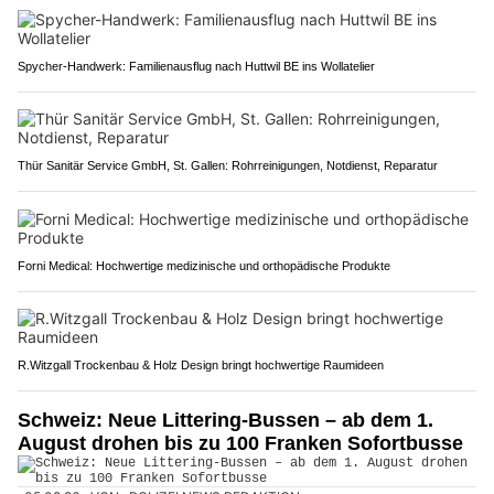
Spycher-Handwerk: Familienausflug nach Huttwil BE ins Wollatelier
Thür Sanitär Service GmbH, St. Gallen: Rohrreinigungen, Notdienst, Reparatur
Forni Medical: Hochwertige medizinische und orthopädische Produkte
R.Witzgall Trockenbau & Holz Design bringt hochwertige Raumideen
Schweiz: Neue Littering-Bussen – ab dem 1.
August drohen bis zu 100 Franken Sofortbusse