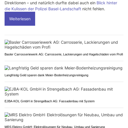
Direktionen – und natürlich durfte dabei auch ein
Blick hinter
die Kulissen der Polizei Basel-Landschaft
nicht fehlen.
Weiterlesen
Basler Carrosseriewerk AG: Carrosserie, Lackierungen und Hagelschäden vom Profi
Langfristig Geld sparen dank Meier-Bodenheizungsreinigung
EJBA-KOL GmbH in Strengelbach AG: Fassadenbau mit System
MRS Elektro GmbH: Elektrolösungen für Neubau, Umbau und Sanierung