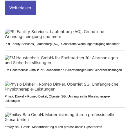
Weiterlesen
PRI Facility Services, Laufenburg (AG): Gründliche Wohnungsreinigung und mehr
EM Haustechnik GmbH: Ihr Fachpartner für Alarmanlagen und Sicherheitslösungen
Physio Dinkel – Romeo Dinkel, Oberriet SG: Umfangreiche Physiotherapie-
Leistungen
Emilay Bau GmbH: Modernisierung durch professionelle Gipsarbeiten