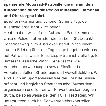
spannende Motorrad-Patrouille, die uns auf den
Autobahnen durch die Region Mittelland, Emmental
und Oberaargau führt.
Es ist ein warmer und schöner Sommertag, der
Ausrückdienst steht kurz bevor.
Heute haben wir auf der Autobahn Baustellendienst.
Unsere Polizeimotorräder stehen beim Stützpunkt
Schermenweg zum Ausrücken bereit. Nach einem
kurzen Briefing über die Tageslage begeben wir uns
auf Patrouille. Unser Einsatzspektrum ist vielfältig. Es
umfasst klassische Patrouilleneinsätze wie
Verkehrsüberwachungen sowie Einsätze bei
Verkehrsunfällen, Streitereien und Gewaltdelikten. Wir
sind auch an Sportanlässen wie der Tour de Suisse
präsent und begleiten Staatsbesuche. Ausserdem
organisieren und führen wir Präventionskampagnen
durch, beispielsweise bei den TÖFF-Testtagen. Wir
unterstützen auch bei Schwerverkehrskontrollen,