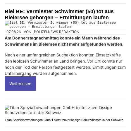
Biel BE: Vermisster Schwimmer (50) tot aus
Bielersee geborgen – Ermittlungen laufen
07.08.26
VON
POLIZEI.NEWS REDAKTION
Am Donnerstagnachmittag konnte ein Mann während des
Schwimmens im Bielersee nicht mehr aufgefunden werden.
Nach einer umfangreichen Suchaktion konnten Einsatzkräfte
den leblosen Schwimmer an Land bringen. Vor Ort konnte nur
noch der Tod der Person festgestellt werden. Ermittlungen zum
Unfallhergang wurden aufgenommen.
Weiterlesen
Titan Spezialbewachungen GmbH bietet zuverlässige Schutzdienste in der Schweiz