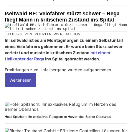
Iseltwald BE: Velofahrer stürzt schwer – Rega
fliegt Mann in kritischem Zustand ins Spital
03.08.26
VON
POLIZEI.NEWS REDAKTION
In Iseltwald ist es am Montagmorgen zu einem Selbstunfall
eines Velofahrers gekommen. Er wurde beim Sturz schwer
verletzt und musste in kritischem Zustand
mit einem
Helikopter der Rega
ins Spital gebracht werden.
Ermittlungen zum Unfallhergang wurden aufgenommen.
Weiterlesen
Hotel Spitzhorn: Ihr exklusives Refugium im Herzen des Berner Oberlands