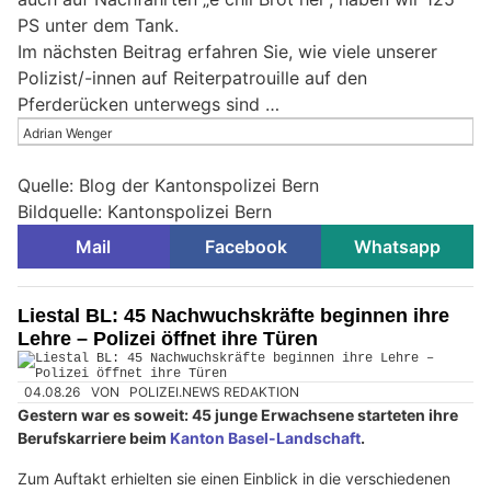
PS unter dem Tank.
Im nächsten Beitrag erfahren Sie, wie viele unserer
Polizist/-innen auf Reiterpatrouille auf den
Pferderücken unterwegs sind …
Adrian Wenger
Quelle: Blog der Kantonspolizei Bern
Bildquelle: Kantonspolizei Bern
Mail
Facebook
Whatsapp
Liestal BL: 45 Nachwuchskräfte beginnen ihre
Lehre – Polizei öffnet ihre Türen
04.08.26
VON
POLIZEI.NEWS REDAKTION
Gestern war es soweit: 45 junge Erwachsene starteten ihre
Berufskarriere beim
Kanton Basel-Landschaft
.
Zum Auftakt erhielten sie einen Einblick in die verschiedenen