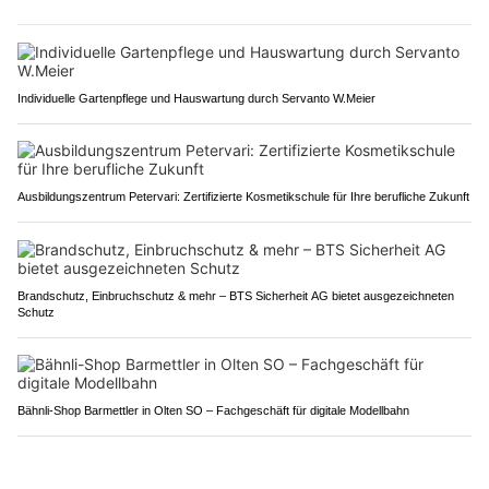
Individuelle Gartenpflege und Hauswartung durch Servanto W.Meier
Ausbildungszentrum Petervari: Zertifizierte Kosmetikschule für Ihre berufliche Zukunft
Brandschutz, Einbruchschutz & mehr – BTS Sicherheit AG bietet ausgezeichneten
Schutz
Bähnli-Shop Barmettler in Olten SO – Fachgeschäft für digitale Modellbahn