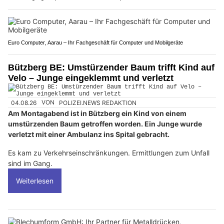
Euro Computer, Aarau – Ihr Fachgeschäft für Computer und Mobilgeräte
Bützberg BE: Umstürzender Baum trifft Kind auf
Velo – Junge eingeklemmt und verletzt
04.08.26
VON
POLIZEI.NEWS REDAKTION
Am Montagabend ist in Bützberg ein Kind von einem
umstürzenden Baum getroffen worden. Ein Junge wurde
verletzt mit einer Ambulanz ins Spital gebracht.
Es kam zu Verkehrseinschränkungen. Ermittlungen zum Unfall
sind im Gang.
Weiterlesen