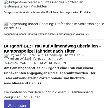
Bridgestone bietet ein umfassendes Portfolio an leistungsstarken Produkten
Toggenburg Indoor Shooting: Professionelle Schiessanlage in Wattwil SG
Burgdorf BE: Frau auf Allmendweg überfallen –
Kantonspolizei fahndet nach Täter
04.08.26
VON
POLIZEI.NEWS REDAKTION
Am Samstagabend ist in Burgdorf eine Frau von einem
Unbekannten angegangen und ausgeraubt worden. Der
Täter entwendete ihr Portemonnaie und flüchtete
anschliessend zu Fuss.
Die Kantonspolizei Bern sucht in diesem Zusammenhang
Zeuginnen und Zeugen.
Weiterlesen