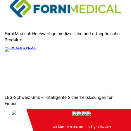
Forni Medical: Hochwertige medizinische und orthopädische
Produkte
LBS-Schweiz GmbH: Intelligente Sicherheitslösungen für
Firmen