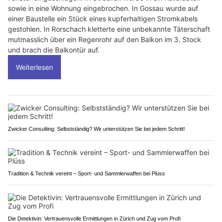
sowie in eine Wohnung eingebrochen. In Gossau wurde auf
einer Baustelle ein Stück eines kupferhaltigen Stromkabels
gestohlen. In Rorschach kletterte eine unbekannte Täterschaft
mutmasslich über ein Regenrohr auf den Balkon im 3. Stock
und brach die Balkontür auf.
Weiterlesen
Zwicker Consulting: Selbstständig? Wir unterstützen Sie bei jedem Schritt!
Tradition & Technik vereint – Sport- und Sammlerwaffen bei Plüss
Die Detektivin: Vertrauensvolle Ermittlungen in Zürich und Zug vom Profi