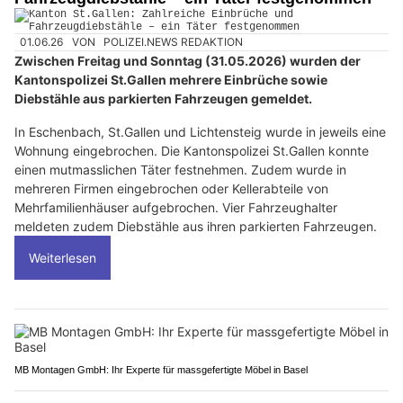
01.06.26
VON
POLIZEI.NEWS REDAKTION
Zwischen Freitag und Sonntag (31.05.2026) wurden der
Kantonspolizei St.Gallen mehrere Einbrüche sowie
Diebstähle aus parkierten Fahrzeugen gemeldet.
In Eschenbach, St.Gallen und Lichtensteig wurde in jeweils eine
Wohnung eingebrochen. Die Kantonspolizei St.Gallen konnte
einen mutmasslichen Täter festnehmen. Zudem wurde in
mehreren Firmen eingebrochen oder Kellerabteile von
Mehrfamilienhäuser aufgebrochen. Vier Fahrzeughalter
meldeten zudem Diebstähle aus ihren parkierten Fahrzeugen.
Weiterlesen
MB Montagen GmbH: Ihr Experte für massgefertigte Möbel in Basel