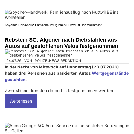
Spycher-Handwerk: Familienausflug nach Huttwil BE ins Wollatelier
Rebstein SG: Algerier nach Diebstählen aus
Autos auf gestohlenen Velos festgenommen
24.07.26
VON
POLIZEI.NEWS REDAKTION
In der Nacht von Mittwoch auf Donnerstag (23.07.2026)
haben drei Personen aus parkierten Autos
Wertgegenstände
gestohlen
.
Zwei Männer konnten daraufhin festgenommen werden.
Weiterlesen