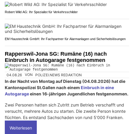
Robert Wild AG: Ihr Spezialist für Verkehrsschilder
EM Haustechnik GmbH: Ihr Fachpartner für Alarmanlagen und Sicherheitslösungen
Rapperswil-Jona SG: Rumäne (16) nach
Einbruch in Autogarage festgenommen
04.08.26
VON
POLIZEI.NEWS REDAKTION
In der Nacht von Montag auf Dienstag (04.08.2026) hat die
Kantonspolizei St.Gallen nach einem
Einbruch in eine
Autogarage
einen 16-jährigen Jugendlichen festgenommen.
Zwei Personen hatten sich Zutritt zum Betrieb verschafft und
versucht, mehrere Autos zu starten. Die zweite Person konnte
flüchten. Es entstand Sachschaden von rund 5'000 Franken.
Weiterlesen