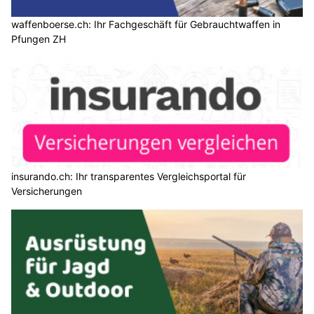
waffenboerse.ch: Ihr Fachgeschäft für Gebrauchtwaffen in
Pfungen ZH
insurando.ch: Ihr transparentes Vergleichsportal für
Versicherungen