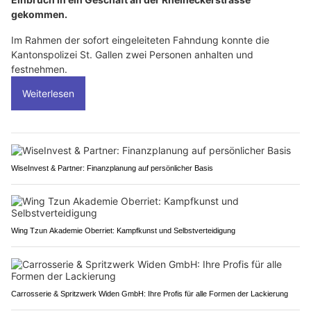
gekommen.
Im Rahmen der sofort eingeleiteten Fahndung konnte die
Kantonspolizei St. Gallen zwei Personen anhalten und
festnehmen.
Weiterlesen
WiseInvest & Partner: Finanzplanung auf persönlicher Basis
Wing Tzun Akademie Oberriet: Kampfkunst und Selbstverteidigung
Carrosserie & Spritzwerk Widen GmbH: Ihre Profis für alle Formen der Lackierung