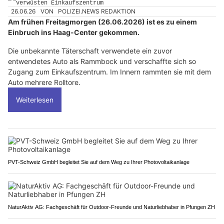
26.06.26
VON
POLIZEI.NEWS REDAKTION
Am frühen Freitagmorgen (26.06.2026) ist es zu einem
Einbruch ins Haag-Center gekommen.
Die unbekannte Täterschaft verwendete ein zuvor
entwendetes Auto als Rammbock und verschaffte sich so
Zugang zum Einkaufszentrum. Im Innern rammten sie mit dem
Auto mehrere Rolltore.
Weiterlesen
PVT-Schweiz GmbH begleitet Sie auf dem Weg zu Ihrer Photovoltaikanlage
NaturAktiv AG: Fachgeschäft für Outdoor-Freunde und Naturliebhaber in Pfungen ZH