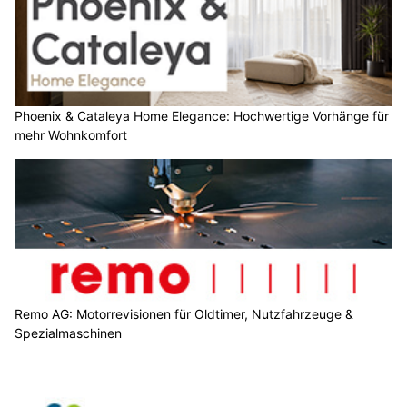
Phoenix & Cataleya Home Elegance: Hochwertige Vorhänge für
mehr Wohnkomfort
Remo AG: Motorrevisionen für Oldtimer, Nutzfahrzeuge &
Spezialmaschinen