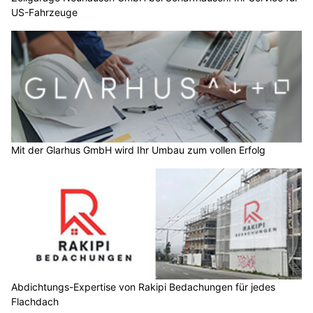
US-Fahrzeuge
Mit der Glarhus GmbH wird Ihr Umbau zum vollen Erfolg
Abdichtungs-Expertise von Rakipi Bedachungen für jedes
Flachdach