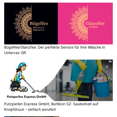
Bügelfee/Glanzfee: Der perfekte Service für Ihre Wäsche in
Untervaz GR
Putzperlen Express GmbH, Buttikon SZ: Sauberkeit auf
Knopfdruck – einfach anrufen!