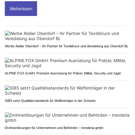
Weiterlesen
Werbe Atelier Oberdorf – Ihr Partner für Textildruck und Veredelung aus Oberdorf BL
ALPINE FOX GmbH: Premium Ausrüstung für Polizei, Militär, Security und Jagd
SIBS setzt Qualitätsstandards für Waffenträger in der Schweiz
Drohnenlösungen für Unternehmen und Behörden – trenderia gmbh