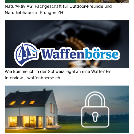
NaturAktiv AG: Fachgeschäft für Outdoor-Freunde und
Naturliebhaber in Pfungen ZH
Wie komme ich in der Schweiz legal an eine Waffe? Ein
Interview – waffenboerse.ch