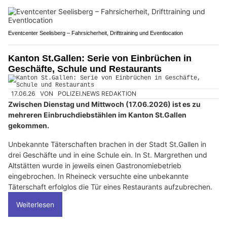
Eventcenter Seelisberg – Fahrsicherheit, Drifttraining und Eventlocation
Kanton St.Gallen: Serie von Einbrüchen in
Geschäfte, Schule und Restaurants
17.06.26
VON
POLIZEI.NEWS REDAKTION
Zwischen Dienstag und Mittwoch (17.06.2026) ist es zu
mehreren Einbruchdiebstählen im Kanton St.Gallen
gekommen.
Unbekannte Täterschaften brachen in der Stadt St.Gallen in
drei Geschäfte und in eine Schule ein. In St. Margrethen und
Altstätten wurde in jeweils einen Gastronomiebetrieb
eingebrochen. In Rheineck versuchte eine unbekannte
Täterschaft erfolglos die Tür eines Restaurants aufzubrechen.
Weiterlesen