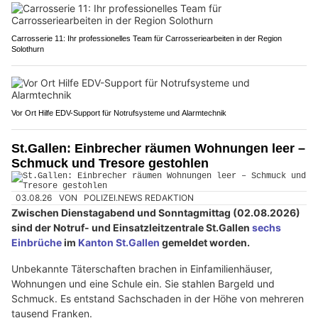
Carrosserie 11: Ihr professionelles Team für Carrosseriearbeiten in der Region
Solothurn
Vor Ort Hilfe EDV-Support für Notrufsysteme und Alarmtechnik
St.Gallen: Einbrecher räumen Wohnungen leer –
Schmuck und Tresore gestohlen
03.08.26
VON
POLIZEI.NEWS REDAKTION
Zwischen Dienstagabend und Sonntagmittag (02.08.2026)
sind der Notruf- und Einsatzleitzentrale St.Gallen
sechs
Einbrüche
im
Kanton St.Gallen
gemeldet worden.
Unbekannte Täterschaften brachen in Einfamilienhäuser,
Wohnungen und eine Schule ein. Sie stahlen Bargeld und
Schmuck. Es entstand Sachschaden in der Höhe von mehreren
tausend Franken.