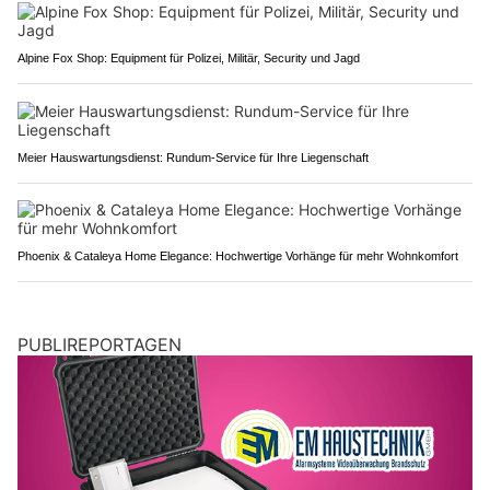
Alpine Fox Shop: Equipment für Polizei, Militär, Security und Jagd
Meier Hauswartungsdienst: Rundum-Service für Ihre Liegenschaft
Phoenix & Cataleya Home Elegance: Hochwertige Vorhänge für mehr Wohnkomfort
PUBLIREPORTAGEN