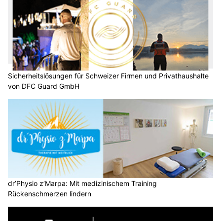
Sicherheitslösungen für Schweizer Firmen und Privathaushalte
von DFC Guard GmbH
dr’Physio z’Marpa: Mit medizinischem Training
Rückenschmerzen lindern