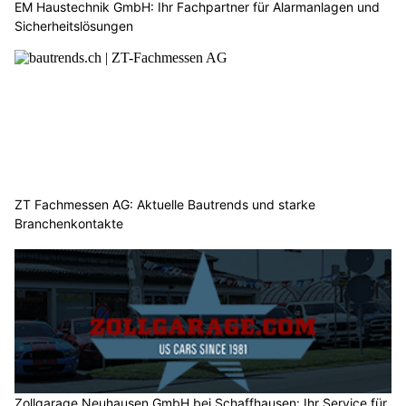
EM Haustechnik GmbH: Ihr Fachpartner für Alarmanlagen und
Sicherheitslösungen
ZT Fachmessen AG: Aktuelle Bautrends und starke
Branchenkontakte
Zollgarage Neuhausen GmbH bei Schaffhausen: Ihr Service für