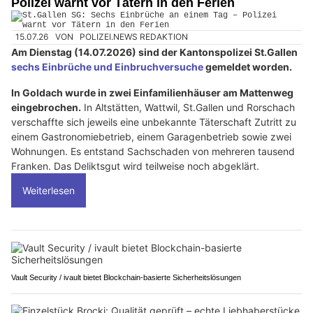
Polizei warnt vor Tätern in den Ferien
15.07.26
VON
POLIZEI.NEWS REDAKTION
Am Dienstag (14.07.2026) sind der Kantonspolizei St.Gallen
sechs Einbrüche und Einbruchversuche
gemeldet worden.
In Goldach wurde in zwei Einfamilienhäuser am Mattenweg
eingebrochen.
In Altstätten, Wattwil, St.Gallen und Rorschach
verschaffte sich jeweils eine unbekannte Täterschaft Zutritt zu
einem Gastronomiebetrieb, einem Garagenbetrieb sowie zwei
Wohnungen. Es entstand Sachschaden von mehreren tausend
Franken. Das Deliktsgut wird teilweise noch abgeklärt.
Weiterlesen
Vault Security / ivault bietet Blockchain-basierte Sicherheitslösungen