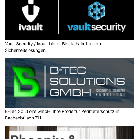
Vault Security / ivault bietet Blockchain-basierte
Sicherheitslösungen
B-Tec Solutions GmbH: Ihre Profis für Perimeterschutz in
Bachenbülach ZH