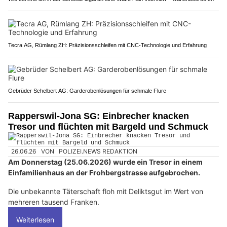
Tecra AG, Rümlang ZH: Präzisionsschleifen mit CNC-Technologie und Erfahrung
Gebrüder Schelbert AG: Garderobenlösungen für schmale Flure
Rapperswil-Jona SG: Einbrecher knacken
Tresor und flüchten mit Bargeld und Schmuck
26.06.26
VON
POLIZEI.NEWS REDAKTION
Am Donnerstag (25.06.2026) wurde ein Tresor in einem
Einfamilienhaus an der Frohbergstrasse aufgebrochen.
Die unbekannte Täterschaft floh mit Deliktsgut im Wert von
mehreren tausend Franken.
Weiterlesen