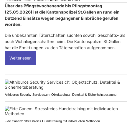
Über das Pfingstwochenende bis Pfingstmontag
(25.05.2026) ist die Kantonspolizei St.Gallen an rund ein
Dutzend Einsätze wegen begangener Einbrüche gerufen
worden.
Die unbekannten Täterschaften suchten sowohl Geschäfts- als
auch Wohnliegenschaften heim. Die Kantonspolizei St.Gallen
hat die Ermittlungen zu den Täterschaften aufgenommen.
Weiterlesen
Althiburos Security Services.ch: Objektschutz, Detektei & Sicherheitsberatung
Fide Canem: Stressfreies Hundetraining mit individuellen Methoden