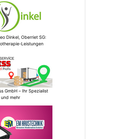
eo Dinkel, Oberriet SG:
otherapie-Leistungen
s GmbH – Ihr Spezialist
e und mehr