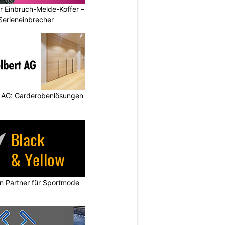
r Einbruch-Melde-Koffer –
Serieneinbrecher
 AG: Garderobenlösungen
in Partner für Sportmode