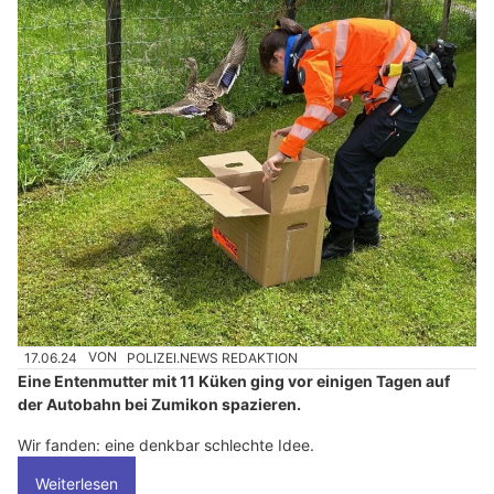
17.06.24
VON
POLIZEI.NEWS REDAKTION
Eine Entenmutter mit 11 Küken ging vor einigen Tagen auf
der Autobahn bei Zumikon spazieren.
Wir fanden: eine denkbar schlechte Idee.
Weiterlesen