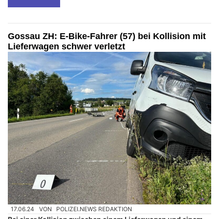
Gossau ZH: E-Bike-Fahrer (57) bei Kollision mit
Lieferwagen schwer verletzt
17.06.24
VON
POLIZEI.NEWS REDAKTION