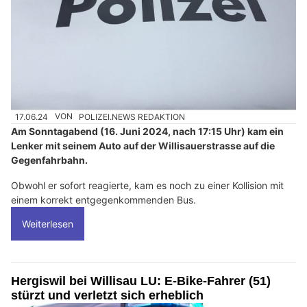
17.06.24
VON
POLIZEI.NEWS REDAKTION
Am Sonntagabend (16. Juni 2024, nach 17:15 Uhr) kam ein
Lenker mit seinem Auto auf der Willisauerstrasse auf die
Gegenfahrbahn.
Obwohl er sofort reagierte, kam es noch zu einer Kollision mit
einem korrekt entgegenkommenden Bus.
Weiterlesen
Hergiswil bei Willisau LU: E-Bike-Fahrer (51)
stürzt und verletzt sich erheblich