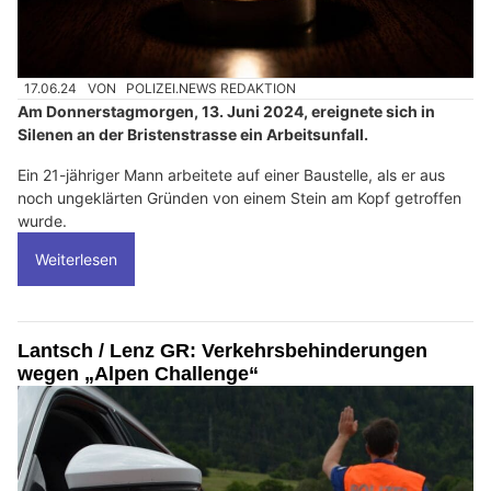
17.06.24
VON
POLIZEI.NEWS REDAKTION
Am Donnerstagmorgen, 13. Juni 2024, ereignete sich in
Silenen an der Bristenstrasse ein Arbeitsunfall.
Ein 21-jähriger Mann arbeitete auf einer Baustelle, als er aus
noch ungeklärten Gründen von einem Stein am Kopf getroffen
wurde.
Weiterlesen
Lantsch / Lenz GR: Verkehrsbehinderungen
wegen „Alpen Challenge“