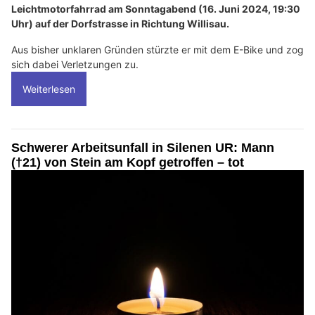
Leichtmotorfahrrad am Sonntagabend (16. Juni 2024, 19:30
Uhr) auf der Dorfstrasse in Richtung Willisau.
Aus bisher unklaren Gründen stürzte er mit dem E-Bike und zog
sich dabei Verletzungen zu.
Weiterlesen
Schwerer Arbeitsunfall in Silenen UR: Mann
(†21) von Stein am Kopf getroffen – tot