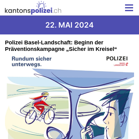
22. MAI 2024
Polizei Basel-Landschaft: Beginn der
Präventionskampagne „Sicher im Kreisel“