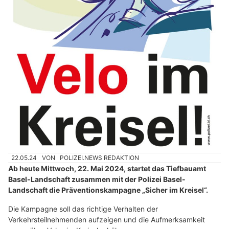
22.05.24
VON
POLIZEI.NEWS REDAKTION
Ab heute Mittwoch, 22. Mai 2024, startet das Tiefbauamt
Basel-Landschaft zusammen mit der Polizei Basel-
Landschaft die Präventionskampagne „Sicher im Kreisel“.
Die Kampagne soll das richtige Verhalten der
Verkehrsteilnehmenden aufzeigen und die Aufmerksamkeit