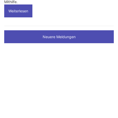
Mithilfe.
Weiterlesen
Neuere Meldungen