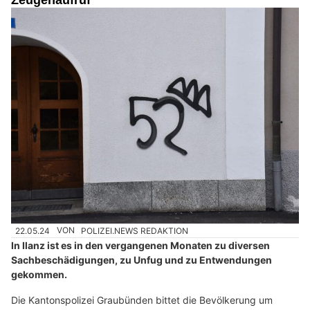
Zeugenaufruf
22.05.24
VON
POLIZEI.NEWS REDAKTION
In Ilanz ist es in den vergangenen Monaten zu diversen
Sachbeschädigungen, zu Unfug und zu Entwendungen
gekommen.
Die Kantonspolizei Graubünden bittet die Bevölkerung um