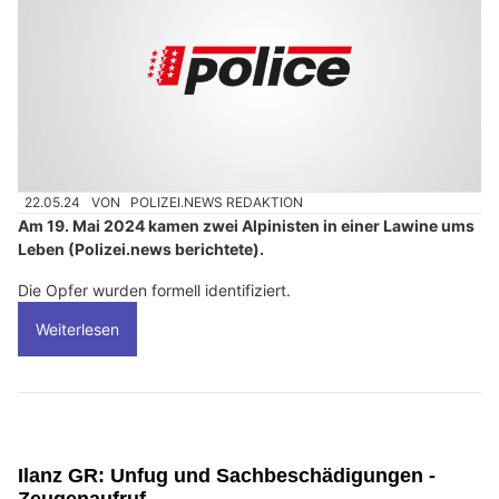
22.05.24
VON
POLIZEI.NEWS REDAKTION
Am 19. Mai 2024 kamen zwei Alpinisten in einer Lawine ums
Leben (Polizei.news berichtete).
Die Opfer wurden formell identifiziert.
Weiterlesen
Ilanz GR: Unfug und Sachbeschädigungen -