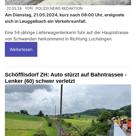
22.05.24
VON
POLIZEI.NEWS REDAKTION
Am Dienstag, 21.05.2024, kurz nach 08:00 Uhr, ereignete
sich in Leuggelbach ein Verkehrsunfall.
Eine 54-jährige Lieferwagenlenkerin fuhr auf der Hauptstrasse
von Schwanden herkommend in Richtung Luchsingen.
Weiterlesen
Schöfflisdorf ZH: Auto stürzt auf Bahntrassee -
Lenker (60) schwer verletzt