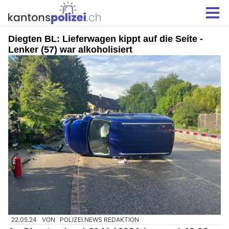
Diegten BL: Lieferwagen kippt auf die Seite -
Lenker (57) war alkoholisiert
22.05.24
VON
POLIZEI.NEWS REDAKTION