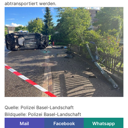
abtransportiert werden.
Quelle: Polizei Basel-Landschaft
Bildquelle: Polizei Basel-Landschaft
Mail
Facebook
Whatsapp