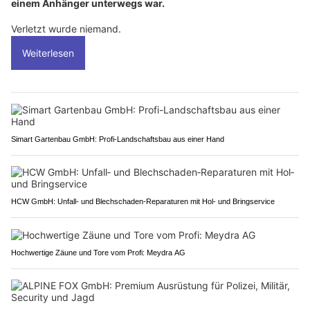
einem Anhänger unterwegs war.
Verletzt wurde niemand.
Weiterlesen
Simart Gartenbau GmbH: Profi-Landschaftsbau aus einer Hand
HCW GmbH: Unfall‑ und Blechschaden‑Reparaturen mit Hol‑ und Bringservice
Hochwertige Zäune und Tore vom Profi: Meydra AG