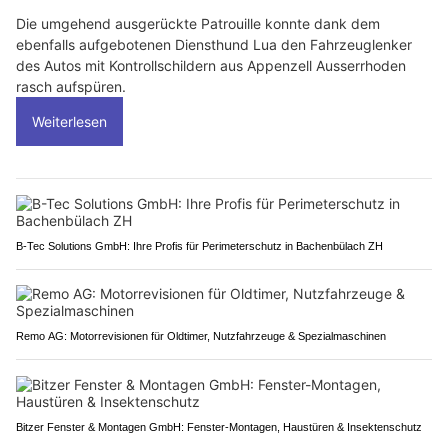
Die umgehend ausgerückte Patrouille konnte dank dem
ebenfalls aufgebotenen Diensthund Lua den Fahrzeuglenker
des Autos mit Kontrollschildern aus Appenzell Ausserrhoden
rasch aufspüren.
Weiterlesen
B-Tec Solutions GmbH: Ihre Profis für Perimeterschutz in Bachenbülach ZH
Remo AG: Motorrevisionen für Oldtimer, Nutzfahrzeuge & Spezialmaschinen
Bitzer Fenster & Montagen GmbH: Fenster-Montagen, Haustüren & Insektenschutz