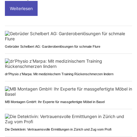
Weiterlesen
Gebrüder Schelbert AG: Garderobenlösungen für schmale Flure
dr’Physio z’Marpa: Mit medizinischem Training Rückenschmerzen lindern
MB Montagen GmbH: Ihr Experte für massgefertigte Möbel in Basel
Die Detektivin: Vertrauensvolle Ermittlungen in Zürich und Zug vom Profi