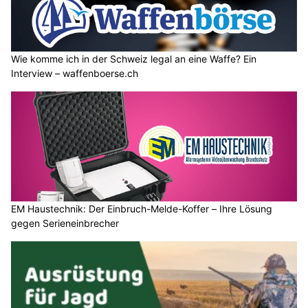
Wie komme ich in der Schweiz legal an eine Waffe? Ein
Interview – waffenboerse.ch
EM Haustechnik: Der Einbruch-Melde-Koffer – Ihre Lösung
gegen Serieneinbrecher