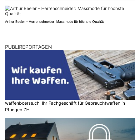
Arthur Beeler – Herrenschneider: Massmode für höchste Qualität
PUBLIREPORTAGEN
waffenboerse.ch: Ihr Fachgeschäft für Gebrauchtwaffen in
Pfungen ZH