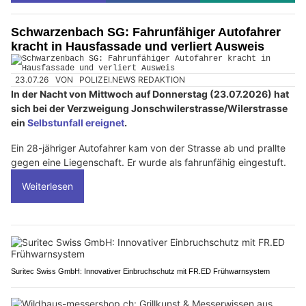
Schwarzenbach SG: Fahrunfähiger Autofahrer
kracht in Hausfassade und verliert Ausweis
23.07.26
VON
POLIZEI.NEWS REDAKTION
In der Nacht von Mittwoch auf Donnerstag (23.07.2026) hat
sich bei der Verzweigung Jonschwilerstrasse/Wilerstrasse
ein
Selbstunfall ereignet
.
Ein 28-jähriger Autofahrer kam von der Strasse ab und prallte
gegen eine Liegenschaft. Er wurde als fahrunfähig eingestuft.
Weiterlesen
Suritec Swiss GmbH: Innovativer Einbruchschutz mit FR.ED Frühwarnsystem