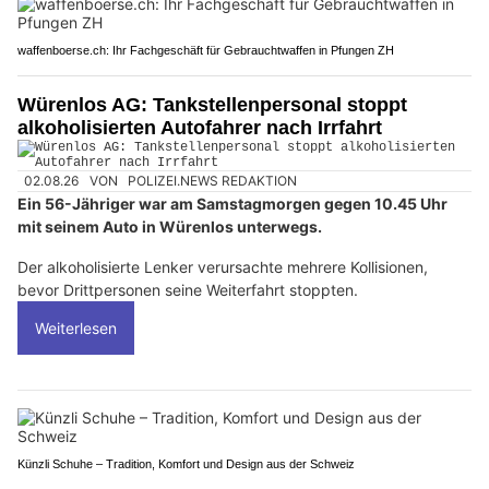
waffenboerse.ch: Ihr Fachgeschäft für Gebrauchtwaffen in Pfungen ZH
Würenlos AG: Tankstellenpersonal stoppt
alkoholisierten Autofahrer nach Irrfahrt
02.08.26
VON
POLIZEI.NEWS REDAKTION
Ein 56-Jähriger war am Samstagmorgen gegen 10.45 Uhr
mit seinem Auto in Würenlos unterwegs.
Der alkoholisierte Lenker verursachte mehrere Kollisionen,
bevor Drittpersonen seine Weiterfahrt stoppten.
Weiterlesen
Künzli Schuhe – Tradition, Komfort und Design aus der Schweiz