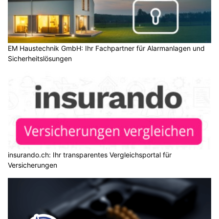
EM Haustechnik GmbH: Ihr Fachpartner für Alarmanlagen und
Sicherheitslösungen
insurando.ch: Ihr transparentes Vergleichsportal für
Versicherungen