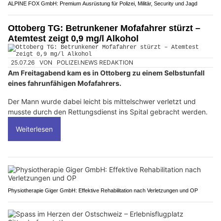
ALPINE FOX GmbH: Premium Ausrüstung für Polizei, Militär, Security und Jagd
Ottoberg TG: Betrunkener Mofafahrer stürzt –
Atemtest zeigt 0,9 mg/l Alkohol
25.07.26
VON
POLIZEI.NEWS REDAKTION
Am Freitagabend kam es in Ottoberg zu einem Selbstunfall
eines fahrunfähigen Mofafahrers.
Der Mann wurde dabei leicht bis mittelschwer verletzt und
musste durch den Rettungsdienst ins Spital gebracht werden.
Weiterlesen
Physiotherapie Giger GmbH: Effektive Rehabilitation nach Verletzungen und OP