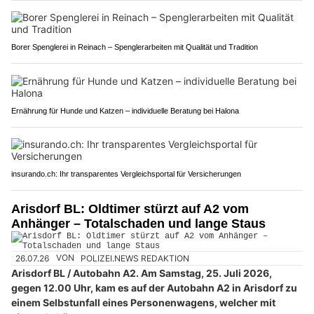
Borer Spenglerei in Reinach – Spenglerarbeiten mit Qualität und Tradition
Ernährung für Hunde und Katzen – individuelle Beratung bei Halona
insurando.ch: Ihr transparentes Vergleichsportal für Versicherungen
Arisdorf BL: Oldtimer stürzt auf A2 vom
Anhänger – Totalschaden und lange Staus
26.07.26
VON
POLIZEI.NEWS REDAKTION
Arisdorf BL / Autobahn A2. Am Samstag, 25. Juli 2026,
gegen 12.00 Uhr, kam es auf der Autobahn A2 in Arisdorf zu
einem Selbstunfall eines Personenwagens, welcher mit