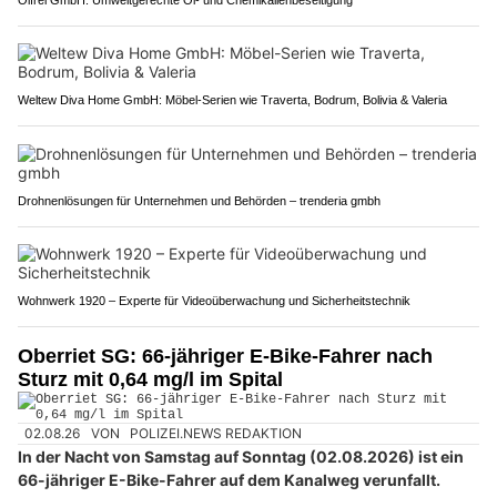
Weltew Diva Home GmbH: Möbel-Serien wie Traverta, Bodrum, Bolivia & Valeria
Drohnenlösungen für Unternehmen und Behörden – trenderia gmbh
Wohnwerk 1920 – Experte für Videoüberwachung und Sicherheitstechnik
Oberriet SG: 66-jähriger E-Bike-Fahrer nach
Sturz mit 0,64 mg/l im Spital
02.08.26
VON
POLIZEI.NEWS REDAKTION
In der Nacht von Samstag auf Sonntag (02.08.2026) ist ein
66-jähriger E-Bike-Fahrer auf dem Kanalweg verunfallt.