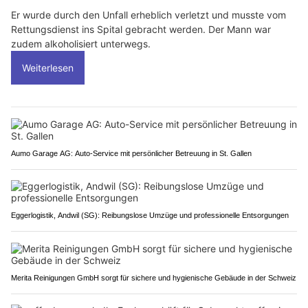
Er wurde durch den Unfall erheblich verletzt und musste vom
Rettungsdienst ins Spital gebracht werden. Der Mann war
zudem alkoholisiert unterwegs.
Weiterlesen
Aumo Garage AG: Auto-Service mit persönlicher Betreuung in St. Gallen
Eggerlogistik, Andwil (SG): Reibungslose Umzüge und professionelle Entsorgungen
Merita Reinigungen GmbH sorgt für sichere und hygienische Gebäude in der Schweiz