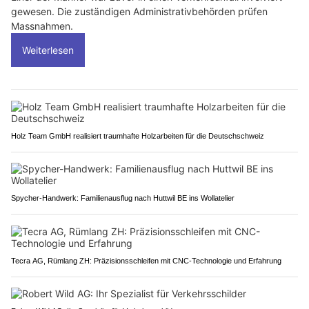
gewesen. Die zuständigen Administrativbehörden prüfen
Massnahmen.
Weiterlesen
Holz Team GmbH realisiert traumhafte Holzarbeiten für die Deutschschweiz
Spycher-Handwerk: Familienausflug nach Huttwil BE ins Wollatelier
Tecra AG, Rümlang ZH: Präzisionsschleifen mit CNC-Technologie und Erfahrung