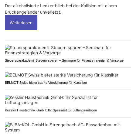
Der alkoholisierte Lenker blieb bei der Kollision mit einem
Brückengeländer unverletzt.
Weiterlesen
Steuersparakademi: Steuern sparen – Seminare für Finanzstrategien & Vorsorge
BELMOT Swiss bietet starke Versicherung für Klassiker
Kessler Haustechnik GmbH: Ihr Spezialist für Lüftungsanlagen