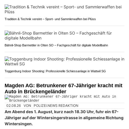
Tradition & Technik vereint – Sport- und Sammlerwaffen bei Plüss
Bähnli-Shop Barmettler in Olten SO – Fachgeschäft für digitale Modellbahn
Toggenburg Indoor Shooting: Professionelle Schiessanlage in Wattwil SG
Magden AG: Betrunkener 67-Jähriger kracht mit
Auto in Brückengeländer
02.08.26
VON
POLIZEI.NEWS REDAKTION
Am Abend des 1. August, kurz nach 18.30 Uhr, fuhr ein 67-
Jähriger auf der Wintersingerstrasse in allgemeine Richtung
Wintersingen.