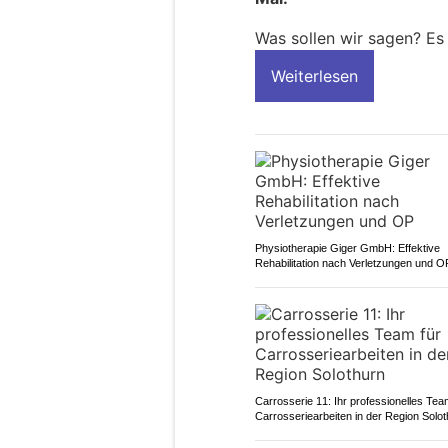
Was sollen wir sagen? Es
Weiterlesen
Physiotherapie Giger GmbH: Effektive
Rehabilitation nach Verletzungen und O
Carrosserie 11: Ihr professionelles Tea
Carrosseriearbeiten in der Region Solo