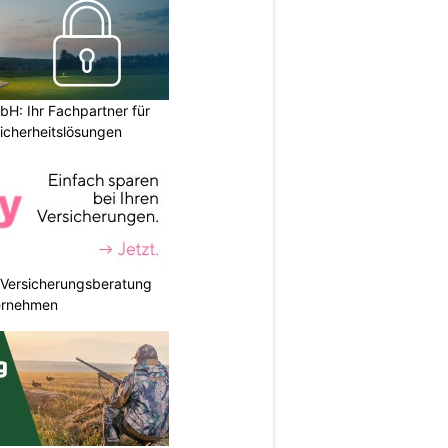
H: Ihr Fachpartner für
icherheitslösungen
e Versicherungsberatung
ternehmen