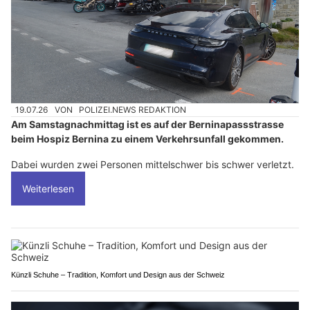
19.07.26
VON
POLIZEI.NEWS REDAKTION
Am Samstagnachmittag ist es auf der Berninapassstrasse
beim Hospiz Bernina zu einem Verkehrsunfall gekommen.
Dabei wurden zwei Personen mittelschwer bis schwer verletzt.
Weiterlesen
Künzli Schuhe – Tradition, Komfort und Design aus der Schweiz