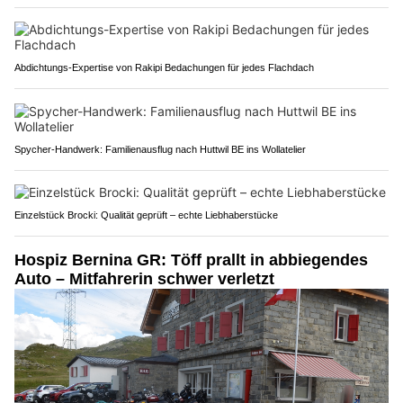
Abdichtungs-Expertise von Rakipi Bedachungen für jedes Flachdach
Spycher-Handwerk: Familienausflug nach Huttwil BE ins Wollatelier
Einzelstück Brocki: Qualität geprüft – echte Liebhaberstücke
Hospiz Bernina GR: Töff prallt in abbiegendes
Auto – Mitfahrerin schwer verletzt