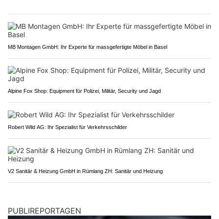
MB Montagen GmbH: Ihr Experte für massgefertigte Möbel in Basel
Alpine Fox Shop: Equipment für Polizei, Militär, Security und Jagd
Robert Wild AG: Ihr Spezialist für Verkehrsschilder
V2 Sanitär & Heizung GmbH in Rümlang ZH: Sanitär und Heizung
PUBLIREPORTAGEN