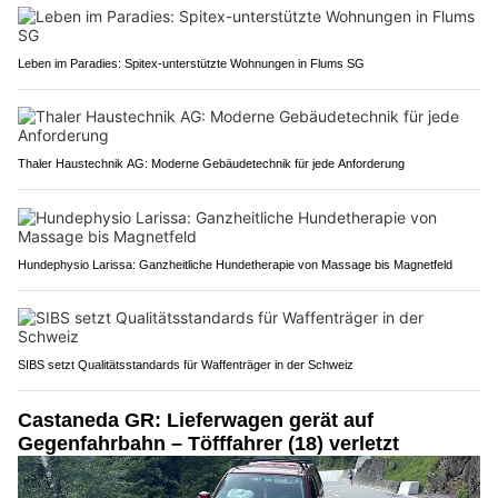
Leben im Paradies: Spitex-unterstützte Wohnungen in Flums SG
Thaler Haustechnik AG: Moderne Gebäudetechnik für jede Anforderung
Hundephysio Larissa: Ganzheitliche Hundetherapie von Massage bis Magnetfeld
SIBS setzt Qualitätsstandards für Waffenträger in der Schweiz
Castaneda GR: Lieferwagen gerät auf
Gegenfahrbahn – Töfffahrer (18) verletzt