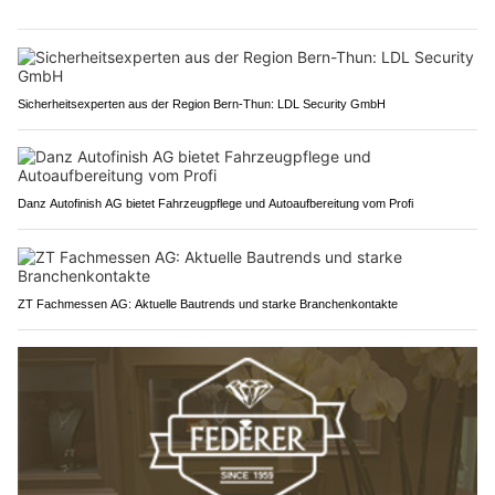
Sicherheitsexperten aus der Region Bern-Thun: LDL Security GmbH
Danz Autofinish AG bietet Fahrzeugpflege und Autoaufbereitung vom Profi
ZT Fachmessen AG: Aktuelle Bautrends und starke Branchenkontakte