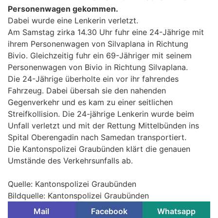
Personenwagen gekommen.
Dabei wurde eine Lenkerin verletzt.
Am Samstag zirka 14.30 Uhr fuhr eine 24-Jährige mit
ihrem Personenwagen von Silvaplana in Richtung
Bivio. Gleichzeitig fuhr ein 69-Jähriger mit seinem
Personenwagen von Bivio in Richtung Silvaplana.
Die 24-Jährige überholte ein vor ihr fahrendes
Fahrzeug. Dabei übersah sie den nahenden
Gegenverkehr und es kam zu einer seitlichen
Streifkollision. Die 24-jährige Lenkerin wurde beim
Unfall verletzt und mit der Rettung Mittelbünden ins
Spital Oberengadin nach Samedan transportiert.
Die Kantonspolizei Graubünden klärt die genauen
Umstände des Verkehrsunfalls ab.
Quelle: Kantonspolizei Graubünden
Bildquelle: Kantonspolizei Graubünden
Mail
Facebook
Whatsapp