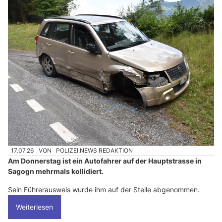
17.07.26
VON
POLIZEI.NEWS REDAKTION
Am Donnerstag ist ein Autofahrer auf der Hauptstrasse in
Sagogn mehrmals kollidiert.
Sein Führerausweis wurde ihm auf der Stelle abgenommen.
Weiterlesen