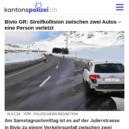
Bivio GR: Streifkollision zwischen zwei Autos –
eine Person verletzt
18.02.24
VON
POLIZEI.NEWS REDAKTION
Am Samstagnachmittag ist es auf der Julierstrasse
in Bivio zu einem Verkehrsunfall zwischen zwei