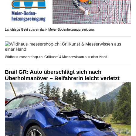
Langfristig Geld sparen dank Meier-Bodenheizungsreinigung
Wildhaus-messershop.ch: Grillkunst & Messerwissen aus einer Hand
Brail GR: Auto überschlägt sich nach
Überholmanöver – Beifahrerin leicht verletzt