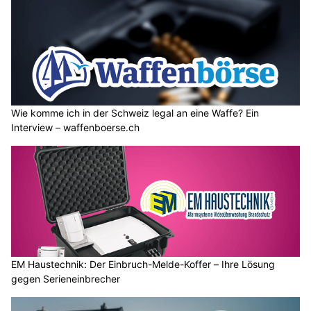
Wie komme ich in der Schweiz legal an eine Waffe? Ein
Interview – waffenboerse.ch
EM Haustechnik: Der Einbruch-Melde-Koffer – Ihre Lösung
gegen Serieneinbrecher