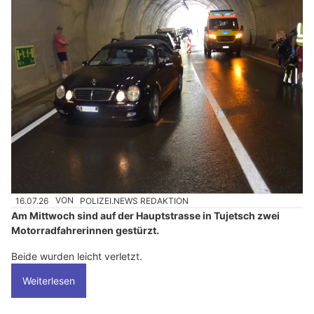
16.07.26
VON
POLIZEI.NEWS REDAKTION
Am Mittwoch sind auf der Hauptstrasse in Tujetsch zwei
Motorradfahrerinnen gestürzt.
Beide wurden leicht verletzt.
Weiterlesen