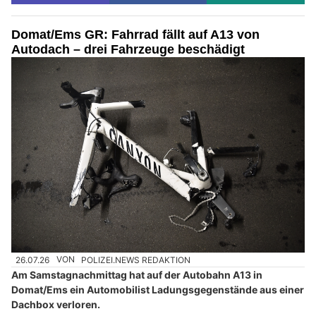
Domat/Ems GR: Fahrrad fällt auf A13 von
Autodach – drei Fahrzeuge beschädigt
26.07.26
VON
POLIZEI.NEWS REDAKTION
Am Samstagnachmittag hat auf der Autobahn A13 in
Domat/Ems ein Automobilist Ladungsgegenstände aus einer
Dachbox verloren.