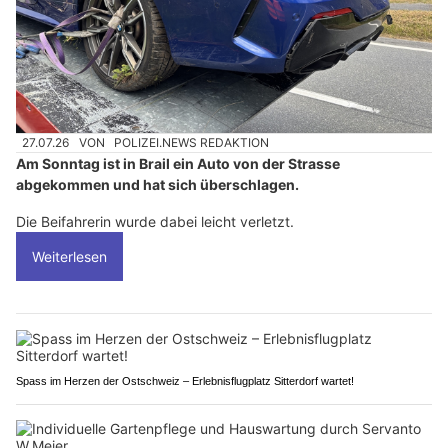
27.07.26
VON
POLIZEI.NEWS REDAKTION
Am Sonntag ist in Brail ein Auto von der Strasse
abgekommen und hat sich überschlagen.
Die Beifahrerin wurde dabei leicht verletzt.
Weiterlesen
Spass im Herzen der Ostschweiz – Erlebnisflugplatz Sitterdorf wartet!