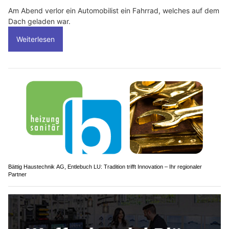
Am Abend verlor ein Automobilist ein Fahrrad, welches auf dem
Dach geladen war.
Weiterlesen
Bättig Haustechnik AG, Entlebuch LU: Tradition trifft Innovation – Ihr regionaler
Partner