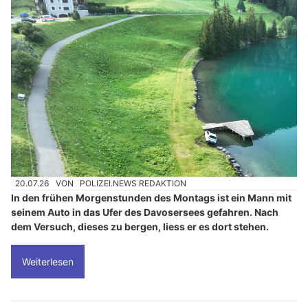
20.07.26
VON
POLIZEI.NEWS REDAKTION
In den frühen Morgenstunden des Montags ist ein Mann mit
seinem Auto in das Ufer des Davosersees gefahren. Nach
dem Versuch, dieses zu bergen, liess er es dort stehen.
Weiterlesen