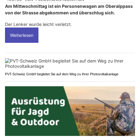
Am Mittwochmittag ist ein Personenwagen am Oberalppass
von der Strasse abgekommen und überschlug sich.
Der Lenker wurde leicht verletzt.
Weiterlesen
PVT-Schweiz GmbH begleitet Sie auf dem Weg zu Ihrer Photovoltaikanlage