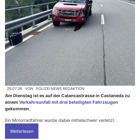
29.07.26
VON
POLIZEI.NEWS REDAKTION
Am Dienstag ist es auf der Calancastrasse in Castaneda zu
einem
Verkehrsunfall mit drei beteiligten Fahrzeugen
gekommen.
Ein Motorradfahrer wurde dabei mittelschwer verletzt.
Weiterlesen