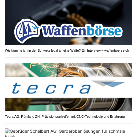
Wie komme ich in der Schweiz legal an eine Waffe? Ein Interview – waffenboerse.ch
Tecra AG, Rümlang ZH: Präzisionsschleifen mit CNC-Technologie und Erfahrung