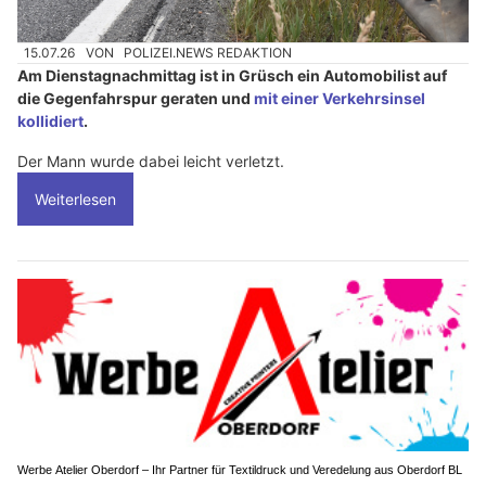
15.07.26
VON
POLIZEI.NEWS REDAKTION
Am Dienstagnachmittag ist in Grüsch ein Automobilist auf
die Gegenfahrspur geraten und
mit einer Verkehrsinsel
kollidiert
.
Der Mann wurde dabei leicht verletzt.
Weiterlesen
Werbe Atelier Oberdorf – Ihr Partner für Textildruck und Veredelung aus Oberdorf BL