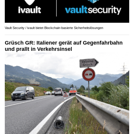
Vault Security / ivault bietet Blockchain-basierte Sicherheitslösungen
Grüsch GR: Italiener gerät auf Gegenfahrbahn
und prallt in Verkehrsinsel