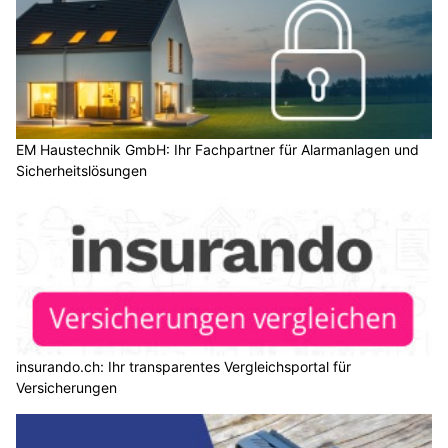
EM Haustechnik GmbH: Ihr Fachpartner für Alarmanlagen und
Sicherheitslösungen
insurando.ch: Ihr transparentes Vergleichsportal für
Versicherungen