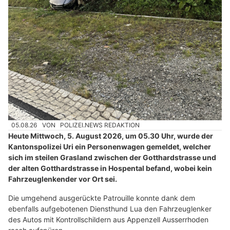
05.08.26
VON
POLIZEI.NEWS REDAKTION
Heute Mittwoch, 5. August 2026, um 05.30 Uhr, wurde der
Kantonspolizei Uri ein Personenwagen gemeldet, welcher
sich im steilen Grasland zwischen der Gotthardstrasse und
der alten Gotthardstrasse in Hospental befand, wobei kein
Fahrzeuglenkender vor Ort sei.
Die umgehend ausgerückte Patrouille konnte dank dem
ebenfalls aufgebotenen Diensthund Lua den Fahrzeuglenker
des Autos mit Kontrollschildern aus Appenzell Ausserrhoden