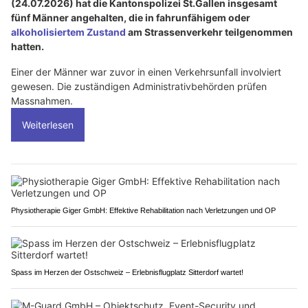
(24.07.2026) hat die Kantonspolizei St.Gallen insgesamt
fünf Männer angehalten, die in fahrunfähigem oder
alkoholisiertem Zustand
am Strassenverkehr teilgenommen
hatten.
Einer der Männer war zuvor in einen Verkehrsunfall involviert
gewesen. Die zuständigen Administrativbehörden prüfen
Massnahmen.
Weiterlesen
Physiotherapie Giger GmbH: Effektive Rehabilitation nach Verletzungen und OP
Spass im Herzen der Ostschweiz – Erlebnisflugplatz Sitterdorf wartet!