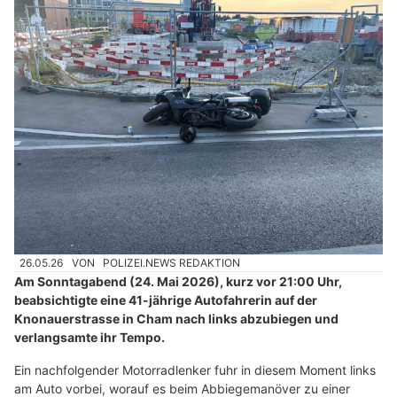
26.05.26
VON
POLIZEI.NEWS REDAKTION
Am Sonntagabend (24. Mai 2026), kurz vor 21:00 Uhr,
beabsichtigte eine 41-jährige Autofahrerin auf der
Knonauerstrasse in Cham nach links abzubiegen und
verlangsamte ihr Tempo.
Ein nachfolgender Motorradlenker fuhr in diesem Moment links
am Auto vorbei, worauf es beim Abbiegemanöver zu einer