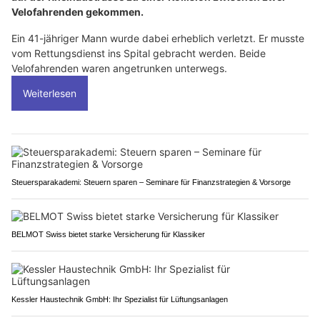
Velofahrenden gekommen.
Ein 41-jähriger Mann wurde dabei erheblich verletzt. Er musste
vom Rettungsdienst ins Spital gebracht werden. Beide
Velofahrenden waren angetrunken unterwegs.
Weiterlesen
Steuersparakademi: Steuern sparen – Seminare für Finanzstrategien & Vorsorge
BELMOT Swiss bietet starke Versicherung für Klassiker
Kessler Haustechnik GmbH: Ihr Spezialist für Lüftungsanlagen