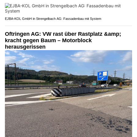
EJBA-KOL GmbH in Strengelbach AG: Fassadenbau mit System
Oftringen AG: VW rast über Rastplatz &amp;
kracht gegen Baum – Motorblock
herausgerissen