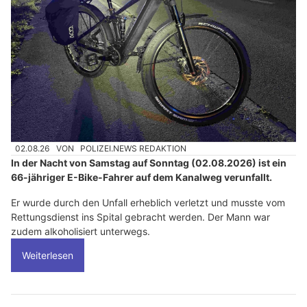
02.08.26
VON
POLIZEI.NEWS REDAKTION
In der Nacht von Samstag auf Sonntag (02.08.2026) ist ein
66-jähriger E-Bike-Fahrer auf dem Kanalweg verunfallt.
Er wurde durch den Unfall erheblich verletzt und musste vom
Rettungsdienst ins Spital gebracht werden. Der Mann war
zudem alkoholisiert unterwegs.
Weiterlesen