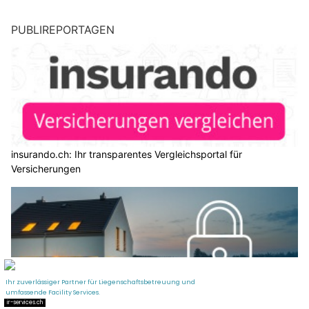
PUBLIREPORTAGEN
insurando.ch: Ihr transparentes Vergleichsportal für
Versicherungen
EM Haustechnik GmbH: Ihr Fachpartner für Alarmanlagen und