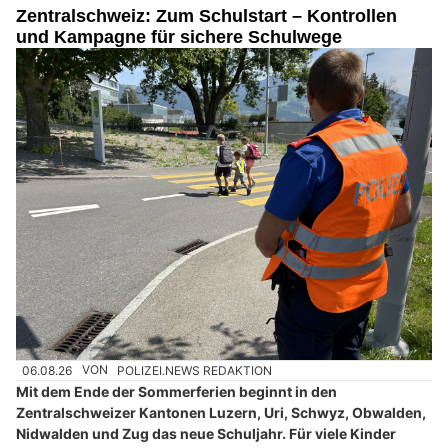
Zentralschweiz: Zum Schulstart – Kontrollen
und Kampagne für sichere Schulwege
06.08.26
VON
POLIZEI.NEWS REDAKTION
Mit dem Ende der Sommerferien beginnt in den
Zentralschweizer Kantonen Luzern, Uri, Schwyz, Obwalden,
Nidwalden und Zug das neue Schuljahr. Für viele Kinder