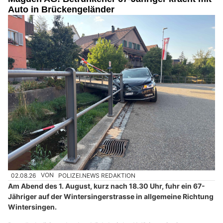
Auto in Brückengeländer
02.08.26
VON
POLIZEI.NEWS REDAKTION
Am Abend des 1. August, kurz nach 18.30 Uhr, fuhr ein 67-
Jähriger auf der Wintersingerstrasse in allgemeine Richtung
Wintersingen.