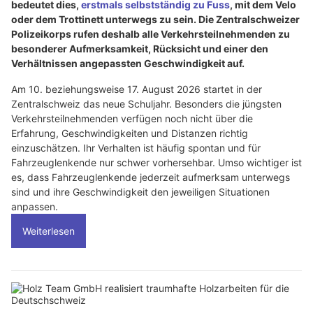
bedeutet dies,
erstmals selbstständig zu Fuss
, mit dem Velo
oder dem Trottinett unterwegs zu sein. Die Zentralschweizer
Polizeikorps rufen deshalb alle Verkehrsteilnehmenden zu
besonderer Aufmerksamkeit, Rücksicht und einer den
Verhältnissen angepassten Geschwindigkeit auf.
Am 10. beziehungsweise 17. August 2026 startet in der
Zentralschweiz das neue Schuljahr. Besonders die jüngsten
Verkehrsteilnehmenden verfügen noch nicht über die
Erfahrung, Geschwindigkeiten und Distanzen richtig
einzuschätzen. Ihr Verhalten ist häufig spontan und für
Fahrzeuglenkende nur schwer vorhersehbar. Umso wichtiger ist
es, dass Fahrzeuglenkende jederzeit aufmerksam unterwegs
sind und ihre Geschwindigkeit den jeweiligen Situationen
anpassen.
Weiterlesen