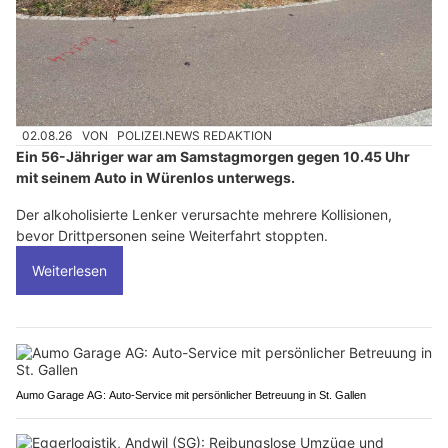
02.08.26
VON
POLIZEI.NEWS REDAKTION
Ein 56-Jähriger war am Samstagmorgen gegen 10.45 Uhr
mit seinem Auto in Würenlos unterwegs.
Der alkoholisierte Lenker verursachte mehrere Kollisionen,
bevor Drittpersonen seine Weiterfahrt stoppten.
Weiterlesen
Aumo Garage AG: Auto-Service mit persönlicher Betreuung in St. Gallen