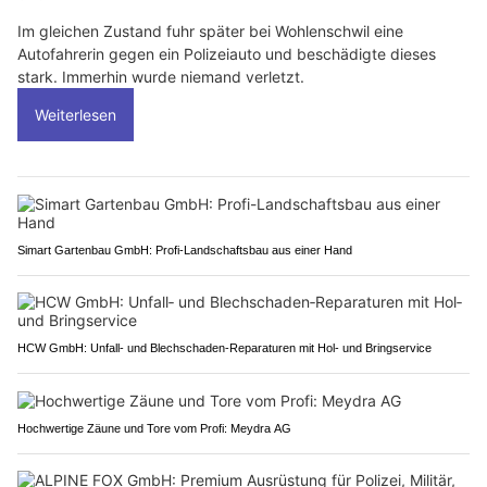
Im gleichen Zustand fuhr später bei Wohlenschwil eine
Autofahrerin gegen ein Polizeiauto und beschädigte dieses
stark. Immerhin wurde niemand verletzt.
Weiterlesen
Simart Gartenbau GmbH: Profi-Landschaftsbau aus einer Hand
HCW GmbH: Unfall‑ und Blechschaden‑Reparaturen mit Hol‑ und Bringservice
Hochwertige Zäune und Tore vom Profi: Meydra AG