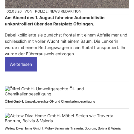
02.08.26
VON
POLIZEI.NEWS REDAKTION
Am Abend des 1. August fuhr eine Automobilistin
unkontrolliert über den Rastplatz Oftringen.
Dabei kollidierte sie zunächst frontal mit einem Abfalleimer und
schliesslich mit voller Wucht mit einem Baum. Die Lenkerin
wurde mit einem Rettungswagen in ein Spital transportiert. Ihr
wurde der Führerausweis entzogen.
Weiterlesen
Ölfrei GmbH: Umweltgerechte Öl- und Chemikalienbeseitigung
Weltew Diva Home GmbH: Möbel-Serien wie Traverta, Bodrum, Bolivia & Valeria