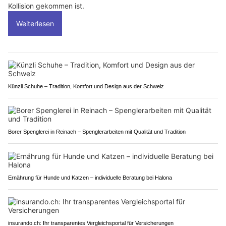
Kollision gekommen ist.
Weiterlesen
Künzli Schuhe – Tradition, Komfort und Design aus der Schweiz
Borer Spenglerei in Reinach – Spenglerarbeiten mit Qualität und Tradition
Ernährung für Hunde und Katzen – individuelle Beratung bei Halona
insurando.ch: Ihr transparentes Vergleichsportal für Versicherungen