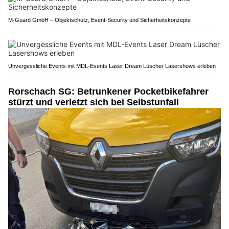
M-Guard GmbH – Objektschutz, Event-Security und Sicherheitskonzepte
Unvergessliche Events mit MDL-Events Laser Dream Lüscher Lasershows erleben
Rorschach SG: Betrunkener Pocketbikefahrer
stürzt und verletzt sich bei Selbstunfall