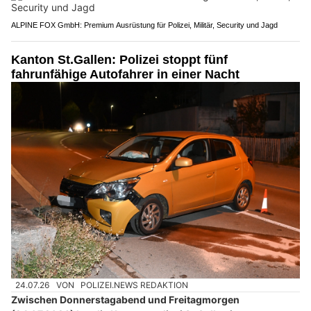
ALPINE FOX GmbH: Premium Ausrüstung für Polizei, Militär, Security und Jagd
Kanton St.Gallen: Polizei stoppt fünf
fahrunfähige Autofahrer in einer Nacht
24.07.26
VON
POLIZEI.NEWS REDAKTION
Zwischen Donnerstagabend und Freitagmorgen