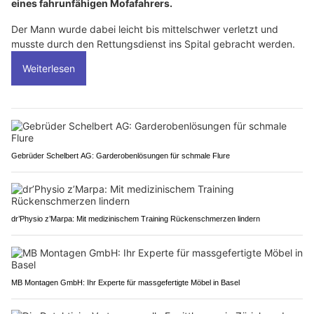
eines fahrunfähigen Mofafahrers.
Der Mann wurde dabei leicht bis mittelschwer verletzt und
musste durch den Rettungsdienst ins Spital gebracht werden.
Weiterlesen
Gebrüder Schelbert AG: Garderobenlösungen für schmale Flure
dr’Physio z’Marpa: Mit medizinischem Training Rückenschmerzen lindern
MB Montagen GmbH: Ihr Experte für massgefertigte Möbel in Basel