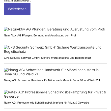
rasch aufspüren.
Weiterlesen
NaturAktiv AG Pfungen: Beratung und Ausrüstung vom Profi
CPS Security Schweiz GmbH: Sichere Werttransporte und Begleitschutz
Bimag AG: Schweizer Handwerk für Möbel nach Mass in Jona SG und Wald ZH
Ratex AG: Professionelle Schädlingsbekämpfung für Privat & Gewerbe