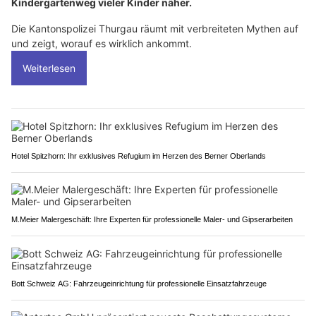
Kindergartenweg vieler Kinder näher.
Die Kantonspolizei Thurgau räumt mit verbreiteten Mythen auf
und zeigt, worauf es wirklich ankommt.
Weiterlesen
Hotel Spitzhorn: Ihr exklusives Refugium im Herzen des Berner Oberlands
M.Meier Malergeschäft: Ihre Experten für professionelle Maler- und Gipserarbeiten
Bott Schweiz AG: Fahrzeugeinrichtung für professionelle Einsatzfahrzeuge