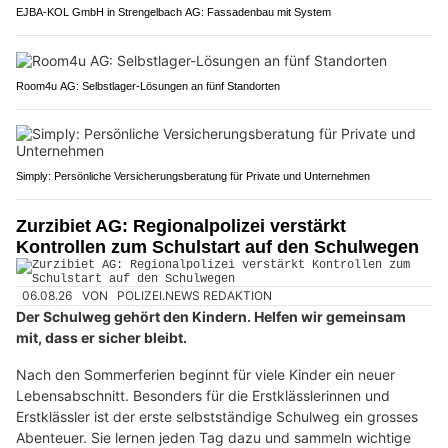
EJBA-KOL GmbH in Strengelbach AG: Fassadenbau mit System
Room4u AG: Selbstlager-Lösungen an fünf Standorten
Simply: Persönliche Versicherungsberatung für Private und Unternehmen
Zurzibiet AG: Regionalpolizei verstärkt
Kontrollen zum Schulstart auf den Schulwegen
06.08.26
VON
POLIZEI.NEWS REDAKTION
Der Schulweg gehört den Kindern. Helfen wir gemeinsam
mit, dass er sicher bleibt.
Nach den Sommerferien beginnt für viele Kinder ein neuer
Lebensabschnitt. Besonders für die Erstklässlerinnen und
Erstklässler ist der erste selbstständige Schulweg ein grosses
Abenteuer. Sie lernen jeden Tag dazu und sammeln wichtige