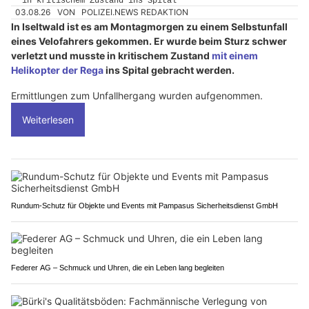
03.08.26
VON
POLIZEI.NEWS REDAKTION
In Iseltwald ist es am Montagmorgen zu einem Selbstunfall
eines Velofahrers gekommen. Er wurde beim Sturz schwer
verletzt und musste in kritischem Zustand
mit einem
Helikopter der Rega
ins Spital gebracht werden.
Ermittlungen zum Unfallhergang wurden aufgenommen.
Weiterlesen
Rundum-Schutz für Objekte und Events mit Pampasus Sicherheitsdienst GmbH
Federer AG – Schmuck und Uhren, die ein Leben lang begleiten