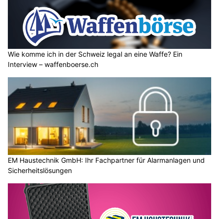
Wie komme ich in der Schweiz legal an eine Waffe? Ein
Interview – waffenboerse.ch
EM Haustechnik GmbH: Ihr Fachpartner für Alarmanlagen und
Sicherheitslösungen