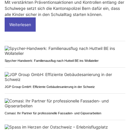
Mit verstärkten Präventionsaktionen und Kontrollen entlang der
Schulwege setzt sich die Kantonspolizei Bern dafür ein, dass
alle Kinder sicher in den Schulalltag starten können.
Weiterlesen
Spycher-Handwerk: Familienausflug nach Huttwil BE ins Wollatelier
JGP Group GmbH: Effiziente Gebäudesanierung in der Schweiz
Comasi: Ihr Partner für professionelle Fassaden- und Gipserarbeiten