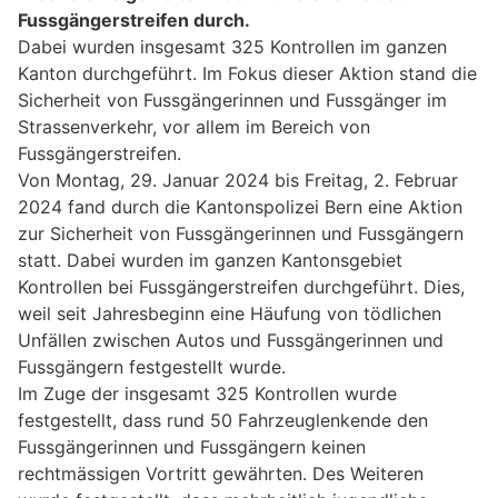
Fussgängerstreifen durch.
Dabei wurden insgesamt 325 Kontrollen im ganzen
Kanton durchgeführt. Im Fokus dieser Aktion stand die
Sicherheit von Fussgängerinnen und Fussgänger im
Strassenverkehr, vor allem im Bereich von
Fussgängerstreifen.
Von Montag, 29. Januar 2024 bis Freitag, 2. Februar
2024 fand durch die Kantonspolizei Bern eine Aktion
zur Sicherheit von Fussgängerinnen und Fussgängern
statt. Dabei wurden im ganzen Kantonsgebiet
Kontrollen bei Fussgängerstreifen durchgeführt. Dies,
weil seit Jahresbeginn eine Häufung von tödlichen
Unfällen zwischen Autos und Fussgängerinnen und
Fussgängern festgestellt wurde.
Im Zuge der insgesamt 325 Kontrollen wurde
festgestellt, dass rund 50 Fahrzeuglenkende den
Fussgängerinnen und Fussgängern keinen
rechtmässigen Vortritt gewährten. Des Weiteren