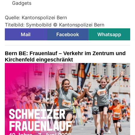
Gadgets
Quelle: Kantonspolizei Bern
Titelbild: Symbolbild © Kantonspolizei Bern
Mail
Facebook
Whatsapp
Bern BE: Frauenlauf – Verkehr im Zentrum und
Kirchenfeld eingeschränkt