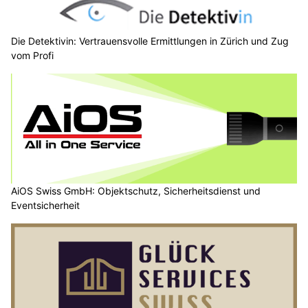
Die Detektivin: Vertrauensvolle Ermittlungen in Zürich und Zug
vom Profi
AiOS Swiss GmbH: Objektschutz, Sicherheitsdienst und
Eventsicherheit