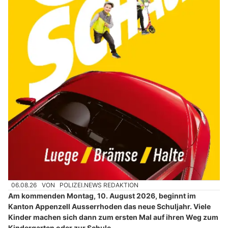
06.08.26
VON
POLIZEI.NEWS REDAKTION
Am kommenden Montag, 10. August 2026, beginnt im
Kanton Appenzell Ausserrhoden das neue Schuljahr. Viele
Kinder machen sich dann zum ersten Mal auf ihren Weg zum
Kindergarten oder zur Schule.