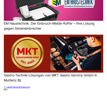
EM Haustechnik: Der Einbruch-Melde-Koffer – Ihre Lösung
gegen Serieneinbrecher
Gastro-Technik-Lösungen von MKT Gastro Service GmbH in
Muttenz BL