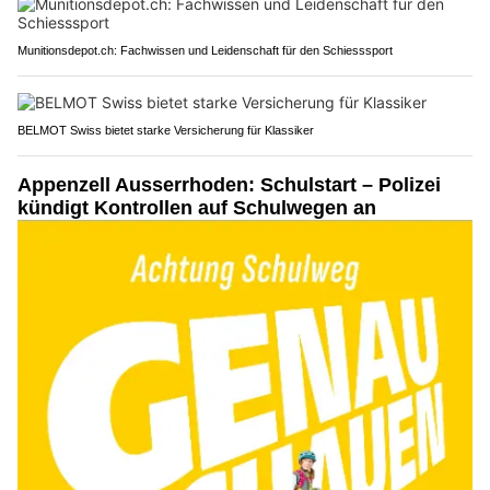
Munitionsdepot.ch: Fachwissen und Leidenschaft für den Schiesssport
BELMOT Swiss bietet starke Versicherung für Klassiker
Appenzell Ausserrhoden: Schulstart – Polizei
kündigt Kontrollen auf Schulwegen an