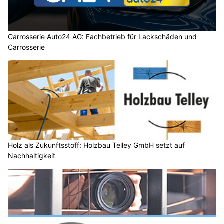
Carrosserie Auto24 AG: Fachbetrieb für Lackschäden und
Carrosserie
Holz als Zukunftsstoff: Holzbau Telley GmbH setzt auf
Nachhaltigkeit