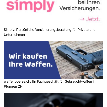
Simply: Persönliche Versicherungsberatung für Private und
Unternehmen
waffenboerse.ch: Ihr Fachgeschäft für Gebrauchtwaffen in
Pfungen ZH