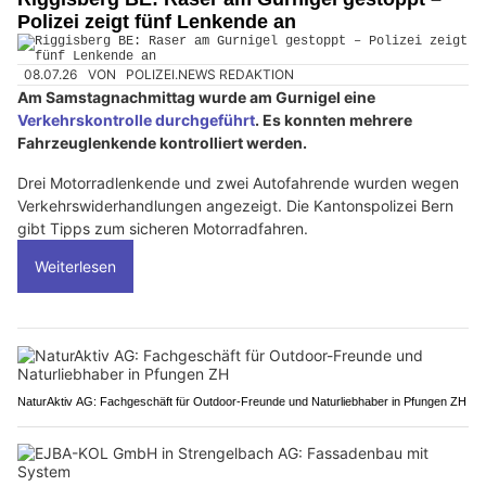
Polizei zeigt fünf Lenkende an
08.07.26
VON
POLIZEI.NEWS REDAKTION
Am Samstagnachmittag wurde am Gurnigel eine
Verkehrskontrolle durchgeführt
. Es konnten mehrere
Fahrzeuglenkende kontrolliert werden.
Drei Motorradlenkende und zwei Autofahrende wurden wegen
Verkehrswiderhandlungen angezeigt. Die Kantonspolizei Bern
gibt Tipps zum sicheren Motorradfahren.
Weiterlesen
NaturAktiv AG: Fachgeschäft für Outdoor-Freunde und Naturliebhaber in Pfungen ZH