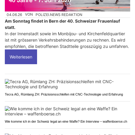
04.06.26
VON
POLIZEI.NEWS REDAKTION
Am Sonntag findet in Bern der 40. Schweizer Frauenlauf
statt.
In der Innenstadt sowie im Monbijou- und Kirchenfeldquartier
ist mit grösseren Verkehrsbehinderungen zu rechnen. Es wird
empfohlen, die betroffenen Stadtteile grosszügig zu umfahren.
Weiterlesen
Tecra AG, Rümlang ZH: Präzisionsschleifen mit CNC-Technologie und Erfahrung
Wie komme ich in der Schweiz legal an eine Waffe? Ein Interview – waffenboerse.ch