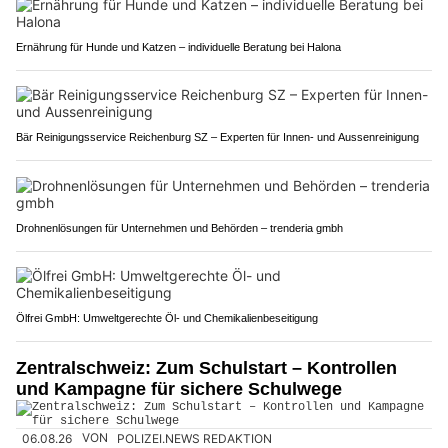
Ernährung für Hunde und Katzen – individuelle Beratung bei Halona
Bär Reinigungsservice Reichenburg SZ – Experten für Innen- und Aussenreinigung
Drohnenlösungen für Unternehmen und Behörden – trenderia gmbh
Ölfrei GmbH: Umweltgerechte Öl- und Chemikalienbeseitigung
Zentralschweiz: Zum Schulstart – Kontrollen
und Kampagne für sichere Schulwege
06.08.26
VON
POLIZEI.NEWS REDAKTION