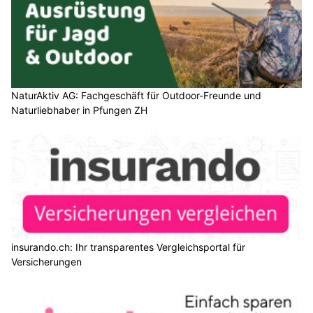
NaturAktiv AG: Fachgeschäft für Outdoor-Freunde und
Naturliebhaber in Pfungen ZH
insurando.ch: Ihr transparentes Vergleichsportal für
Versicherungen