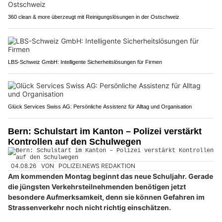
360 clean & more überzeugt mit Reinigungslösungen in der Ostschweiz
LBS-Schweiz GmbH: Intelligente Sicherheitslösungen für Firmen
Glück Services Swiss AG: Persönliche Assistenz für Alltag und Organisation
Bern: Schulstart im Kanton – Polizei verstärkt
Kontrollen auf den Schulwegen
04.08.26
VON
POLIZEI.NEWS REDAKTION
Am kommenden Montag beginnt das neue Schuljahr. Gerade
die jüngsten Verkehrsteilnehmenden benötigen jetzt
besondere Aufmerksamkeit, denn sie können Gefahren im
Strassenverkehr noch nicht richtig einschätzen.