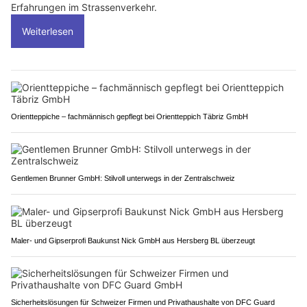
Erfahrungen im Strassenverkehr.
Weiterlesen
Orientteppiche – fachmännisch gepflegt bei Orientteppich Täbriz GmbH
Gentlemen Brunner GmbH: Stilvoll unterwegs in der Zentralschweiz
Maler- und Gipserprofi Baukunst Nick GmbH aus Hersberg BL überzeugt
Sicherheitslösungen für Schweizer Firmen und Privathaushalte von DFC Guard