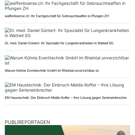
waffenboerse.ch: Ihr Fachgeschäft für Gebrauchtwaffen in Pfungen ZH
Dr. med. Daniel Güntert: Ihr Spezialist für Lungenkrankheiten in Wattwil SG
Warum Kühnis Eventtechnik GmbH im Rheintal unverzichtbar ist
EM Haustechnik: Der Einbruch-Melde-Koffer – Ihre Lösung gegen Serieneinbrecher
PUBLIREPORTAGEN