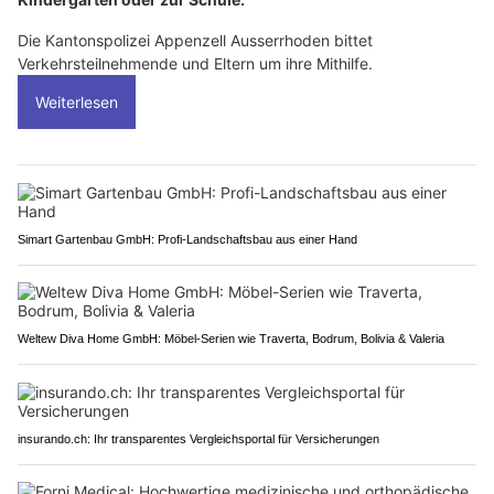
Die Kantonspolizei Appenzell Ausserrhoden bittet
Verkehrsteilnehmende und Eltern um ihre Mithilfe.
Weiterlesen
Simart Gartenbau GmbH: Profi-Landschaftsbau aus einer Hand
Weltew Diva Home GmbH: Möbel-Serien wie Traverta, Bodrum, Bolivia & Valeria
insurando.ch: Ihr transparentes Vergleichsportal für Versicherungen