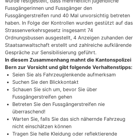
wurde festgestellt, dass mehrheitlich jugendliche
Fussgängerinnen und Fussgänger den
Fussgängerstreifen rund 40 Mal unvorsichtig betreten
haben. In Folge der Kontrollen wurden gestützt auf das
Strassenverkehrsgesetz insgesamt 74
Ordnungsbussen ausgestellt, 4 Anzeigen zuhanden der
Staatsanwaltschaft erstellt und zahlreiche aufklärende
Gespräche zur Sensibilisierung geführt.
In diesem Zusammenhang mahnt die Kantonspolizei
Bern zur Vorsicht und gibt folgende Verhaltenstipps:
Seien Sie als Fahrzeuglenkende aufmerksam
Suchen Sie den Blickkontakt
Schauen Sie sich um, bevor Sie über
Fussgängerstreifen gehen
Betreten Sie den Fussgängerstreifen nie
überraschend!
Warten Sie, falls Sie das sich nähernde Fahrzeug
nicht einschätzen können
Tragen Sie helle Kleidung oder reflektierende