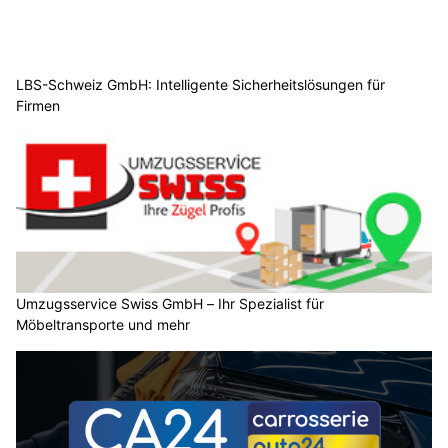
LBS-Schweiz GmbH: Intelligente Sicherheitslösungen für
Firmen
Umzugsservice Swiss GmbH – Ihr Spezialist für
Möbeltransporte und mehr