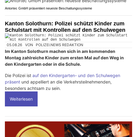
Antortec GmbH präsentiert neueste Beschattungssysteme
Kanton Solothurn: Polizei schützt Kinder zum
Schulstart mit Kontrollen auf den Schulwegen
05.08.26
VON
POLIZEI.NEWS REDAKTION
Im Kanton Solothurn machen sich in am kommenden
Montag zahlreiche Kinder zum ersten Mal auf den Weg in
den Kindergarten oder in die Schule.
Die Polizei ist
auf den Kindergarten- und den Schulwegen
präsent
und appelliert an die Verkehrsteilnehmenden,
besonders achtsam zu sein.
Weiterlesen