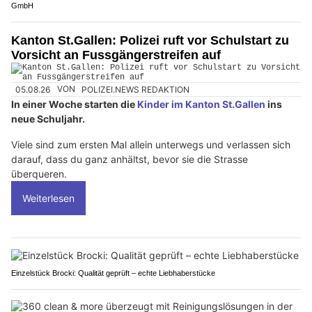
GmbH
Kanton St.Gallen: Polizei ruft vor Schulstart zu
Vorsicht an Fussgängerstreifen auf
05.08.26
VON
POLIZEI.NEWS REDAKTION
In einer Woche starten die
Kinder im Kanton St.Gallen
ins
neue Schuljahr.
Viele sind zum ersten Mal allein unterwegs und verlassen sich
darauf, dass du ganz anhältst, bevor sie die Strasse
überqueren.
Weiterlesen
Einzelstück Brocki: Qualität geprüft – echte Liebhaberstücke