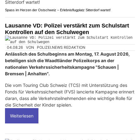
Spass im Herzen der Ostschweiz – Erlebnisflugplatz Sitterdorf wartet!
Lausanne VD: Polizei verstärkt zum Schulstart
Kontrollen auf den Schulwegen
04.08.26
VON
POLIZEI.NEWS REDAKTION
Anlässlich des Schulbeginns am Montag, 17. August 2026,
beteiligen sich die Waadtländer Polizeikorps an der
nationalen Verkehrssicherheitskampagne "Schauen |
Bremsen | Anhalten".
Die vom Touring Club Schweiz (TCS) mit Unterstützung des
Fonds für Verkehrssicherheit (FVS) lancierte Kampagne erinnert
daran, dass alle Verkehrsteilnehmenden eine wichtige Rolle für
die Sicherheit der Kinder spielen.
Weiterlesen