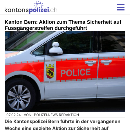
Kanton Bern: Aktion zum Thema Sicherheit auf
Fussgängerstreifen durchgeführt
07.02.24
VON
POLIZEI.NEWS REDAKTION
Die Kantonspolizei Bern führte in der vergangenen
Woche eine gezielte Aktion zur Sicherheit auf