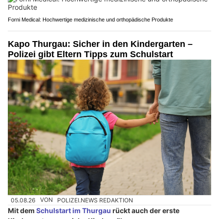
Forni Medical: Hochwertige medizinische und orthopädische Produkte
Kapo Thurgau: Sicher in den Kindergarten –
Polizei gibt Eltern Tipps zum Schulstart
05.08.26
VON
POLIZEI.NEWS REDAKTION
Mit dem
Schulstart im Thurgau
rückt auch der erste