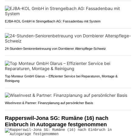
EJBA-KOL GmbH in Strengelbach AG: Fassadenbau mit System
24-Stunden-Seniorenbetreuung von Dornbierer Alterspflege-Schweiz
Top Monteur GmbH Glarus – Effizienter Service bei Reparaturen, Montage &
Reinigung
WiseInvest & Partner: Finanzplanung auf persönlicher Basis
Rapperswil-Jona SG: Rumäne (16) nach
Einbruch in Autogarage festgenommen