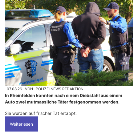
07.08.26
VON
POLIZEI.NEWS REDAKTION
In Rheinfelden konnten nach einem Diebstahl aus einem
Auto zwei mutmassliche Täter festgenommen werden.
Sie wurden auf frischer Tat ertappt.
Weiterlesen