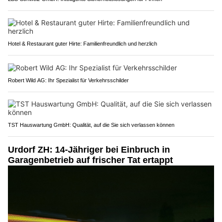
Hotel & Restaurant guter Hirte: Familienfreundlich und herzlich
Robert Wild AG: Ihr Spezialist für Verkehrsschilder
TST Hauswartung GmbH: Qualität, auf die Sie sich verlassen können
Urdorf ZH: 14-Jähriger bei Einbruch in
Garagenbetrieb auf frischer Tat ertappt