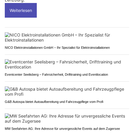
Weiterlesen
NICO Elektroinstallationen GmbH – Ihr Spezialist für Elektroinstallationen
Eventcenter Seelisberg – Fahrsicherheit, Drifttraining und Eventlocation
G&B Autospa bietet Autoaufbereitung und Fahrzeugpflege vom Profi
MW Seefahrten AG: Ihre Adresse für unvergessliche Events auf dem Zugersee