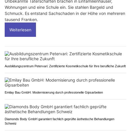
Unbekannte Täterschaften brachen in Einfamilienhäuser,
Wohnungen und eine Schule ein. Sie stahlen Bargeld und
Schmuck. Es entstand Sachschaden in der Höhe von mehreren
tausend Franken.
Weiterlesen
Ausbildungszentrum Petervari: Zertifizierte Kosmetikschule für Ihre berufliche Zukunft
Emilay Bau GmbH: Modernisierung durch professionelle Gipsarbeiten
Diamonds Body GmbH garantiert fachlich geprüfte ästhetische Behandlungen
Schweiz