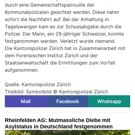
durch eine Gemeinschaftspatrouille der
Kommunalpolizeien gesichtet werden. Diese nahm
sofort die Nachfahrt auf. Bei der Anhaltung in
Tagelswangen kam es zur Schussabgabe durch die
Polizei. Der Mann, ein 29-jähriger Schweizer, konnte
festgenommen werden. Verletzt wurde niemand.
Die Kantonspolizei Zürich hat in Zusammenarbeit mit
dem Forensischen Institut Zürich und der
Staatsanwaltschaft die Ermittlungen zum Vorfall
aufgenommen.
Quelle: Kantonspolizei Zürich
Titelbild: Symbolbild © Kantonspolizei Zürich
Mail
Facebook
Whatsapp
Rheinfelden AG: Mutmassliche Diebe mit
Asylstatus in Deutschland festgenommen