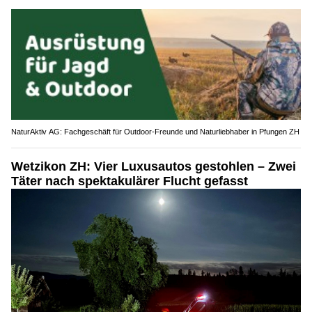
NaturAktiv AG: Fachgeschäft für Outdoor-Freunde und Naturliebhaber in Pfungen ZH
Wetzikon ZH: Vier Luxusautos gestohlen – Zwei
Täter nach spektakulärer Flucht gefasst