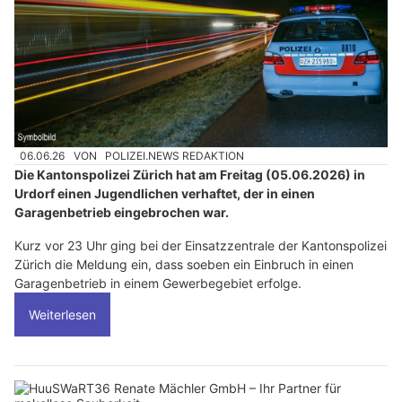
06.06.26
VON
POLIZEI.NEWS REDAKTION
Die Kantonspolizei Zürich hat am Freitag (05.06.2026) in
Urdorf einen Jugendlichen verhaftet, der in einen
Garagenbetrieb eingebrochen war.
Kurz vor 23 Uhr ging bei der Einsatzzentrale der Kantonspolizei
Zürich die Meldung ein, dass soeben ein Einbruch in einen
Garagenbetrieb in einem Gewerbegebiet erfolge.
Weiterlesen