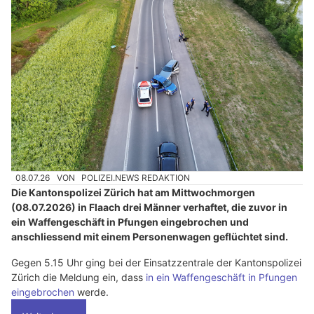
08.07.26
VON
POLIZEI.NEWS REDAKTION
Die Kantonspolizei Zürich hat am Mittwochmorgen
(08.07.2026) in Flaach drei Männer verhaftet, die zuvor in
ein Waffengeschäft in Pfungen eingebrochen und
anschliessend mit einem Personenwagen geflüchtet sind.
Gegen 5.15 Uhr ging bei der Einsatzzentrale der Kantonspolizei
Zürich die Meldung ein, dass
in ein Waffengeschäft in Pfungen
eingebrochen
werde.