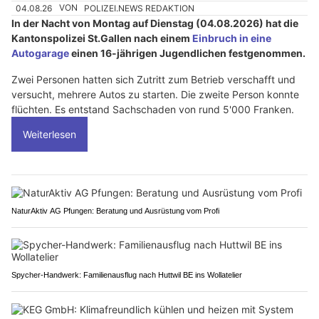
04.08.26
VON
POLIZEI.NEWS REDAKTION
In der Nacht von Montag auf Dienstag (04.08.2026) hat die
Kantonspolizei St.Gallen nach einem
Einbruch in eine
Autogarage
einen 16-jährigen Jugendlichen festgenommen.
Zwei Personen hatten sich Zutritt zum Betrieb verschafft und
versucht, mehrere Autos zu starten. Die zweite Person konnte
flüchten. Es entstand Sachschaden von rund 5'000 Franken.
Weiterlesen
NaturAktiv AG Pfungen: Beratung und Ausrüstung vom Profi
Spycher-Handwerk: Familienausflug nach Huttwil BE ins Wollatelier