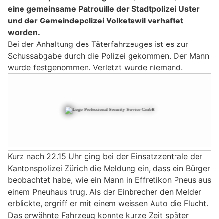
eine gemeinsame Patrouille der Stadtpolizei Uster
und der Gemeindepolizei Volketswil verhaftet
worden.
Bei der Anhaltung des Täterfahrzeuges ist es zur
Schussabgabe durch die Polizei gekommen. Der Mann
wurde festgenommen. Verletzt wurde niemand.
Kurz nach 22.15 Uhr ging bei der Einsatzzentrale der
Kantonspolizei Zürich die Meldung ein, dass ein Bürger
beobachtet habe, wie ein Mann in Effretikon Pneus aus
einem Pneuhaus trug. Als der Einbrecher den Melder
erblickte, ergriff er mit einem weissen Auto die Flucht.
Das erwähnte Fahrzeug konnte kurze Zeit später