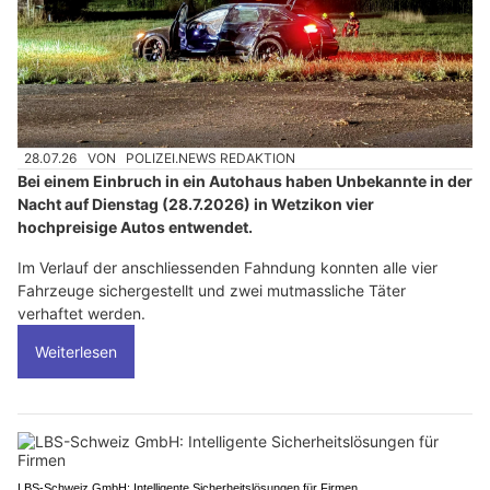
28.07.26
VON
POLIZEI.NEWS REDAKTION
Bei einem Einbruch in ein Autohaus haben Unbekannte in der
Nacht auf Dienstag (28.7.2026) in Wetzikon vier
hochpreisige Autos entwendet.
Im Verlauf der anschliessenden Fahndung konnten alle vier
Fahrzeuge sichergestellt und zwei mutmassliche Täter
verhaftet werden.
Weiterlesen
LBS-Schweiz GmbH: Intelligente Sicherheitslösungen für Firmen