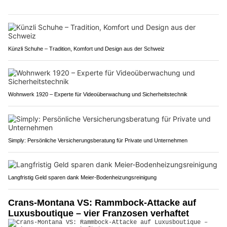
Künzli Schuhe – Tradition, Komfort und Design aus der Schweiz
Wohnwerk 1920 – Experte für Videoüberwachung und Sicherheitstechnik
Simply: Persönliche Versicherungsberatung für Private und Unternehmen
Langfristig Geld sparen dank Meier-Bodenheizungsreinigung
Crans-Montana VS: Rammbock-Attacke auf
Luxusboutique – vier Franzosen verhaftet