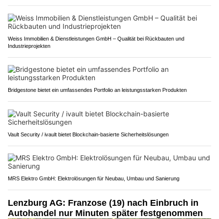
Weiss Immobilien & Dienstleistungen GmbH – Qualität bei Rückbauten und
Industrieprojekten
Bridgestone bietet ein umfassendes Portfolio an leistungsstarken Produkten
Vault Security / ivault bietet Blockchain-basierte Sicherheitslösungen
MRS Elektro GmbH: Elektrolösungen für Neubau, Umbau und Sanierung
Lenzburg AG: Franzose (19) nach Einbruch in
Autohandel nur Minuten später festgenommen