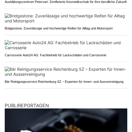
Ausbildungszentrum Petervari: Zertifizierte Kosmetikschule für Ihre berufliche Zukunft
Bridgestone: Zuverlässige und hochwertige Reifen für Alltag und Motorsport
Carrosserie Auto24 AG: Fachbetrieb für Lackschäden und Carrosserie
Bär Reinigungsservice Reichenburg SZ – Experten für Innen- und Aussenreinigung
PUBLIREPORTAGEN