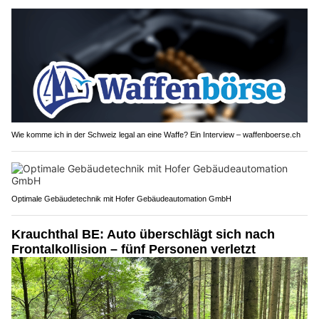
Wie komme ich in der Schweiz legal an eine Waffe? Ein Interview – waffenboerse.ch
Optimale Gebäudetechnik mit Hofer Gebäudeautomation GmbH
Krauchthal BE: Auto überschlägt sich nach
Frontalkollision – fünf Personen verletzt