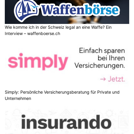
Wie komme ich in der Schweiz legal an eine Waffe? Ein
Interview – waffenboerse.ch
Simply: Persönliche Versicherungsberatung für Private und
Unternehmen