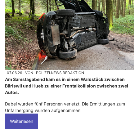
07.06.26
VON
POLIZEI.NEWS REDAKTION
Am Samstagabend kam es in einem Waldstück zwischen
Bäriswil und Hueb zu einer Frontalkollision zwischen zwei
Autos.
Dabei wurden fünf Personen verletzt. Die Ermittlungen zum
Unfallhergang wurden aufgenommen.
Weiterlesen