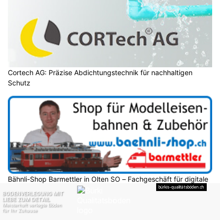
Cortech AG: Präzise Abdichtungstechnik für nachhaltigen
Schutz
Bähnli-Shop Barmettler in Olten SO – Fachgeschäft für digitale
Modellbahn