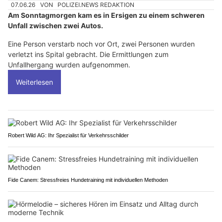
07.06.26
VON
POLIZEI.NEWS REDAKTION
Am Sonntagmorgen kam es in Ersigen zu einem schweren
Unfall zwischen zwei Autos.
Eine Person verstarb noch vor Ort, zwei Personen wurden
verletzt ins Spital gebracht. Die Ermittlungen zum
Unfallhergang wurden aufgenommen.
Weiterlesen
Robert Wild AG: Ihr Spezialist für Verkehrsschilder
Fide Canem: Stressfreies Hundetraining mit individuellen Methoden