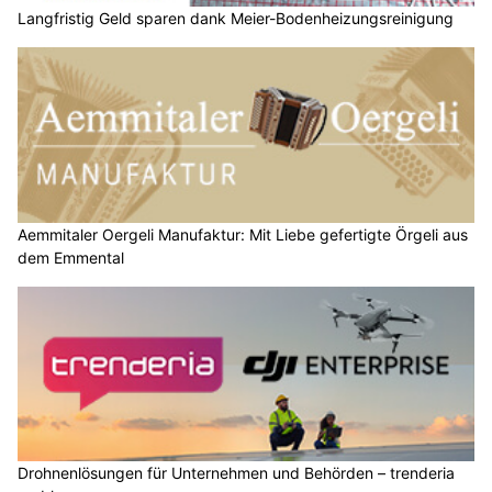
Langfristig Geld sparen dank Meier-Bodenheizungsreinigung
Aemmitaler Oergeli Manufaktur: Mit Liebe gefertigte Örgeli aus
dem Emmental
Drohnenlösungen für Unternehmen und Behörden – trenderia