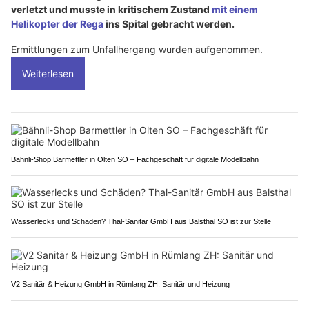
verletzt und musste in kritischem Zustand
mit einem
Helikopter der Rega
ins Spital gebracht werden.
Ermittlungen zum Unfallhergang wurden aufgenommen.
Weiterlesen
Bähnli-Shop Barmettler in Olten SO – Fachgeschäft für digitale Modellbahn
Wasserlecks und Schäden? Thal-Sanitär GmbH aus Balsthal SO ist zur Stelle
V2 Sanitär & Heizung GmbH in Rümlang ZH: Sanitär und Heizung