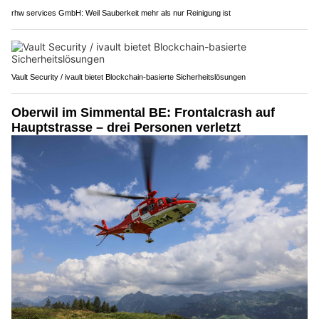
rhw services GmbH: Weil Sauberkeit mehr als nur Reinigung ist
Vault Security / ivault bietet Blockchain-basierte Sicherheitslösungen
Oberwil im Simmental BE: Frontalcrash auf
Hauptstrasse – drei Personen verletzt