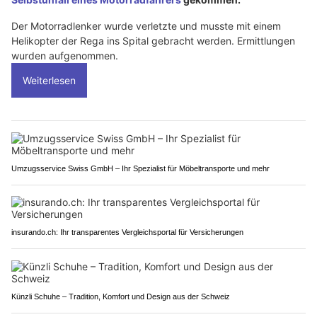
Der Motorradlenker wurde verletzte und musste mit einem
Helikopter der Rega ins Spital gebracht werden. Ermittlungen
wurden aufgenommen.
Weiterlesen
Umzugsservice Swiss GmbH – Ihr Spezialist für Möbeltransporte und mehr
insurando.ch: Ihr transparentes Vergleichsportal für Versicherungen
Künzli Schuhe – Tradition, Komfort und Design aus der Schweiz