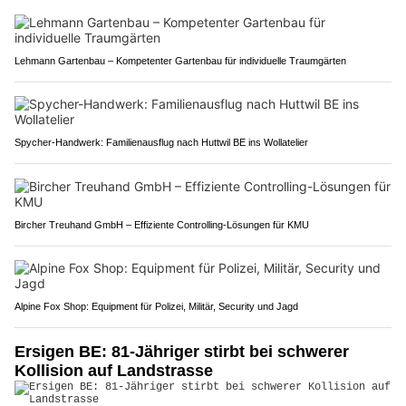
Lehmann Gartenbau – Kompetenter Gartenbau für individuelle Traumgärten
Spycher-Handwerk: Familienausflug nach Huttwil BE ins Wollatelier
Bircher Treuhand GmbH – Effiziente Controlling-Lösungen für KMU
Alpine Fox Shop: Equipment für Polizei, Militär, Security und Jagd
Ersigen BE: 81-Jähriger stirbt bei schwerer
Kollision auf Landstrasse