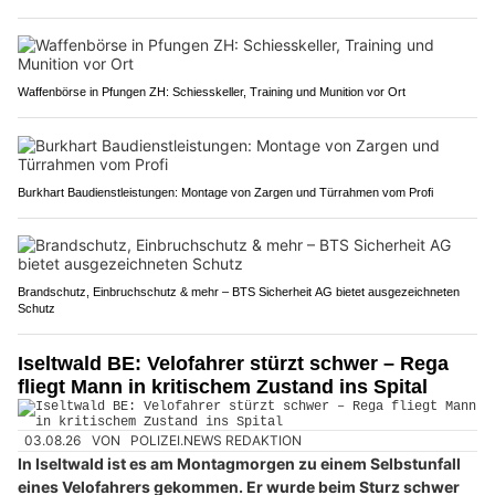
Waffenbörse in Pfungen ZH: Schiesskeller, Training und Munition vor Ort
Burkhart Baudienstleistungen: Montage von Zargen und Türrahmen vom Profi
Brandschutz, Einbruchschutz & mehr – BTS Sicherheit AG bietet ausgezeichneten
Schutz
Iseltwald BE: Velofahrer stürzt schwer – Rega
fliegt Mann in kritischem Zustand ins Spital
03.08.26
VON
POLIZEI.NEWS REDAKTION
In Iseltwald ist es am Montagmorgen zu einem Selbstunfall
eines Velofahrers gekommen. Er wurde beim Sturz schwer