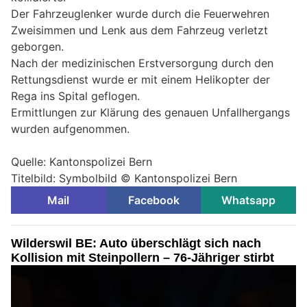
Der Fahrzeuglenker wurde durch die Feuerwehren
Zweisimmen und Lenk aus dem Fahrzeug verletzt
geborgen.
Nach der medizinischen Erstversorgung durch den
Rettungsdienst wurde er mit einem Helikopter der
Rega ins Spital geflogen.
Ermittlungen zur Klärung des genauen Unfallhergangs
wurden aufgenommen.
Quelle: Kantonspolizei Bern
Titelbild: Symbolbild © Kantonspolizei Bern
Mail
Facebook
Whatsapp
Wilderswil BE: Auto überschlägt sich nach
Kollision mit Steinpollern – 76-Jähriger stirbt