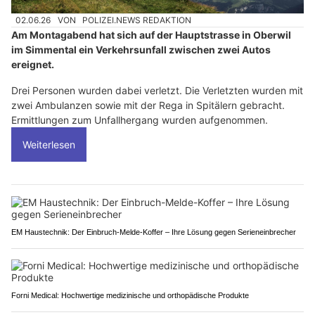
02.06.26
VON
POLIZEI.NEWS REDAKTION
Am Montagabend hat sich auf der Hauptstrasse in Oberwil
im Simmental ein Verkehrsunfall zwischen zwei Autos
ereignet.
Drei Personen wurden dabei verletzt. Die Verletzten wurden mit
zwei Ambulanzen sowie mit der Rega in Spitälern gebracht.
Ermittlungen zum Unfallhergang wurden aufgenommen.
Weiterlesen
EM Haustechnik: Der Einbruch-Melde-Koffer – Ihre Lösung gegen Serieneinbrecher
Forni Medical: Hochwertige medizinische und orthopädische Produkte