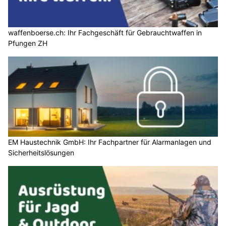
waffenboerse.ch: Ihr Fachgeschäft für Gebrauchtwaffen in
Pfungen ZH
EM Haustechnik GmbH: Ihr Fachpartner für Alarmanlagen und
Sicherheitslösungen