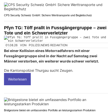
CPS Security Schweiz GmbH: Sichere Werttransporte und Begleitschutz
Pfyn TG: Töff prallt in Fussgängergruppe – zwei
Tote und ein Schwerverletzter
01.08.26
VON
POLIZEI.NEWS REDAKTION
Bei einer Kollision eines Motorradfahrers mit einer
Fussgängergruppe sind in der Nacht auf Samstag zwei
Männer verstorben, ein weiterer wurde schwer verletzt.
Die Kantonspolizei Thurgau sucht Zeugen.
Weiterlesen
Bridgestone bietet ein umfassendes Portfolio an leistungsstarken Produkten