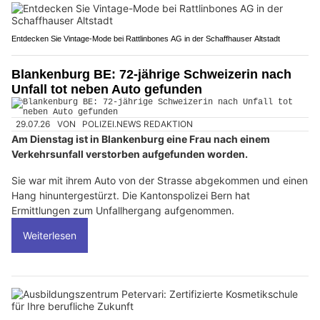
Entdecken Sie Vintage-Mode bei Rattlinbones AG in der Schaffhauser Altstadt
Blankenburg BE: 72-jährige Schweizerin nach
Unfall tot neben Auto gefunden
29.07.26
VON
POLIZEI.NEWS REDAKTION
Am Dienstag ist in Blankenburg eine Frau nach einem
Verkehrsunfall verstorben aufgefunden worden.
Sie war mit ihrem Auto von der Strasse abgekommen und einen
Hang hinuntergestürzt. Die Kantonspolizei Bern hat
Ermittlungen zum Unfallhergang aufgenommen.
Weiterlesen