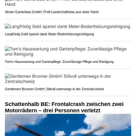
Simart Gartenbau GmbH: Profi-Landschaftsbau aus einer Hand
Langfristig Geld sparen dank Meier-Bodenheizungsreinigung
Tom's Hauswartung und Gartenpflege: Zuverlässige Pflege und Reinigung
Gentlemen Brunner GmbH: Stilvoll unterwegs in der Zentralschweiz
Schattenhalb BE: Frontalcrash zwischen zwei
Motorrädern – drei Personen verletzt