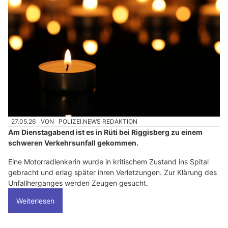
27.05.26
VON
POLIZEI.NEWS REDAKTION
Am Dienstagabend ist es in Rüti bei Riggisberg zu einem
schweren Verkehrsunfall gekommen.
Eine Motorradlenkerin wurde in kritischem Zustand ins Spital
gebracht und erlag später ihren Verletzungen. Zur Klärung des
Unfallherganges werden Zeugen gesucht.
Weiterlesen