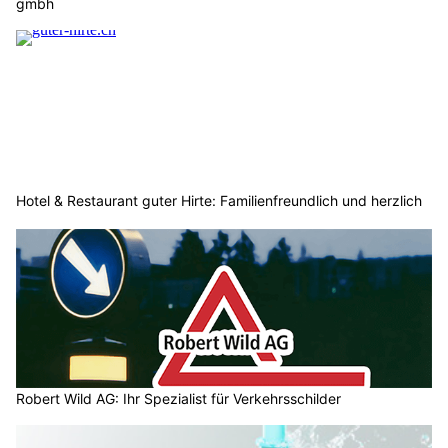
gmbh
Hotel & Restaurant guter Hirte: Familienfreundlich und herzlich
Robert Wild AG: Ihr Spezialist für Verkehrsschilder