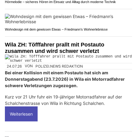
Hörmelodie – sicheres Hören im Einsatz und Alltag durch moderne Technik
Wohndesign mit dem gewissen Etwas – Friedmann’s Wohnerlebnisse
Wila ZH: Töfffahrer prallt mit Postauto
zusammen und wird schwer verletzt
24.07.26
VON
POLIZEI.NEWS REDAKTION
Bei einer Kollision mit einem Postauto hat sich am
Donnerstagabend (23.7.2026) in Wila ein Motorradfahrer
schwere Verletzungen zugezogen.
Kurz vor 21 Uhr fuhr ein 19-jähriger Motorradfahrer auf der
Schalchenstrasse von Wila in Richtung Schalchen.
Weiterlesen