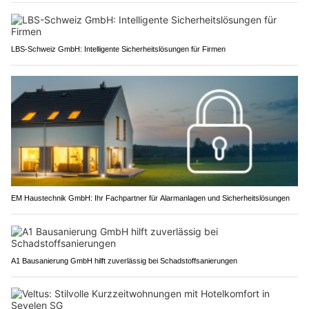
LBS-Schweiz GmbH: Intelligente Sicherheitslösungen für Firmen
EM Haustechnik GmbH: Ihr Fachpartner für Alarmanlagen und Sicherheitslösungen
A1 Bausanierung GmbH hilft zuverlässig bei Schadstoffsanierungen