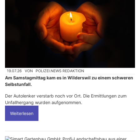
19.07.26
VON
POLIZEI.NEWS REDAKTION
Am Samstagmittag kam es in Wilderswil zu einem schweren
Selbstunfall.
Der Autolenker verstarb noch vor Ort. Die Ermittlungen zum
Unfallhergang wurden aufgenommen.
Weiterlesen