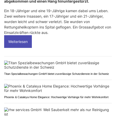
abgekommen und einen Hang hinuntergestürzt.
Ein 18-Jähriger und eine 19-Jährige kamen dabei ums Leben.
Zwei weitere Insassen, ein 17-Jähriger und ein 21-Jähriger,
wurden leicht und schwer verletzt. Sie wurden von
Rettungshelikoptern ins Spital geflogen. Ein Grossaufgebot von
Einsatzkräften rückte aus.
Weiterlesen
Titan Spezialbewachungen GmbH bietet zuverlässige Schutzdienste in der Schweiz
Phoenix & Cataleya Home Elegance: Hochwertige Vorhänge für mehr Wohnkomfort