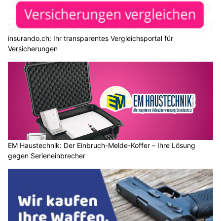
insurando.ch: Ihr transparentes Vergleichsportal für
Versicherungen
EM Haustechnik: Der Einbruch-Melde-Koffer – Ihre Lösung
gegen Serieneinbrecher