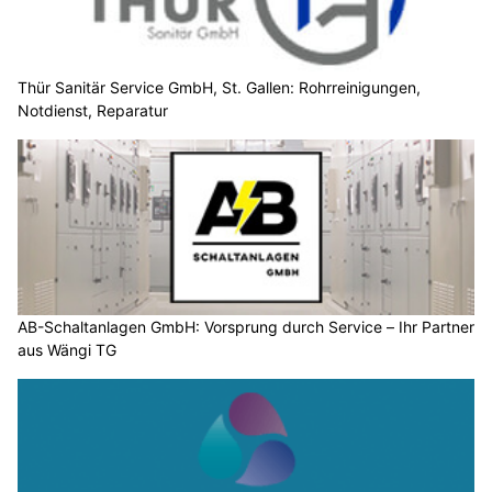
Thür Sanitär Service GmbH, St. Gallen: Rohrreinigungen,
Notdienst, Reparatur
AB-Schaltanlagen GmbH: Vorsprung durch Service – Ihr Partner
aus Wängi TG