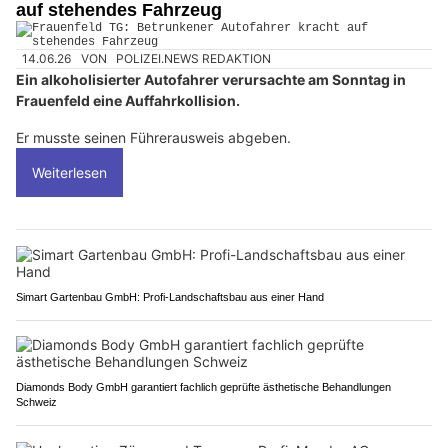
auf stehendes Fahrzeug
14.06.26
VON
POLIZEI.NEWS REDAKTION
Ein alkoholisierter Autofahrer verursachte am Sonntag in
Frauenfeld eine Auffahrkollision.
Er musste seinen Führerausweis abgeben.
Weiterlesen
Simart Gartenbau GmbH: Profi-Landschaftsbau aus einer Hand
Diamonds Body GmbH garantiert fachlich geprüfte ästhetische Behandlungen
Schweiz