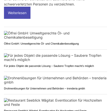
schwerverletzten Personen zu verzeichnen.
Weiterlesen
Ölfrei GmbH: Umweltgerechte Öl- und Chemikalienbeseitigung
Für jedes Objekt die passende Lösung – Saubere Tropfen macht’s möglich
Drohnenlösungen für Unternehmen und Behörden – trenderia gmbh
Restaurant Seeblick Wägital: Eventlocation für Hochzeiten und Feste