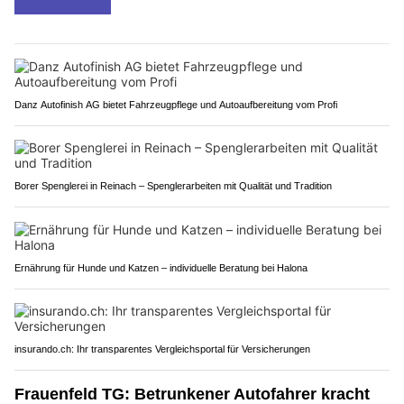
Danz Autofinish AG bietet Fahrzeugpflege und Autoaufbereitung vom Profi
Borer Spenglerei in Reinach – Spenglerarbeiten mit Qualität und Tradition
Ernährung für Hunde und Katzen – individuelle Beratung bei Halona
insurando.ch: Ihr transparentes Vergleichsportal für Versicherungen
Frauenfeld TG: Betrunkener Autofahrer kracht