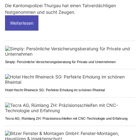
Die Kantonspolizei Thurgau hat einen Tatverdächtigen
festgenommen und sucht Zeugen.
Weiterlesen
Simply: Persönliche Versicherungsberatung für Private und Unternehmen
Hotel Hecht Rheineck SG: Perfekte Erholung im schönen Rheintal
Tecra AG, Rümlang ZH: Präzisionsschleifen mit CNC-Technologie und Erfahrung