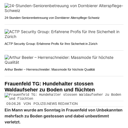
24-Stunden-Seniorenbetreuung von Dornbierer Alterspflege-Schweiz
ACTP Security Group: Erfahrene Profis für Ihre Sicherheit in Zürich
Arthur Beeler – Herrenschneider: Massmode für höchste Qualität
Frauenfeld TG: Hundehalter stossen
Waldaufseher zu Boden und flüchten
09.06.26
VON
POLIZEI.NEWS REDAKTION
Ein Mann wurde am Sonntag in Frauenfeld von Unbekannten
mehrfach zu Boden gestossen und dabei unbestimmt
verletzt.