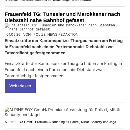
Frauenfeld TG: Tunesier und Marokkaner nach
Diebstahl nahe Bahnhof gefasst
01.05.26
VON
POLIZEI.NEWS REDAKTION
Einsatzkräfte der Kantonspolizei Thurgau haben am Freitag
in Frauenfeld nach einem Portemonnaie-Diebstahl zwei
Tatverdächtige festgenommen.
Einsatzkräfte der Kantonspolizei Thurgau haben am Freitag in
Frauenfeld nach einem Portemonnaie-Diebstahl zwei
Tatverdächtige festgenommen.
Weiterlesen
ALPINE FOX GmbH: Premium Ausrüstung für Polizei, Militär, Security und Jagd