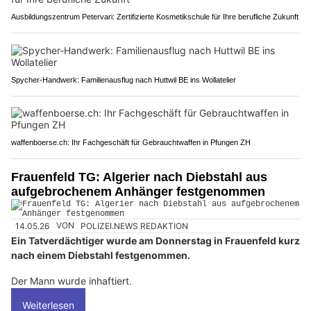
Ausbildungszentrum Petervari: Zertifizierte Kosmetikschule für Ihre berufliche Zukunft
Spycher-Handwerk: Familienausflug nach Huttwil BE ins Wollatelier
waffenboerse.ch: Ihr Fachgeschäft für Gebrauchtwaffen in Pfungen ZH
Frauenfeld TG: Algerier nach Diebstahl aus
aufgebrochenem Anhänger festgenommen
14.05.26
VON
POLIZEI.NEWS REDAKTION
Ein Tatverdächtiger wurde am Donnerstag in Frauenfeld kurz
nach einem Diebstahl festgenommen.
Der Mann wurde inhaftiert.
Weiterlesen