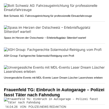
Bott Schweiz AG: Fahrzeugeinrichtung für professionelle Einsatzfahrzeuge
Spass im Herzen der Ostschweiz – Erlebnisflugplatz Sitterdorf wartet!
ASH Group: Fachgerechte Solarmodul-Reinigung vom Profi
Unvergessliche Events mit MDL-Events Laser Dream Lüscher Lasershows erleben
Frauenfeld TG: Einbruch in Autogarage – Polizei
fasst Täter nach Fahndung
14.04.26
VON
POLIZEI.NEWS REDAKTION