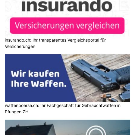
insurando.ch: Ihr transparentes Vergleichsportal für
Versicherungen
waffenboerse.ch: Ihr Fachgeschäft für Gebrauchtwaffen in
Pfungen ZH