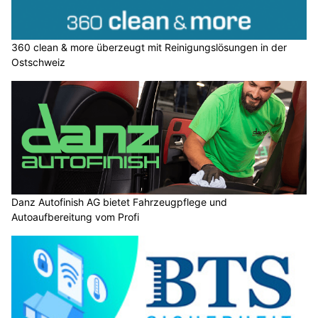
360 clean & more überzeugt mit Reinigungslösungen in der
Ostschweiz
Danz Autofinish AG bietet Fahrzeugpflege und
Autoaufbereitung vom Profi