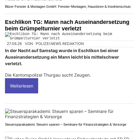
Bitzer Fenster & Montagen GmbH: Fenster-Montagen, Haustüren & Insektenschutz
Eschlikon TG: Mann nach Auseinandersetzung
beim Grümpelturnier verletzt
27.06.26
VON
POLIZEI.NEWS REDAKTION
In der Nacht auf Samstag wurde in Eschlikon bei einer
Auseinandersetzung ein Mann leicht bis mittelschwer
verletzt.
Die Kantonspolizei Thurgau sucht Zeugen.
Weiterlesen
Steuersparakademi: Steuern sparen – Seminare für Finanzstrategien & Vorsorge