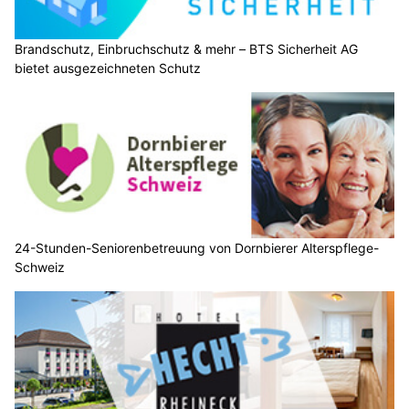
Brandschutz, Einbruchschutz & mehr – BTS Sicherheit AG
bietet ausgezeichneten Schutz
24-Stunden-Seniorenbetreuung von Dornbierer Alterspflege-
Schweiz