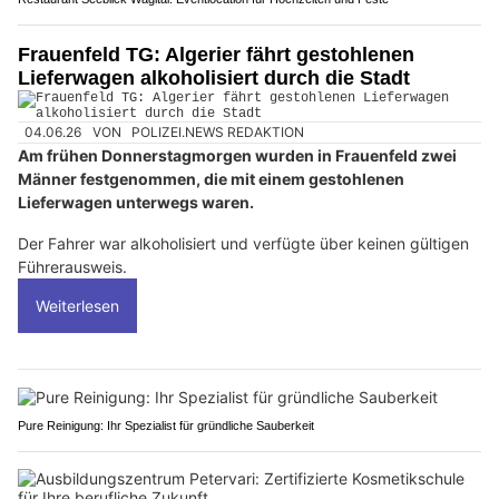
Frauenfeld TG: Algerier fährt gestohlenen
Lieferwagen alkoholisiert durch die Stadt
04.06.26
VON
POLIZEI.NEWS REDAKTION
Am frühen Donnerstagmorgen wurden in Frauenfeld zwei
Männer festgenommen, die mit einem gestohlenen
Lieferwagen unterwegs waren.
Der Fahrer war alkoholisiert und verfügte über keinen gültigen
Führerausweis.
Weiterlesen
Pure Reinigung: Ihr Spezialist für gründliche Sauberkeit