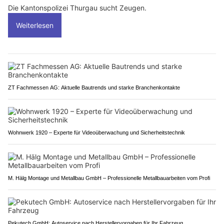
Die Kantonspolizei Thurgau sucht Zeugen.
Weiterlesen
ZT Fachmessen AG: Aktuelle Bautrends und starke Branchenkontakte
Wohnwerk 1920 – Experte für Videoüberwachung und Sicherheitstechnik
M. Hälg Montage und Metallbau GmbH – Professionelle Metallbauarbeiten vom Profi
Pekutech GmbH: Autoservice nach Herstellervorgaben für Ihr Fahrzeug