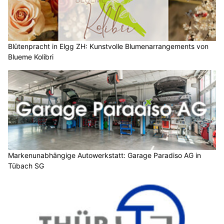
Blütenpracht in Elgg ZH: Kunstvolle Blumenarrangements von
Blueme Kolibri
Markenunabhängige Autowerkstatt: Garage Paradiso AG in
Tübach SG