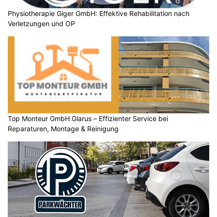
Physiotherapie Giger GmbH: Effektive Rehabilitation nach
Verletzungen und OP
Top Monteur GmbH Glarus – Effizienter Service bei
Reparaturen, Montage & Reinigung