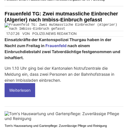
Frauenfeld TG: Zwei mutmassliche Einbrecher
(Algerier) nach Imbiss-Einbruch gefasst
17.07.26
VON
POLIZEI.NEWS REDAKTION
Einsatzkräfte der Kantonspolizei Thurgau haben in der
Nacht zum Freitag in
Frauenfeld
nach einem
Einbruchdiebstahl zwei Tatverdächtige festgenommen und
inhaftiert.
Um 1.10 Uhr ging bei der Kantonalen Notrufzentrale die
Meldung ein, dass zwei Personen an der Bahnhofstrasse in
einen Imbissladen einbrechen.
Weiterlesen
Tom's Hauswartung und Gartenpflege: Zuverlässige Pflege und Reinigung