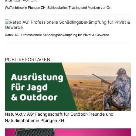
Waffenbörse in Pfungen ZH: Schiesskeller, Training und Munition vor Ort
Ratex AG: Professionelle Schädlingsbekämpfung für Privat & Gewerbe
PUBLIREPORTAGEN
NaturAktiv AG: Fachgeschäft für Outdoor-Freunde und
Naturliebhaber in Pfungen ZH