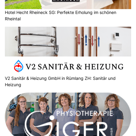
Hotel Hecht Rheineck SG: Perfekte Erholung im schönen
Rheintal
V2 Sanitär & Heizung GmbH in Rümlang ZH: Sanitär und
Heizung