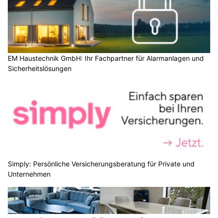
EM Haustechnik GmbH: Ihr Fachpartner für Alarmanlagen und
Sicherheitslösungen
Simply: Persönliche Versicherungsberatung für Private und
Unternehmen