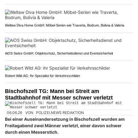
Weltew Diva Home GmbH: Möbel-Serien wie Traverta, Bodrum, Bolivia & Valeria
AiOS Swiss GmbH: Objektschutz, Sicherheitsdienst und Eventsicherheit
Robert Wild AG: Ihr Spezialist für Verkehrsschilder
Bischofszell TG: Mann bei Streit am
Stadtbahnhof mit Messer schwer verletzt
06.06.26
VON
POLIZEI.NEWS REDAKTION
Bei einer Auseinandersetzung in Bischofszell wurden am
Freitagabend zwei Männer verletzt, einer davon schwer
durch einen Messerstich.