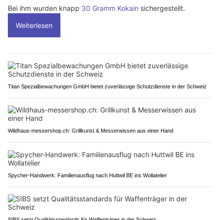
Bei ihm wurden knapp
30 Gramm Kokain
sichergestellt.
Weiterlesen
Titan Spezialbewachungen GmbH bietet zuverlässige Schutzdienste in der Schweiz
Wildhaus-messershop.ch: Grillkunst & Messerwissen aus einer Hand
Spycher-Handwerk: Familienausflug nach Huttwil BE ins Wollatelier
SIBS setzt Qualitätsstandards für Waffenträger in der Schweiz