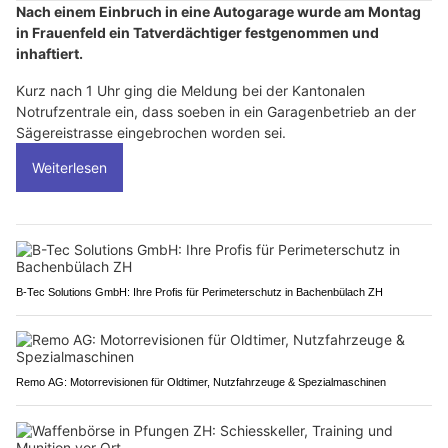
Nach einem Einbruch in eine Autogarage wurde am Montag
in Frauenfeld ein Tatverdächtiger festgenommen und
inhaftiert.
Kurz nach 1 Uhr ging die Meldung bei der Kantonalen
Notrufzentrale ein, dass soeben in ein Garagenbetrieb an der
Sägereistrasse eingebrochen worden sei.
Weiterlesen
B-Tec Solutions GmbH: Ihre Profis für Perimeterschutz in Bachenbülach ZH
Remo AG: Motorrevisionen für Oldtimer, Nutzfahrzeuge & Spezialmaschinen