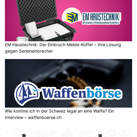
EM Haustechnik: Der Einbruch-Melde-Koffer – Ihre Lösung
gegen Serieneinbrecher
Wie komme ich in der Schweiz legal an eine Waffe? Ein
Interview – waffenboerse.ch