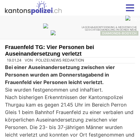
Frauenfeld TG: Vier Personen bei
Auseinandersetzung verletzt
19.01.24
VON
POLIZEI.NEWS REDAKTION
Bei einer Auseinandersetzung zwischen vier
Personen wurden am Donnerstagabend in
Frauenfeld vier Personen leicht verletzt.
Sie wurden festgenommen und inhaftiert.
Nach bisherigen Erkenntnissen der Kantonspolizei
Thurgau kam es gegen 21.45 Uhr im Bereich Perron
Gleis 1 beim Bahnhof Frauenfeld zu einer verbalen und
körperlichen Auseinandersetzung zwischen vier
Personen. Die 23- bis 37-jährigen Männer wurden
leicht verletzt und konnten vor Ort festgenommen und