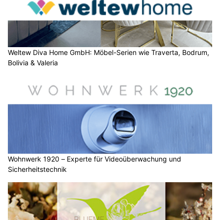
Weltew Diva Home GmbH: Möbel-Serien wie Traverta, Bodrum,
Bolivia & Valeria
Wohnwerk 1920 – Experte für Videoüberwachung und
Sicherheitstechnik