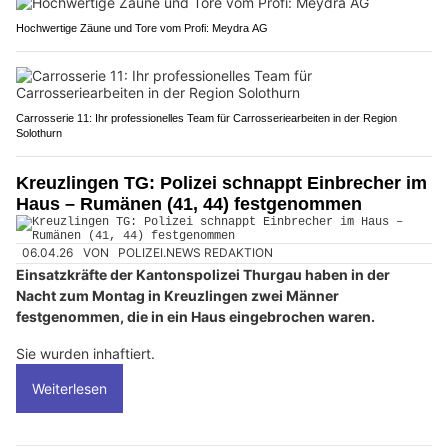
Hochwertige Zäune und Tore vom Profi: Meydra AG
Carrosserie 11: Ihr professionelles Team für Carrosseriearbeiten in der Region
Solothurn
Kreuzlingen TG: Polizei schnappt Einbrecher im
Haus – Rumänen (41, 44) festgenommen
06.04.26
VON
POLIZEI.NEWS REDAKTION
Einsatzkräfte der Kantonspolizei Thurgau haben in der
Nacht zum Montag in Kreuzlingen zwei Männer
festgenommen, die in ein Haus eingebrochen waren.
Sie wurden inhaftiert.
Weiterlesen