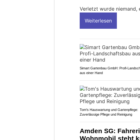
Verletzt wurde niemand, 
Weiterlesen
Simart Gartenbau GmbH: Profi-Landsc
aus einer Hand
Tom's Hauswartung und Gartenpflege:
Zuverlässige Pflege und Reinigung
Amden SG: Fahreri
Wohnmobil steht k