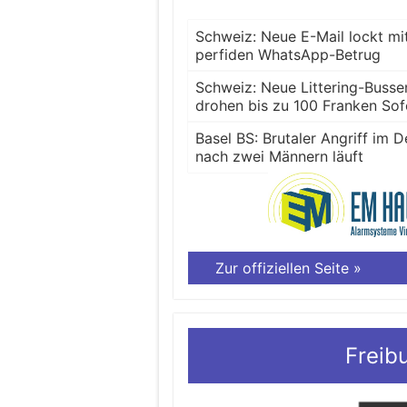
Schweiz: Neue E-Mail lockt mi
perfiden WhatsApp-Betrug
Schweiz: Neue Littering-Busse
drohen bis zu 100 Franken So
Basel BS: Brutaler Angriff im
nach zwei Männern läuft
Zur offiziellen Seite »
Freib