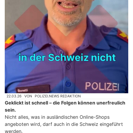
22.03.26
VON
POLIZEI.NEWS REDAKTION
Geklickt ist schnell – die Folgen können unerfreulich
sein.
Nicht alles, was in ausländischen Online-Shops
angeboten wird, darf auch in die Schweiz eingeführt
werden.