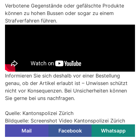
Verbotene Gegenstände oder gefälschte Produkte
können zu hohen Bussen oder sogar zu einem
Strafverfahren führen.
Informieren Sie sich deshalb vor einer Bestellung
genau, ob der Artikel erlaubt ist – Unwissen schützt
nicht vor Konsequenzen. Bei Unsicherheiten können
Sie gerne bei uns nachfragen.
Quelle: Kantonspolizei Zürich
Bildquelle: Screenshot Video Kantonspolizei Zürich
Mail
Facebook
Whatsapp