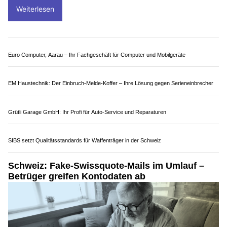
Weiterlesen
Euro Computer, Aarau – Ihr Fachgeschäft für Computer und Mobilgeräte