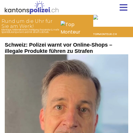
Schweiz: Polizei warnt vor Online-Shops –
illegale Produkte führen zu Strafen