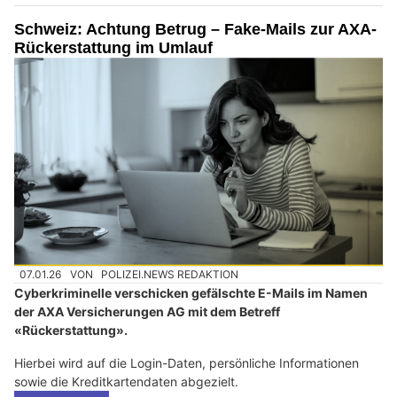
Schweiz: Achtung Betrug – Fake-Mails zur AXA-
Rückerstattung im Umlauf
07.01.26
VON
POLIZEI.NEWS REDAKTION
Cyberkriminelle verschicken gefälschte E-Mails im Namen
der AXA Versicherungen AG mit dem Betreff
«Rückerstattung».
Hierbei wird auf die Login-Daten, persönliche Informationen
sowie die Kreditkartendaten abgezielt.